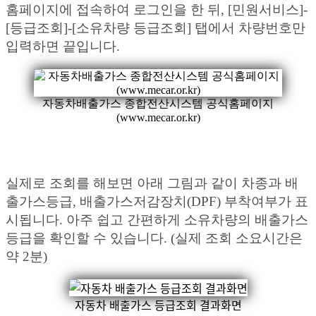
홈페이지에 접속하여 로그인을 한 뒤, [민원서비스]-
[등급조회]-[소유차량 등급조회] 탭에서 차량번호만
입력하면 끝입니다.
자동차배출가스 종합전산시스템 공식홈페이지
(www.mecar.or.kr)
실제로 조회를 해보면 아래 그림과 같이 차종과 배
출가스등급, 배출가스저감장치(DPF) 부착여부가 표
시됩니다. 아주 쉽고 간편하게 소유차량의 배출가스
등급을 확인할 수 있습니다. (실제 조회 소요시간은
약 2분)
자동차 배출가스 등급조회 결과화면