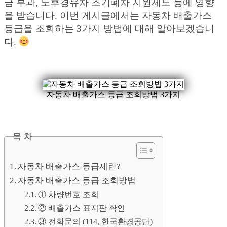
금 부과, 노후경유차 조기폐차 지원제도 등에 영향
을 받습니다. 이번 게시글에서는 자동차 배출가스
등급을 조회하는 3가지 방법에 대해 알아보겠습니
다.
자동차 배출가스 등급 조회방법 3가지
목 차
자동차 배출가스 등급제란?
자동차 배출가스 등급 조회방법
① 차량번호 조회
② 배출가스 표지판 확인
③ 전화문의 (114, 한국환경공단)