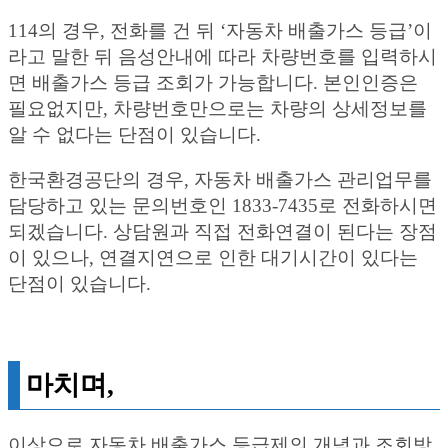
114의 경우, 전화를 건 뒤 ‘자동차 배출가스 등급’이
라고 말한 뒤 음성안내에 따라 차량번호를 입력하시
면 배출가스 등급 조회가 가능합니다. 본인인증은
필요없지만, 차량번호만으로는 차량의 상세정보를
알 수 없다는 단점이 있습니다.
한국환경공단의 경우, 자동차 배출가스 관리업무를
담당하고 있는 문의번호인 1833-7435로 전화하시면
되겠습니다. 상담원과 직접 전화연결이 된다는 장점
이 있으나, 연결지연으로 인한 대기시간이 있다는
단점이 있습니다.
마치며,
이상으로 자동차 배출가스 등급제의 개념과 조회방