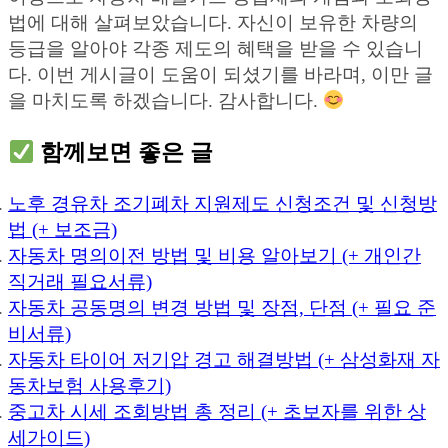
법에 대해 살펴보았습니다. 자신이 보유한 차량의
등급을 알아야 각종 제도의 혜택을 받을 수 있습니
다. 이번 게시글이 도움이 되셨기를 바라며, 이만 글
을 마치도록 하겠습니다. 감사합니다.
함께보면 좋은 글
노후 경유차 조기폐차 지원제도 신청조건 및 신청방
법 (+ 보조금)
자동차 명의이전 방법 및 비용 알아보기 (+ 개인간
직거래 필요서류)
자동차 공동명의 변경 방법 및 장점, 단점 (+ 필요 준
비서류)
자동차 타이어 저기압 경고 해결방법 (+ 삼성화재 자
동차보험 사용후기)
중고차 시세 조회방법 총 정리 (+ 초보자를 위한 상
세가이드)