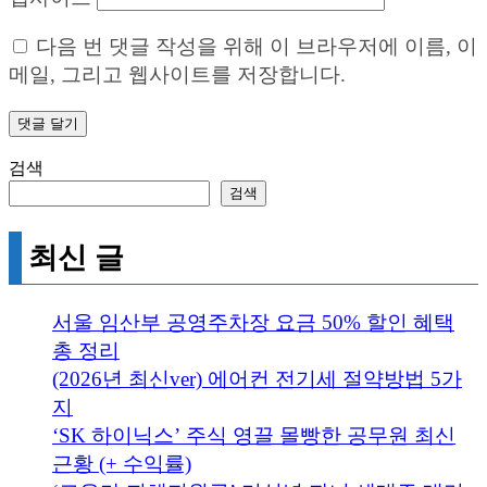
다음 번 댓글 작성을 위해 이 브라우저에 이름, 이
메일, 그리고 웹사이트를 저장합니다.
검색
검색
최신 글
서울 임산부 공영주차장 요금 50% 할인 혜택
총 정리
(2026년 최신ver) 에어컨 전기세 절약방법 5가
지
‘SK 하이닉스’ 주식 영끌 몰빵한 공무원 최신
근황 (+ 수익률)