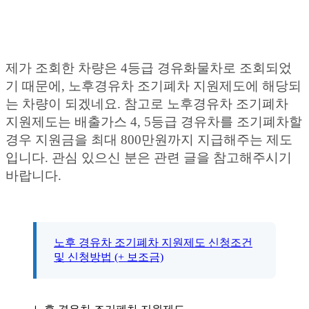
제가 조회한 차량은 4등급 경유화물차로 조회되었
기 때문에, 노후경유차 조기폐차 지원제도에 해당되
는 차량이 되겠네요. 참고로 노후경유차 조기폐차
지원제도는 배출가스 4, 5등급 경유차를 조기폐차할
경우 지원금을 최대 800만원까지 지급해주는 제도
입니다. 관심 있으신 분은 관련 글을 참고해주시기
바랍니다.
노후 경유차 조기폐차 지원제도 신청조건
및 신청방법 (+ 보조금)