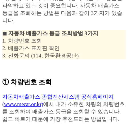
파악하고 있는 것이 중요합니다. 자동차 배출가스
등급을 조회하는 방법은 다음과 같이 3가지가 있습
니다.
◼︎ 자동차 배출가스 등급 조회방법 3가지
1. 차량번호 조회
2. 배출가스 표지판 확인
3. 전화문의 (114, 한국환경공단)
① 차량번호 조회
자동차배출가스 종합전산시스템 공식홈페이지
(www.mecar.or.kr)
에서 내가 소유한 차량의 차량번호
를 조회하여 배출가스 등급을 조회할 수 있습니다.
쉽고 빠르기 때문에 가장 추천드리는 방법입니다.