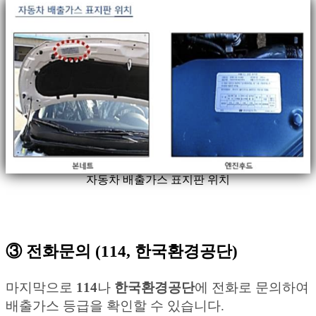
자동차 배출가스 표지판 위치
③ 전화문의 (114, 한국환경공단)
마지막으로
114
나
한국환경공단
에 전화로 문의하여
배출가스 등급을 확인할 수 있습니다.