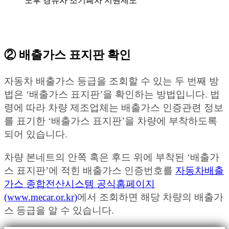
노후 경유차 조기폐차 지원제도
② 배출가스 표지판 확인
자동차 배출가스 등급을 조회할 수 있는 두 번째 방
법은 ‘배출가스 표지판’을 확인하는 방법입니다. 법
령에 따라 차량 제조업체는 배출가스 인증관련 정보
를 표기한 ‘배출가스 표지판’을 차량에 부착하도록
되어 있습니다.
차량 본네트의 안쪽 혹은 후드 위에 부착된 ‘배출가
스 표지판’에 적힌 배출가스 인증번호를
자동차배출
가스 종합전산시스템 공식홈페이지
(www.mecar.or.kr)
에서 조회하면 해당 차량의 배출가
스 등급을 알 수 있습니다.