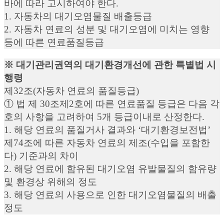
바에 따라 고시하여야 한다.
1. 자동차의 대기오염물질 배출등급
2. 자동차 연료의 성분 및 대기오염에 미치는 영향
등에 따른 연료품질등급
※ 대기관리권역의 대기환경개선에 관한 특별법 시
행령
제32조(자동차 연료의 품질등급)
① 법 제 30조제2호에 따른 연료품질 등급은 다음 각
호의 사항을 고려하여 5개 등급이내로 산정한다.
1. 해당 연료의 품질거사 결과와 ‘대기환경보전법’
제74조에 따른 자동차 연료의 제조(수입을 포함한
다) 기준과의 차이
2. 해당 연료에 함유된 대기오염 유발물질의 함유량
및 환경상 위해의 정도
3. 해당 연료의 사용으로 인한 대기오염물질의 배출
정도