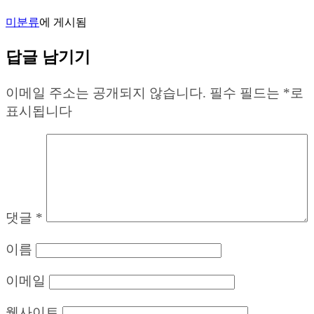
미분류
에 게시됨
답글 남기기
이메일 주소는 공개되지 않습니다.
필수 필드는
*
로
표시됩니다
댓글
*
이름
이메일
웹사이트