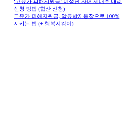
‘고유가 피해지원금’ 미성년 자녀 세대주 대리
신청 방법 (합산 신청)
고유가 피해지원금, 압류방지통장으로 100%
지키는 법 (+ 행복지킴이)