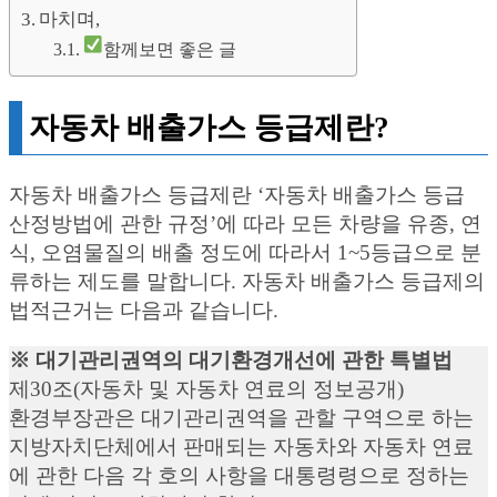
마치며,
함께보면 좋은 글
자동차 배출가스 등급제란?
자동차 배출가스 등급제란 ‘자동차 배출가스 등급
산정방법에 관한 규정’에 따라 모든 차량을 유종, 연
식, 오염물질의 배출 정도에 따라서 1~5등급으로 분
류하는 제도를 말합니다. 자동차 배출가스 등급제의
법적근거는 다음과 같습니다.
※ 대기관리권역의 대기환경개선에 관한 특별법
제30조(자동차 및 자동차 연료의 정보공개)
환경부장관은 대기관리권역을 관할 구역으로 하는
지방자치단체에서 판매되는 자동차와 자동차 연료
에 관한 다음 각 호의 사항을 대통령령으로 정하는