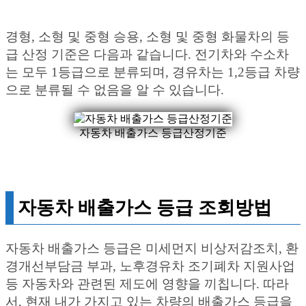
경형, 소형 및 중형 승용, 소형 및 중형 화물차의 등
급 산정 기준은 다음과 같습니다. 전기차와 수소차
는 모두 1등급으로 분류되며, 경유차는 1,2등급 차량
으로 분류될 수 없음을 알 수 있습니다.
자동차 배출가스 등급산정기준
자동차 배출가스 등급 조회방법
자동차 배출가스 등급은 미세먼지 비상저감조치, 환
경개선부담금 부과, 노후경유차 조기폐차 지원사업
등 자동차와 관련된 제도에 영향을 끼칩니다. 따라
서, 현재 내가 가지고 있는 차량의 배출가스 등급을