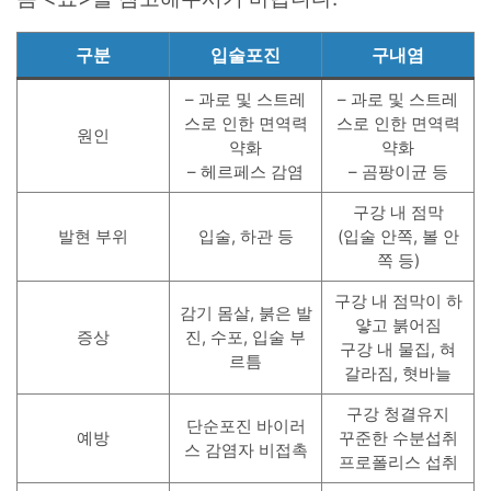
구분
입술포진
구내염
– 과로 및 스트레
– 과로 및 스트레
스로 인한 면역력
스로 인한 면역력
원인
약화
약화
– 헤르페스 감염
– 곰팡이균 등
구강 내 점막
발현 부위
입술, 하관 등
(입술 안쪽, 볼 안
쪽 등)
구강 내 점막이 하
감기 몸살, 붉은 발
얗고 붉어짐
증상
진, 수포, 입술 부
구강 내 물집, 혀
르틈
갈라짐, 혓바늘
구강 청결유지
단순포진 바이러
예방
꾸준한 수분섭취
스 감염자 비접촉
프로폴리스 섭취