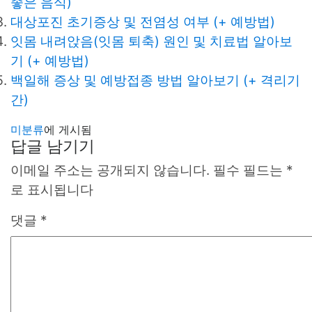
좋은 음식)
대상포진 초기증상 및 전염성 여부 (+ 예방법)
잇몸 내려앉음(잇몸 퇴축) 원인 및 치료법 알아보
기 (+ 예방법)
백일해 증상 및 예방접종 방법 알아보기 (+ 격리기
간)
미분류
에 게시됨
답글 남기기
이메일 주소는 공개되지 않습니다.
필수 필드는
*
로 표시됩니다
댓글
*