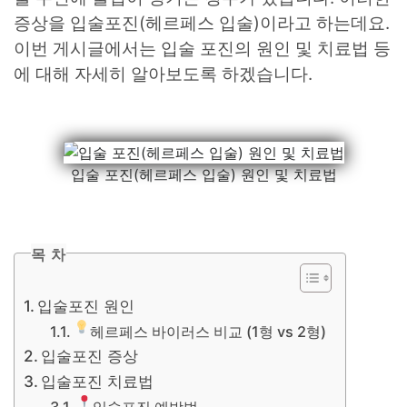
증상을 입술포진(헤르페스 입술)이라고 하는데요.
이번 게시글에서는 입술 포진의 원인 및 치료법 등
에 대해 자세히 알아보도록 하겠습니다.
입술 포진(헤르페스 입술) 원인 및 치료법
목 차
입술포진 원인
헤르페스 바이러스 비교 (1형 vs 2형)
입술포진 증상
입술포진 치료법