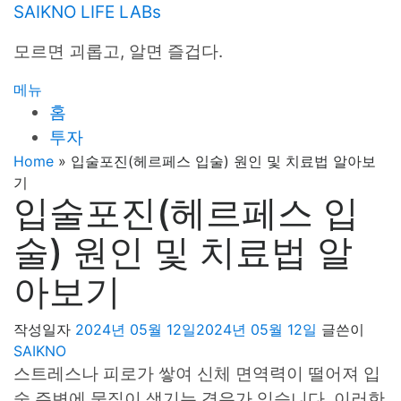
내
SAIKNO LIFE LABs
용
모르면 괴롭고, 알면 즐겁다.
으
로
메뉴
바
홈
로
투자
가
기
Home
»
입술포진(헤르페스 입술) 원인 및 치료법 알아보
기
입술포진(헤르페스 입
술) 원인 및 치료법 알
아보기
작성일자
2024년 05월 12일
2024년 05월 12일
글쓴이
SAIKNO
스트레스나 피로가 쌓여 신체 면역력이 떨어져 입
술 주변에 물집이 생기는 경우가 있습니다. 이러한