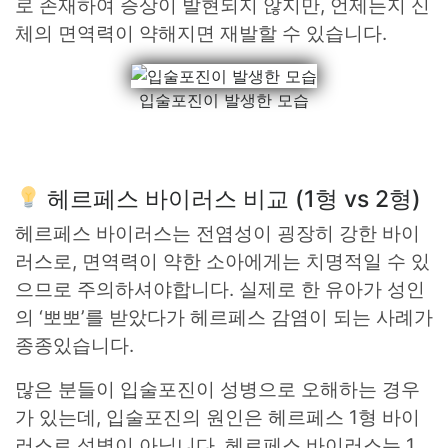
로 존재하여 증상이 발현되지 않지만, 언제든지 신
체의 면역력이 약해지면 재발할 수 있습니다.
입술포진이 발생한 모습
헤르페스 바이러스 비교 (1형 vs 2형)
헤르페스 바이러스는 전염성이 굉장히 강한 바이
러스로, 면역력이 약한 소아에게는 치명적일 수 있
으므로 주의하셔야합니다. 실제로 한 유아가 성인
의 ‘뽀뽀’를 받았다가 헤르페스 감염이 되는 사례가
종종있습니다.
많은 분들이 입술포진이 성병으로 오해하는 경우
가 있는데, 입술포진의 원인은 헤르페스 1형 바이
러스로 성병이 아닙니다. 헤르페스 바이러스는 1