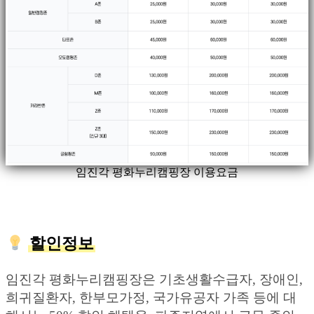
임진각 평화누리캠핑장 이용요금
할인정보
임진각 평화누리캠핑장은 기초생활수급자, 장애인,
희귀질환자, 한부모가정, 국가유공자 가족 등에 대