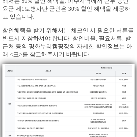
해서는 50% 할인 혜택을, 파주지역에서 근무 중인
육군 제1보병사단 군인은 30% 할인 혜택을 제공하
고 있습니다.
할인혜택을 받기 위해서는 체크인 시 필요한 서류를
반드시 지참하셔야 합니다. 할인비율, 필요서류, 발
급처 등의 평화누리캠핑장의 자세한 할인정보는 아
래 <표>를 참고해주시기 바랍니다.