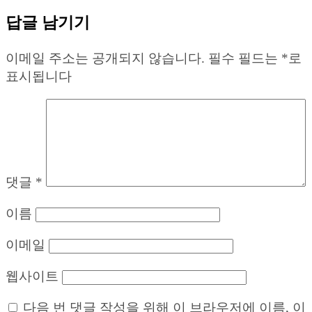
답글 남기기
이메일 주소는 공개되지 않습니다.
필수 필드는
*
로
표시됩니다
댓글
*
이름
이메일
웹사이트
다음 번 댓글 작성을 위해 이 브라우저에 이름, 이