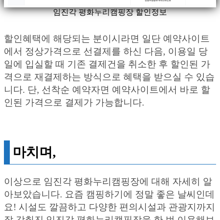
임진각 평화누리캠핑장 할인정보
할인혜택에 해당되는 분이시라면 일단 예약사이트
에서 정상가격으로 선결제를 하신 다음, 이용일 당
일에 입실할 때 기존 결제건을 취소한 후 할인된 가
격으로 재결제하는 방식으로 혜택을 받으실 수 있습
니다. 단, 선착순 예약자면 예약사이트에서 바로 할
인된 가격으로 결제가 가능합니다.
마치며,
이상으로 임진각 평화누리캠핑장에 대해 자세히 알
아보았습니다. 요즘 캠핑하기에 정말 좋은 날씨인데
요! 시설도 깔끔하고 다양한 편의시설과 관광지까지
잘 갖춰진 임진각 평화누리캠핑장을 한 번 이용해보