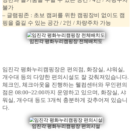
불가
– 글램핑존 : 초보 캠퍼를 위한 캠핑장비 없이도 캠
핑을 즐길 수 있는 공간 / 2인 / 차량주차 가능
임진각 평화누리캠핑장 전체배치도
임진각 평화누리캠핑장은 편의점, 화장실, 샤워실,
개수대 등의 다양한 편의시설도 잘 갖춰져있습니다.
체크인, 체크아웃을 진행하는 웰컴센터와 무인편의
점은 08:00~22:00까지 운영하고 있으며, 화장실, 샤
워실, 개수대 등도 3개씩 충분하게 갖추어져 있습니
다.
임진각 평화누리캠핑장 편의시설