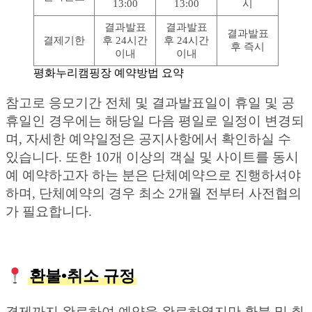
13:00
13:00
시
결과발표
결과발표
결과발표
결제기한
후 24시간
후 24시간
후 즉시
이내
이내
평화누리캠핑장 예약방법 요약
참고로 응모기간 전체 및 결과발표일이 휴일 및 공
휴일인 경우에는 해당일 다음 평일로 일정이 변경되
며, 자세한 예약일정은 공지사항에서 확인하실 수
있습니다. 또한 10개 이상의 객실 및 사이트를 동시
예 예약하고자 하는 분은 단체예약으로 진행하셔야
하며, 단체예약의 경우 최소 2개월 전부터 사전협의
가 필요합니다.
환불•취소 규정
결제까지 완료하여 예약을 완료하였지만 환불 및 취