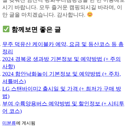
시기 바랍니다. 모두 즐거운 캠핑되시길 바라며, 이
만 글을 마치겠습니다. 감사합니다.
함께보면 좋은 글
무주 덕유산 케이블카 예약, 요금 및 등산코스 등 총
정리
2024 경복궁 생과방 기본정보 및 예약방법 (+ 주의
사항)
2024 함안낙화놀이 기본정보 및 예약방법 (+ 주차,
셔틀버스)
LG 스탠바이미2 출시일 및 가격 (+ 최저가 구매 방
법)
부여 수륙양용버스 예약방법 및 할인정보 (+ 시티투
어 코스)
미분류
에 게시됨