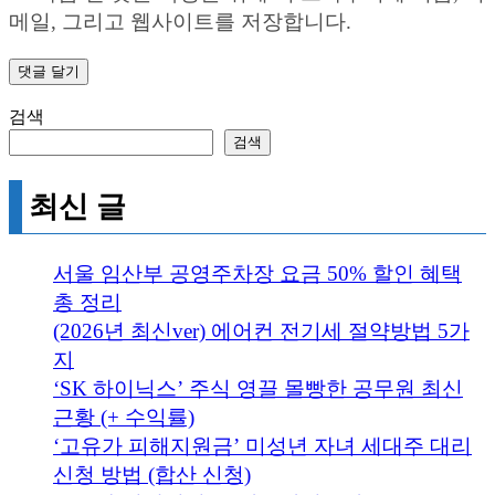
메일, 그리고 웹사이트를 저장합니다.
검색
검색
최신 글
서울 임산부 공영주차장 요금 50% 할인 혜택
총 정리
(2026년 최신ver) 에어컨 전기세 절약방법 5가
지
‘SK 하이닉스’ 주식 영끌 몰빵한 공무원 최신
근황 (+ 수익률)
‘고유가 피해지원금’ 미성년 자녀 세대주 대리
신청 방법 (합산 신청)