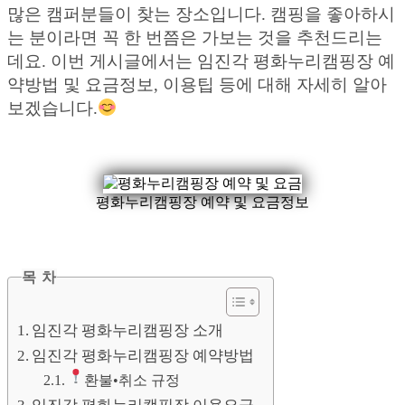
많은 캠퍼분들이 찾는 장소입니다. 캠핑을 좋아하시
는 분이라면 꼭 한 번쯤은 가보는 것을 추천드리는
데요. 이번 게시글에서는 임진각 평화누리캠핑장 예
약방법 및 요금정보, 이용팁 등에 대해 자세히 알아
보겠습니다.
평화누리캠핑장 예약 및 요금정보
목 차
임진각 평화누리캠핑장 소개
임진각 평화누리캠핑장 예약방법
환불•취소 규정