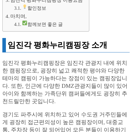
임진각 평화누리캠핑장 이용요금
할인정보
마치며,
함께보면 좋은 글
임진각 평화누리캠핑장 소개
임진각 평화누리캠핑장은 임진각 관광지 내에 위치
한 캠핑장으로, 굉장히 넓고 쾌적한 평야와 다양한
테마의 캠핑이 가능하다는 장점이 있는 캠핑장입니
다. 또한, 인근에 다양한 DMZ관광지들이 많이 있어
아이와 함께하는 가족단위 캠퍼들에게도 굉장히 추
천드릴만한 곳입니다.
경기도 파주시에 위치하고 있어 수도권 거주민들에
게 굉장히 접근편의성이 높은 캠핑장이며, 대중교
통, 주차장 등이 잘 되어있어 모든 분들이 이용하기