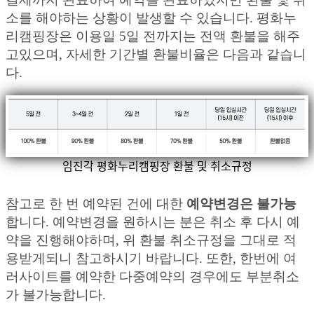
소를 해야하는 상황이 발생할 수 있습니다. 평화누
리캠핑장은 이용일 5일 전까지는 전액 환불을 해주
고있으며, 자세한 기간별 환불비율은 다음과 같습니
다.
임진각 평화누리캠핑장 환불 및 취소규정
참고로 한 번 예약된 건에 대한
예약변경은 불가능
합니다. 예약변경을 원하시는 분은 취소 후 다시 예
약을 진행해야하며, 위 환불 취소규정을 그대로 적
용받게되니 참고하시기 바랍니다. 또한, 한번에 여
러사이트를 예약한 다중예약의 경우에도 부분취소
가 불가능합니다.