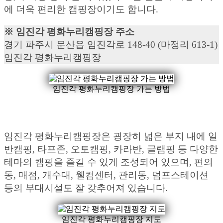
에 더욱 편리한 캠핑장이기도 합니다.
※ 임진각 평화누리캠핑장 주소
경기 파주시 문산읍 임진각로 148-40 (마정리 613-1)
임진각 평화누리캠핑장
임진각 평화누리캠핑장 가는 방법
임진각 평화누리캠핑장은 굉장히 넓은 부지 내에 일
반캠핑, 타프존, 오토캠핑, 카라반, 글램핑 등 다양한
테마의 캠핑을 즐길 수 있게 조성되어 있으며, 편의
동, 매점, 개수대, 웰컴센터, 관리동, 덤프스테이션
등의 부대시설도 잘 갖추어져 있습니다.
임진각 평화누리캠핑장 지도