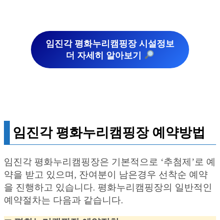
임진각 평화누리캠핑장 시설정보
더 자세히 알아보기
임진각 평화누리캠핑장 예약방법
임진각 평화누리캠핑장은 기본적으로 ‘추첨제’로 예
약을 받고 있으며, 잔여분이 남은경우 선착순 예약
을 진행하고 있습니다. 평화누리캠핑장의 일반적인
예약절차는 다음과 같습니다.