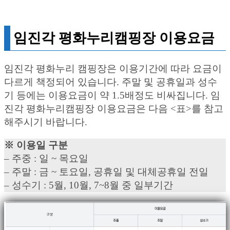
임진각 평화누리캠핑장 이용요금
임진각 평화누리 캠핑장은 이용기간에 따라 요금이
다르게 책정되어 있습니다. 주말 및 공휴일과 성수
기 등에는 이용요금이 약 1.5배정도 비싸집니다. 임
진각 평화누리캠핑장 이용요금은 다음 <표>를 참고
해주시기 바랍니다.
※ 이용일 구분
– 주중 : 일 ~ 목요일
– 주말 : 금 ~ 토요일, 공휴일 및 대체공휴일 전일
– 성수기 : 5월, 10월, 7~8월 중 일부기간