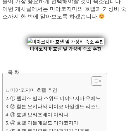
불어 가장 중요하게 선택해야할 것이 숙소입니다.
이번 게시글에서는 미야코지마의 호텔과 가성비 숙
소까지 한 번에 알아보도록 하겠습니다.
미야코지마 호텔 및 가성비 숙소 추천
목 차
미야코지마 호텔 추천
① 펠리즈 빌라 스위트 미야코지마 우에노
② 힐튼 오키나와 미야코 아일랜드 리조트
③ 호텔 브리즈베이 마리나
④ 호텔 아톨메랄드 미야코지마