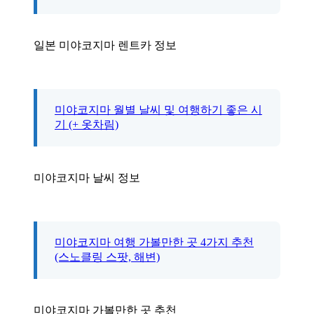
일본 미야코지마 렌트카 정보
미야코지마 월별 날씨 및 여행하기 좋은 시
기 (+ 옷차림)
미야코지마 날씨 정보
미야코지마 여행 가볼만한 곳 4가지 추천
(스노클링 스팟, 해변)
미야코지마 가볼만한 곳 추천