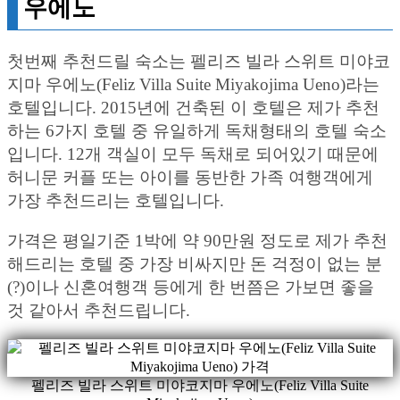
우에노
첫번째 추천드릴 숙소는 펠리즈 빌라 스위트 미야코
지마 우에노(Feliz Villa Suite Miyakojima Ueno)라는
호텔입니다. 2015년에 건축된 이 호텔은 제가 추천
하는 6가지 호텔 중 유일하게 독채형태의 호텔 숙소
입니다. 12개 객실이 모두 독채로 되어있기 때문에
허니문 커플 또는 아이를 동반한 가족 여행객에게
가장 추천드리는 호텔입니다.
가격은 평일기준 1박에 약 90만원 정도로 제가 추천
해드리는 호텔 중 가장 비싸지만 돈 걱정이 없는 분
(?)이나 신혼여행객 등에게 한 번쯤은 가보면 좋을
것 같아서 추천드립니다.
펠리즈 빌라 스위트 미야코지마 우에노(Feliz Villa Suite