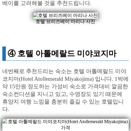
베이를 고려해볼 것을 추천드립니다.
호텔 브리즈베이 마리나 사진
④ 호텔 아톨메랄드 미야코지마
네번째로 추천드리는 숙소는 호텔 아톨메랄드 미야
코지마(Hotel Atollemerald Miyakojima) 입니다. 1박에
약 15만원 정도하는 가성비 숙소로 가격대비 깔끔한
숙소컨디션을 지니고 있고, 수영장도 있기 때문에
휴양지 여행 느낌을 충분히 즐길 수 있는 호텔입니
다.