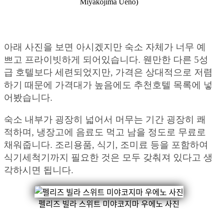
Miyakojima Ueno)
아래 사진을 보면 아시겠지만 숙소 자체가 너무 예
쁘고 프라이빗하게 되어있습니다. 웬만한 다른 5성
급 호텔보다 세련되었지만, 가격은 상대적으로 저렴
하기 때문에 가격대가 높음에도 추천호텔 목록에 넣
어봤습니다.
숙소 내부가 굉장히 넓어서 머무는 기간 굉장히 쾌
적하며, 냉장고에 음료도 먹고 남을 정도로 무료로
채워줍니다. 조리용품, 식기, 조미료 등을 포함하여
식기세척기까지 필요한 것은 모두 갖춰져 있다고 생
각하시면 됩니다.
펠리즈 빌라 스위트 미야코지마 우에노 사진