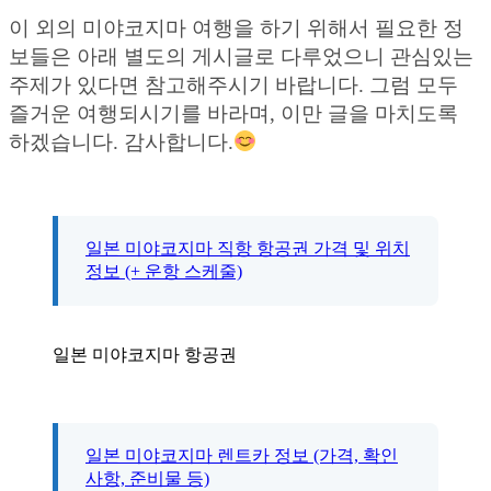
이 외의 미야코지마 여행을 하기 위해서 필요한 정
보들은 아래 별도의 게시글로 다루었으니 관심있는
주제가 있다면 참고해주시기 바랍니다. 그럼 모두
즐거운 여행되시기를 바라며, 이만 글을 마치도록
하겠습니다. 감사합니다.
일본 미야코지마 직항 항공권 가격 및 위치
정보 (+ 운항 스케줄)
일본 미야코지마 항공권
일본 미야코지마 렌트카 정보 (가격, 확인
사항, 준비물 등)