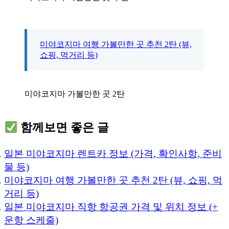
미야코지마 여행 가볼만한 곳 추천 2탄 (뷰,
쇼핑, 먹거리 등)
미야코지마 가볼만한 곳 2탄
함께보면 좋은 글
일본 미야코지마 렌트카 정보 (가격, 확인사항, 준비
물 등)
미야코지마 여행 가볼만한 곳 추천 2탄 (뷰, 쇼핑, 먹
거리 등)
일본 미야코지마 직항 항공권 가격 및 위치 정보 (+
운항 스케줄)