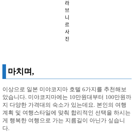
라
브
니
르
사
진
마치며,
이상으로 일본 미야코지마 호텔 6가지를 추천해보
았습니다. 미야코지마에는 10만원대부터 100만원까
지 다양한 가격대의 숙소가 있는데요. 본인의 여행
계획 및 여행스타일에 맞춰 합리적인 선택을 하시는
게 행복한 여행으로 가는 지름길이 아닌가 싶습니
다.