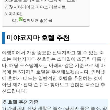
⑤ 호텔 토리피토 미야코지마 리조트
⑥ 시티라이프 미야코 라브니르
마치며,
함께보면 좋은 글
미야코지마 호텔 추천
여행지에서 가장 중요한 선택지라고 할 수 있는 숙
소는 여행자마다 선호하는 스타일이 조금씩 다릅니
다. 해당 포스팅에서는 아래와 같은 기준으로 제 마
음에 든 5가지의 호텔을 추천해보겠습니다. 인터넷
에 흔하게 떠도는 일반적인 호텔을 추천하는 것이
아닌 제가 진짜 손수 다 찾아보고 괜찮은 숙소만 추
천드립니다!
※ 호텔 추천 기준
1) 가격대비 진짜 괜찮은 숙소 (싸지만 좋은 숙소, 약