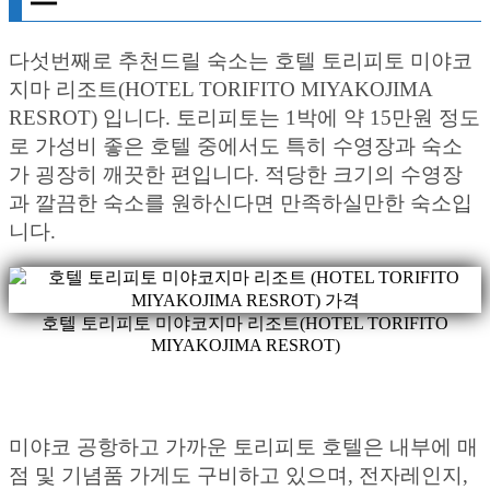
다섯번째로 추천드릴 숙소는 호텔 토리피토 미야코
지마 리조트(HOTEL TORIFITO MIYAKOJIMA
RESROT) 입니다. 토리피토는 1박에 약 15만원 정도
로 가성비 좋은 호텔 중에서도 특히 수영장과 숙소
가 굉장히 깨끗한 편입니다. 적당한 크기의 수영장
과 깔끔한 숙소를 원하신다면 만족하실만한 숙소입
니다.
호텔 토리피토 미야코지마 리조트(HOTEL TORIFITO
MIYAKOJIMA RESROT)
미야코 공항하고 가까운 토리피토 호텔은 내부에 매
점 및 기념품 가게도 구비하고 있으며, 전자레인지,