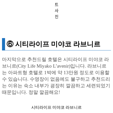
트
사
진
⑥ 시티라이프 미야코 라브니르
마지막으로 추천드릴 호텔은 시티라이프 미야코 라
브니르(City Life Miyako L’avenir)입니다. 라브니르
는 아파트형 호텔로 1박에 약 13만원 정도로 이용할
수 있습니다. 수영장이 없음에도 불구하고 추천드리
는 이유는 숙소 내부가 굉장히 깔끔하고 세련되었기
때문입니다. 정말 깔끔해요!
시티라이프 미야코 라브니르