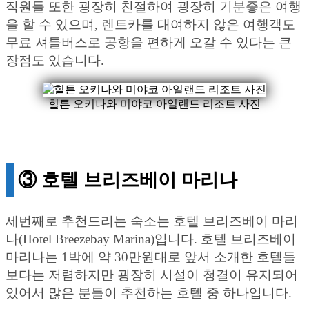
직원들 또한 굉장히 친절하여 굉장히 기분좋은 여행
을 할 수 있으며, 렌트카를 대여하지 않은 여행객도
무료 셔틀버스로 공항을 편하게 오갈 수 있다는 큰
장점도 있습니다.
힐튼 오키나와 미야코 아일랜드 리조트 사진
③ 호텔 브리즈베이 마리나
세번째로 추천드리는 숙소는 호텔 브리즈베이 마리
나(Hotel Breezebay Marina)입니다. 호텔 브리즈베이
마리나는 1박에 약 30만원대로 앞서 소개한 호텔들
보다는 저렴하지만 굉장히 시설이 청결이 유지되어
있어서 많은 분들이 추천하는 호텔 중 하나입니다.