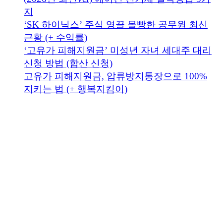
지
‘SK 하이닉스’ 주식 영끌 몰빵한 공무원 최신
근황 (+ 수익률)
‘고유가 피해지원금’ 미성년 자녀 세대주 대리
신청 방법 (합산 신청)
고유가 피해지원금, 압류방지통장으로 100%
지키는 법 (+ 행복지킴이)