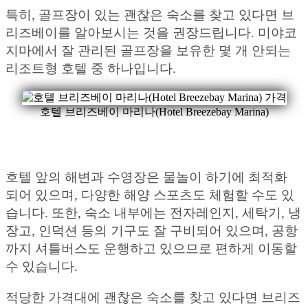
특히, 골프장이 있는 괜찮은 숙소를 찾고 있다면 브
리즈베이를 알아보시는 것을 권장드립니다. 미야코
지마에서 잘 관리된 골프장을 보유한 몇 개 안되는
리조트형 호텔 중 하나입니다.
호텔 브리즈베이 마리나(Hotel Breezebay Marina)
호텔 앞의 해변과 수영장은 물놀이 하기에 최적화
되어 있으며, 다양한 해양 스포츠도 체험할 수도 있
습니다. 또한, 숙소 내부에는 전자레인지, 세탁기, 냉
장고, 인덕션 등의 기구도 잘 구비되어 있으며, 공항
까지 셔틀버스도 운행하고 있으므로 편하게 이동할
수 있습니다.
적당한 가격대에 괜찮은 숙소를 찾고 있다면 브리즈