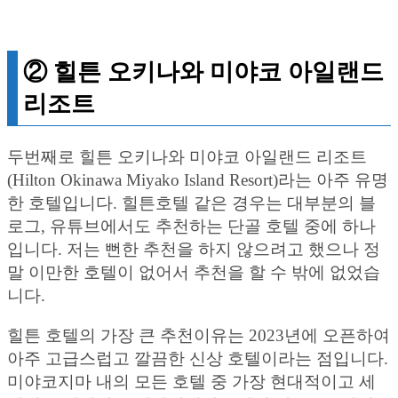
② 힐튼 오키나와 미야코 아일랜드
리조트
두번째로 힐튼 오키나와 미야코 아일랜드 리조트
(Hilton Okinawa Miyako Island Resort)라는 아주 유명
한 호텔입니다. 힐튼호텔 같은 경우는 대부분의 블
로그, 유튜브에서도 추천하는 단골 호텔 중에 하나
입니다. 저는 뻔한 추천을 하지 않으려고 했으나 정
말 이만한 호텔이 없어서 추천을 할 수 밖에 없었습
니다.
힐튼 호텔의 가장 큰 추천이유는 2023년에 오픈하여
아주 고급스럽고 깔끔한 신상 호텔이라는 점입니다.
미야코지마 내의 모든 호텔 중 가장 현대적이고 세