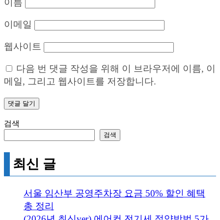
이름
이메일
웹사이트
다음 번 댓글 작성을 위해 이 브라우저에 이름, 이
메일, 그리고 웹사이트를 저장합니다.
검색
검색
최신 글
서울 임산부 공영주차장 요금 50% 할인 혜택
총 정리
(2026년 최신ver) 에어컨 전기세 절약방법 5가