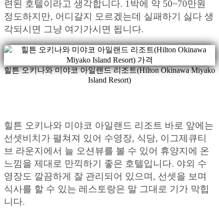
련된 호텔이라고 생각합니다. 1박에 약 50~70만원
정도하지만, 어디갈지 모르겠는데 실패하기 싫다 생
각되시면 그냥 여기가시면 됩니다.
힐튼 오키나와 미야코 아일랜드 리조트(Hilton Okinawa Miyako
Island Resort)
힐튼 오키나와 미야코 아일랜드 리조트 바로 앞에는
선셋비치가 펼쳐져 있어 수영장, 식당, 이그제큐티
브 라운지에서 늘 오션뷰를 볼 수 있어 휴양지에 온
느낌을 제대로 만끽하기 좋은 호텔입니다. 야외 수
영장도 깔끔하게 잘 관리되어 있으며, 선셋을 보며
식사를 할 수 있는 레스토랑은 말 그대로 기가 막힙
니다.