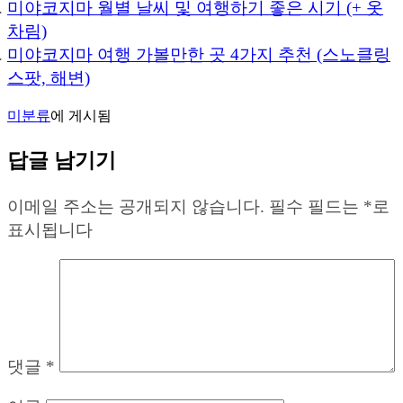
미야코지마 월별 날씨 및 여행하기 좋은 시기 (+ 옷
차림)
미야코지마 여행 가볼만한 곳 4가지 추천 (스노클링
스팟, 해변)
미분류
에 게시됨
답글 남기기
이메일 주소는 공개되지 않습니다.
필수 필드는
*
로
표시됩니다
댓글
*