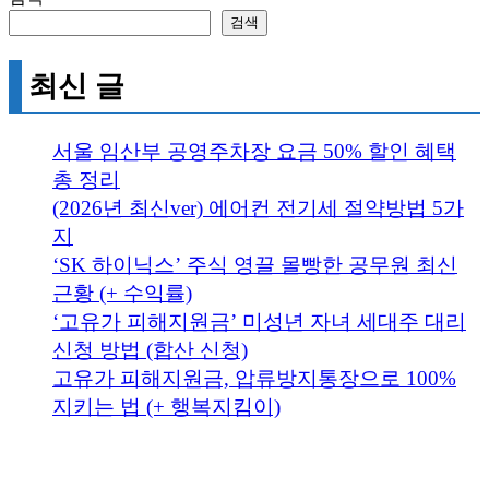
검색
최신 글
서울 임산부 공영주차장 요금 50% 할인 혜택
총 정리
(2026년 최신ver) 에어컨 전기세 절약방법 5가
지
‘SK 하이닉스’ 주식 영끌 몰빵한 공무원 최신
근황 (+ 수익률)
‘고유가 피해지원금’ 미성년 자녀 세대주 대리
신청 방법 (합산 신청)
고유가 피해지원금, 압류방지통장으로 100%
지키는 법 (+ 행복지킴이)