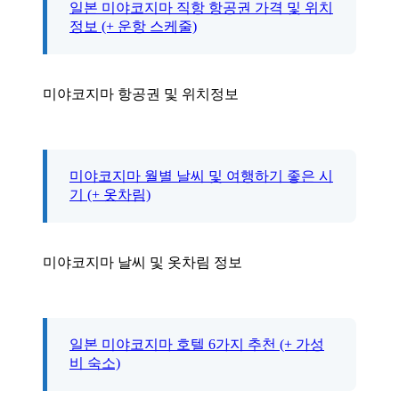
일본 미야코지마 직항 항공권 가격 및 위치
정보 (+ 운항 스케줄)
미야코지마 항공권 및 위치정보
미야코지마 월별 날씨 및 여행하기 좋은 시
기 (+ 옷차림)
미야코지마 날씨 및 옷차림 정보
일본 미야코지마 호텔 6가지 추천 (+ 가성
비 숙소)