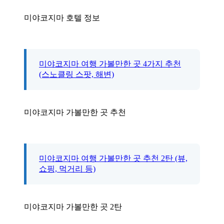
미야코지마 호텔 정보
미야코지마 여행 가볼만한 곳 4가지 추천
(스노클링 스팟, 해변)
미야코지마 가볼만한 곳 추천
미야코지마 여행 가볼만한 곳 추천 2탄 (뷰,
쇼핑, 먹거리 등)
미야코지마 가볼만한 곳 2탄