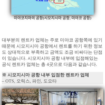
미야코지마의 공항(시모지시마 공항, 미야코 공항)
대부분의 렌트카 업체는 주로 미야코 공항쪽에 있기
때문에 시모지시마 공항에서 렌트를 하기 위한 정보
도 상대적으로 부족하고 금액도 조금 비싸다는 단점
이 있습니다. 시모지시마 공항 내부에 입점해있는
공식 렌트카 업체는 총 4곳으로 다음과 같습니다.
※ 시모지시마 공항 내부 입점한 렌트카 업체
– OTS, 오릭스, 파인, 도요타