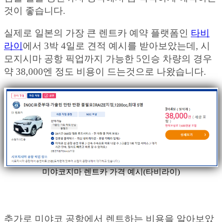
것이 좋습니다.
실제로 일본의 가장 큰 렌트카 예약 플랫폼인
타비
라이
에서 3박 4일로 견적 예시를 받아보았는데, 시
모지시마 공항 픽업까지 가능한 5인승 차량의 경우
약 38,000엔 정도 비용이 드는것으로 나왔습니다.
미야코지마 렌트카 가격 예시(타비라이)
추가로 미야코 공항에서 렌트하는 비용을 알아보았