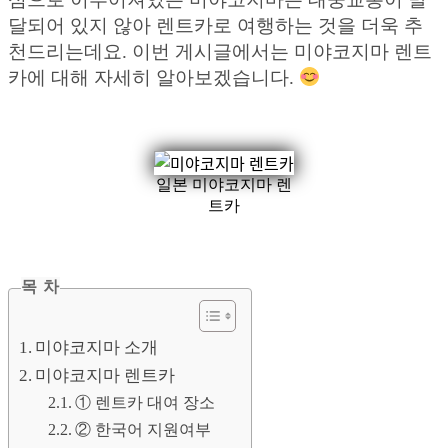
달되어 있지 않아 렌트카로 여행하는 것을 더욱 추
천드리는데요. 이번 게시글에서는 미야코지마 렌트
카에 대해 자세히 알아보겠습니다.
일본 미야코지마 렌
트카
목 차
미야코지마 소개
미야코지마 렌트카
① 렌트카 대여 장소
② 한국어 지원여부