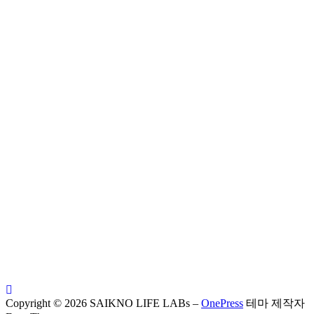
Copyright © 2026 SAIKNO LIFE LABs
–
OnePress
테마 제작자