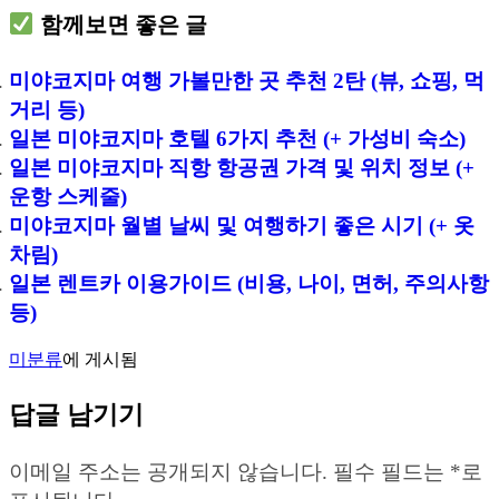
함께보면 좋은 글
미야코지마 여행 가볼만한 곳 추천 2탄 (뷰, 쇼핑, 먹
거리 등)
일본 미야코지마 호텔 6가지 추천 (+ 가성비 숙소)
일본 미야코지마 직항 항공권 가격 및 위치 정보 (+
운항 스케줄)
미야코지마 월별 날씨 및 여행하기 좋은 시기 (+ 옷
차림)
일본 렌트카 이용가이드 (비용, 나이, 면허, 주의사항
등)
미분류
에 게시됨
답글 남기기
이메일 주소는 공개되지 않습니다.
필수 필드는
*
로