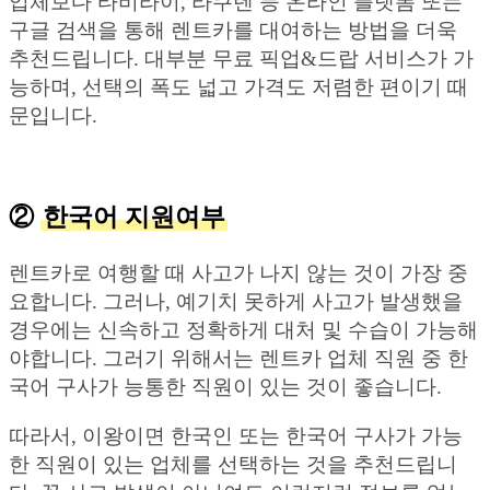
업체보다 타비라이, 라쿠텐 등 온라인 플랫폼 또는
구글 검색을 통해 렌트카를 대여하는 방법을 더욱
추천드립니다. 대부분 무료 픽업&드랍 서비스가 가
능하며, 선택의 폭도 넓고 가격도 저렴한 편이기 때
문입니다.
②
한국어 지원여부
렌트카로 여행할 때 사고가 나지 않는 것이 가장 중
요합니다. 그러나, 예기치 못하게 사고가 발생했을
경우에는 신속하고 정확하게 대처 및 수습이 가능해
야합니다. 그러기 위해서는 렌트카 업체 직원 중 한
국어 구사가 능통한 직원이 있는 것이 좋습니다.
따라서, 이왕이면 한국인 또는 한국어 구사가 가능
한 직원이 있는 업체를 선택하는 것을 추천드립니