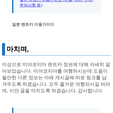
주의사항 등)
일본 렌트카 이용가이드
마치며,
이상으로 미야코지마 렌트카 정보에 대해 자세히 알
아보았습니다. 미야코지마를 여행하시는데 도움이
될만한 다른 정보는 아래 게시글에 따로 링크를 남
겨두도록 하겠습니다. 모두 즐거운 여행되시길 바라
며, 이만 글을 마치도록 하겠습니다. 감사합니다.