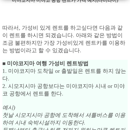
미야코지마 미야코 공항 렌트카 가격 예시(타비라이)
따라서, 가성비 있게 렌트를 하고싶다면 다음과 같
이 렌트를 하시면 되겠습니다. 아래와 같은 방법이
조금 불편하지만 가장 가성비있게 렌트카를 이용하
는 방법이라고 할 수 있겠습니다.
■ 미야코지마 여행 가성비 렌트방법
1. 미야코지마 도착일 or 출발일은 렌트를 하지 않는
다.
2. 시모지시마 공항보다는 미야코지마 시내 or 미야
코 공항에서 렌트를 한다.
예시)
첫날 시모지시마 공항에 도착해서 셔틀버스를 이용
하여 시내 숙박시설까지 이동한다.