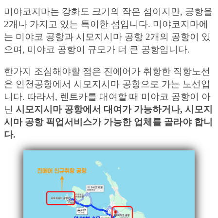
미야코지마는 강화도 크기의 작은 섬이지만, 공항을
2개나 가지고 있는 특이한 섬입니다. 미야코지마에
는 미야코 공항과 시모지시마 공항 2개의 공항이 있
으며, 미야코 공항이 규모가 더 큰 공항입니다.
한가지 조심해야할 점은 진에어가 취항한 직항노선
은 인천공항에서 시모지시마 공항으로 가는 노선입
니다. 따라서, 렌트카를 대여할 때 미야코 공항이 아
닌
시모지시마 공항에서 대여가 가능하거나, 시모지
시마 공항 픽업서비스가 가능한 업체를 골라야 합니
다.