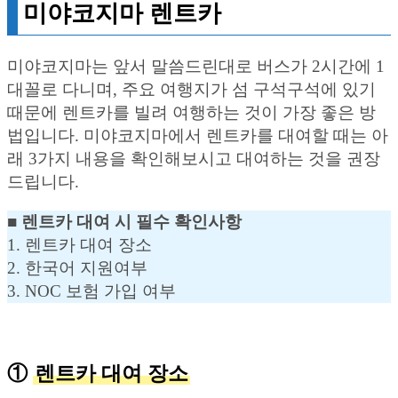
미야코지마 렌트카
미야코지마는 앞서 말씀드린대로 버스가 2시간에 1
대꼴로 다니며, 주요 여행지가 섬 구석구석에 있기
때문에 렌트카를 빌려 여행하는 것이 가장 좋은 방
법입니다. 미야코지마에서 렌트카를 대여할 때는 아
래 3가지 내용을 확인해보시고 대여하는 것을 권장
드립니다.
■ 렌트카 대여 시 필수 확인사항
1. 렌트카 대여 장소
2. 한국어 지원여부
3. NOC 보험 가입 여부
①
렌트카 대여 장소