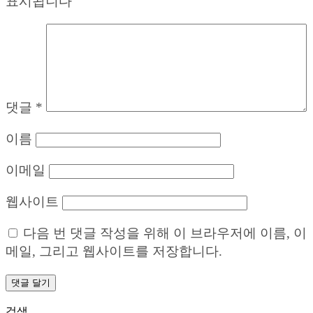
표시됩니다
댓글
*
이름
이메일
웹사이트
다음 번 댓글 작성을 위해 이 브라우저에 이름, 이
메일, 그리고 웹사이트를 저장합니다.
검색