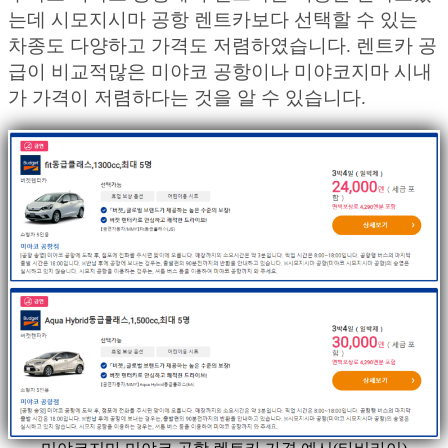
는데 시모지시마 공항 렌트카보다 선택할 수 있는
차종도 다양하고 가격도 저렴하였습니다. 렌트카 공
급이 비교적많은 미야코 공항이나 미야코지마 시내
가 가격이 저렴하다는 것을 알 수 있습니다.