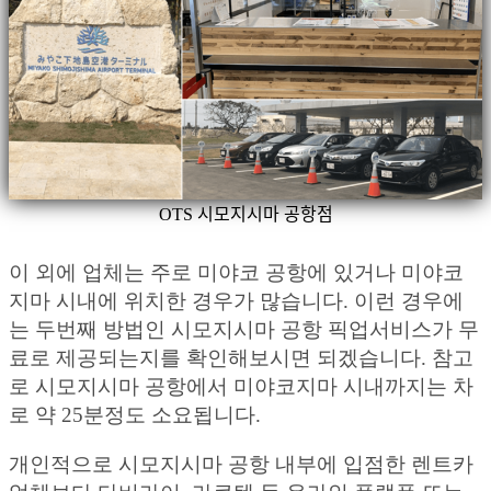
OTS 시모지시마 공항점
이 외에 업체는 주로 미야코 공항에 있거나 미야코
지마 시내에 위치한 경우가 많습니다. 이런 경우에
는 두번째 방법인 시모지시마 공항 픽업서비스가 무
료로 제공되는지를 확인해보시면 되겠습니다. 참고
로 시모지시마 공항에서 미야코지마 시내까지는 차
로 약 25분정도 소요됩니다.
개인적으로 시모지시마 공항 내부에 입점한 렌트카