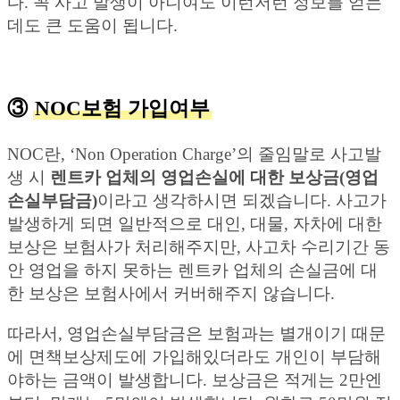
다. 꼭 사고 발생이 아니여도 이런저런 정보를 얻는
데도 큰 도움이 됩니다.
③
NOC보험 가입여부
NOC란, ‘Non Operation Charge’의 줄임말로 사고발
생 시
렌트카 업체의 영업손실에 대한 보상금(영업
손실부담금)
이라고 생각하시면 되겠습니다. 사고가
발생하게 되면 일반적으로 대인, 대물, 자차에 대한
보상은 보험사가 처리해주지만, 사고차 수리기간 동
안 영업을 하지 못하는 렌트카 업체의 손실금에 대
한 보상은 보험사에서 커버해주지 않습니다.
따라서, 영업손실부담금은 보험과는 별개이기 때문
에 면책보상제도에 가입해있더라도 개인이 부담해
야하는 금액이 발생합니다. 보상금은 적게는 2만엔