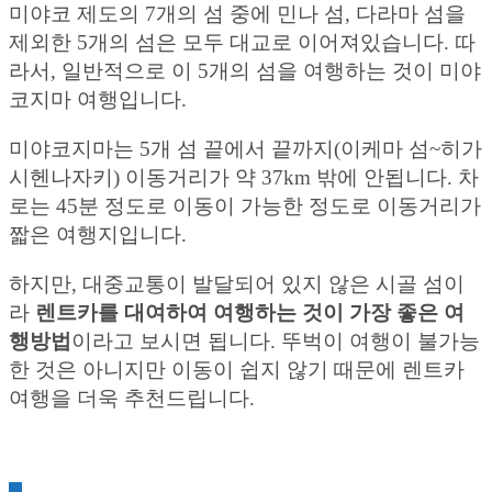
미야코 제도의 7개의 섬 중에 민나 섬, 다라마 섬을
제외한 5개의 섬은 모두 대교로 이어져있습니다. 따
라서, 일반적으로 이 5개의 섬을 여행하는 것이 미야
코지마 여행입니다.
미야코지마는 5개 섬 끝에서 끝까지(이케마 섬~히가
시헨나자키) 이동거리가 약 37km 밖에 안됩니다. 차
로는 45분 정도로 이동이 가능한 정도로 이동거리가
짧은 여행지입니다.
하지만, 대중교통이 발달되어 있지 않은 시골 섬이
라
렌트카를 대여하여 여행하는 것이 가장 좋은 여
행방법
이라고 보시면 됩니다. 뚜벅이 여행이 불가능
한 것은 아니지만 이동이 쉽지 않기 때문에 렌트카
여행을 더욱 추천드립니다.