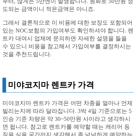
부터, 많게는 5만엔이 발생합니다. 원화로 50만원 정
도되는 금액이니 적은금액은 아니죠.
그래서 결론적으로 이 비용에 대한 보장도 포함되어
있는 NOC보험의 가입여부도 확인하셔야 합니다. 렌
트카 대여시 업체에 문의하면 자세한 설명을 들을
수 있으니 비용을 참고해서 가입여부를 결정하시는
것을 추천드립니다.
미야코지마 렌트카 가격
미야코지마 렌트카 가격은 어떤 차종을 얼마나 언제
빌리는지에 따라 달라집니다. 3박 4일 기준으로는 5
인승 기준 차량은 약 30~50만원 사이라고 생각하시
면 됩니다. 참고로 렌트카를 예약할 때는 캐리어 등
짐을 실을 공간까지 생각해서 좀 넉넉하게 예약하는