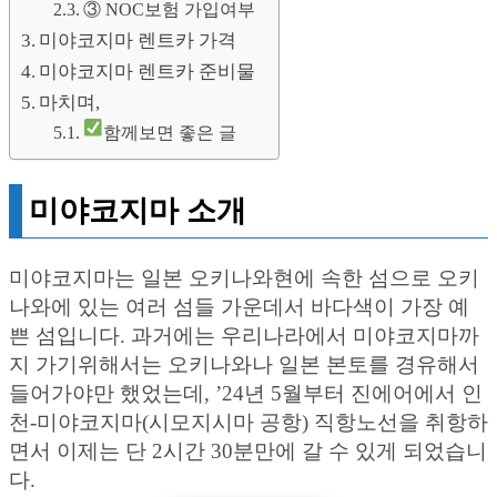
③ NOC보험 가입여부
미야코지마 렌트카 가격
미야코지마 렌트카 준비물
마치며,
함께보면 좋은 글
미야코지마 소개
미야코지마는 일본 오키나와현에 속한 섬으로 오키
나와에 있는 여러 섬들 가운데서 바다색이 가장 예
쁜 섬입니다. 과거에는 우리나라에서 미야코지마까
지 가기위해서는 오키나와나 일본 본토를 경유해서
들어가야만 했었는데, ’24년 5월부터 진에어에서 인
천-미야코지마(시모지시마 공항) 직항노선을 취항하
면서 이제는 단 2시간 30분만에 갈 수 있게 되었습니
다.