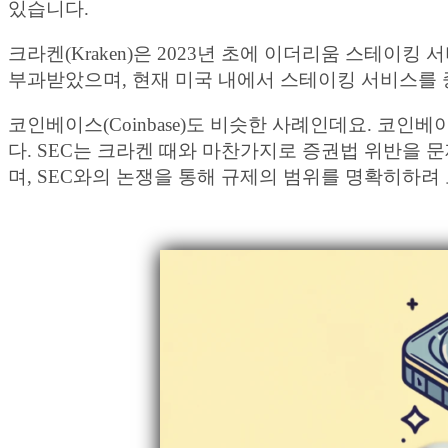
있습니다.
크라켄(Kraken)은 2023년 초에 이더리움 스테
부과받았으며, 현재 미국 내에서 스테이킹 서비스를 
코인베이스(Coinbase)도 비슷한 사례인데요. 코
다. SEC는 크라켄 때와 마찬가지로 증권법 위반을
며, SEC와의 논쟁을 통해 규제의 범위를 명확히하려