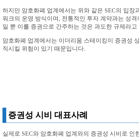
하지만 암호화폐 업계에서는 위와 같은 SEC의 입
워크의 운영 방식이며, 전통적인 투자 계약과는 성격
일 뿐 이를 증권으로 간주하는 것은 과도한 규제라고
암호화폐 업계에서는 이더리움 스테이킹이 증권성 상
직시킬 위험이 있기 때문입니다.
증권성 시비 대표사례
실제로 SEC와 암호화폐 업계와의 증권성 시비로 인한 