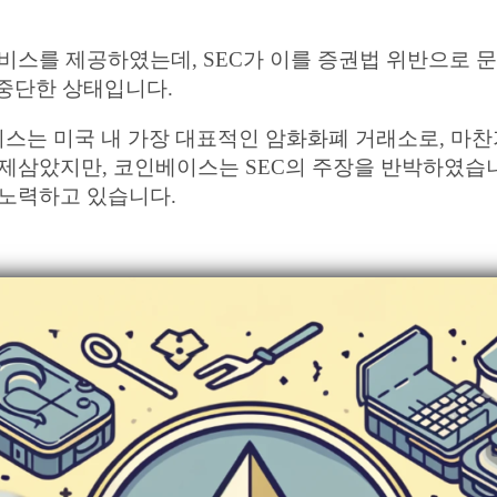
이킹 서비스를 제공하였는데, SEC가 이를 증권법 위반으
중단한 상태입니다.
인베이스는 미국 내 가장 대표적인 암화화폐 거래소로,
 문제삼았지만, 코인베이스는 SEC의 주장을 반박하였습
 노력하고 있습니다.