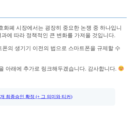
호화폐 시장에서는 굉장히 중요한 논쟁 중 하나입니
 결과에 따라 정책적인 큰 변화를 가져올 것입니다.
트폰의 생기기 이전의 법으로 스마트폰을 규제할 수
들을 아래에 추가로 링크해두겠습니다. 감사합니다.
11개 최종승인 확정 (+ 그 의미와 티커)