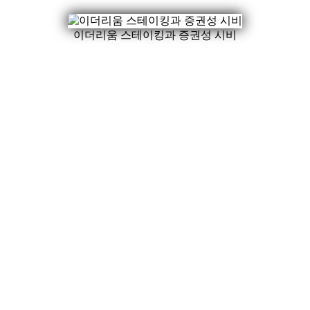
이더리움 스테이킹과 증권성 시비