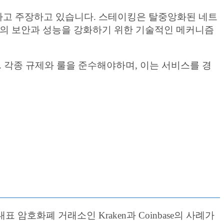
다고 주장하고 있습니다. 스테이킹은 탈중앙화된 네트
크의 보안과 성능을 강화하기 위한 기술적인 메커니즘
각종 규제와 룰을 준수해야하며, 이는 서비스를 경
호화폐 거래소인 Kraken과 Coinbase의 사례가