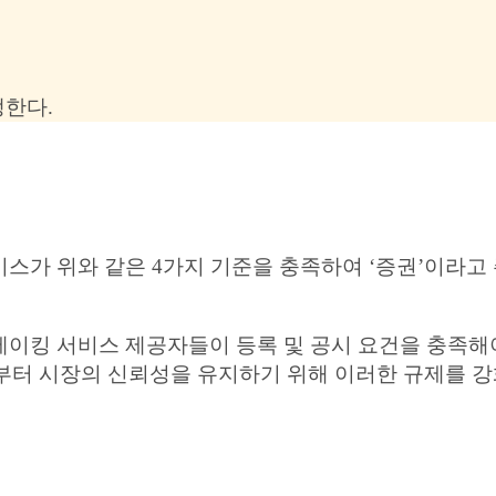
생한다.
스가 위와 같은 4가지 기준을 충족하여 ‘증권’이라고 
테이킹 서비스 제공자들이 등록 및 공시 요건을 충족해
로부터 시장의 신뢰성을 유지하기 위해 이러한 규제를 