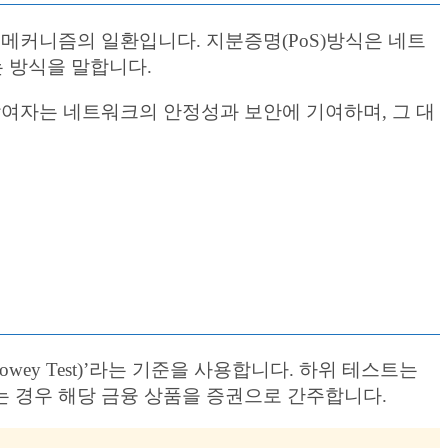
PoS)’ 메커니즘의 일환입니다. 지분증명(PoS)방식은 네트
 방식을 말합니다.
 참여자는 네트워크의 안정성과 보안에 기여하며, 그 대
ey Test)’라는 기준을 사용합니다. 하위 테스트는
 충족하는 경우 해당 금융 상품을 증권으로 간주합니다.