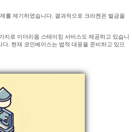
로 문제를 제기하였습니다. 결과적으로 크라켄은 벌금을
 마찬가지로 이더리움 스테이킹 서비스도 제공하고 있습니
니다. 현재 코인베이스는 법적 대응을 준비하고 있으