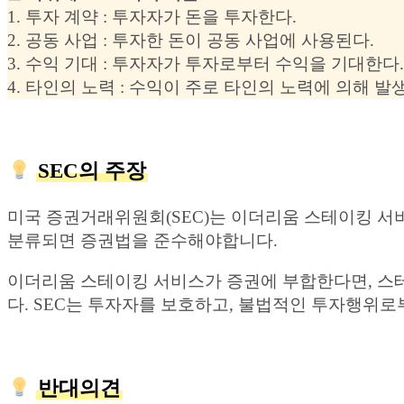
1. 투자 계약 : 투자자가 돈을 투자한다.
2. 공동 사업 : 투자한 돈이 공동 사업에 사용된다.
3. 수익 기대 : 투자자가 투자로부터 수익을 기대한다.
4. 타인의 노력 : 수익이 주로 타인의 노력에 의해 발
SEC의 주장
미국 증권거래위원회(SEC)는 이더리움 스테이킹 서비
분류되면 증권법을 준수해야합니다.
이더리움 스테이킹 서비스가 증권에 부합한다면, 스
다. SEC는 투자자를 보호하고, 불법적인 투자행위
반대의견