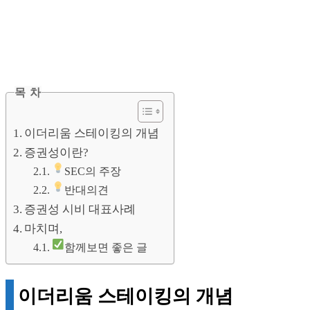
목 차
이더리움 스테이킹의 개념
증권성이란?
SEC의 주장
반대의견
증권성 시비 대표사례
마치며,
함께보면 좋은 글
이더리움 스테이킹의 개념