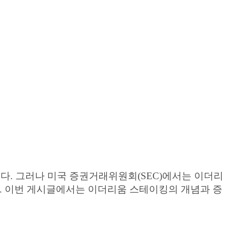
다. 그러나 미국 증권거래위원회(SEC)에서는 이더리
. 이번 게시글에서는 이더리움 스테이킹의 개념과 증