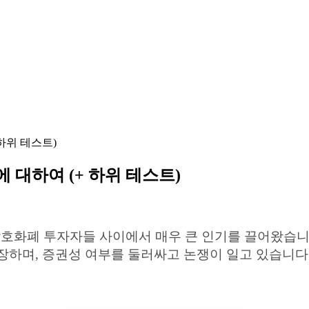
하위 테스트)
대하여 (+ 하위 테스트)
 암호화폐 투자자들 사이에서 매우 큰 인기를 끌어왔습니
장하며, 증권성 여부를 둘러싸고 논쟁이 일고 있습니다