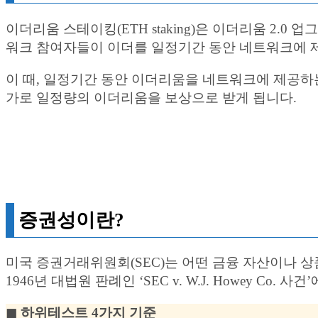
이더리움 스테이킹(ETH staking)은 이더리움 2.0 업
워크 참여자들이 이더를 일정기간 동안 네트워크에 제
이 때, 일정기간 동안 이더리움을 네트워크에 제공하는 
가로 일정량의 이더리움을 보상으로 받게 됩니다.
증권성이란?
미국 증권거래위원회(SEC)는 어떤 금융 자산이나 상품이
1946년 대법원 판례인 ‘SEC v. W.J. Howey 
◼︎ 하위테스트 4가지 기준