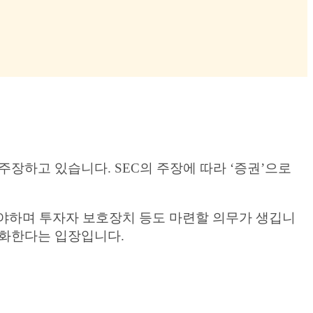
주장하고 있습니다. SEC의 주장에 따라 ‘증권’으로
야하며 투자자 보호장치 등도 마련할 의무가 생깁니
강화한다는 입장입니다.