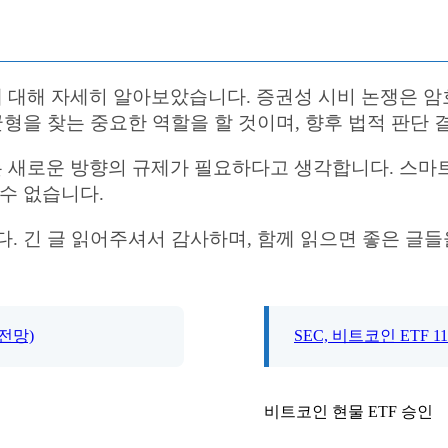
 대해 자세히 알아보았습니다. 증권성 시비 논쟁은 암
균형을 찾는 중요한 역할을 할 것이며, 향후 법적 판단
 새로운 방향의 규제가 필요하다고 생각합니다. 스마
수 없습니다.
다. 긴 글 읽어주셔서 감사하며, 함께 읽으면 좋은 글
전망)
SEC, 비트코인 ETF 
비트코인 현물 ETF 승인