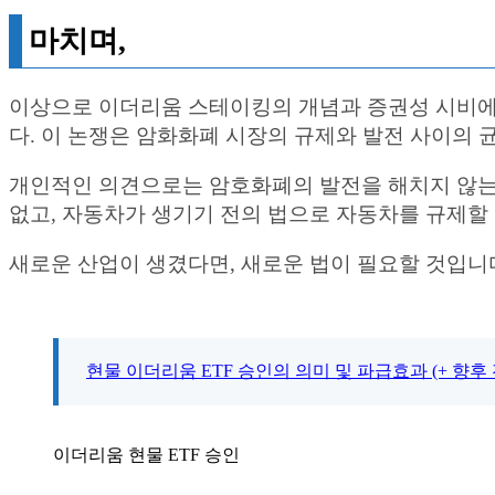
마치며,
이상으로 이더리움 스테이킹의 개념과 증권성 시비에
다. 이 논쟁은 암화화폐 시장의 규제와 발전 사이의 
개인적인 의견으로는 암호화폐의 발전을 해치지 않는
없고, 자동차가 생기기 전의 법으로 자동차를 규제할 
새로운 산업이 생겼다면, 새로운 법이 필요할 것입니
현물 이더리움 ETF 승인의 의미 및 파급효과 (+ 향후 
이더리움 현물 ETF 승인