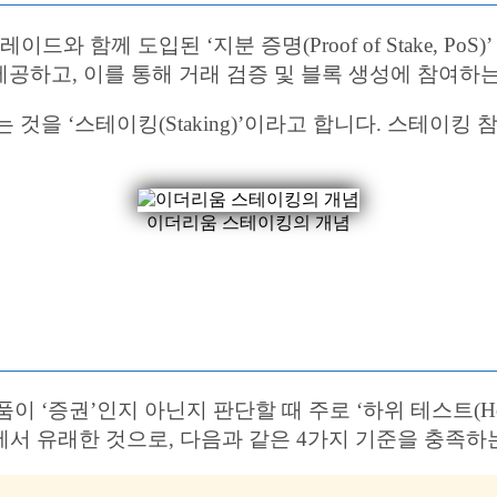
그레이드와 함께 도입된 ‘지분 증명(Proof of Stake, 
공하고, 이를 통해 거래 검증 및 블록 생성에 참여하는
것을 ‘스테이킹(Staking)’이라고 합니다. 스테이킹
이더리움 스테이킹의 개념
 ‘증권’인지 아닌지 판단할 때 주로 ‘하위 테스트(How
Co. 사건’에서 유래한 것으로, 다음과 같은 4가지 기준을