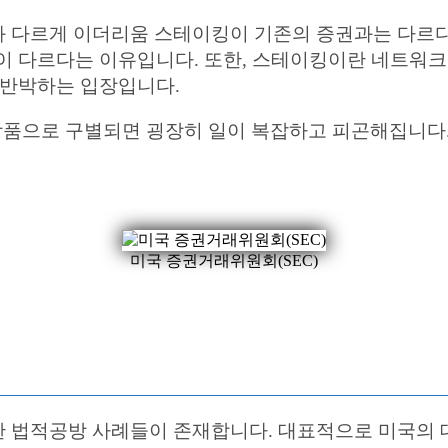
장과 다르게 이더리움 스테이킹이 기존의 증권과는 다르
이 다르다는 이유입니다. 또한, 스테이킹이란 네트워
 반박하는 입장입니다.
품으로 구별되면 굉장히 일이 복잡하고 피곤해집니다. 
미국 증권거래위원회(SEC)
법적공방 사례들이 존재합니다. 대표적으로 미국의 대표 암