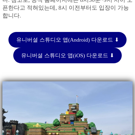
픈한다고 적혀있는데, 8시 이전부터도 입장이 가능
합니다.
유니버셜 스튜디오 앱(Android) 다운로드 ⬇︎
유니버셜 스튜디오 앱(iOS) 다운로드 ⬇︎