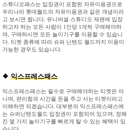
스튜디오패스는 입장권이 포함된 자유이용권으로
우리나라 롯데월드의 자유이용권과 같은 개념이라
고 보시면 됩니다. 유니버셜 스튜디오 재팬에 입장
하고자 하는 모든 사람이 1인당 1개씩 구매해야하
며, 구매하시면 모든 놀이기구를 이용할 수 있습니
다. 티켓 종류에 따라 슈퍼 닌텐도 월드까지 이용이
가능한 경우도 있습니다.
❖
익스프레스패스
익스프레스패스는 필수로 구매해야하는 티켓은 아
니며, 편리함과 시간을 돈을 주고 사는 티켓이라고
이해하면 되겠습니다. 대부분의 익스프레스패스에
는 슈퍼닌텐도월드 입장권이 포함되어 있으며, 정해
진 몇 가지 놀이기구를 빠르게 탈 수 있는 혜택이 있
습니다.