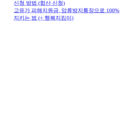
신청 방법 (합산 신청)
고유가 피해지원금, 압류방지통장으로 100%
지키는 법 (+ 행복지킴이)