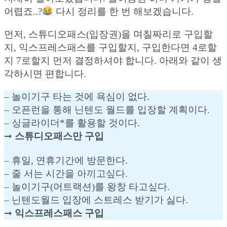
어렵죠..?
다시 정리를 한 번 해보겠습니다.
먼저, 스튜디오패스(입장권)을 며칠짜리로 구입할
지, 익스프레스패스를 구입할지, 구입한다면 4로할
지 7로할지 먼저 결정하셔야 합니다. 아래와 같이 생
각하시면 편합니다.
– 놀이기구 타는 것에 욕심이 없다.
– 오픈런을 통해 닌텐도 월드를 입장할 계획이다.
– 싱글라이더*를 활용할 것이다.
➞
스튜디오패스만 구입
– 휴일, 연휴기간에 방문한다.
– 줄 서는 시간을 아끼고싶다.
– 놀이기구(어트랙션)를 왕창 타고싶다.
– 닌텐도월드 입장에 스트레스 받기가 싫다.
➞
익스프레스패스 구입