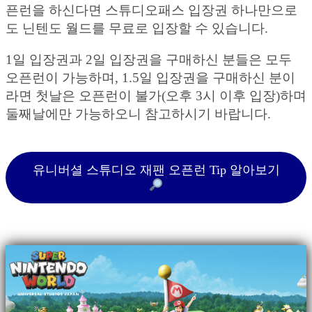
픈런을 하신다면 스튜디오패스 입장권 하나만으로
도 닌텐도 월드를 무료로 입장할 수 있습니다.
1일 입장권과 2일 입장권을 구매하신 분들은 모두
오픈런이 가능하며, 1.5일 입장권을 구매하신 분이
라면 첫날은 오픈런이 불가(오후 3시 이후 입장)하며
둘째날에만 가능하오니 참고하시기 바랍니다.
유니버셜 스튜디오 재팬 오픈런 Tip 알아보기