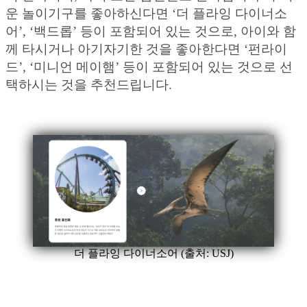
운 놀이기구를 좋아하신다면 ‘더 플라잉 다이너소
어’, ‘백드롭’ 등이 포함되어 있는 것으로, 아이와 함
께 타시거나 아기자기한 것을 좋아한다면 ‘펀라이
드’, ‘미니언 메이햄’ 등이 포함되어 있는 것으로 선
택하시는 것을 추천드립니다.
더 플라잉 다이너소어 (출처: USJ)