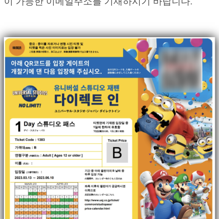
이 가능한 이메일주소를 기재하시기 바랍니다.