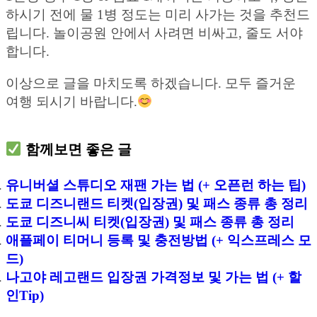
하시기 전에 물 1병 정도는 미리 사가는 것을 추천드
립니다. 놀이공원 안에서 사려면 비싸고, 줄도 서야
합니다.
이상으로 글을 마치도록 하겠습니다. 모두 즐거운
여행 되시기 바랍니다.
함께보면 좋은 글
유니버셜 스튜디오 재팬 가는 법 (+ 오픈런 하는 팁)
도쿄 디즈니랜드 티켓(입장권) 및 패스 종류 총 정리
도쿄 디즈니씨 티켓(입장권) 및 패스 종류 총 정리
애플페이 티머니 등록 및 충전방법 (+ 익스프레스 모
드)
나고야 레고랜드 입장권 가격정보 및 가는 법 (+ 할
인Tip)