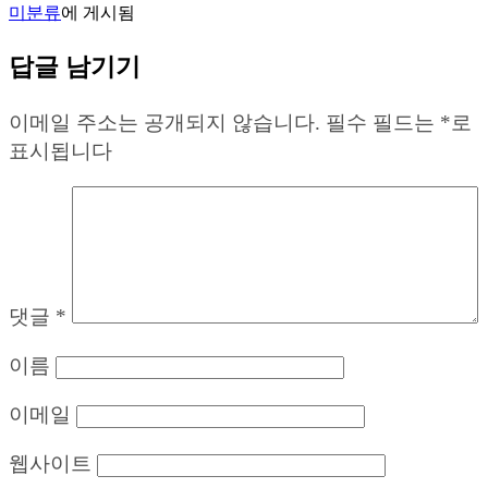
미분류
에 게시됨
답글 남기기
이메일 주소는 공개되지 않습니다.
필수 필드는
*
로
표시됩니다
댓글
*
이름
이메일
웹사이트