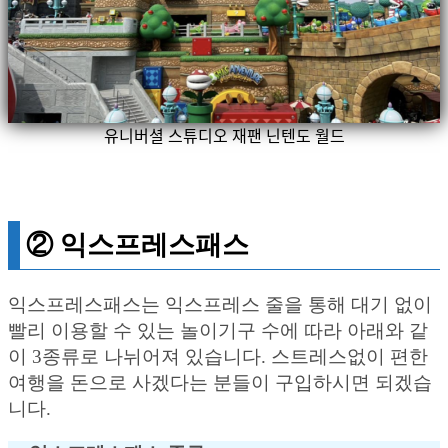
유니버셜 스튜디오 재팬 닌텐도 월드
② 익스프레스패스
익스프레스패스는 익스프레스 줄을 통해 대기 없이
빨리 이용할 수 있는 놀이기구 수에 따라 아래와 같
이 3종류로 나뉘어져 있습니다. 스트레스없이 편한
여행을 돈으로 사겠다는 분들이 구입하시면 되겠습
니다.