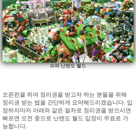
슈퍼 닌텐도 월드
오픈런을 하여 정리권을 받고자 하는 분들을 위해
정리권 받는 법을 간단하게 요약해드리겠습니다. 입
장하자마자 아래와 같은 절차로 정리권을 받으시면
빠르면 오전 중으로 닌텐도 월드 입장이 무료로 가
능합니다.