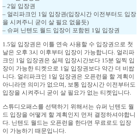
– 2일 입장권
– 얼리파크인 1일 입장권(입장시간 이전부터도 입장
을 시켜주니 굳이 살 필요 없을듯)
– 슈퍼 닌텐도 월드 입장이 포함된 1일 입장권
1.5일 입장권은 이틀 연속 사용할 수 입장권으로 첫
날은 오후 3시 이후부터 입장이 가능합니다. 얼리파
크인 1일 입장권은 실제 입장시간보다 15분 일찍 입
장이 가능한 티켓으로 1일 입장권보다 약간 더 비쌉
니다. 얼리파크인 1일 입장권은 오픈런을 할 계획이
아니라면 의미가 없으며, 보통 입장시간 이전부터도
입장을 시켜주니 굳이 살 필요가 없는 티켓입니다.
스튜디오패스를 선택하기 위해서는 슈퍼 닌텐도 월
드 입장을 어떻게 할 계획인지 먼저 결정하셔야합니
다. 닌텐도 월드는 오픈런을 한다면 무료로도 입장
이 가능하기 때문입니다.