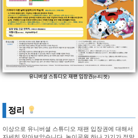
유니버셜 스튜디오 재팬 입장권(e-티켓)
정리
이상으로 유니버셜 스튜디오 재팬 입장권에 대해서
자세히 알아보았습니다. 놀이공원 하나 가기가 정말