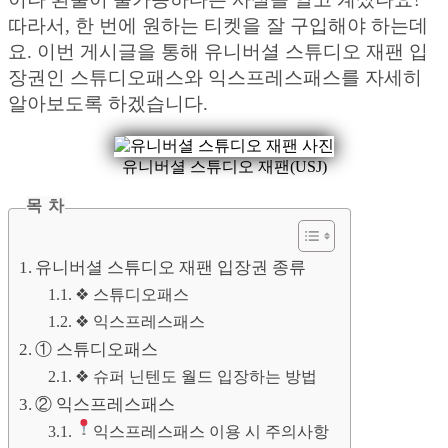
따라서, 한 번에 원하는 티켓을 잘 구입해야 하는데
요. 이번 게시글을 통해 유니버셜 스튜디오 재팬 입
장권인 스튜디오패스와 익스프레스패스를 자세히
알아보도록 하겠습니다.
유니버셜 스튜디오 재팬(USJ)
목 차
유니버셜 스튜디오 재팬 입장권 종류
❖ 스튜디오패스
❖ 익스프레스패스
① 스튜디오패스
❖ 슈퍼 닌텐도 월드 입장하는 방법
② 익스프레스패스
익스프레스패스 이용 시 주의사항