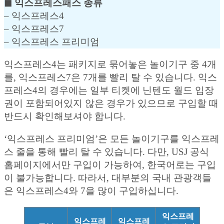
◼︎ 익스프레스패스 종류
– 익스프레스4
– 익스프레스7
– 익스프레스 프리미엄
익스프레스4는 패키지로 묶어놓은 놀이기구 중 4개
를, 익스프레스7은 7개를 빨리 탈 수 있습니다. 익스
프레스4의 경우에는 일부 티켓에 닌텐도 월드 입장
권이 포함되어있지 않은 경우가 있으므로 구입할 때
반드시 확인해보셔야 합니다.
‘익스프레스 프리미엄’은 모든 놀이기구를 익스프레
스 줄을 통해 빨리 탈 수 있습니다. 다만, USJ 공식
홈페이지에서만 구입이 가능하여, 한국어로는 구입
이 불가능합니다. 따라서, 대부분의 국내 관광객들
은 익스프레스4와 7을 많이 구입하십니다.
익스프레
익스프레
익스프레