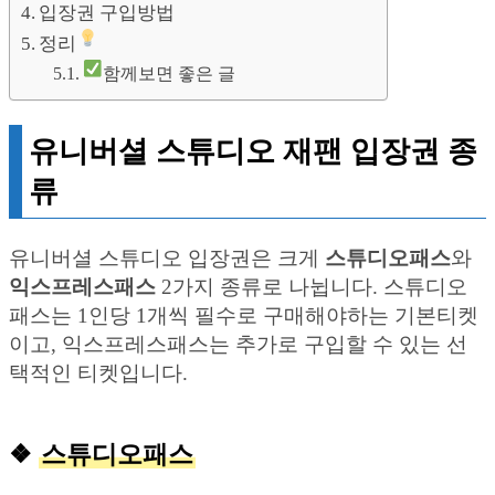
입장권 구입방법
정리
함께보면 좋은 글
유니버셜 스튜디오 재팬 입장권 종
류
유니버셜 스튜디오 입장권은 크게
스튜디오패스
와
익스프레스패스
2가지 종류로 나뉩니다. 스튜디오
패스는 1인당 1개씩 필수로 구매해야하는 기본티켓
이고, 익스프레스패스는 추가로 구입할 수 있는 선
택적인 티켓입니다.
❖
스튜디오패스