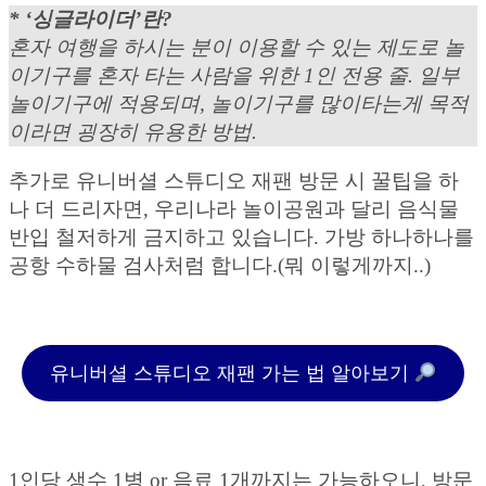
* ‘싱글라이더’란?
혼자 여행을 하시는 분이 이용할 수 있는 제도로 놀
이기구를 혼자 타는 사람을 위한 1인 전용 줄. 일부
놀이기구에 적용되며, 놀이기구를 많이타는게 목적
이라면 굉장히 유용한 방법.
추가로 유니버셜 스튜디오 재팬 방문 시 꿀팁을 하
나 더 드리자면, 우리나라 놀이공원과 달리 음식물
반입 철저하게 금지하고 있습니다. 가방 하나하나를
공항 수하물 검사처럼 합니다.(뭐 이렇게까지..)
유니버셜 스튜디오 재팬 가는 법 알아보기
1인당 생수 1병 or 음료 1개까지는 가능하오니, 방문