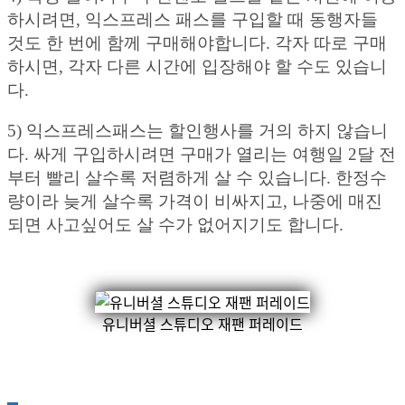
하시려면, 익스프레스 패스를 구입할 때 동행자들
것도 한 번에 함께 구매해야합니다. 각자 따로 구매
하시면, 각자 다른 시간에 입장해야 할 수도 있습니
다.
5) 익스프레스패스는 할인행사를 거의 하지 않습니
다. 싸게 구입하시려면 구매가 열리는 여행일 2달 전
부터 빨리 살수록 저렴하게 살 수 있습니다. 한정수
량이라 늦게 살수록 가격이 비싸지고, 나중에 매진
되면 사고싶어도 살 수가 없어지기도 합니다.
유니버셜 스튜디오 재팬 퍼레이드