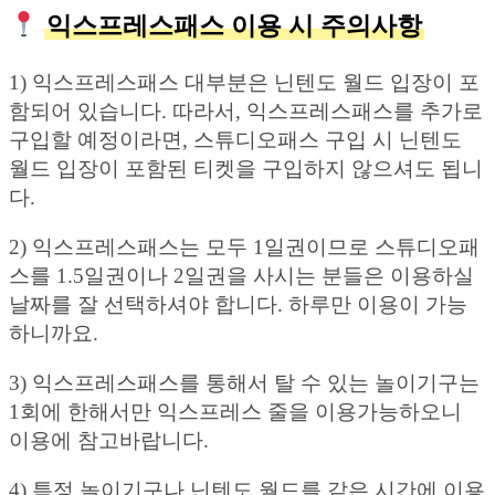
익스프레스패스 이용 시 주의사항
1) 익스프레스패스 대부분은 닌텐도 월드 입장이 포
함되어 있습니다. 따라서, 익스프레스패스를 추가로
구입할 예정이라면, 스튜디오패스 구입 시 닌텐도
월드 입장이 포함된 티켓을 구입하지 않으셔도 됩니
다.
2) 익스프레스패스는 모두 1일권이므로 스튜디오패
스를 1.5일권이나 2일권을 사시는 분들은 이용하실
날짜를 잘 선택하셔야 합니다. 하루만 이용이 가능
하니까요.
3) 익스프레스패스를 통해서 탈 수 있는 놀이기구는
1회에 한해서만 익스프레스 줄을 이용가능하오니
이용에 참고바랍니다.
4) 특정 놀이기구나 닌텐도 월드를 같은 시간에 이용