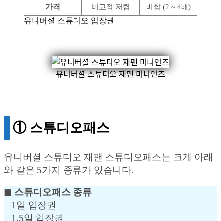
가격
비교적 저렴
비쌈 (2 ~ 4배)
유니버셜 스튜디오 입장권
유니버셜 스튜디오 재팬 미니언즈
① 스튜디오패스
유니버셜 스튜디오 재팬 스튜디오패스는 크게 아래
와 같은 5가지 종류가 있습니다.
◼︎ 스튜디오패스 종류
– 1일 입장권
– 1.5일 입장권