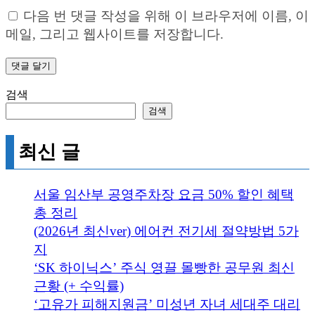
다음 번 댓글 작성을 위해 이 브라우저에 이름, 이
메일, 그리고 웹사이트를 저장합니다.
검색
검색
최신 글
서울 임산부 공영주차장 요금 50% 할인 혜택
총 정리
(2026년 최신ver) 에어컨 전기세 절약방법 5가
지
‘SK 하이닉스’ 주식 영끌 몰빵한 공무원 최신
근황 (+ 수익률)
‘고유가 피해지원금’ 미성년 자녀 세대주 대리