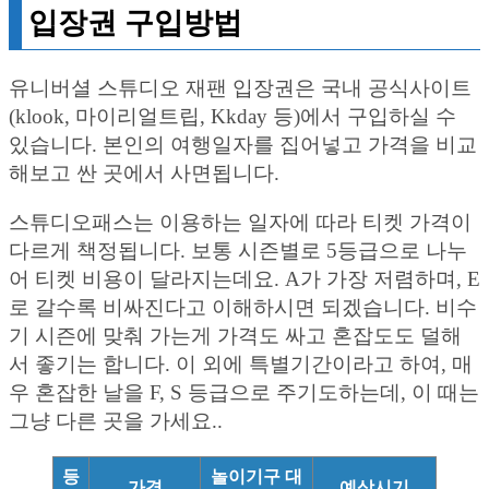
입장권 구입방법
유니버셜 스튜디오 재팬 입장권은 국내 공식사이트
(klook, 마이리얼트립, Kkday 등)에서 구입하실 수
있습니다. 본인의 여행일자를 집어넣고 가격을 비교
해보고 싼 곳에서 사면됩니다.
스튜디오패스는 이용하는 일자에 따라 티켓 가격이
다르게 책정됩니다. 보통 시즌별로 5등급으로 나누
어 티켓 비용이 달라지는데요. A가 가장 저렴하며, E
로 갈수록 비싸진다고 이해하시면 되겠습니다. 비수
기 시즌에 맞춰 가는게 가격도 싸고 혼잡도도 덜해
서 좋기는 합니다. 이 외에 특별기간이라고 하여, 매
우 혼잡한 날을 F, S 등급으로 주기도하는데, 이 때는
그냥 다른 곳을 가세요..
등
놀이기구 대
가격
예상시기