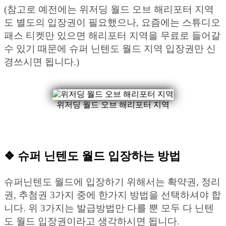
(참고로 예전에는 위저딩 월드 오브 해리포터 지역
도 별도의 입장권이 필요했으나, 요즘에는 스튜디오
패스 티켓만 있으면 해리포터 지역을 무료로 들어갈
수 있기 때문에 슈퍼 닌텐도 월드 지역 입장권만 신
경쓰시면 됩니다.)
위저딩 월드 오브 해리포터 지역
❖ 슈퍼 닌텐도 월드 입장하는 방법
슈퍼닌텐도 월드에 입장하기 위해서는 확약권, 정리
권, 추첨권 3가지 중에 한가지 방법을 선택하셔야 합
니다. 위 3가지는 발급방법만 다를 뿐 모두 다 닌텐
도 월드 입장권이라고 생각하시면 됩니다.