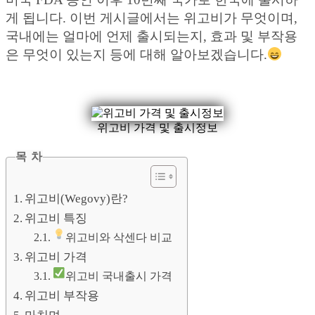
게 됩니다. 이번 게시글에서는 위고비가 무엇이며,
국내에는 얼마에 언제 출시되는지, 효과 및 부작용
은 무엇이 있는지 등에 대해 알아보겠습니다.
위고비 가격 및 출시정보
목 차
위고비(Wegovy)란?
위고비 특징
위고비와 삭센다 비교
위고비 가격
위고비 국내출시 가격
위고비 부작용