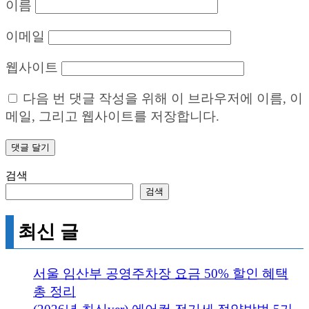
이름
이메일
웹사이트
다음 번 댓글 작성을 위해 이 브라우저에 이름, 이
메일, 그리고 웹사이트를 저장합니다.
검색
검색
최신 글
서울 임산부 공영주차장 요금 50% 할인 혜택
총 정리