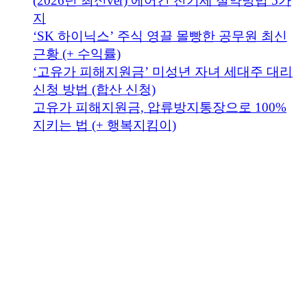
(2026년 최신ver) 에어컨 전기세 절약방법 5가
지
‘SK 하이닉스’ 주식 영끌 몰빵한 공무원 최신
근황 (+ 수익률)
‘고유가 피해지원금’ 미성년 자녀 세대주 대리
신청 방법 (합산 신청)
고유가 피해지원금, 압류방지통장으로 100%
지키는 법 (+ 행복지킴이)