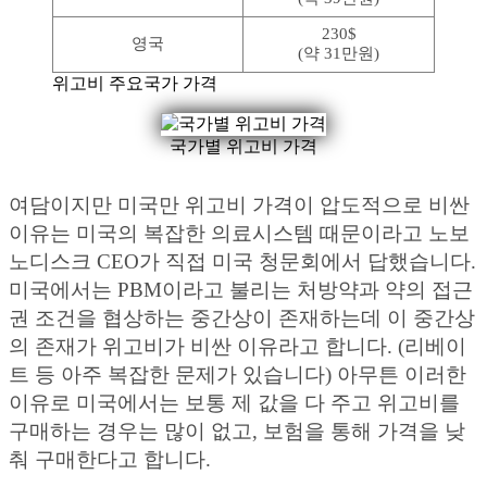
230$
영국
(약 31만원)
위고비 주요국가 가격
국가별 위고비 가격
여담이지만 미국만 위고비 가격이 압도적으로 비싼
이유는 미국의 복잡한 의료시스템 때문이라고 노보
노디스크 CEO가 직접 미국 청문회에서 답했습니다.
미국에서는 PBM이라고 불리는 처방약과 약의 접근
권 조건을 협상하는 중간상이 존재하는데 이 중간상
의 존재가 위고비가 비싼 이유라고 합니다. (리베이
트 등 아주 복잡한 문제가 있습니다) 아무튼 이러한
이유로 미국에서는 보통 제 값을 다 주고 위고비를
구매하는 경우는 많이 없고, 보험을 통해 가격을 낮
춰 구매한다고 합니다.