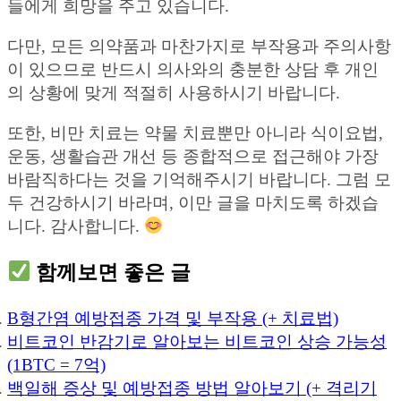
들에게 희망을 주고 있습니다.
다만, 모든 의약품과 마찬가지로 부작용과 주의사항
이 있으므로 반드시 의사와의 충분한 상담 후 개인
의 상황에 맞게 적절히 사용하시기 바랍니다.
또한, 비만 치료는 약물 치료뿐만 아니라 식이요법,
운동, 생활습관 개선 등 종합적으로 접근해야 가장
바람직하다는 것을 기억해주시기 바랍니다. 그럼 모
두 건강하시기 바라며, 이만 글을 마치도록 하겠습
니다. 감사합니다.
함께보면 좋은 글
B형간염 예방접종 가격 및 부작용 (+ 치료법)
비트코인 반감기로 알아보는 비트코인 상승 가능성
(1BTC = 7억)
백일해 증상 및 예방접종 방법 알아보기 (+ 격리기