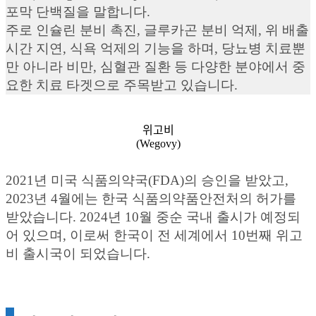
포막 단백질을 말합니다.
주로 인슐린 분비 촉진, 글루카곤 분비 억제, 위 배출
시간 지연, 식욕 억제의 기능을 하며, 당뇨병 치료뿐
만 아니라 비만, 심혈관 질환 등 다양한 분야에서 중
요한 치료 타겟으로 주목받고 있습니다.
위고비
(Wegovy)
2021년 미국 식품의약국(FDA)의 승인을 받았고,
2023년 4월에는 한국 식품의약품안전처의 허가를
받았습니다. 2024년 10월 중순 국내 출시가 예정되
어 있으며, 이로써 한국이 전 세계에서 10번째 위고
비 출시국이 되었습니다.