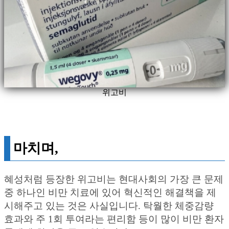
위고비
마치며,
혜성처럼 등장한 위고비는 현대사회의 가장 큰 문제
중 하나인 비만 치료에 있어 혁신적인 해결책을 제
시해주고 있는 것은 사실입니다. 탁월한 체중감량
효과와 주 1회 투여라는 편리함 등이 많이 비만 환자