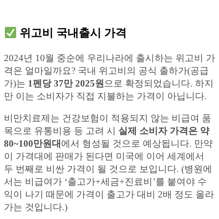
위고비 국내출시 가격
2024년 10월 중순에 우리나라에 출시하는 위고비 가
격은 얼마일까요? 국내 위고비의 공식 출하가(공급
가)는
1펜당 37만 2025원
으로 확정되었습니다. 하지
만 이는 소비자가 직접 지불하는 가격이 아닙니다.
비만치료제는 건강보험이 적용되지 않는 비급여 품
목으로 유통비용 등 고려 시
실제 소비자 가격은 약
80~100만원대
에서 형성될 것으로 예상됩니다. 만약
이 가격대에 판매가 된다면 미국에 이어 세계에서
두 번째로 비싼 가격이 될 것으로 보입니다. (병원에
서는 비급여가 ‘출고가+세금+진료비’를 붙여야 수
익이 나기 때문에 가격이 출고가 대비 2배 정도 올라
가는 것입니다.)