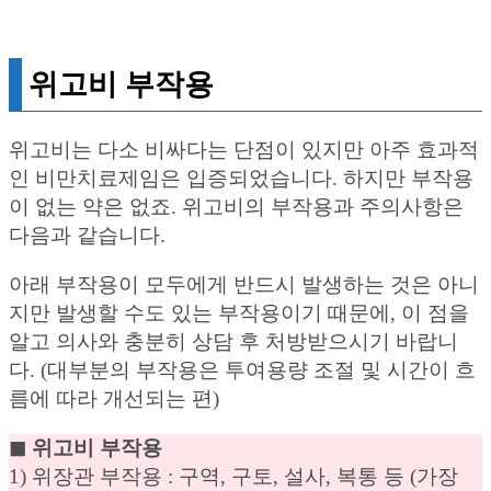
위고비 부작용
위고비는 다소 비싸다는 단점이 있지만 아주 효과적
인 비만치료제임은 입증되었습니다. 하지만 부작용
이 없는 약은 없죠. 위고비의 부작용과 주의사항은
다음과 같습니다.
아래 부작용이 모두에게 반드시 발생하는 것은 아니
지만 발생할 수도 있는 부작용이기 때문에, 이 점을
알고 의사와 충분히 상담 후 처방받으시기 바랍니
다. (대부분의 부작용은 투여용량 조절 및 시간이 흐
름에 따라 개선되는 편)
◼︎ 위고비 부작용
1) 위장관 부작용 : 구역, 구토, 설사, 복통 등 (가장