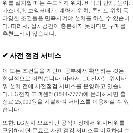
워를 설치할 때는 수도꼭지 위치, 바닥의 단차, 높이,
가스배관, 보일러배관, 계량기 위치, 콘센트 위치 등
다양한 조건들을 만족시켜야 설치를 하실 수 있습니
다. 따라서, 설치공간이 충분하지 못하다면 구매를
추천드리지 않습니다.
✔︎ 사전 점검 서비스
이 모든 조건들을 개인이 공부해서 확인하는 것은
현실적으로 어렵습니다. 따라서, LG전자는 워시타
워 설치 전에 사전점검 서비스를 운영하고 있습니
다. LG전자 고객센터(1544-7777)에 문의하시면 출
장료 25,000원을 지불하여 서비스를 이용하실 수 있
습니다.
또한, LG전자 오프라인 공식매장에서 워시타워를
구입하시면 무료로 사전 점검 서비스를 이용하실 수