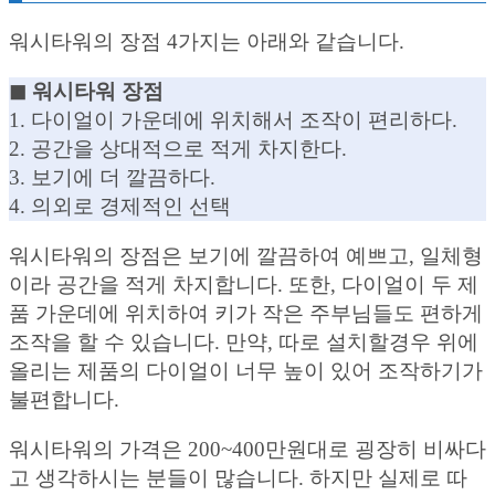
워시타워의 장점 4가지는 아래와 같습니다.
◼︎ 워시타워 장점
1. 다이얼이 가운데에 위치해서 조작이 편리하다.
2. 공간을 상대적으로 적게 차지한다.
3. 보기에 더 깔끔하다.
4. 의외로 경제적인 선택
워시타워의 장점은 보기에 깔끔하여 예쁘고, 일체형
이라 공간을 적게 차지합니다. 또한, 다이얼이 두 제
품 가운데에 위치하여 키가 작은 주부님들도 편하게
조작을 할 수 있습니다. 만약, 따로 설치할경우 위에
올리는 제품의 다이얼이 너무 높이 있어 조작하기가
불편합니다.
워시타워의 가격은 200~400만원대로 굉장히 비싸다
고 생각하시는 분들이 많습니다. 하지만 실제로 따