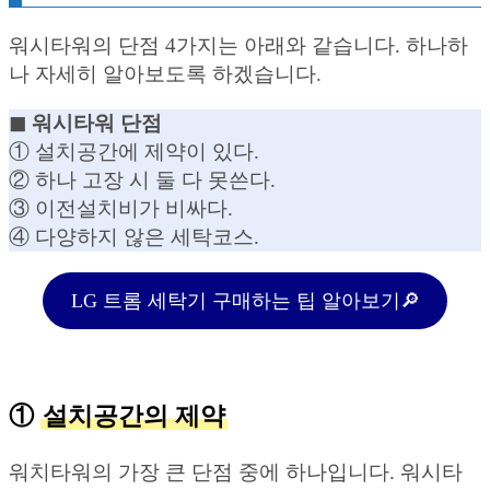
워시타워의 단점 4가지는 아래와 같습니다. 하나하
나 자세히 알아보도록 하겠습니다.
◼︎ 워시타워 단점
① 설치공간에 제약이 있다.
② 하나 고장 시 둘 다 못쓴다.
③ 이전설치비가 비싸다.
④ 다양하지 않은 세탁코스.
LG 트롬 세탁기 구매하는 팁 알아보기🔎
①
설치공간의 제약
워치타워의 가장 큰 단점 중에 하나입니다. 워시타