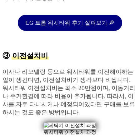
LG 트롬 워시타워 후기 살펴보기 🔎
③
이전설치비
이사나 리모델링 등으로 워시타워를 이전해야하는
일이 생긴다면, 이전설치비가 생각보다 비쌉니다.
워시타워 이전설치비는 최소 20만원이며, 이동거리
나 주거환경에 따라 비용이 추가됩니다. 따라서, 이
사를 자주 다니시거나 예정되어있다면 구매를 보류
하시는 것도 좋은 방법입니다.
워시타워 이전설치 과정