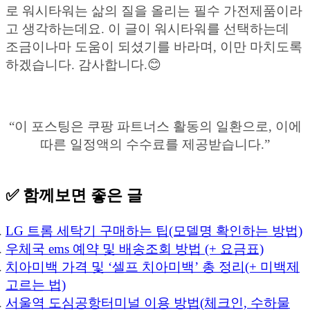
로 워시타워는 삶의 질을 올리는 필수 가전제품이라
고 생각하는데요. 이 글이 워시타워를 선택하는데
조금이나마 도움이 되셨기를 바라며, 이만 마치도록
하겠습니다. 감사합니다.😊
“이 포스팅은 쿠팡 파트너스 활동의 일환으로, 이에
따른 일정액의 수수료를 제공받습니다.”
✅ 함께보면 좋은 글
LG 트롬 세탁기 구매하는 팁(모델명 확인하는 방법)
우체국 ems 예약 및 배송조회 방법 (+ 요금표)
치아미백 가격 및 ‘셀프 치아미백’ 총 정리(+ 미백제
고르는 법)
서울역 도심공항터미널 이용 방법(체크인, 수하물