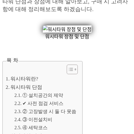
타워 단점과 장점에 대해 알아보고, 구매 시 고려사
항에 대해 정리해보도록 하겠습니다.
워시타워 장점 및 단점
목 차
워시타워란?
워시타워 단점
① 설치공간의 제약
✔︎ 사전 점검 서비스
② 고장발생 시 둘 다 못씀
③ 이전설치비
④ 세탁코스