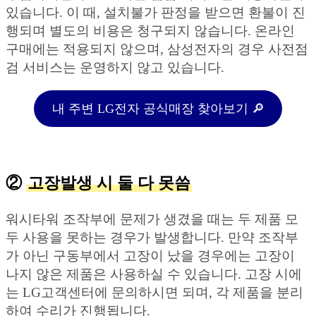
있습니다. 이 때, 설치불가 판정을 받으면 환불이 진
행되며 별도의 비용은 청구되지 않습니다. 온라인
구매에는 적용되지 않으며, 삼성전자의 경우 사전점
검 서비스는 운영하지 않고 있습니다.
내 주변 LG전자 공식매장 찾아보기 🔎
②
고장발생 시 둘 다 못씀
워시타워 조작부에 문제가 생겼을 때는 두 제품 모
두 사용을 못하는 경우가 발생합니다. 만약 조작부
가 아닌 구동부에서 고장이 났을 경우에는 고장이
나지 않은 제품은 사용하실 수 있습니다. 고장 시에
는 LG고객센터에 문의하시면 되며, 각 제품을 분리
하여 수리가 진행됩니다.