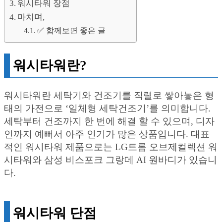
워시타워 장점
마치며,
✅ 함께보면 좋은 글
워시타워란?
워시타워란 세탁기와 건조기를 직렬로 쌓아놓은 형
태의 가전으로 ‘일체형 세탁건조기’를 의미합니다.
세탁부터 건조까지 한 번에 해결 할 수 있으며, 디자
인까지 예뻐서 아주 인기가 많은 상품입니다. 대표
적인 워시타워 제품으로는 LG트롬 오브제컬렉션 워
시타워와 삼성 비스포크 그랑데 AI 원바디가 있습니
다.
워시타워 단점