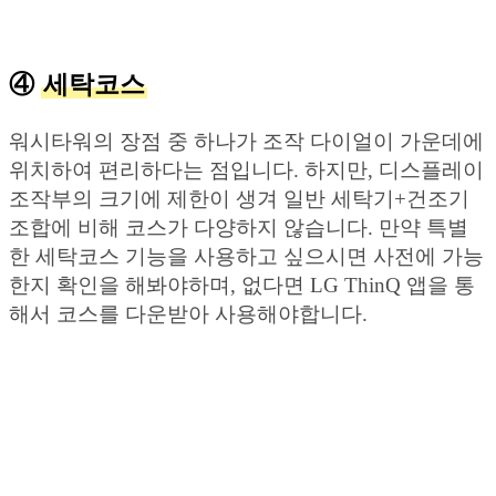
④
세탁코스
워시타워의 장점 중 하나가 조작 다이얼이 가운데에
위치하여 편리하다는 점입니다. 하지만, 디스플레이
조작부의 크기에 제한이 생겨 일반 세탁기+건조기
조합에 비해 코스가 다양하지 않습니다. 만약 특별
한 세탁코스 기능을 사용하고 싶으시면 사전에 가능
한지 확인을 해봐야하며, 없다면 LG ThinQ 앱을 통
해서 코스를 다운받아 사용해야합니다.