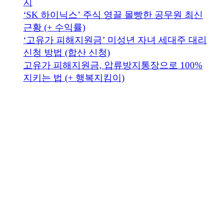
지
‘SK 하이닉스’ 주식 영끌 몰빵한 공무원 최신
근황 (+ 수익률)
‘고유가 피해지원금’ 미성년 자녀 세대주 대리
신청 방법 (합산 신청)
고유가 피해지원금, 압류방지통장으로 100%
지키는 법 (+ 행복지킴이)