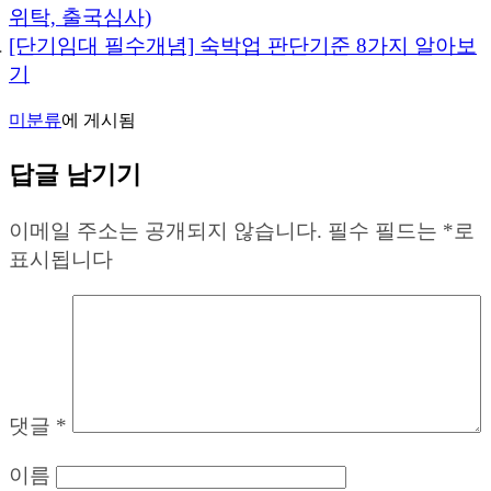
위탁, 출국심사)
[단기임대 필수개념] 숙박업 판단기준 8가지 알아보
기
미분류
에 게시됨
답글 남기기
이메일 주소는 공개되지 않습니다.
필수 필드는
*
로
표시됩니다
댓글
*
이름