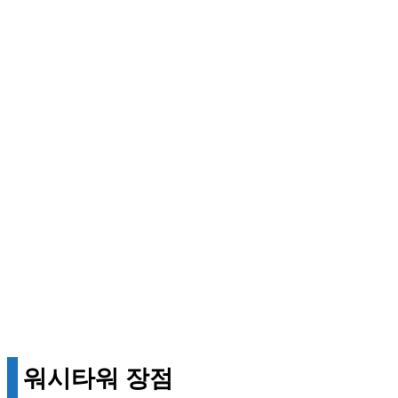
워시타워 장점