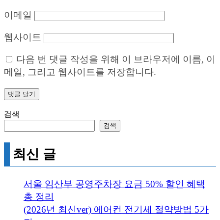
이메일
웹사이트
다음 번 댓글 작성을 위해 이 브라우저에 이름, 이
메일, 그리고 웹사이트를 저장합니다.
검색
검색
최신 글
서울 임산부 공영주차장 요금 50% 할인 혜택
총 정리
(2026년 최신ver) 에어컨 전기세 절약방법 5가