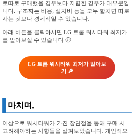
로따로 구매했을 경우보다 저렴한 경우가 대부분입
니다. 구조짜는 비용, 설치비 등을 모두 합치면 따로
사는 것보다 경제적일 수 있습니다.
아래 버튼을 클릭하시면 LG 트롬 워시타워 최저가
를 알아보실 수 있습니다 🙂
LG 트롬 워시타워 최저가 알아보
기 🔎
마치며,
이상으로 워시타워가 가진 장단점을 통해 구매 시
고려해야하는 사항들을 살펴보았습니다. 개인적으