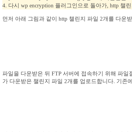
4. 다시 wp encryption 플러그인으로 돌아가, htt
먼저 아래 그림과 같이 http 챌린지 파일 2개를 다운
파일을 다운받은 뒤 FTP 서버에 접속하기 위해 파일질라(File 
가 다운받은 챌린지 파일 2개를 업로드합니다. 기존에