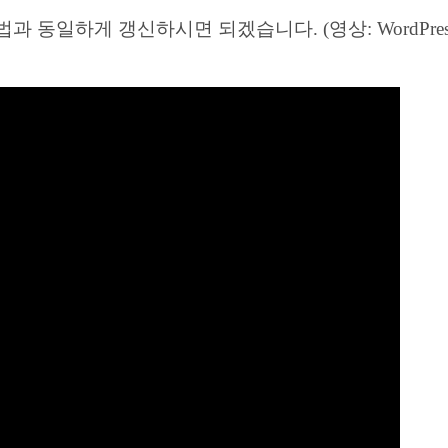
동일하게 갱신하시면 되겠습니다. (영상: WordPress 