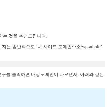
하는 것을 추천드립니다.
지는 일반적으로 ‘내 사이트 도메인주소/wp-admin’
이 문구를 클릭하면 대상도메인이 나오면서, 아래와 같은