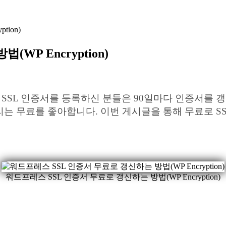
ion)
WP Encryption)
레스 SSL 인증서를 등록하신 분들은 90일마다 인증서를
는 무료를 좋아합니다. 이번 게시글을 통해 무료로 S
워드프레스 SSL 인증서 무료로 갱신하는 방법(WP Encryption)