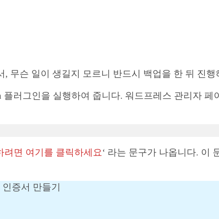
 무슨 일이 생길지 모르니 반드시 백업을 한 뒤 진행
on 플러그인을 실행하여 줍니다. 워드프레스 관리자 페이
신하려면 여기를 클릭하세요
‘ 라는 문구가 나옵니다. 
SL 인증서 만들기