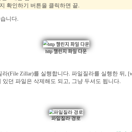
p 챌린지 확인하기 버튼을 클릭하면 끝.
받습니다.
http 챌린지 파일 다운
Zillar)를 실행합니다. 파일질라를 실행한 뒤, [www] – [.
 있던 파일은 삭제해도 되고, 그냥 두셔도 됩니다.
파일질라 경로