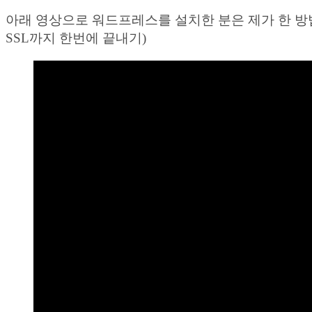
아래 영상으로 워드프레스를 설치한 분은 제가 한 방법과 
SSL까지 한번에 끝내기)