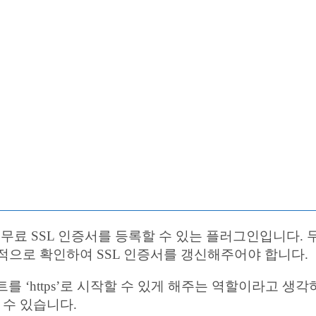
이트에 무료 SSL 인증서를 등록할 수 있는 플러그인입니다.
적으로 확인하여 SSL 인증서를 갱신해주어야 합니다.
트를 ‘https’로 시작할 수 있게 해주는 역할이라고 생각하
 수 있습니다.