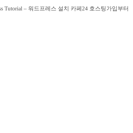
Tutorial – 워드프레스 설치 카페24 호스팅가입부터