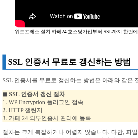
워드프레스 설치 카페24 호스팅가입부터 SSL까지 한번
SSL 인증서 무료로 갱신하는 방법
SSL 인증서를 무료로 갱신하는 방법은 아래와 같은 
◼︎ SSL 인증서 갱신 절차
1. WP Encryption 플러그인 접속
2. HTTP 챌린지
3. 카페 24 외부인증서 관리에 등록
절차는 크게 복잡하거나 어렵지 않습니다. 다만, 파