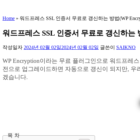
Home
»
워드프레스 SSL 인증서 무료로 갱신하는 방법(WP Encrypt
워드프레스 SSL 인증서 무료로 갱신하는 방법(
작성일자
2024년 02월 02일
2024년 02월 02일
글쓴이
SAIKNO
WP Encryption이라는 무료 플러그인으로 워드프
전으로 업그레이드하면 자동으로 갱신이 되지만, 우리
겠습니다.
목 차