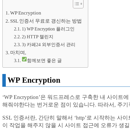
WP Encryption
SSL 인증서 무료로 갱신하는 방법
1) WP Encryption 플러그인
2) HTTP 챌린지
3) 카페24 외부인증서 관리
마치며,
함께보면 좋은 글
WP Encryption
‘WP Encryption’은 워드프레스로 구축한 내 사
해줘야한다는 번거로운 점이 있습니다. 따라서, 주기
SSL 인증서란, 간단히 말해서 ‘http’로 시작하는 사이
이 작업을 해주지 않을 시 사이트 접근에 오류가 생길