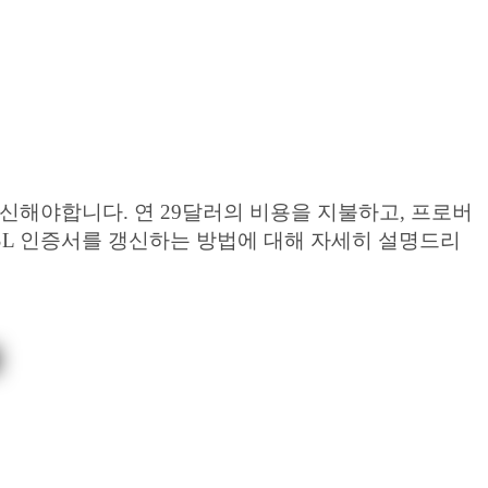
 갱신해야합니다. 연 29달러의 비용을 지불하고, 프로버
SL 인증서를 갱신하는 방법에 대해 자세히 설명드리