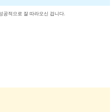
성공적으로 잘 따라오신 겁니다.