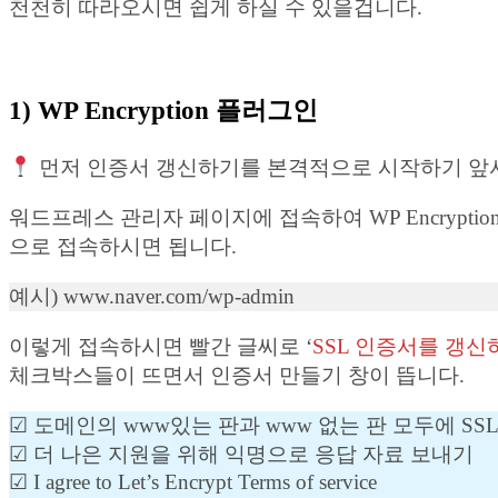
천천히 따라오시면 쉽게 하실 수 있을겁니다.
1) WP Encryption 플러그인
먼저 인증서 갱신하기를 본격적으로 시작하기 앞서,
워드프레스 관리자 페이지에 접속하여 WP Encrypti
으로 접속하시면 됩니다.
예시) www.naver.com/wp-admin
이렇게 접속하시면 빨간 글씨로 ‘
SSL 인증서를 갱
체크박스들이 뜨면서 인증서 만들기 창이 뜹니다.
☑︎ 도메인의 www있는 판과 www 없는 판 모두에 S
☑︎ 더 나은 지원을 위해 익명으로 응답 자료 보내기
☑︎ I agree to Let’s Encrypt Terms of service