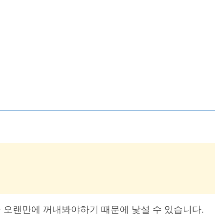
을 오랜만에 꺼내봐야하기 때문에 낯설 수 있습니다.