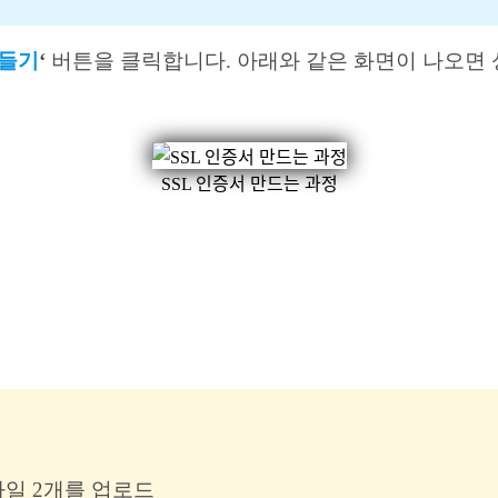
만들기
‘
버튼을 클릭합니다. 아래와 같은 화면이 나오면 
SSL 인증서 만드는 과정
운받은 파일 2개를 업로드