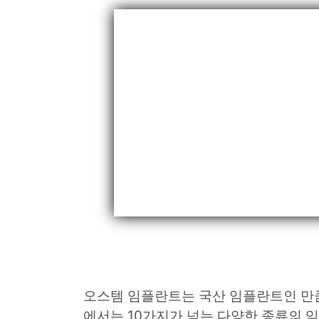
오스템 임플란트는 국산 임플란트인 만큼
에서는 10가지가 넘는 다양한 종류의 