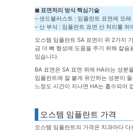
◼︎ 표면처리 방식 핵심기술
– 샌드블러스트 : 임플란트 표면에 모
– 산 부식 : 임플란트 표면 산 처리를 
오스템 임플란트 SA 표면이 위 2가지 
금 더 뼈 형성에 도움을 주기 위해 칼
있습니다.
BA 표면은 SA 표면 위에 HA라는 성분
임플란트에 잘 붙게 유인하는 성분이 들어
느정도 시간이 지나면 HA는 흡수되어 없
오스템 임플란트 가격
오스템 임플란트의 가격은 치과마다 다르