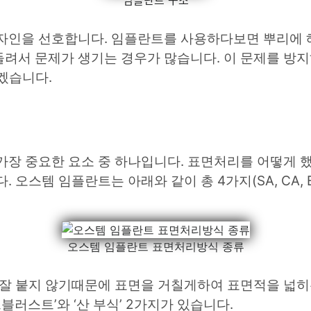
임플란트 구조
자인을 선호합니다. 임플란트를 사용하다보면 뿌리에 
들려서 문제가 생기는 경우가 많습니다. 이 문제를 방
되겠습니다.
가장 중요한 요소 중 하나입니다. 표면처리를 어떻게 
오스템 임플란트는 아래와 같이 총 4가지(SA, CA, B
오스템 임플란트 표면처리방식 종류
 잘 붙지 않기때문에 표면을 거칠게하여 표면적을 넓히
블러스트’와 ‘산 부식’ 2가지가 있습니다.