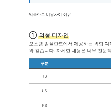
임플란트 비용차이 이유
①
외형 디자인
오스템 임플란트에서 제공하는 외형 디자인의 
와 같습니다. 자세한 내용은 너무 전문적
구분
TS
US
KS