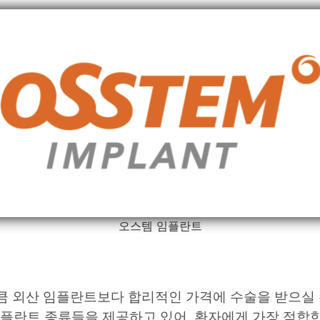
오스템 임플란트
 외산 임플란트보다 합리적인 가격에 수술을 받으실 
임플란트 종류들을 제공하고 있어, 환자에게 가장 적합한