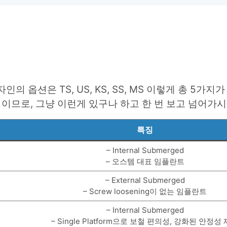
옵션은 TS, US, KS, SS, MS 이렇게 총 5가지
이므로, 그냥 이런게 있구나 하고 한 번 보고 넘어가
특징
– Internal Submerged
– 오스템 대표 임플란트
– External Submerged
– Screw loosening이 없는 임플란트
– Internal Submerged
– Single Platform으로 보철 편의성, 강화된 안정성