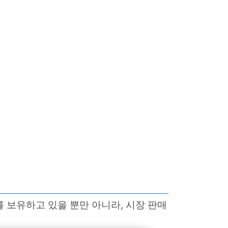
 보유하고 있을 뿐만 아니라, 시장 판매