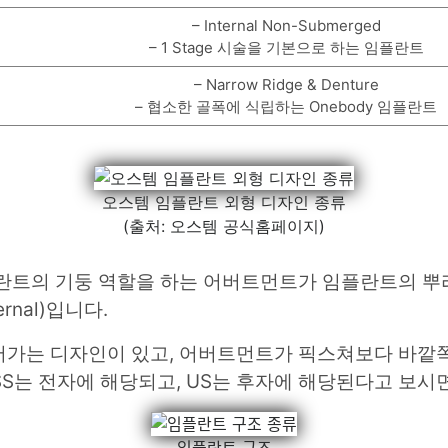
– Internal Non-Submerged
– 1 Stage 시술을 기본으로 하는 임플란트
– Narrow Ridge & Denture
– 협소한 골폭에 식립하는 Onebody 임플란트
오스템 임플란트 외형 디자인 종류
(출처: 오스템 공식홈페이지)
란트의 기둥 역할을 하는 어버트먼트가 임플란트의 뿌
ernal)입니다.
가는 디자인이 있고, 어버트먼트가 픽스쳐보다 바깥쪽
, SS는 전자에 해당되고, US는 후자에 해당된다고 보시