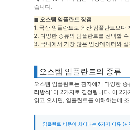
습니다.
◼︎ 오스템 임플란트 장점
1. 국산 임플란트로 외산 임플란트보다 
2. 다양한 종류의 임플란트를 선택할 수
3. 국내에서 가장 많은 임상데이터와 실
오스템 임플란트의 종류
오스템 임플란트는 환자에게 다양한 종
리방식’
이 2가지로 결정됩니다. 이 2
읽고 오시면, 임플란트를 이해하는데 조
임플란트 비용이 차이나는 6가지 이유 (+