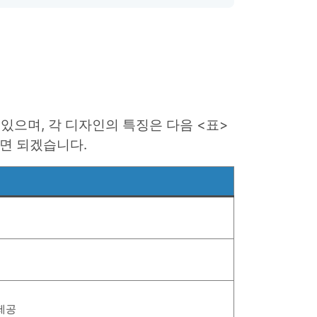
가 있으며, 각 디자인의 특징은 다음 <표>
시면 되겠습니다.
 제공