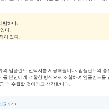
저렴하다.
 있다.
적이 있다.
류의 임플란트 선택지를 제공해줍니다. 임플란트의 종
가지를 본인에게 적합한 방식으로 조합하여 임플란트를 
금 더 수월할 것이라고 생각합니다.
 평균가격)