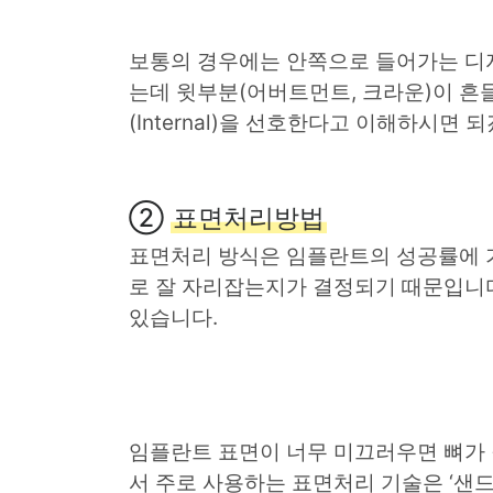
보통의 경우에는 안쪽으로 들어가는 디
는데 윗부분(어버트먼트, 크라운)이 흔
(Internal)을 선호한다고 이해하시면 
②
표면처리방법
표면처리 방식은 임플란트의 성공률에 
로 잘 자리잡는지가 결정되기 때문입니다. 
있습니다.
임플란트 표면이 너무 미끄러우면 뼈가
서 주로 사용하는 표면처리 기술은 ‘샌드