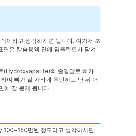
 방식이라고 생각하시면 됩니다. 여기서 조
A표면은 칼슘용액 안에 임플란트가 담겨
ydroxyapatite)의 줄임말로 뼈가
하여 뼈가 잘 자라게 유인하고 난 뒤 어
면에 잘 붙게 됩니다.
 100~150만원 정도라고 생각하시면