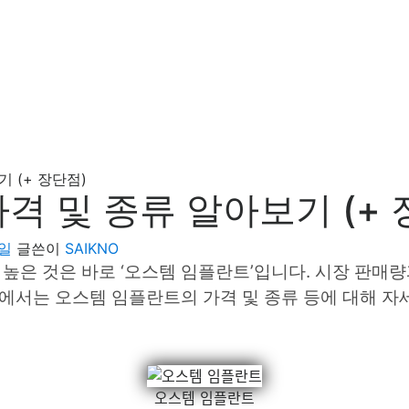
 (+ 장단점)
격 및 종류 알아보기 (+ 
6일
글쓴이
SAIKNO
높은 것은 바로 ‘오스템 임플란트’입니다. 시장 판매
시글에서는 오스템 임플란트의 가격 및 종류 등에 대해 
오스템 임플란트