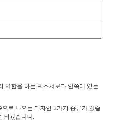
리 역할을 하는 픽스쳐보다 안쪽에 있는
으로 나오는 디자인 2가지 종류가 있습
면 되겠습니다.