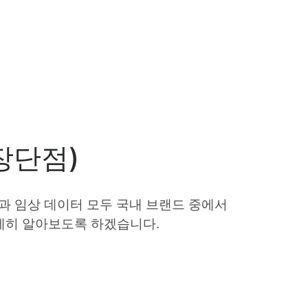
장단점)
량과 임상 데이터 모두 국내 브랜드 중에서
자세히 알아보도록 하겠습니다.