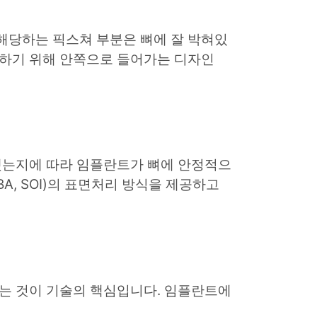
해당하는 픽스쳐 부분은 뼈에 잘 박혀있
지하기 위해 안쪽으로 들어가는 디자인
했는지에 따라 임플란트가 뼈에 안정적으
A, SOI)의 표면처리 방식을 제공하고
는 것이 기술의 핵심입니다. 임플란트에