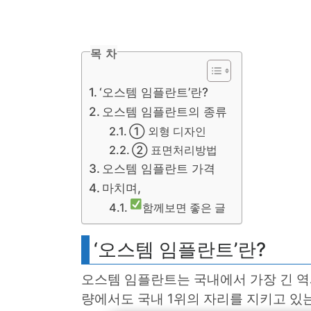
목 차
‘오스템 임플란트’란?
오스템 임플란트의 종류
① 외형 디자인
② 표면처리방법
오스템 임플란트 가격
마치며,
함께보면 좋은 글
‘오스템 임플란트’란?
오스템 임플란트는 국내에서 가장 긴 역
량에서도 국내 1위의 자리를 지키고 있