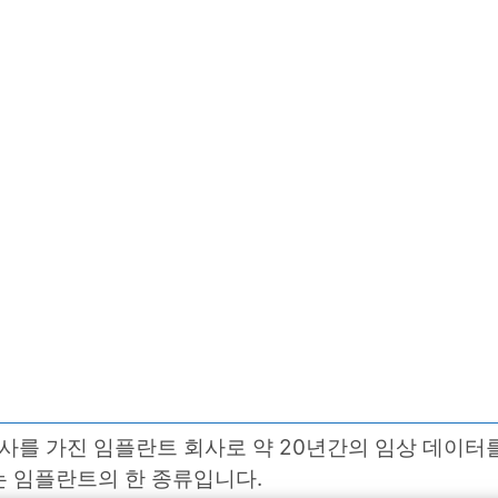
사를 가진 임플란트 회사로 약 20년간의 임상 데이터를
는 임플란트의 한 종류입니다.