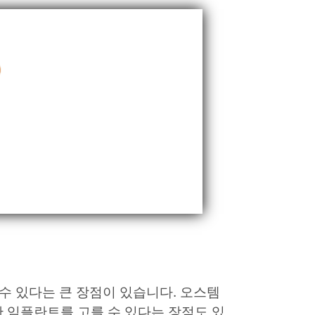
수 있다는 큰 장점이 있습니다. 오스템
 임플란트를 고를 수 있다는 장점도 있