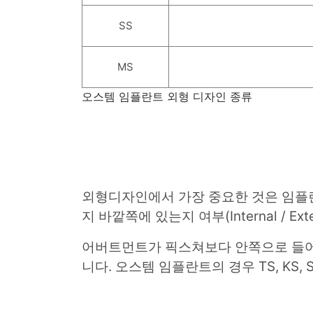
SS
MS
오스템 임플란트 외형 디자인 종류
외형디자인에서 가장 중요한 것은 임플
지 바깥쪽에 있는지 여부(Internal / Ext
어버트먼트가 픽스쳐보다 안쪽으로 들어
니다. 오스템 임플란트의 경우 TS, KS