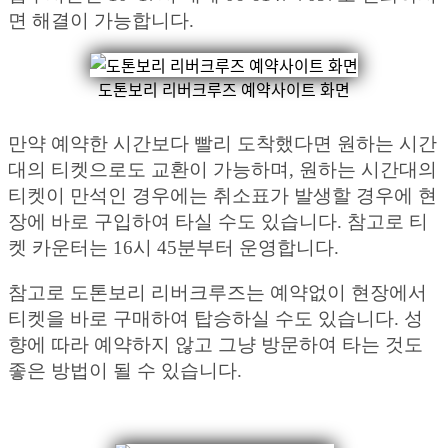
면 해결이 가능합니다.
도톤보리 리버크루즈 예약사이트 화면
만약 예약한 시간보다 빨리 도착했다면 원하는 시간
대의 티켓으로도 교환이 가능하며, 원하는 시간대의
티켓이 만석인 경우에는 취소표가 발생할 경우에 현
장에 바로 구입하여 타실 수도 있습니다. 참고로 티
켓 카운터는 16시 45분부터 운영합니다.
참고로 도톤보리 리버크루즈는 예약없이 현장에서
티켓을 바로 구매하여 탑승하실 수도 있습니다. 성
향에 따라 예약하지 않고 그냥 방문하여 타는 것도
좋은 방법이 될 수 있습니다.