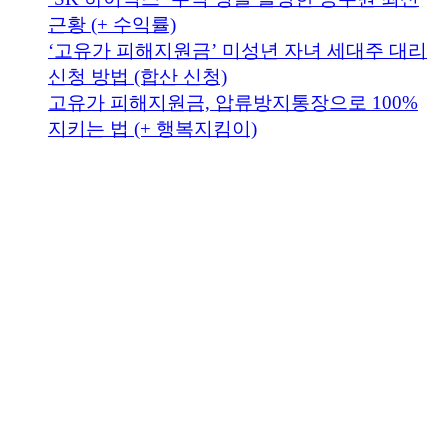
근황 (+ 수익률)
‘고유가 피해지원금’ 미성년 자녀 세대주 대리
신청 방법 (합산 신청)
고유가 피해지원금, 압류방지통장으로 100%
지키는 법 (+ 행복지킴이)