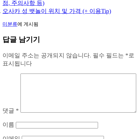
점, 주의사항 등)
오사카 성 뱃놀이 위치 및 가격 (+ 이용Tip)
미분류
에 게시됨
답글 남기기
이메일 주소는 공개되지 않습니다.
필수 필드는
*
로
표시됩니다
댓글
*
이름
이메일