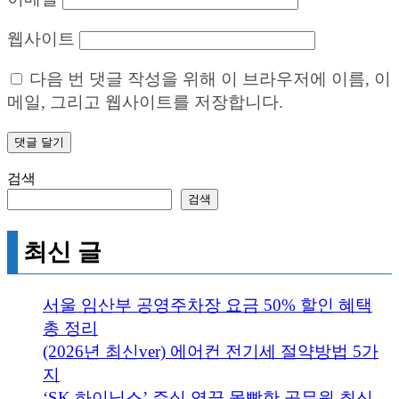
웹사이트
다음 번 댓글 작성을 위해 이 브라우저에 이름, 이
메일, 그리고 웹사이트를 저장합니다.
검색
검색
최신 글
서울 임산부 공영주차장 요금 50% 할인 혜택
총 정리
(2026년 최신ver) 에어컨 전기세 절약방법 5가
지
‘SK 하이닉스’ 주식 영끌 몰빵한 공무원 최신