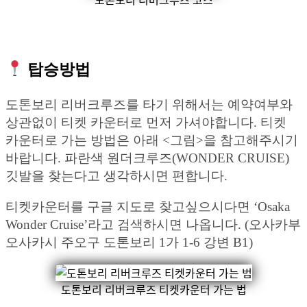
도톤보리 리버크루즈 코스
탑승방법
도톤보리 리버크루즈를 타기 위해서는 예약여부와
상관없이 티켓 카운터로 먼저 가셔야합니다. 티켓
카운터로 가는 방법은 아래 <그림>을 참고해주시기
바랍니다. 파란색 원더크루즈(WONDER CRUISE)
깃발을 찾는다고 생각하시면 편합니다.
티켓카운터를 구글 지도로 찾고싶으시다면 ‘Osaka
Wonder Cruise’라고 검색하시면 나옵니다. (오사카부
오사카시 주오구 도톤보리 1가 1-6 강변 B1)
도톤보리 리버크루즈 티켓카운터 가는 법