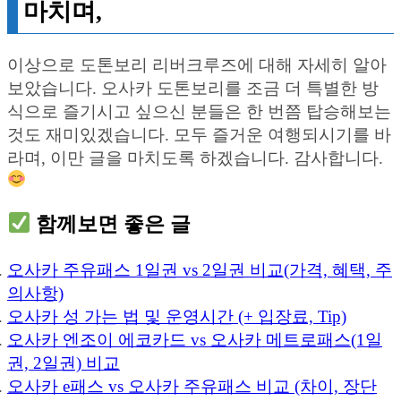
마치며,
이상으로 도톤보리 리버크루즈에 대해 자세히 알아
보았습니다. 오사카 도톤보리를 조금 더 특별한 방
식으로 즐기시고 싶으신 분들은 한 번쯤 탑승해보는
것도 재미있겠습니다. 모두 즐거운 여행되시기를 바
라며, 이만 글을 마치도록 하겠습니다. 감사합니다.
함께보면 좋은 글
오사카 주유패스 1일권 vs 2일권 비교(가격, 혜택, 주
의사항)
오사카 성 가는 법 및 운영시간 (+ 입장료, Tip)
오사카 엔조이 에코카드 vs 오사카 메트로패스(1일
권, 2일권) 비교
오사카 e패스 vs 오사카 주유패스 비교 (차이, 장단