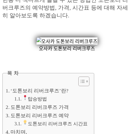
버크루즈의 예약방법, 가격, 시간표 등에 대해 자세
히 알아보도록 하겠습니다.
오사카 도톤보리 리버크루즈
목 차
‘도톤보리 리버크루즈’란?
탑승방법
도톤보리 리버크루즈 가격
도톤보리 리버크루즈 예약
도톤보리 리버크루즈 시간표
마치며,