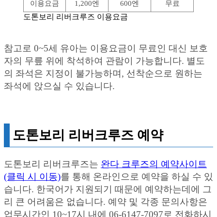
이용요금
1,200엔
600엔
무료
도톤보리 리버크루즈 이용요금
참고로 0~5세 유아는 이용요금이 무료인 대신 보호
자의 무릎 위에 착석하여 관람이 가능합니다. 별도
의 좌석은 지정이 불가능하며, 선착순으로 원하는
좌석에 앉으실 수 있습니다.
도톤보리 리버크루즈 예약
도톤보리 리버크루즈는
완다 크루즈의 예약사이트
(클릭 시 이동)
를 통해 온라인으로 예약을 하실 수 있
습니다. 한국어가 지원되기 때문에 예약하는데에 그
리 큰 어려움은 없습니다. 예약 및 각종 문의사항은
업무시간인 10~17시 내에 06-6147-7097로 전화하시