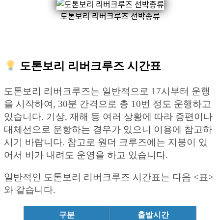
도톤보리 리버크루즈 선박종류
도톤보리 리버크루즈 시간표
도톤보리 리버크루즈는 일반적으로 17시부터 운행
을 시작하여, 30분 간격으로 총 10번 정도 운행하고
있습니다. 기상, 재해 등 여러 상황에 따라 증편이나
대체선으로 운항하는 경우가 있으니 이용에 참고하
시기 바랍니다. 참고로 원더 크루즈에는 지붕이 있
어서 비가 내려도 운영을 하고 있습니다.
일반적인 도톤보리 리버크루즈 시간표는 다음 <표>
와 같습니다.
구분
출발시간