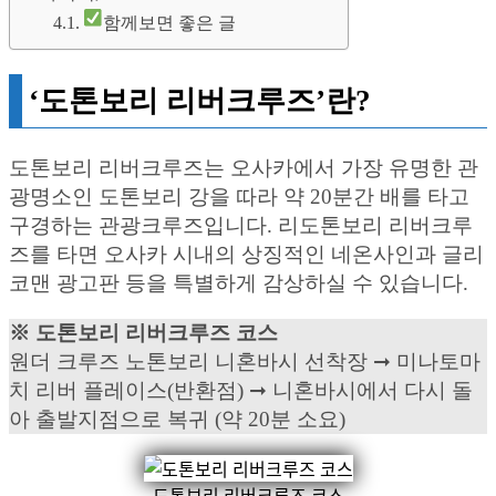
함께보면 좋은 글
‘도톤보리 리버크루즈’란?
도톤보리 리버크루즈는 오사카에서 가장 유명한 관
광명소인 도톤보리 강을 따라 약 20분간 배를 타고
구경하는 관광크루즈입니다. 리도톤보리 리버크루
즈를 타면 오사카 시내의 상징적인 네온사인과 글리
코맨 광고판 등을 특별하게 감상하실 수 있습니다.
※ 도톤보리 리버크루즈 코스
원더 크루즈 노톤보리 니혼바시 선착장 ➞ 미나토마
치 리버 플레이스(반환점) ➞ 니혼바시에서 다시 돌
아 출발지점으로 복귀 (약 20분 소요)