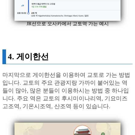
JR선으로 오사카에서 교토역 가는 예시
4. 게이한선
마지막으로 게이한선을 이용하여 교토로 가는 방법
입니다. 교토의 주요 관광지랑 가까이 붙어있는 역
들이 많아, 많은 분들이 이용하시는 방법 중 하나입
니다. 주요 역은 교토의 후시미이나리역, 기요미즈
고조역, 기온시조역, 산조역 등이 있습니다.