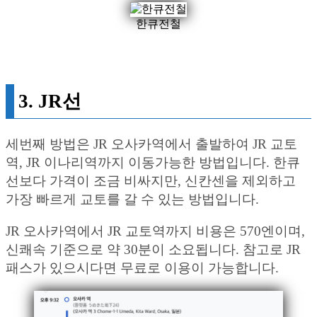
한큐전철
3. JR선
세번째 방법은 JR 오사카역에서 출발하여 JR 교토
역, JR 이나리역까지 이동가능한 방법입니다. 한큐
선보다 가격이 조금 비싸지만, 신칸센을 제외하고
가장 빠르게 교토를 갈 수 있는 방법입니다.
JR 오사카역에서 JR 교토역까지 비용은 570엔이며,
신쾌속 기준으로 약 30분이 소요됩니다. 참고로 JR
패스가 있으시다면 무료로 이용이 가능합니다.