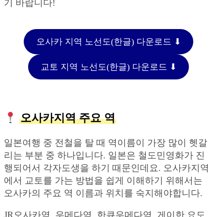
기 바랍니다!
오사카 지역 노선도(한글) 다운로드 ⬇︎
교토 지역 노선도(한글) 다운로드 ⬇︎
오사카지역 주요 역
일본여행 중 전철을 탈 때 역이름이 가장 많이 헷갈
리는 부분 중 하나입니다. 일본은 철도민영화가 진
행되어서 각자도생을 하기 때문인데요. 오사카지역
에서 교토를 가는 방법을 쉽게 이해하기 위해서는
오사카의 주요 역 이름과 위치를 숙지해야합니다.
JR오사카역, 우메다역, 한큐우메다역, 게이한 요도