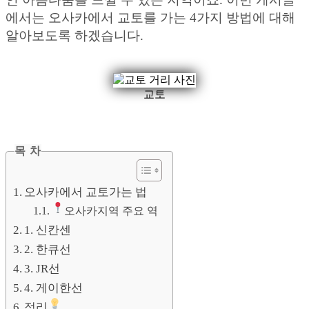
에서는 오사카에서 교토를 가는 4가지 방법에 대해
알아보도록 하겠습니다.
교토
목 차
오사카에서 교토가는 법
오사카지역 주요 역
1. 신칸센
2. 한큐선
3. JR선
4. 게이한선
정리