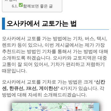
함께보면 좋은 글
오사카에서 교토가는 법
오사카에서 교토를 가는 방법에는 기차, 버스, 택시,
렌트카 등이 있으나, 이번 게시글에서는 제가 가장
추천드리는 방법인 기차를 통해서 가는 방법에 대해
소개하도록 하겠습니다. 오사카와 교토지역은 대중
교통이 잘 되어 있어서, 기차가 편리하고 저렴하기
때문입니다.
오사카에서 교토를 기차로 가는 방법은 크게
‘신칸
센, 한큐선, JR선, 게이한선’
4가지가 있습니다. 각
방법에 대해 자세히 소개해드리겠습니다.