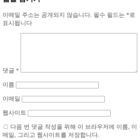
이메일 주소는 공개되지 않습니다.
필수 필드는
*
로
표시됩니다
댓글
*
이름
이메일
웹사이트
다음 번 댓글 작성을 위해 이 브라우저에 이름, 이
메일, 그리고 웹사이트를 저장합니다.