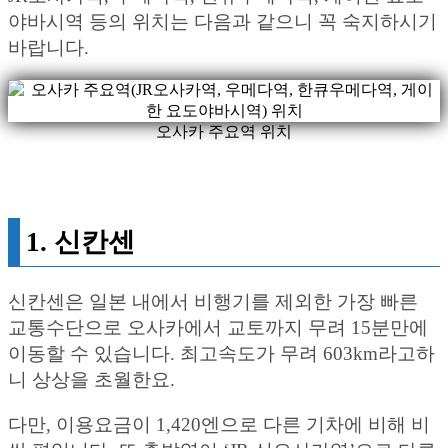
야바시역 등의 위치는 다음과 같으니 꼭 숙지하시기
바랍니다.
오사카 주요역 위치
1. 신칸센
신칸센은 일본 내에서 비행기를 제외한 가장 빠른
교통수단으로 오사카에서 교토까지 무려 15분만에
이동할 수 있습니다. 최고속도가 무려 603km라고하
니 상상을 초월한요.
다만, 이용요금이 1,420엔으로 다른 기차에 비해 비