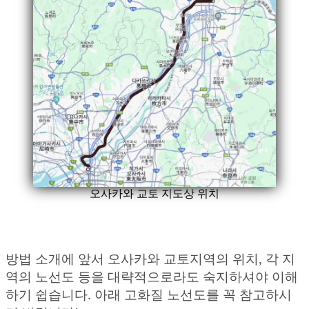
오사카와 교토 지도상 위치
방법 소개에 앞서 오사카와 교토지역의 위치, 각 지
역의 노선도 등을 대략적으로라도 숙지하셔야 이해
하기 쉽습니다. 아래 고화질 노선도를 꼭 참고하시