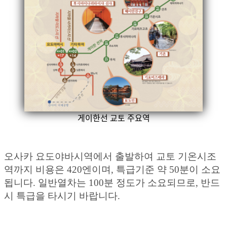
게이한선 교토 주요역
오사카 요도야바시역에서 출발하여 교토 기온시조
역까지 비용은 420엔이며, 특급기준 약 50분이 소요
됩니다. 일반열차는 100분 정도가 소요되므로, 반드
시 특급을 타시기 바랍니다.