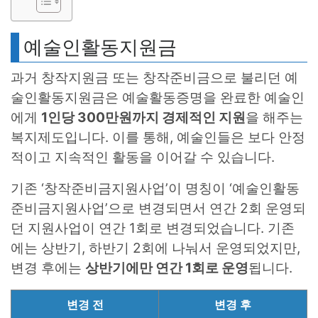
예술인활동지원금
과거 창작지원금 또는 창작준비금으로 불리던 예
술인활동지원금은 예술활동증명을 완료한 예술인
에게
1인당 300만원까지 경제적인 지원
을 해주는
복지제도입니다. 이를 통해, 예술인들은 보다 안정
적이고 지속적인 활동을 이어갈 수 있습니다.
기존 ‘창작준비금지원사업’이 명칭이 ‘예술인활동
준비금지원사업’으로 변경되면서 연간 2회 운영되
던 지원사업이 연간 1회로 변경되었습니다. 기존
에는 상반기, 하반기 2회에 나눠서 운영되었지만,
변경 후에는
상반기에만 연간 1회로 운영
됩니다.
변경 전
변경 후