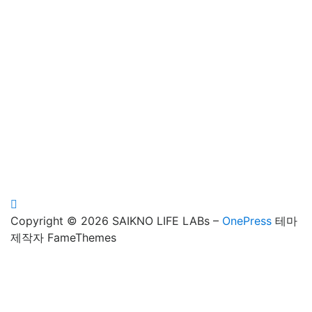
Copyright © 2026 SAIKNO LIFE LABs
–
OnePress
테마
제작자 FameThemes