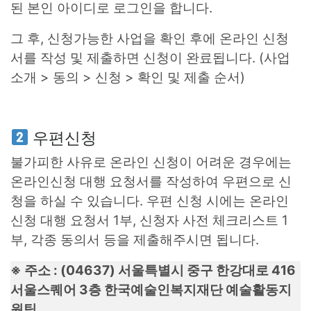
된 본인 아이디로 로그인을 합니다.
그 후, 신청가능한 사업을 확인 후에 온라인 신청
서를 작성 및 제출하면 신청이 완료됩니다. (사업
소개 > 동의 > 신청 > 확인 및 제출 순서)
우편신청
불가피한 사유로 온라인 신청이 어려운 경우에는
온라인신청 대행 요청서를 작성하여 우편으로 신
청을 하실 수 있습니다. 우편 신청 시에는 온라인
신청 대행 요청서 1부, 신청자 사전 체크리스트 1
부, 각종 동의서 등을 제출해주시면 됩니다.
※ 주소 : (04637) 서울특별시 중구 한강대로 416
서울스퀘어 3층 한국예술인복지재단 예술활동지
원팀