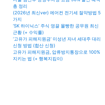
총 정리
(2026년 최신ver) 에어컨 전기세 절약방법 5
가지
‘SK 하이닉스’ 주식 영끌 몰빵한 공무원 최신
근황 (+ 수익률)
‘고유가 피해지원금’ 미성년 자녀 세대주 대리
신청 방법 (합산 신청)
고유가 피해지원금, 압류방지통장으로 100%
지키는 법 (+ 행복지킴이)