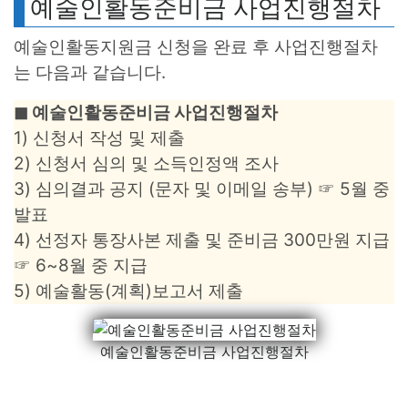
예술인활동준비금 사업진행절차
예술인활동지원금 신청을 완료 후 사업진행절차
는 다음과 같습니다.
◼︎ 예술인활동준비금 사업진행절차
1) 신청서 작성 및 제출
2) 신청서 심의 및 소득인정액 조사
3) 심의결과 공지 (문자 및 이메일 송부) ☞ 5월 중
발표
4) 선정자 통장사본 제출 및 준비금 300만원 지급
☞ 6~8월 중 지급
5) 예술활동(계획)보고서 제출
예술인활동준비금 사업진행절차