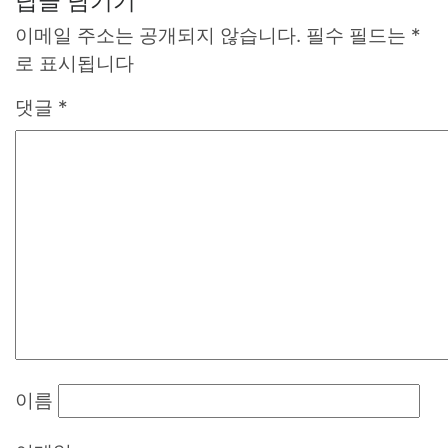
답글 남기기
이메일 주소는 공개되지 않습니다.
필수 필드는
*
로 표시됩니다
댓글
*
이름