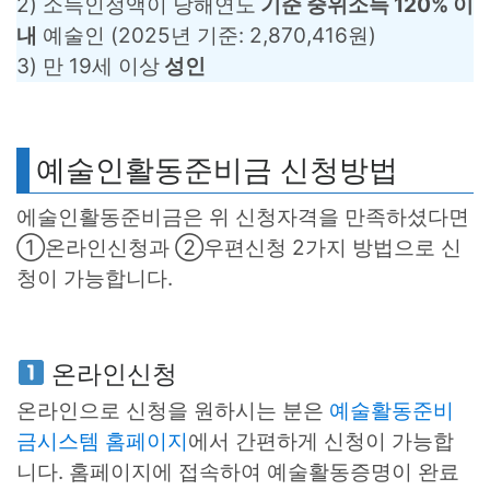
2) 소득인정액이 당해연도
기준 중위소득 120% 이
내
예술인 (2025년 기준: 2,870,416원)
3) 만 19세 이상
성인
예술인활동준비금 신청방법
에술인활동준비금은 위 신청자격을 만족하셨다면
①온라인신청과 ②우편신청 2가지 방법으로 신
청이 가능합니다.
온라인신청
온라인으로 신청을 원하시는 분은
예술활동준비
금시스템 홈페이지
에서 간편하게 신청이 가능합
니다. 홈페이지에 접속하여 예술활동증명이 완료