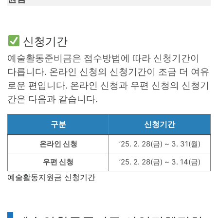
신청기간
예술활동준비금은 접수방법에 따라 신청기간이
다릅니다. 온라인 신청의 신청기간이 조금 더 여유
로운 편입니다. 온라인 신청과 우편 신청의 신청기
간은 다음과 같습니다.
구분
신청기간
온라인 신청
’25. 2. 28(금) ~ 3. 31(월)
우편 신청
’25. 2. 28(금) ~ 3. 14(금)
예술활동지원금 신청기간