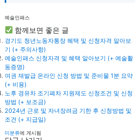
예술인패스
함께보면 좋은 글
경기도 청년노동자통장 혜택 및 신청자격 알아보
기 (+ 주의사항)
예술인패스 신청자격 및 혜택 알아보기 (+ 예술활
동증명)
여권 재발급 온라인 신청 방법 및 준비물 1분 요약
(+ 비용)
노후 경유차 조기폐차 지원제도 신청조건 및 신청
방법 (+ 보조금)
2024년 근로 및 자녀장려금 기한 후 신청방법 및
조건 (+ 지급일)
미분류
에 게시됨