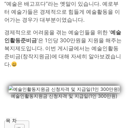
“예술은 배고프다”라는 옛말이 있습니다. 예로부
터 예술가들은 경제적으로 힘들게 예술활동을 이
어가는 경우가 대부분이였습니다.
경제적으로 어려움을 겪는 예술인들을 위한 ‘
예술
인활동준비금
‘은 1인당 300만원을 지원을 해주는
복지제도입니다. 이번 게시글에서는 예술인활동
준비금(창작지원금)에 대해 자세히 알아보겠습니
다.
예술인활동지원금 신청자격 및 지급일(1인 300만원)
목 차