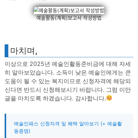
예술활동(계획)보고서 작성방법
마치며,
이상으로 2025년 예술인활동준비금에 대해 자세
히 알아보았습니다. 소득이 낮은 예술인에게는 큰
도움이 될 수 있는 복지이므로 신청자격에 해당되
신다면 반드시 신청해보시기 바랍니다. 그럼 이만
글을 마치도록 하겠습니다. 감사합니다.
예술인패스 신청자격 및 혜택 알아보기 (+ 예술활
동증명)