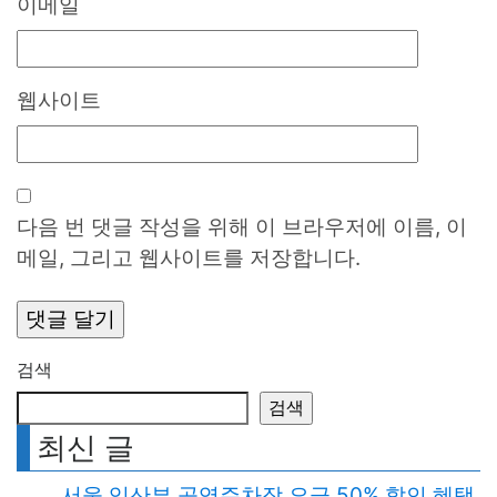
이메일
웹사이트
다음 번 댓글 작성을 위해 이 브라우저에 이름, 이
메일, 그리고 웹사이트를 저장합니다.
검색
검색
최신 글
서울 임산부 공영주차장 요금 50% 할인 혜택