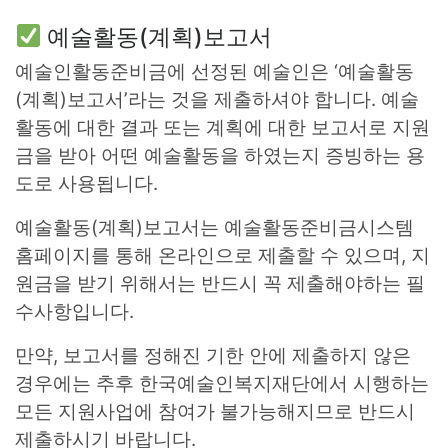
예술활동(계획)보고서
예술인활동준비금에 선정된 예술인은 ‘예술활동
(계획)보고서’라는 것을 제출하셔야 합니다. 예술
활동에 대한 결과 또는 계획에 대한 보고서로 지원
금을 받아 어떤 예술활동을 하였는지 증빙하는 용
도로 사용됩니다.
예술활동(계획)보고서는 예술활동준비금시스템
홈페이지를 통해 온라인으로 제출할 수 있으며, 지
원금을 받기 위해서는 반드시 꼭 제출해야하는 필
수사항입니다.
만약, 보고서를 정해진 기한 안에 제출하지 않은
경우에는 추후 한국예술인복지재단에서 시행하는
모든 지원사업에 참여가 불가능해지므로 반드시
제출하시기 바랍니다.