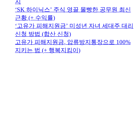
지
‘SK 하이닉스’ 주식 영끌 몰빵한 공무원 최신
근황 (+ 수익률)
‘고유가 피해지원금’ 미성년 자녀 세대주 대리
신청 방법 (합산 신청)
고유가 피해지원금, 압류방지통장으로 100%
지키는 법 (+ 행복지킴이)