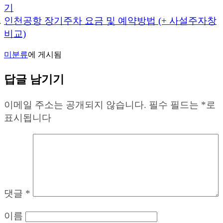
기
인천공항 장기주차 요금 및 예약방법 (+ 사설주자창
비교)
미분류
에 게시됨
답글 남기기
이메일 주소는 공개되지 않습니다.
필수 필드는
*
로
표시됩니다
댓글
*
이름