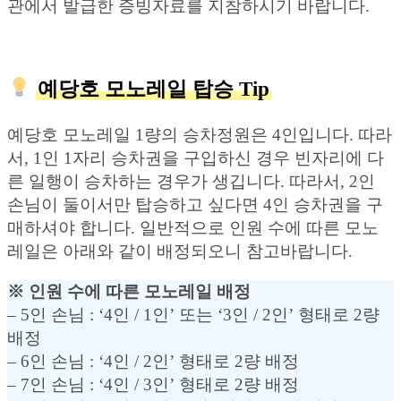
관에서 발급한 증빙자료를 지참하시기 바랍니다.
예당호 모노레일 탑승 Tip
예당호 모노레일 1량의 승차정원은 4인입니다. 따라
서, 1인 1자리 승차권을 구입하신 경우 빈자리에 다
른 일행이 승차하는 경우가 생깁니다. 따라서, 2인
손님이 둘이서만 탑승하고 싶다면 4인 승차권을 구
매하셔야 합니다. 일반적으로 인원 수에 따른 모노
레일은 아래와 같이 배정되오니 참고바랍니다.
※ 인원 수에 따른 모노레일 배정
– 5인 손님 : ‘4인 / 1인’ 또는 ‘3인 / 2인’ 형태로 2량
배정
– 6인 손님 : ‘4인 / 2인’ 형태로 2량 배정
– 7인 손님 : ‘4인 / 3인’ 형태로 2량 배정