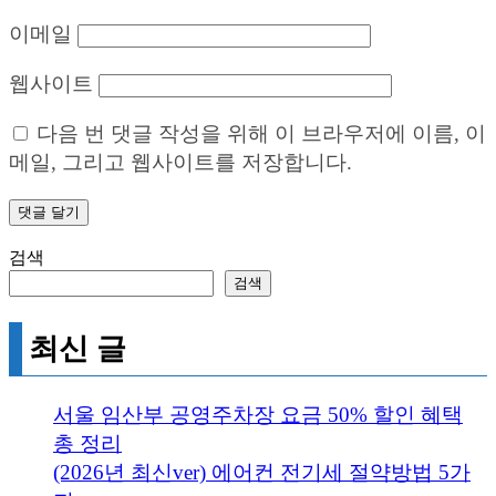
이메일
웹사이트
다음 번 댓글 작성을 위해 이 브라우저에 이름, 이
메일, 그리고 웹사이트를 저장합니다.
검색
검색
최신 글
서울 임산부 공영주차장 요금 50% 할인 혜택
총 정리
(2026년 최신ver) 에어컨 전기세 절약방법 5가