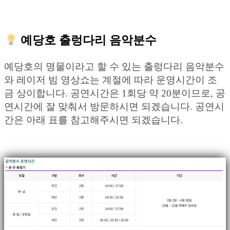
예당호 출렁다리 음악분수
예당호의 명물이라고 할 수 있는 출렁다리 음악분수
와 레이저 빔 영상쇼는 계절에 따라 운영시간이 조
금 상이합니다. 공연시간은 1회당 약 20분이므로, 공
연시간에 잘 맞춰서 방문하시면 되겠습니다. 공연시
간은 아래 표를 참고해주시면 되겠습니다.