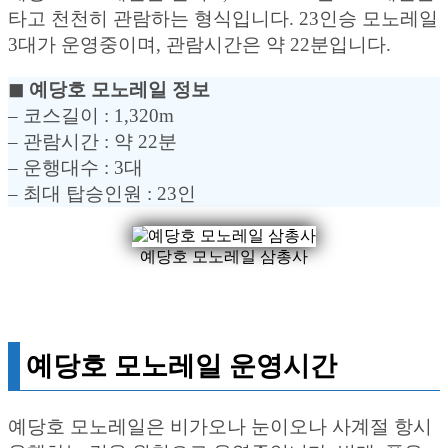
타고 천천히 관람하는 형식입니다. 23인승 모노레일
3대가 운영중이며, 관람시간은 약 22분입니다.
◼︎ 예당호 모노레일 정보
– 코스길이 : 1,320m
– 관람시간 : 약 22분
– 운행대수 : 3대
– 최대 탑승인원 : 23인
예당호 모노레일 삼총사
예당호 모노레일 운영시간
예당호 모노레일은 비가오나 눈이오나 사계절 항시