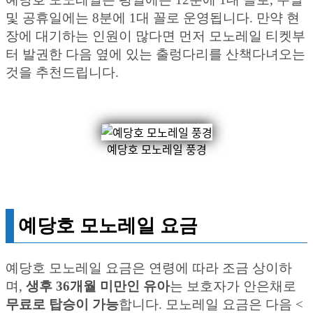
및 공휴일에는 8분에 1대 꼴로 운영됩니다. 만약 현
장에 대기하는 인원이 많다면 먼저 모노레일 티켓부
터 발권한 다음 옆에 있는 출렁다리를 산책다녀오는
것을 추천드립니다.
예당호 모노레일 풍경
예당호 모노레일 요금
예당호 모노레일 요금은 연령에 따라 조금 상이하
며,
생후 36개월 미만인 유아
는 보호자가 안은채로
무료로 탑승이 가능
합니다. 모노레일 요금은 다음 <