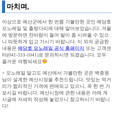
마치며,
이상으로 예산군에서 한 번쯤 가볼만한 곳인 예당호
모노레일 및 출렁다리에 대해 알아보았습니다. 겨울
에 방문하면 찬바람이 들어 발이 좀 시려울 수 있으
니 따뜻하게 입고 가시기 바랍니다. 이 외의 궁금한
내용은
예당호 모노레일 공식 홈페이지
또는 고객센
터(041-333-1041)로 문의하시면 되겠습니다. 모두
즐거운 여행되세요
+ 모노레일 말고도 예산에서 가볼만한 곳은 백종원
님이 설계한 예산시장을 추천드립니다. 맛있는 먹거
리가 합리적인 가격에 판매되고 있으니, 꼭 한 번 가
보시길 바랍니다. 예산시장에 관한 내용은 아래 게
시글에 자세히 작성해 놓았으니 참고하시기 바랍니
다!