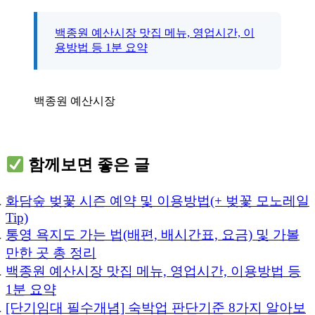
백종원 예산시장 맛집 메뉴, 영업시간, 이
용방법 등 1분 요약
백종원 예산시장
함께보면 좋은 글
화담숲 벚꽃 시즌 예약 및 이용방법(+ 벚꽃 모노레일
Tip)
통영 욕지도 가는 법(배편, 배시간표, 요금) 및 가볼
만한 곳 총 정리
백종원 예산시장 맛집 메뉴, 영업시간, 이용방법 등
1분 요약
[단기임대 필수개념] 숙박업 판단기준 8가지 알아보