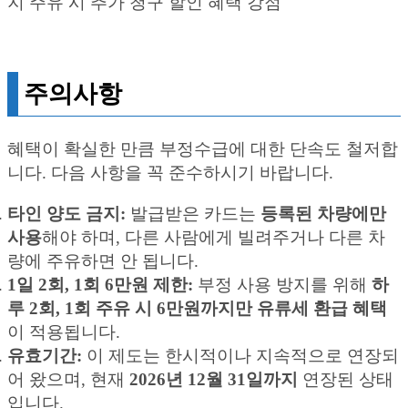
지 주유 시 추가 청구 할인 혜택 강점
주의사항
혜택이 확실한 만큼 부정수급에 대한 단속도 철저합
니다. 다음 사항을 꼭 준수하시기 바랍니다.
타인 양도 금지:
발급받은 카드는
등록된 차량에만
사용
해야 하며, 다른 사람에게 빌려주거나 다른 차
량에 주유하면 안 됩니다.
1일 2회, 1회 6만원 제한:
부정 사용 방지를 위해
하
루 2회, 1회 주유 시 6만원까지만 유류세 환급 혜택
이 적용됩니다.
유효기간:
이 제도는 한시적이나 지속적으로 연장되
어 왔으며, 현재
2026년 12월 31일까지
연장된 상태
입니다.