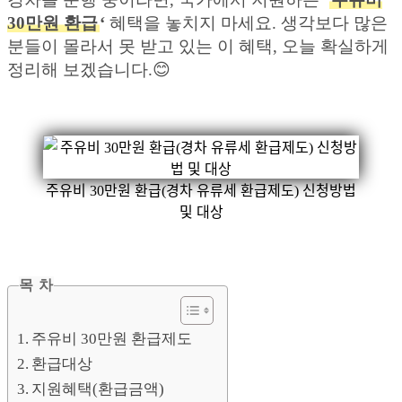
30만원 환급
‘
혜택을 놓치지 마세요. 생각보다 많은
분들이 몰라서 못 받고 있는 이 혜택, 오늘 확실하게
정리해 보겠습니다.😊
주유비 30만원 환급(경차 유류세 환급제도) 신청방법
및 대상
목 차
주유비 30만원 환급제도
환급대상
지원혜택(환급금액)