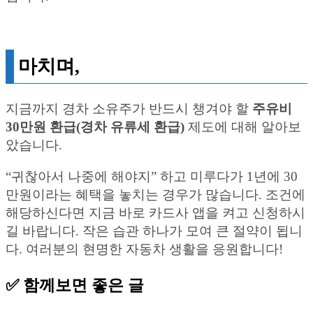
마치며,
지금까지 경차 소유주가 반드시 챙겨야 할
주유비
30만원 환급(경차 유류세 환급)
제도에 대해 알아보
았습니다.
“귀찮아서 나중에 해야지” 하고 미루다가 1년에 30
만원이라는 혜택을 놓치는 경우가 많습니다. 조건에
해당하신다면 지금 바로 카드사 앱을 켜고 신청하시
길 바랍니다. 작은 습관 하나가 모여 큰 절약이 됩니
다. 여러분의 현명한 자동차 생활을 응원합니다!
✅ 함께보면 좋은 글