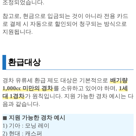
조정되었습니다.
참고로, 현금으로 입금되는 것이 아니라 전용 카드
로 결제 시 자동으로 할인되어 청구되는 방식으로
지원됩니다.
환급대상
경차 유류세 환급 제도 대상은 기본적으로
배기량
1,000cc 미만의 경차
를 소유하고 있어야 하며,
1세
대 1경차
가 원칙입니다. 지원 가능한 경차 예시는 다
음과 같습니다.
◼︎
지원 가능한 경차 예시
1) 기아 : 모닝 레이
2) 현대 : 캐스퍼