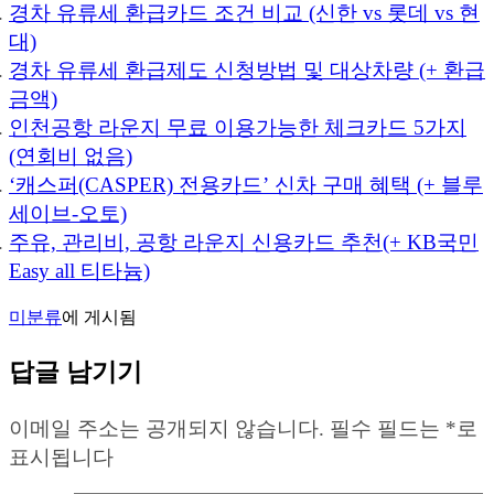
경차 유류세 환급카드 조건 비교 (신한 vs 롯데 vs 현
대)
경차 유류세 환급제도 신청방법 및 대상차량 (+ 환급
금액)
인천공항 라운지 무료 이용가능한 체크카드 5가지
(연회비 없음)
‘캐스퍼(CASPER) 전용카드’ 신차 구매 혜택 (+ 블루
세이브-오토)
주유, 관리비, 공항 라운지 신용카드 추천(+ KB국민
Easy all 티타늄)
미분류
에 게시됨
답글 남기기
이메일 주소는 공개되지 않습니다.
필수 필드는
*
로
표시됩니다