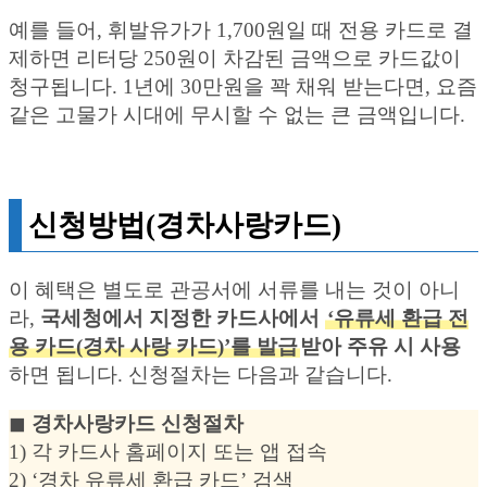
예를 들어, 휘발유가가 1,700원일 때 전용 카드로 결
제하면 리터당 250원이 차감된 금액으로 카드값이
청구됩니다. 1년에 30만원을 꽉 채워 받는다면, 요즘
같은 고물가 시대에 무시할 수 없는 큰 금액입니다.
신청방법(경차사랑카드)
이 혜택은 별도로 관공서에 서류를 내는 것이 아니
라,
국세청에서 지정한 카드사에서
‘유류세 환급 전
용 카드(경차 사랑 카드)’를 발급
받아 주유 시 사용
하면 됩니다. 신청절차는 다음과 같습니다.
◼︎
경차사랑카드 신청절차
1) 각 카드사 홈페이지 또는 앱 접속
2) ‘경차 유류세 환급 카드’ 검색