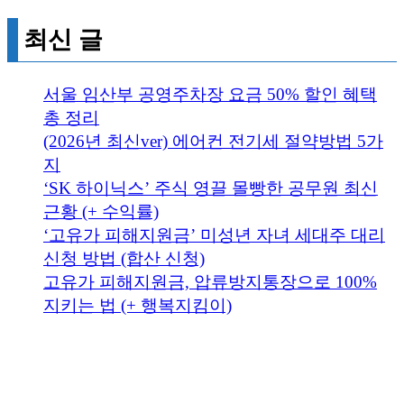
최신 글
서울 임산부 공영주차장 요금 50% 할인 혜택
총 정리
(2026년 최신ver) 에어컨 전기세 절약방법 5가
지
‘SK 하이닉스’ 주식 영끌 몰빵한 공무원 최신
근황 (+ 수익률)
‘고유가 피해지원금’ 미성년 자녀 세대주 대리
신청 방법 (합산 신청)
고유가 피해지원금, 압류방지통장으로 100%
지키는 법 (+ 행복지킴이)