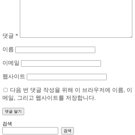
댓글
*
이름
이메일
웹사이트
다음 번 댓글 작성을 위해 이 브라우저에 이름, 이
메일, 그리고 웹사이트를 저장합니다.
검색
검색