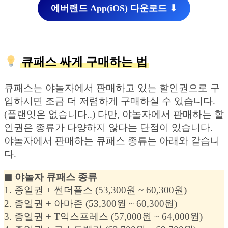
에버랜드 App(iOS) 다운로드 ⬇︎
큐패스 싸게 구매하는 법
큐패스는 야놀자에서 판매하고 있는 할인권으로 구
입하시면 조금 더 저렴하게 구매하실 수 있습니다.
(플랜잇은 없습니다..) 다만, 야놀자에서 판매하는 할
인권은 종류가 다양하지 않다는 단점이 있습니다.
야놀자에서 판매하는 큐패스 종류는 아래와 같습니
다.
◼︎ 야놀자 큐패스 종류
1. 종일권 + 썬더폴스 (53,300원 ~ 60,300원)
2. 종일권 + 아마존 (53,300원 ~ 60,300원)
3. 종일권 + T익스프레스 (57,000원 ~ 64,000원)