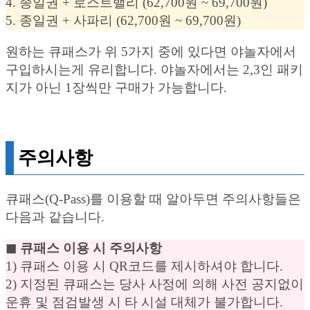
4. 종일권 + 로스트밸리 (62,700원 ~ 69,700원)
5. 종일권 + 사파리 (62,700원 ~ 69,700원)
원하는 큐패스가 위 5가지 중에 있다면 야놀자에서
구입하시는게 유리합니다. 야놀자에서는 2,3인 패키
지가 아닌 1장씩만 구매가 가능합니다.
주의사항
큐패스(Q-Pass)를 이용할 때 알아두면 주의사항들은
다음과 같습니다.
◼︎ 큐패스 이용 시 주의사항
1) 큐패스 이용 시 QR코드를 제시하셔야 합니다.
2) 지정된 큐패스는 당사 사정에 의해 사전 공지없이
운휴 및 점검발생 시 타 시설 대체가 불가합니다.