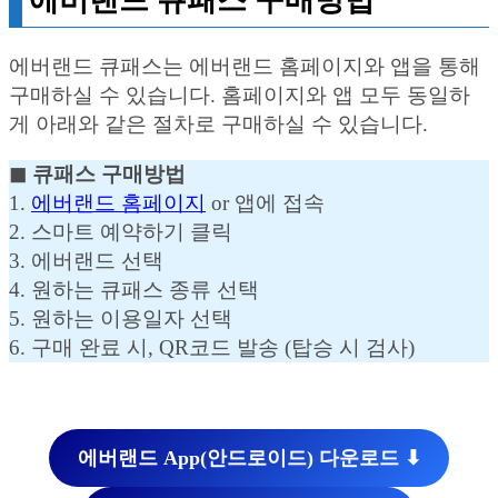
에버랜드 큐패스는 에버랜드 홈페이지와 앱을 통해
구매하실 수 있습니다. 홈페이지와 앱 모두 동일하
게 아래와 같은 절차로 구매하실 수 있습니다.
◼︎ 큐패스 구매방법
1.
에버랜드 홈페이지
or 앱에 접속
2. 스마트 예약하기 클릭
3. 에버랜드 선택
4. 원하는 큐패스 종류 선택
5. 원하는 이용일자 선택
6. 구매 완료 시, QR코드 발송 (탑승 시 검사)
에버랜드 App(안드로이드) 다운로드 ⬇︎