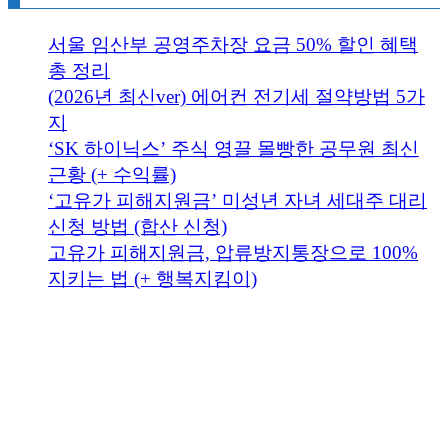
서울 임산부 공영주차장 요금 50% 할인 혜택
총 정리
(2026년 최신ver) 에어컨 전기세 절약방법 5가
지
‘SK 하이닉스’ 주식 영끌 몰빵한 공무원 최신
근황 (+ 수익률)
‘고유가 피해지원금’ 미성년 자녀 세대주 대리
신청 방법 (합산 신청)
고유가 피해지원금, 압류방지통장으로 100%
지키는 법 (+ 행복지킴이)