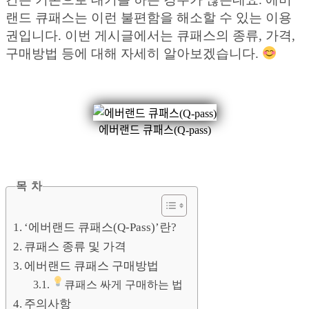
랜드 큐패스는 이런 불편함을 해소할 수 있는 이용
권입니다. 이번 게시글에서는 큐패스의 종류, 가격,
구매방법 등에 대해 자세히 알아보겠습니다.
에버랜드 큐패스(Q-pass)
목 차
‘에버랜드 큐패스(Q-Pass)’란?
큐패스 종류 및 가격
에버랜드 큐패스 구매방법
큐패스 싸게 구매하는 법
주의사항