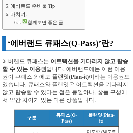
에버랜드 준비물 Tip
마치며,
함께보면 좋은 글
‘에버랜드 큐패스(Q-Pass)’란?
에버랜드 큐패스는
어트랙션을 기다리지 않고 탑승
할 수 있는 이용권
입니다. 에버랜드에는 이런 이용
권이 큐패스 외에도
플랜잇(Plan-it)
이라는 이용권도
있습니다. 큐패스와 플랜잇은 어트랙션을 기다리지
않고 탑승할 수 있다는 점은 동일하나, 상품 구성에
서 약간 차이가 있는 다른 상품입니다.
큐패스(Q-
플랜잇(Plan-
구분
Pass)
it)
미포함 (별도로