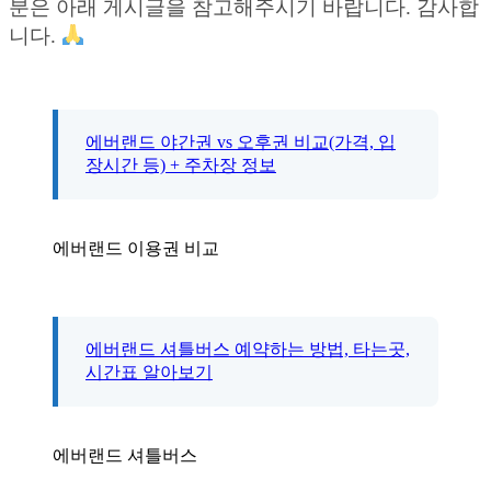
분은 아래 게시글을 참고해주시기 바랍니다. 감사합
니다.
에버랜드 야간권 vs 오후권 비교(가격, 입
장시간 등) + 주차장 정보
에버랜드 이용권 비교
에버랜드 셔틀버스 예약하는 방법, 타는곳,
시간표 알아보기
에버랜드 셔틀버스