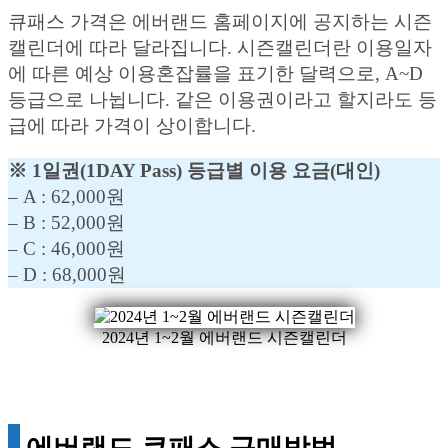
큐패스 가격은 에버랜드 홈페이지에 공지하는 시즌
캘린더에 따라 달라집니다. 시즌캘린더란 이용일자
에 따른 예상 이용혼잡률을 표기한 달력으로, A~D
등급으로 나뉩니다. 같은 이용권이라고 할지라도 등
급에 따라 가격이 상이합니다.
※ 1일권(1DAY Pass) 등급별 이용 요금(대인)
– A : 62,000원
– B : 52,000원
– C : 46,000원
– D : 68,000원
2024년 1~2월 에버랜드 시즌캘린더
에버랜드 큐패스 구매방법