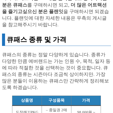
분은 큐패스
를 구매하시면 되고,
더 많은 어트랙션
을 즐기고싶으신 분은 플랜잇
을 구매하시면 되겠습
니다. 플랜잇에 대한 자세한 내용은 우측의 게시글
을 참고해주시기 바랍니다.
큐패스 종류 및 가격
큐패스의 종류는 정말 다양하게 있습니다. 종류가
다양한 만큼 에버랜드는 가는 인원 수, 목적, 일자 등
에 따라 적절한 것을 선택하는 것이 중요합니다. 큐
패스의 종류는 시즌마다 조금씩 상이하지만. 가장
많은 분들이 이용하는 큐패스만 간략하게 정리해보
도록 하겠습니다.
상품명
구성품목
가격
– 종일권 2매
도장깨기PKG
98,000원 ~