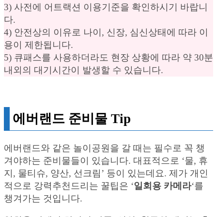
3) 사전에 어트랙션 이용기준을 확인하시기 바랍니
다.
4) 안전상의 이유로 나이, 신장, 심신상태에 따라 이
용이 제한됩니다.
5) 큐패스를 사용하더라도 현장 상황에 따라 약 30분
내외의 대기시간이 발생할 수 있습니다.
에버랜드 준비물 Tip
에버랜드와 같은 놀이공원을 갈 때는 필수로 꼭 챙
겨야하는 준비물들이 있습니다. 대표적으로 ‘물, 휴
지, 물티슈, 양산, 선크림’ 등이 있는데요. 제가 개인
적으로 강력추천드리는 꿀팁은 ‘
일회용 카메라
‘를
챙겨가는 것입니다.