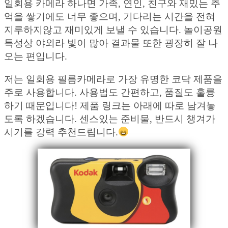
일회용 카메라 하나면 가족, 연인, 친구와 재밌는 추
억을 쌓기에도 너무 좋으며, 기다리는 시간을 전혀
지루하지않고 재미있게 보낼 수 있습니다. 놀이공원
특성상 야외라 빛이 많아 결과물 또한 굉장히 잘 나
오는 편입니다.
저는 일회용 필름카메라로 가장 유명한 코닥 제품을
주로 사용합니다. 사용법도 간편하고, 품질도 훌륭
하기 때문입니다! 제품 링크는 아래에 따로 남겨놓
도록 하겠습니다. 센스있는 준비물, 반드시 챙겨가
시기를 강력 추천드립니다.