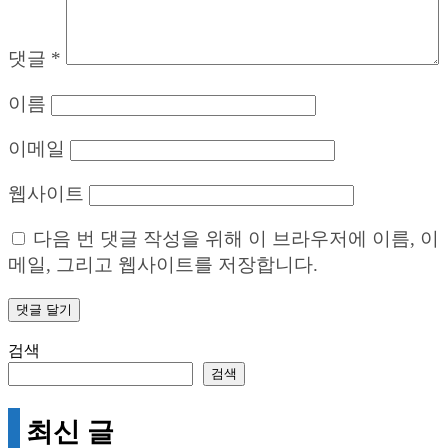
댓글
*
이름
이메일
웹사이트
다음 번 댓글 작성을 위해 이 브라우저에 이름, 이
메일, 그리고 웹사이트를 저장합니다.
검색
검색
최신 글