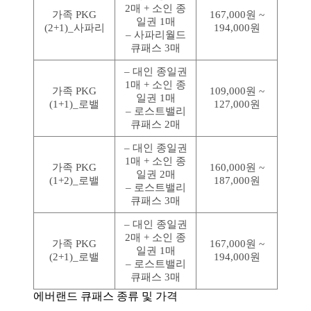
2매 + 소인 종
가족 PKG
167,000원 ~
일권 1매
(2+1)_사파리
194,000원
– 사파리월드
큐패스 3매
– 대인 종일권
1매 + 소인 종
가족 PKG
109,000원 ~
일권 1매
(1+1)_로밸
127,000원
– 로스트밸리
큐패스 2매
– 대인 종일권
1매 + 소인 종
가족 PKG
160,000원 ~
일권 2매
(1+2)_로밸
187,000원
– 로스트밸리
큐패스 3매
– 대인 종일권
2매 + 소인 종
가족 PKG
167,000원 ~
일권 1매
(2+1)_로밸
194,000원
– 로스트밸리
큐패스 3매
에버랜드 큐패스 종류 및 가격