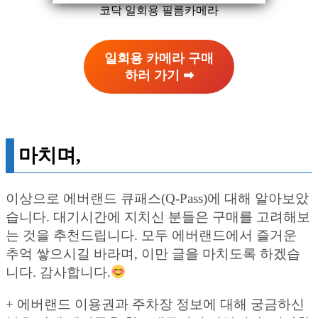
코닥 일회용 필름카메라
일회용 카메라 구매
하러 가기 ➡︎
마치며,
이상으로 에버랜드 큐패스(Q-Pass)에 대해 알아보았
습니다. 대기시간에 지치신 분들은 구매를 고려해보
는 것을 추천드립니다. 모두 에버랜드에서 즐거운
추억 쌓으시길 바라며, 이만 글을 마치도록 하겠습
니다. 감사합니다.
+ 에버랜드 이용권과 주차장 정보에 대해 궁금하신