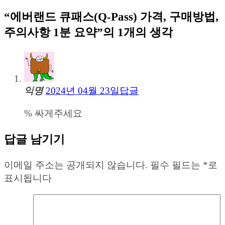
“
에버랜드 큐패스(Q-Pass) 가격, 구매방법,
주의사항 1분 요약
”의 1개의 생각
익명
2024년 04월 23일
답글
% 싸게주세요
답글 남기기
이메일 주소는 공개되지 않습니다.
필수 필드는
*
로
표시됩니다