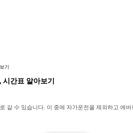
아보기
, 시간표 알아보기
로 갈 수 있습니다. 이 중에 자가운전을 제외하고 에