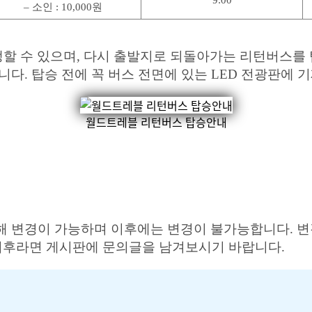
9:00
– 소인 : 10,000원
발생할 수 있으며, 다시 출발지로 되돌아가는 리턴버스
다. 탑승 전에 꼭 버스 전면에 있는 LED 전광판에 
월드트레블 리턴버스 탑승안내
 한해 변경이 가능하며 이후에는 변경이 불가능합니다.
 이후라면 게시판에 문의글을 남겨보시기 바랍니다.