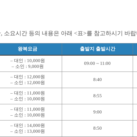
 소요시간 등의 내용은 아래 <표>를 참고하시기 바랍
왕복요금
출발지 출발시간
– 대인 : 10,000원
09:00 ~ 11:00
– 소인 : 9,000원
– 대인 : 12,000원
8:40
– 소인 : 12,000원
– 대인 : 11,000원
8:55
– 소인 : 10,000원
– 대인 : 11,000원
9:00
– 소인 : 10,000원
– 대인 : 14,000원
8:50
– 소인 : 13,000원