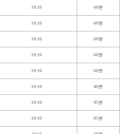
19:10
60분
19:10
60분
19:10
60분
19:10
60분
19:10
60분
19:10
40분
19:10
95분
19:10
85분