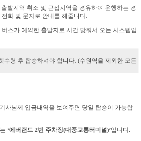
시 출발지역 취소 및 근접지역을 경유하여 운행하는 경
접 전화 및 문자로 안내를 해줍니다.
면 버스가 예약한 출발지로 시간 맞춰서 오는 시스템입
수령 후 탑승하셔야 합니다. (수원역을 제외한 모든
 담당기사님께 입금내역을 보여주면 당일 탑승이 가능합
지는
‘에버랜드 2번 주차장(대중교통터미널)’
입니다.