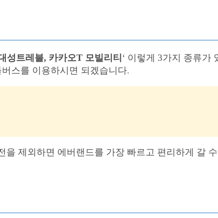
대성트레블, 카카오T 모빌리티
‘ 이렇게 3가지 종류가
셔틀버스를 이용하시면 되겠습니다.
전을 제외하면 에버랜드를 가장 빠르고 편리하게 갈 수