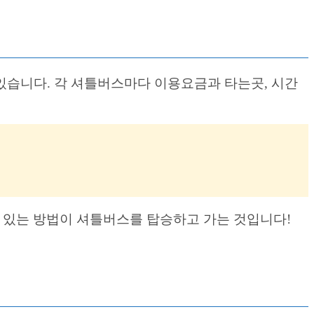
 있습니다. 각 셔틀버스마다 이용요금과 타는곳, 시간
 있는 방법이 셔틀버스를 탑승하고 가는 것입니다!