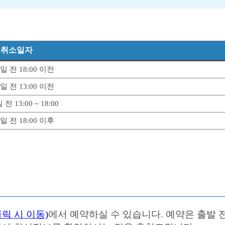
취소일자
일 전 18:00 이전
일 전 13:00 이전
전 13:00 ~ 18:00
일 전 18:00 이후
릭 시 이동)
에서 예약하실 수 있습니다. 예약은 출발 전 