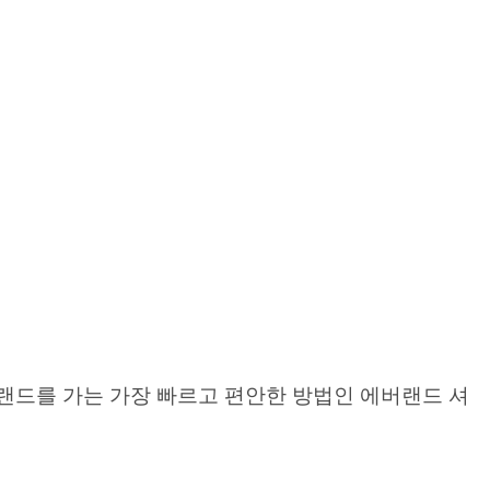
버랜드를 가는 가장 빠르고 편안한 방법인 에버랜드 셔