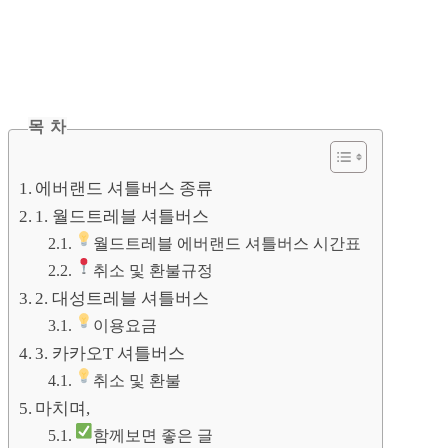
목 차
에버랜드 셔틀버스 종류
1. 월드트레블 셔틀버스
월드트레블 에버랜드 셔틀버스 시간표
취소 및 환불규정
2. 대성트레블 셔틀버스
이용요금
3. 카카오T 셔틀버스
취소 및 환불
마치며,
함께보면 좋은 글