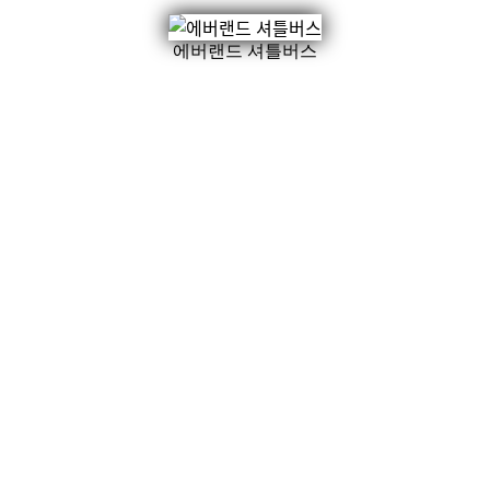
에버랜드 셔틀버스