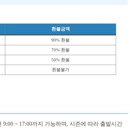
환불금액
90% 환불
70% 환불
50% 환불
환불불가
9:00 ~ 17:00까지 가능하며, 시즌에 따라 출발시간