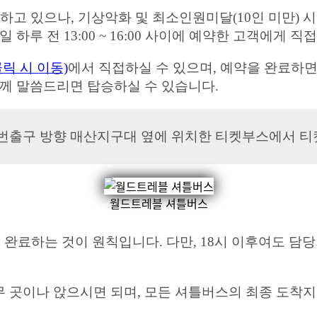
하고 있으나, 기상악화 및 최소인원미달(10인 미만) 
하루 전 13:00 ~ 16:00 사이에 예약한 고객에게 직
릭 시 이동)
에서 직접하실 수 있으며, 예약을 완료하
님께 말씀드리면 탑승하실 수 있습니다.
번출구 방향 매산지구대 옆에 위치한 티켓부스에서 티켓
월드트레블 셔틀버스
까지 완료하는 것이 원칙입니다. 다만, 18시 이후여도
 곳이나 앉으시면 되며, 모든 셔틀버스의 최종 도착