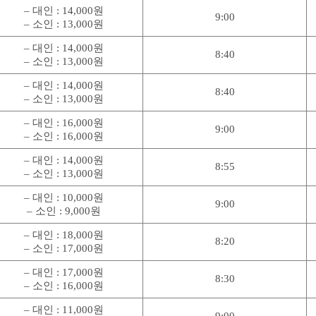
– 대인 : 14,000원
9:00
– 소인 : 13,000원
– 대인 : 14,000원
8:40
– 소인 : 13,000원
– 대인 : 14,000원
8:40
– 소인 : 13,000원
– 대인 : 16,000원
9:00
– 소인 : 16,000원
– 대인 : 14,000원
8:55
– 소인 : 13,000원
– 대인 : 10,000원
9:00
– 소인 : 9,000원
– 대인 : 18,000원
8:20
– 소인 : 17,000원
– 대인 : 17,000원
8:30
– 소인 : 16,000원
– 대인 : 11,000원