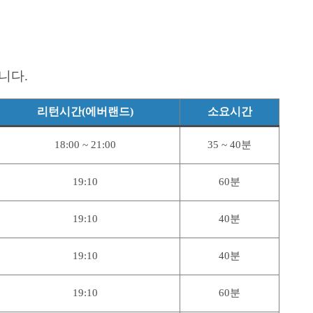
니다.
리턴시간(에버랜드)
소요시간
18:00 ~ 21:00
35 ~ 40분
19:10
60분
19:10
40분
19:10
40분
19:10
60분