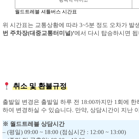
평택역 다이소
월드트레블 셔틀버스 시간표
위 시간표는 교통상황에 따라 3~5분 정도 오차가 
번 주차장(대중교통터미널)’
에서 다시 탑승하시면 됩니
취소 및 환불규정
출발일 변경은 출발일 하루 전 18:00까지만 1회에
하여 변경하실 수 있습니다. 만약, 상담시간이 지난
※ 월드트레블 상담시간
– (평일) 09:00 ~ 18:00 (점심시간 : 12:00 ~ 13:00)