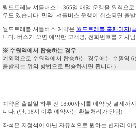
월드트레블 셔틀버스는 365일 매일 운행을 원칙으로 
우도 있습니다. 만약, 셔틀버스 운행이 취소되면 출발일 
월드트레블 셔틀버스 예약은
월드트레블 홈페이지(클
니다. 버스가 오면 예약한 고객명, 전화번호를 기사
※ 수원역에서 탑승하는 경우
예외적으로 수원역에서 탑승하는 경우에는 수원역 6
출발지는 위의 방법으로 탑승하시면 됩니다.)
예약은 출발일 하루 전 18:00까지를 예약 및 결제
니다. (단, 18시 이후 예약자는 환불처리가 안됨)
좌석은 지정석이 아닌 자유석으로 원하는 빈자리 아무