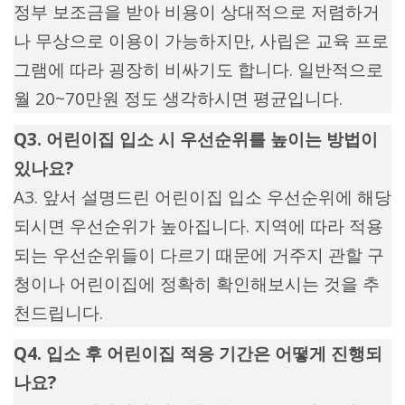
정부 보조금을 받아 비용이 상대적으로 저렴하거
나 무상으로 이용이 가능하지만, 사립은 교육 프로
그램에 따라 굉장히 비싸기도 합니다. 일반적으로
월 20~70만원 정도 생각하시면 평균입니다.
Q3. 어린이집 입소 시 우선순위를 높이는 방법이
있나요?
A3. 앞서 설명드린 어린이집 입소 우선순위에 해당
되시면 우선순위가 높아집니다. 지역에 따라 적용
되는 우선순위들이 다르기 때문에 거주지 관할 구
청이나 어린이집에 정확히 확인해보시는 것을 추
천드립니다.
Q4. 입소 후 어린이집 적응 기간은 어떻게 진행되
나요?