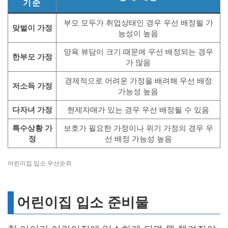
기준
부모 모두가 취업상태인 경우 우선 배정될 가
맞벌이 가정
능성이 높음
양육 뷰담이 크기 때문에 우선 배정되는 경우
한부모 가정
가 많음
경제적으로 어려운 가정을 배려해 우선 배정
저소득 가정
가능성 높음
다자녀 가정
현제자매가 있는 경우 우선 배정될 수 있음
특수상황 가
보호가 필요한 가정이나 위기 가정의 경우 우
정
선 배정 가능성 높음
어린이집 입소 우선순위
어린이집 입소 준비물