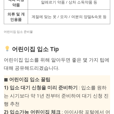
알레르기 약품 / 상처 소독약품 등
약품
의류 및 개
계절에 맞는 옷 / 모자 / 여분의 양말&속옷 등
인용품
어린이집 입소 준비물
어린이집 입소 Tip
어린이집 입소를 위해 알아두면 좋은 몇 가지 팁에
대해 공유해드리겠습니다.
◼︎ 어린이집 입소 꿀팁
1) 입소 대기 신청을 미리 준비하기
: 입소를 원하
는 시기보다 약 1년 전부터 준비하여 대기 신청 진
행 추천
2) 입소가능 어린이집 체크
: 아이사랑 포털에서 어