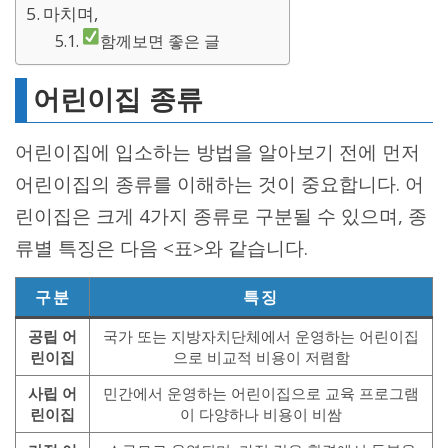
마치며,
함께보면 좋은 글
어린이집 종류
어린이집에 입소하는 방법을 알아보기 전에 먼저
어린이집의 종류를 이해하는 것이 중요합니다. 어
린이집은 크게 4가지 종류로 구분될 수 있으며, 종
류별 특징은 다음 <표>와 같습니다.
구분
특징
공립 어
국가 또는 지방자치단체에서 운영하는 어린이집
린이집
으로 비교적 비용이 저렴함
사립 어
민간에서 운영하는 어린이집으로 교육 프로그램
린이집
이 다양하나 비용이 비쌈