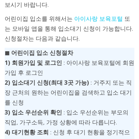
보시기 바랍니다.
어린이집 입소를 위해서는
아이사랑 보육포털
또
는 모바일 앱을 통해 입소대기 신청이 가능합니다.
신청절차는 다음과 같습니다.
◼︎ 어린이집 입소 신청절차
1) 회원가입 및 로그인
: 아이사랑 보육포털에 회원
가입 후 로그인
2) 입소대기 신청(최대 3곳 가능)
: 거주지 또는 직
장 근처의 원하는 어린이집을 검색하고 입소 대기
를 신청
3) 입소 우선순위 확인
: 입소 우선순위는 부모의
직업, 가구소득, 가정 상황에 따라 다릅니다.
4) 대기현황 조회
: 신청 후 대기 현황을 정기적으