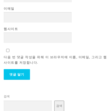
이메일
웹사이트
다음 번 댓글 작성을 위해 이 브라우저에 이름, 이메일, 그리고 웹
사이트를 저장합니다.
검색
검색