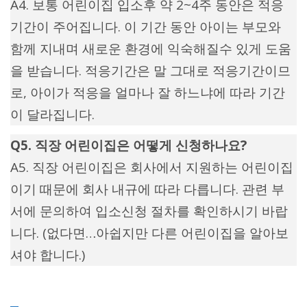
A4. 보통 어린이집 입소후 약 2~4주 동안은 적응
기간이 주어집니다. 이 기간 동안 아이는 부모와
함께 지내며 새로운 환경에 익숙해질수 있게 도움
을 받습니다. 적응기간은 말 그대로 적응기간이므
로, 아이가 적응을 얼마나 잘 하느냐에 따라 기간
이 달라집니다.
Q5. 직장 어린이집은 어떻게 신청하나요?
A5. 직장 어린이집은 회사에서 지원하는 어린이집
이기 때문에 회사 내규에 따라 다릅니다. 관련 부
서에 문의하여 입소신청 절차를 확인하시기 바랍
니다. (없다면…아쉽지만 다른 어린이집을 알아보
셔야 합니다.)