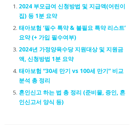
2024 부모급여 신청방법 및 지급액(어린이
집) 등 1분 요약
태아보험 ‘필수 특약 & 불필요 특약 리스트’
요약 (+ 가입 필수여부)
2024년 가정양육수당 지원대상 및 지원금
액, 신청방법 1분 요약
태아보험 “30세 만기 vs 100세 만기” 비교
분석 총 정리
혼인신고 하는 법 총 정리 (준비물, 증인, 혼
인신고서 양식 등)