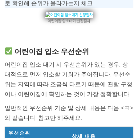
로 확인해 순위가 올라가는지 체크
어린이집 입소대기 신청절차
어린이집 입소 우선순위
어린이집 입소 대기 시 우선순위가 있는 경우, 상
대적으로 먼저 입소할 기회가 주어집니다. 우선순
위는 지역에 따라 조금씩 다르기 때문에 관할 구청
이나 어린이집에 확인하는 것이 가장 정확합니다.
일반적인 우선순위 기준 및 상세 내용은 다음 <표>
와 같습니다. 참고만 해주세요.
우선순위
상세 내용