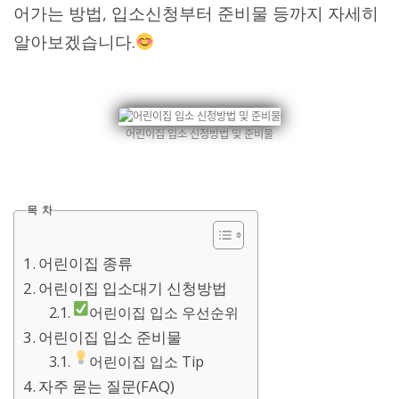
어가는 방법, 입소신청부터 준비물 등까지 자세히
알아보겠습니다.
어린이집 입소 신청방법 및 준비물
목 차
어린이집 종류
어린이집 입소대기 신청방법
어린이집 입소 우선순위
어린이집 입소 준비물
어린이집 입소 Tip
자주 묻는 질문(FAQ)