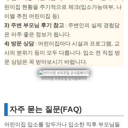
린이집 현황을 주기적으로 체크(입소가능여부, 나
이별 추천 어린이집 등)
3) 주변 부모님 후기 참고
: 주변인의 실제 경험담
은 아주 좋은 정보가 됩니다.
4) 방문 상담
: 어린이집마다 시설과 프로그램, 교
사의 분위기 등이 모두 다릅니다. 입소 전 직접 방
문 상담은 꼭 받아보시기 바랍니다.
아이사랑 보육포털 공식홈페이지
자주 묻는 질문(FAQ)
어린이집 입소를 앞두거나 입소한 직후 부모님들