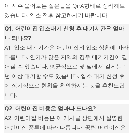
이 자주 물어보는 질문들을 QnA형태로 정리해보
겠습니다. 입소 전후 참고하시기 바랍니다.
Q1. 어린이집 입소대기 신청 후 대기시간은 얼마
나 되나요?
A1. 업소 대기기간은 어린이집의 입소 상황에 따라
다릅니다. 인기가 많은 지역의 경우 대기기간이 길
어질 수 있습니다. 평균적으로 몇 달에서 길게는 1
년 이상 대기할 수도 있습니다. 입소 대기 신청 후
에 정기적으로 현황을 확인하시는 것을 추천드립
니다.
Q2. 어린이집 비용은 얼마나 드나요?
A2. 어린이집 비용은 이 게시글 상단에서 설명한
어린이집 종류에 따라 다릅니다. 공립 어린이집은