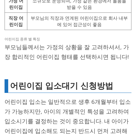
가정 어
소규모로 운영되며, 가정 같은 환경에서 돌봄을
린이집
받을 수 있음
직장 어
부모님의 직장과 연계된 어린이집으로 회사 내부
린이집
에 있어 접근성이 좋음
어린이집 종류 별 특징
부모님들께서는 가정의 상황을 잘 고려하셔서, 가
장 합리적인 어린이집 형태를 선택하시면 됩니다!
어린이집 입소대기 신청방법
어린이집 입소는 일반적으로 생후 6개월부터 입소
가 가능하지만, 아이의 개별적인 특성을 고려하여
입소시기를 결정하는 것이 중요합니다. 내 아이가
어린이집에 입소해도 되는지 반드시 먼저 고려해