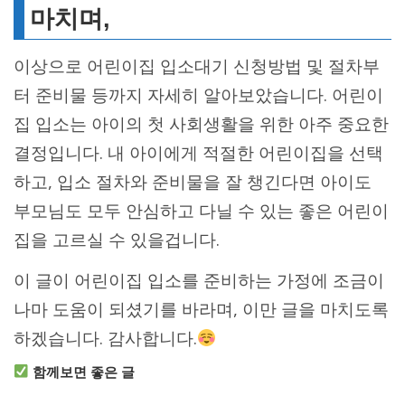
마치며,
이상으로 어린이집 입소대기 신청방법 및 절차부
터 준비물 등까지 자세히 알아보았습니다. 어린이
집 입소는 아이의 첫 사회생활을 위한 아주 중요한
결정입니다. 내 아이에게 적절한 어린이집을 선택
하고, 입소 절차와 준비물을 잘 챙긴다면 아이도
부모님도 모두 안심하고 다닐 수 있는 좋은 어린이
집을 고르실 수 있을겁니다.
이 글이 어린이집 입소를 준비하는 가정에 조금이
나마 도움이 되셨기를 바라며, 이만 글을 마치도록
하겠습니다. 감사합니다.
함께보면 좋은 글