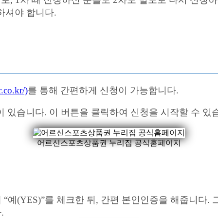
진하셔야 합니다.
co.kr/)
를 통해 간편하게 신청이 가능합니다.
 있습니다. 이 버튼을 클릭하여 신청을 시작할 수 있
어르신스포츠상품권 누리집 공식홈페이지
(YES)”를 체크한 뒤, 간편 본인인증을 해줍니다. 
.