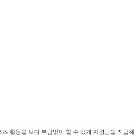
츠 활동을 보다 부담없이 할 수 있게 지원금을 지급해