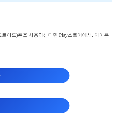
로이드)폰을 사용하신다면 Play스토어에서, 아이폰
︎