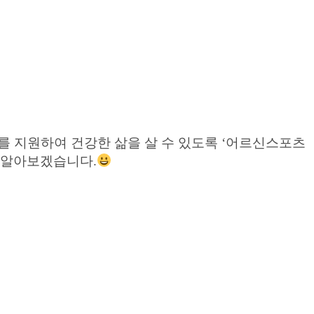
 지원하여 건강한 삶을 살 수 있도록 ‘어르신스포츠
 알아보겠습니다.