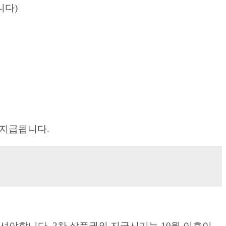
니다)
 지급됩니다.
하셔야합니다. 2차 상품권의 지급시기는 10월 이후이