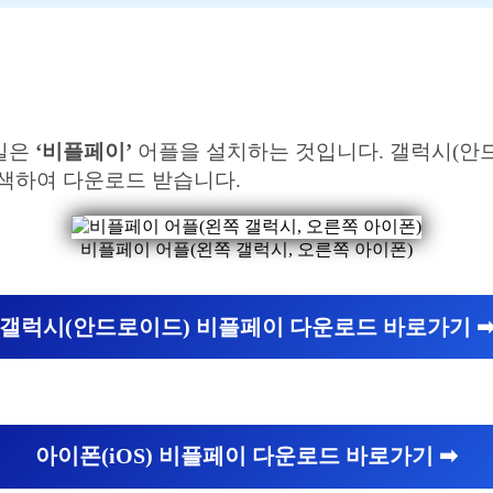
일은
‘비플페이’
어플을 설치하는 것입니다. 갤럭시(안드
검색하여 다운로드 받습니다.
비플페이 어플(왼쪽 갤럭시, 오른쪽 아이폰)
갤럭시(안드로이드) 비플페이 다운로드 바로가기 ➡
아이폰(iOS) 비플페이 다운로드 바로가기 ➡︎