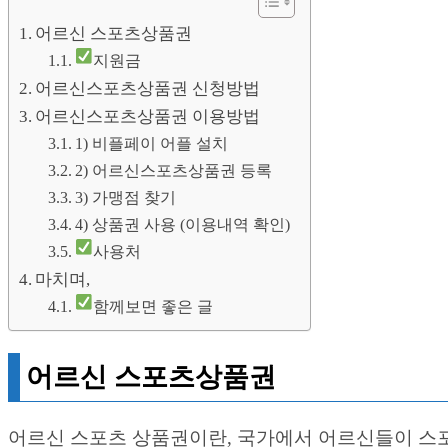
어르신 스포츠상품권
지원금
어르신스포츠상품권 신청방법
어르신스포츠상품권 이용방법
1) 비플페이 어플 설치
2) 어르신스포츠상품권 등록
3) 가맹점 찾기
4) 상품권 사용 (이용내역 확인)
사용처
마치며,
함께보면 좋은 글
어르신 스포츠상품권
어르신 스포츠 상품권이란, 국가에서 어르신들이 스포