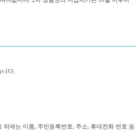
습니다.
그 뒤에는 이름, 주민등록번호, 주소, 휴대전화 번호 등