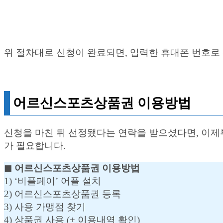
위 절차대로 신청이 완료되면, 입력한 휴대폰 번호로
어르신스포츠상품권 이용방법
신청을 마친 뒤 선정됐다는 연락을 받으셨다면, 이
가 필요합니다.
◼︎ 어르신스포츠상품권 이용방법
1) ‘비플페이’ 어플 설치
2) 어르신스포츠상품권 등록
3) 사용 가맹점 찾기
4) 상품권 사용 (+ 이용내역 확인)