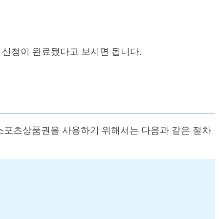
 신청이 완료됐다고 보시면 됩니다.
스포츠상품권을 사용하기 위해서는 다음과 같은 절차