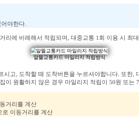
있어야한다.
거리에 비례해서 적립되며, 대중교통 1회 이용 시 최대
알뜰교통카드 마일리지 적립방식
르시고, 도착할 때 도착버튼을 누르셔야합니다. 또한, 
집이 원활하지 않은 경우 마일리지 적립이 50원 또는 
이동거리를 계산
으로 이동거리를 계산