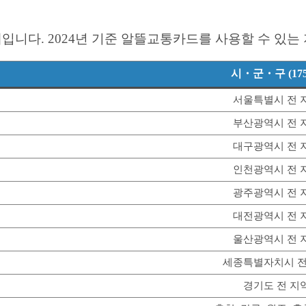
다. 2024년 기준 알뜰교통카드를 사용할 수 있는 
시・군・구 (17
서울특별시 전 
부산광역시 전 
대구광역시 전 
인천광역시 전 
광주광역시 전 
대전광역시 전 
울산광역시 전 
세종특별자치시 전
경기도 전 지