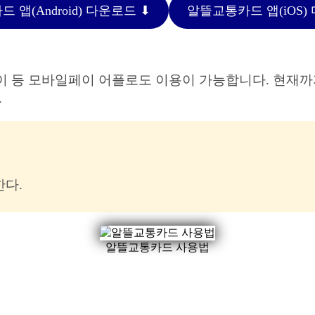
앱(Android) 다운로드 ⬇︎
알뜰교통카드 앱(iOS) 
성페이 등 모바일페이 어플로도 이용이 가능합니다. 현재
.
한다.
알뜰교통카드 사용법