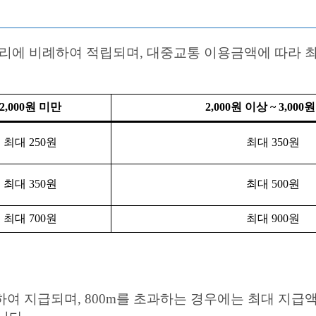
에 비례하여 적립되며, 대중교통 이용금액에 따라 최
2,000원 미만
2,000원 이상 ~ 3,000
최대 250원
최대 350원
최대 350원
최대 500원
최대 700원
최대 900원
하여 지급되며, 800m를 초과하는 경우에는 최대 지급