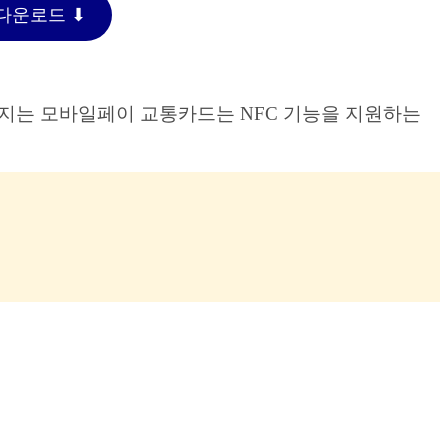
다운로드 ⬇︎
까지는 모바일페이 교통카드는 NFC 기능을 지원하는