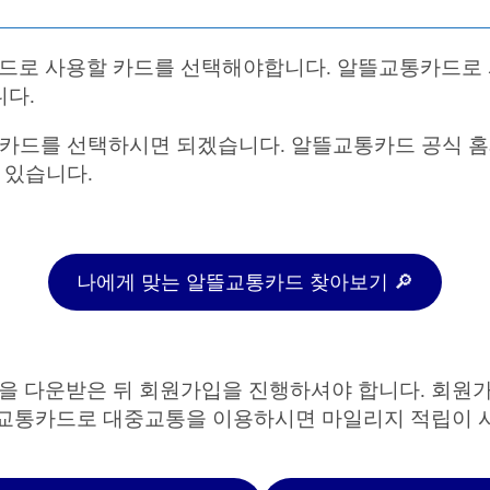
드로 사용할 카드를 선택해야합니다. 알뜰교통카드로 
니다.
 카드를 선택하시면 되겠습니다. 알뜰교통카드 공식 홈
 있습니다.
나에게 맞는 알뜰교통카드 찾아보기 🔎
 다운받은 뒤 회원가입을 진행하셔야 합니다. 회원가
뜰교통카드로 대중교통을 이용하시면 마일리지 적립이 