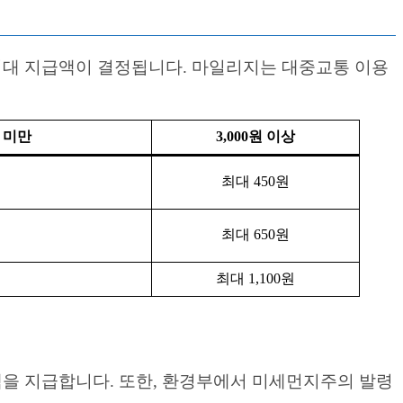
대 지급액이 결정됩니다. 마일리지는 대중교통 이용
원 미만
3,000원 이상
최대 450원
최대 650원
최대 1,100원
액을 지급합니다. 또한, 환경부에서 미세먼지주의 발령