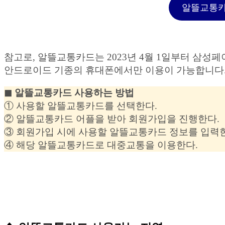
알뜰교통카드 
참고로, 알뜰교통카드는 2023년 4월 1일부터 삼
안드로이드 기종의 휴대폰에서만 이용이 가능합니다
◼︎ 알뜰교통카드 사용하는 방법
① 사용할 알뜰교통카드를 선택한다.
② 알뜰교통카드 어플을 받아 회원가입을 진행한다.
③ 회원가입 시에 사용할 알뜰교통카드 정보를 입력
④ 해당 알뜰교통카드로 대중교통을 이용한다.