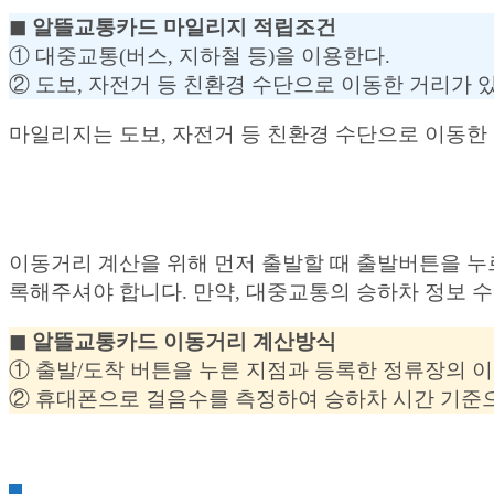
◼︎ 알뜰교통카드 마일리지 적립조건
① 대중교통(버스, 지하철 등)을 이용한다.
② 도보, 자전거 등 친환경 수단으로 이동한 거리가 
마일리지는 도보, 자전거 등 친환경 수단으로 이동한 
이동거리 계산을 위해 먼저 출발할 때 출발버튼을 누
록해주셔야 합니다. 만약, 대중교통의 승하차 정보 수
◼︎ 알뜰교통카드 이동거리 계산방식
① 출발/도착 버튼을 누른 지점과 등록한 정류장의 
② 휴대폰으로 걸음수를 측정하여 승하차 시간 기준