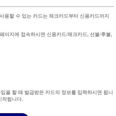
사용할 수 있는 카드는 체크카드부터 신용카드까지
페이지에 접속하시면 신용카드/체크카드, 선불/후불,
입을 할 때 발급받은 카드의 정보를 입력하시면 됩니
시작됩니다.