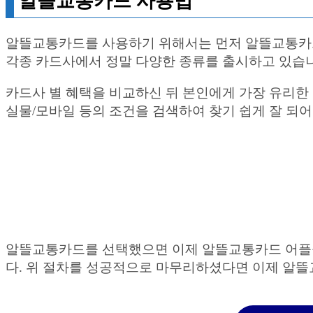
알뜰교통카드 사용법
알뜰교통카드를 사용하기 위해서는 먼저 알뜰교통카
각종 카드사에서 정말 다양한 종류를 출시하고 있습
카드사 별 혜택을 비교하신 뒤 본인에게 가장 유리한
실물/모바일 등의 조건을 검색하여 찾기 쉽게 잘 되어
알뜰교통카드를 선택했으면 이제 알뜰교통카드 어플을
다. 위 절차를 성공적으로 마무리하셨다면 이제 알