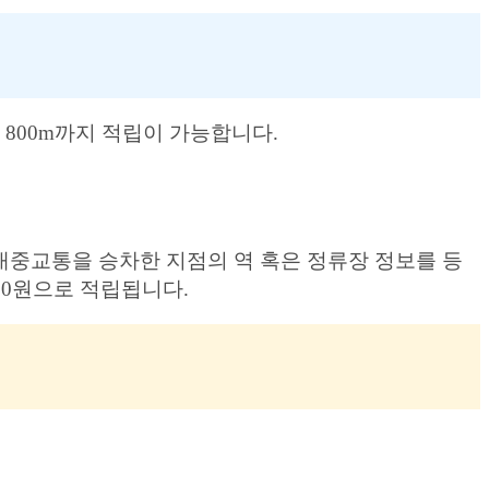
 800m까지 적립이 가능합니다.
대중교통을 승차한 지점의 역 혹은 정류장 정보를 등
70원으로 적립됩니다.