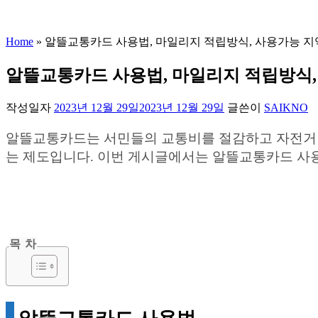
Home
»
알뜰교통카드 사용법, 마일리지 적립방식, 사용가능 지역
알뜰교통카드 사용법, 마일리지 적립방식, 
작성일자
2023년 12월 29일
2023년 12월 29일
글쓴이
SAIKNO
알뜰교통카드는 서민들의 교통비를 절감하고 자전거 
는 제도입니다. 이번 게시글에서는 알뜰교통카드 사용
목 차