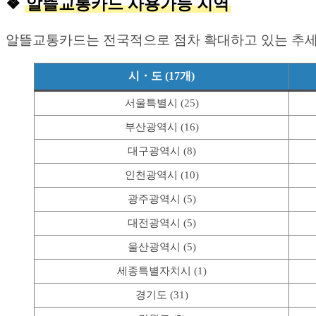
❖
알뜰교통카드 사용가능 지역
알뜰교통카드는 전국적으로 점차 확대하고 있는 추세입니
시・도 (17개)
서울특별시 (25)
부산광역시 (16)
대구광역시 (8)
인천광역시 (10)
광주광역시 (5)
대전광역시 (5)
울산광역시 (5)
세종특별자치시 (1)
경기도 (31)