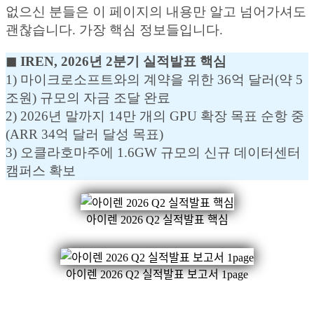
없으신 분들은 이 페이지의 내용만 알고 넘어가셔도
괜찮습니다. 가장 핵심 정보들입니다.
◼︎ IREN, 2026년 2분기 실적발표 핵심
1) 마이크로소프트와의 계약을 위한 36억 달러(약 5
조원) 규모의 자금 조달 완료
2) 2026년 말까지 14만 개의 GPU 확장 목표 순항 중
(ARR 34억 달러 달성 목표)
3) 오클라호마주에 1.6GW 규모의 신규 데이터센터
캠퍼스 확보
아이렌 2026 Q2 실적발표 핵심
아이렌 2026 Q2 실적발표 보고서 1page