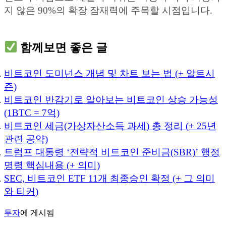
지 않은 90%의 확장 잠재력에 주목할 시점입니다.
함께보면 좋은 글
비트코인 도미넌스 개념 및 차트 보는 법 (+ 알트시
즌)
비트코인 반감기로 알아보는 비트코인 상승 가능성
(1BTC = 7억)
비트코인 세금(가상자산소득 과세) 총 정리 (+ 25년
관련 공약)
트럼프 대통령 ‘전략적 비트코인 준비금(SBR)’ 행정
명령 핵심내용 (+ 의미)
SEC, 비트코인 ETF 11개 최종승인 확정 (+ 그 의미
와 티커)
투자
에 게시됨