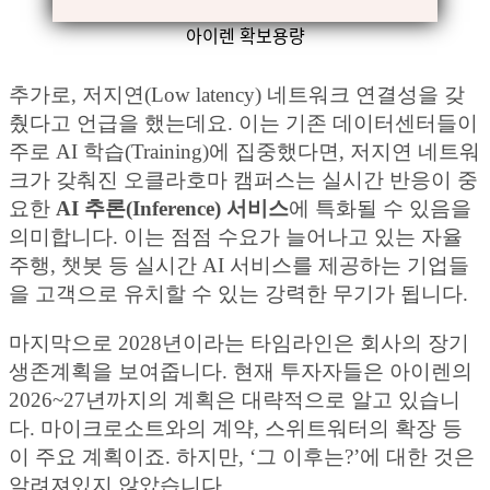
아이렌 확보용량
추가로, 저지연(Low latency) 네트워크 연결성을 갖
췄다고 언급을 했는데요. 이는 기존 데이터센터들이
주로 AI 학습(Training)에 집중했다면, 저지연 네트워
크가 갖춰진 오클라호마 캠퍼스는 실시간 반응이 중
요한
AI 추론(Inference) 서비스
에 특화될 수 있음을
의미합니다. 이는 점점 수요가 늘어나고 있는 자율
주행, 챗봇 등 실시간 AI 서비스를 제공하는 기업들
을 고객으로 유치할 수 있는 강력한 무기가 됩니다.
마지막으로 2028년이라는 타임라인은 회사의 장기
생존계획을 보여줍니다. 현재 투자자들은 아이렌의
2026~27년까지의 계획은 대략적으로 알고 있습니
다. 마이크로소트와의 계약, 스위트워터의 확장 등
이 주요 계획이죠. 하지만, ‘그 이후는?’에 대한 것은
알려져있지 않았습니다.