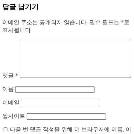
답글 남기기
이메일 주소는 공개되지 않습니다.
필수 필드는
*
로
표시됩니다
댓글
*
이름
이메일
웹사이트
다음 번 댓글 작성을 위해 이 브라우저에 이름, 이