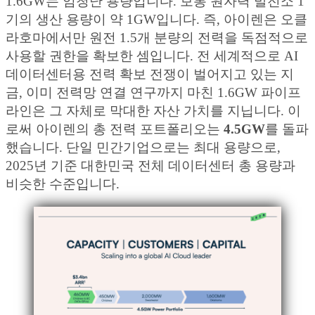
1.6GW는 엄청난 용량입니다. 보통 원자력 발전소 1
기의 생산 용량이 약 1GW입니다. 즉, 아이렌은 오클
라호마에서만 원전 1.5개 분량의 전력을 독점적으로
사용할 권한을 확보한 셈입니다. 전 세계적으로 AI
데이터센터용 전력 확보 전쟁이 벌어지고 있는 지
금, 이미 전력망 연결 연구까지 마친 1.6GW 파이프
라인은 그 자체로 막대한 자산 가치를 지닙니다. 이
로써 아이렌의 총 전력 포트폴리오는
4.5GW
를 돌파
했습니다. 단일 민간기업으로는 최대 용량으로,
2025년 기준 대한민국 전체 데이터센터 총 용량과
비슷한 수준입니다.