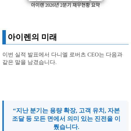
아이렌 2026년 2분기 재무현황 요약
아이렌의 미래
이번 실적 발표에서 다니엘 로버츠 CEO는 다음과
같은 말을 남겼습니다.
“지난 분기는 용량 확장, 고객 유치, 자본
조달 등 모든 면에서 의미 있는 진전을 이
뤘습니다.