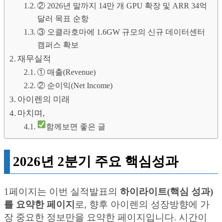
② 2026년 말까지 14만 개 GPU 확장 및 ARR 34억
달러 목표 순항
③ 오클라호마에 1.6GW 규모의 신규 데이터센터
캠퍼스 확보
재무실적
① 매출(Revenue)
② 순이익(Net Income)
아이렌의 미래
마치며,
함께보면 좋은 글
2026년 2분기 주요 핵심성과
1페이지는 이번 실적발표의
하이라이트(핵심 성과)
를 요약한 페이지
로, 향후 아이렌의 성장방향에 가
장 중요한 정보만을 요약한 페이지입니다. 시간이