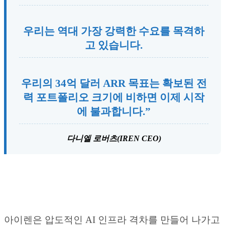
우리는 역대 가장 강력한 수요를 목격하
고 있습니다.
우리의 34억 달러 ARR 목표는 확보된 전
력 포트폴리오 크기에 비하면 이제 시작
에 불과합니다.”
다니엘 로버츠(IREN CEO)
아이렌은 압도적인 AI 인프라 격차를 만들어 나가고