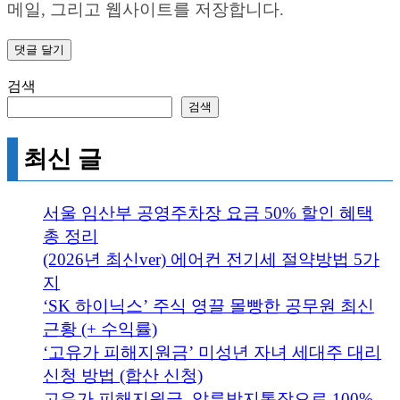
메일, 그리고 웹사이트를 저장합니다.
검색
검색
최신 글
서울 임산부 공영주차장 요금 50% 할인 혜택
총 정리
(2026년 최신ver) 에어컨 전기세 절약방법 5가
지
‘SK 하이닉스’ 주식 영끌 몰빵한 공무원 최신
근황 (+ 수익률)
‘고유가 피해지원금’ 미성년 자녀 세대주 대리
신청 방법 (합산 신청)
고유가 피해지원금, 압류방지통장으로 100%