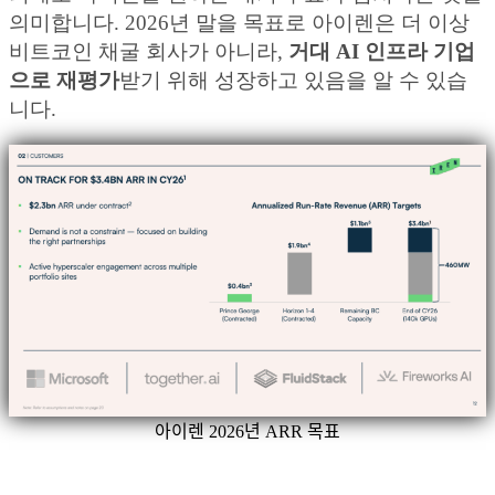
의미합니다. 2026년 말을 목표로 아이렌은 더 이상
비트코인 채굴 회사가 아니라,
거대 AI 인프라 기업
으로 재평가
받기 위해 성장하고 있음을 알 수 있습
니다.
아이렌 2026년 ARR 목표