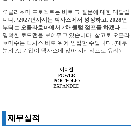
오클라호마 프로젝트는 바로 그 질문에 대한 대답입
니다.
‘2027년까지는 텍사스에서 성장하고, 2028년
부터는 오클라호마에서 2차 퀀텀 점프를 하겠다’
는
명확한 로드맵을 보여주고 있습니다. 참고로 오클라
호마주는 텍사스 바로 위에 인접한 주입니다. (대부
분의 AI 기업이 텍사스에 많아 지리적으로 유리)
아이렌
POWER
PORTFOLIO
EXPANDED
재무실적