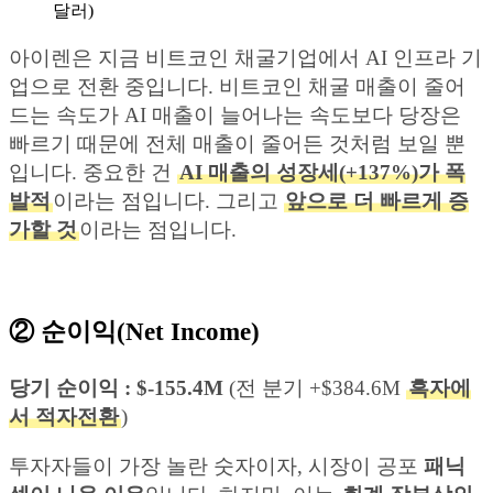
달러)
아이렌은 지금 비트코인 채굴기업에서 AI 인프라 기
업으로 전환 중입니다. 비트코인 채굴 매출이 줄어
드는 속도가 AI 매출이 늘어나는 속도보다 당장은
빠르기 때문에 전체 매출이 줄어든 것처럼 보일 뿐
입니다. 중요한 건
AI 매출의 성장세(+137%)가 폭
발적
이라는 점입니다. 그리고
앞으로 더 빠르게 증
가할 것
이라는 점입니다.
② 순이익(Net Income)
당기 순이익 : $-155.4M
(전 분기 +$384.6M
흑자에
서 적자전환
)
투자자들이 가장 놀란 숫자이자, 시장이 공포
패닉