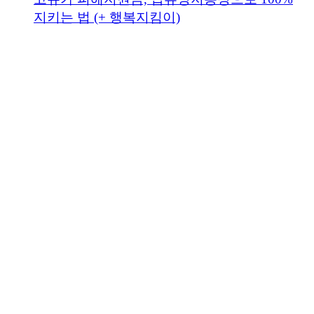
지키는 법 (+ 행복지킴이)