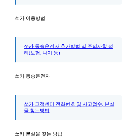
쏘카 이용방법
쏘카 동승운전자 추가방법 및 주의사항 정
리(보험, 나이 등)
쏘카 동승운전자
쏘카 고객센터 전화번호 및 사고접수, 분실
물 찾는방법
쏘카 분실물 찾는 방법