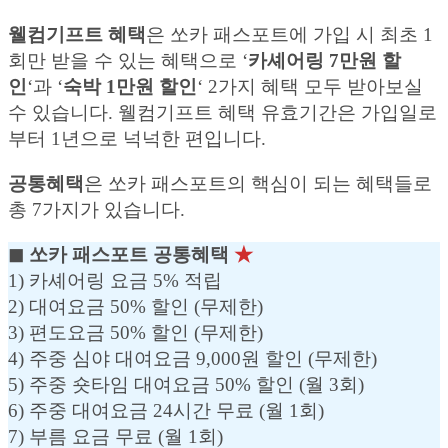
웰컴기프트 혜택
은 쏘카 패스포트에 가입 시 최초 1
회만 받을 수 있는 혜택으로 ‘
카셰어링 7만원 할
인
‘과 ‘
숙박 1만원 할인
‘ 2가지 혜택 모두 받아보실
수 있습니다. 웰컴기프트 혜택 유효기간은 가입일로
부터 1년으로 넉넉한 편입니다.
공통혜택
은 쏘카 패스포트의 핵심이 되는 혜택들로
총 7가지가 있습니다.
◼︎ 쏘카 패스포트 공통혜택
★
1) 카셰어링 요금 5% 적립
2) 대여요금 50% 할인 (무제한)
3) 편도요금 50% 할인 (무제한)
4) 주중 심야 대여요금 9,000원 할인 (무제한)
5) 주중 숏타임 대여요금 50% 할인 (월 3회)
6) 주중 대여요금 24시간 무료 (월 1회)
7) 부름 요금 무료 (월 1회)