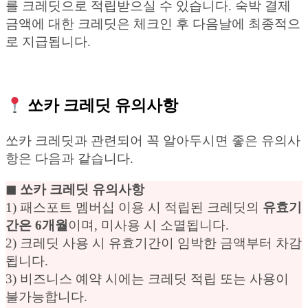
를 크레딧으로 적립받으실 수 있습니다. 숙박 결제
금액에 대한 크레딧은 체크인 후 다음날에 최종적으
로 지급됩니다.
쏘카 크레딧 유의사항
쏘카 크레딧과 관련되어 꼭 알아두시면 좋은 유의사
항은 다음과 같습니다.
◼︎ 쏘카 크레딧 유의사항
1) 패스포트 멤버십 이용 시 적립된 크레딧의
유효기
간은 6개월
이며, 미사용 시 소멸됩니다.
2) 크레딧 사용 시 유효기간이 임박한 금액부터 차감
됩니다.
3) 비즈니스 예약 시에는 크레딧 적립 또는 사용이
불가능합니다.