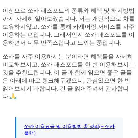
이상으로 쏘카 패스포트의 종류와 혜택 및 해지방법
까지 자세히 알아보았습니다. 저는 개인적으로 차를
보유하지않고, 쏘카를 통해 카셰어링 서비스를 자주
이용하는 편입니다. 그래서인지 쏘카 패스포트를 이
용하면서 너무 만족스럽다고 느끼는 중입니다.
쏘카를 자주 이용하시는 분이라면 혜택들을 자세히
비교해보시고, 쏘카 패스포트를 한 번 이용해보시는
것을 추천드립니다. 이 글과 함께 읽으면 좋은 글들
은 아래에 따로 링크해두겠으니, 관심있으면 한 번
읽어보시기 바랍니다. 긴 글 읽어주셔서 감사합니
다.
쏘카 이용요금 및 이용방법 총 정리(+ 쏘카
플랜)