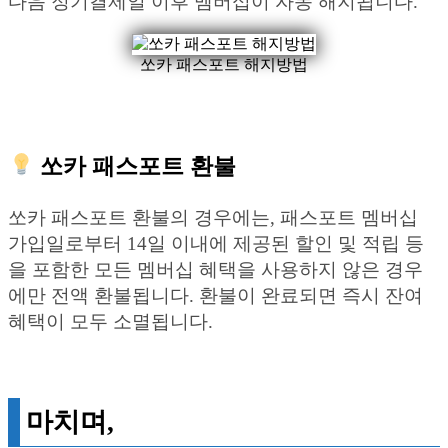
다음 정기결제일 이후 멤버십이 자동 해지됩니다.
쏘카 패스포트 해지방법
쏘카 패스포트 환불
쏘카 패스포트 환불의 경우에는, 패스포트 멤버십
가입일로부터 14일 이내에 제공된 할인 및 적립 등
을 포함한 모든 멤버십 혜택을 사용하지 않은 경우
에만 전액 환불됩니다. 환불이 완료되면 즉시 잔여
혜택이 모두 소멸됩니다.
마치며,