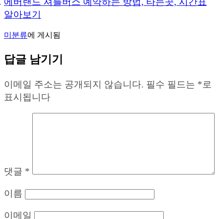
에버랜드 셔틀버스 예약하는 방법, 타는곳, 시간표
알아보기
미분류
에 게시됨
답글 남기기
이메일 주소는 공개되지 않습니다.
필수 필드는
*
로
표시됩니다
댓글
*
이름
이메일