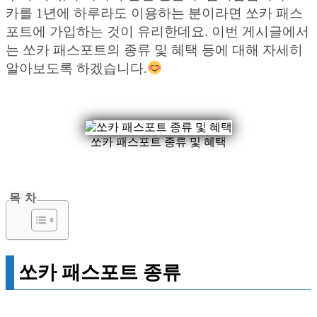
카를 1년에 하루라도 이용하는 분이라면 쏘카 패스
포트에 가입하는 것이 유리한데요. 이번 게시글에서
는 쏘카 패스포트의 종류 및 혜택 등에 대해 자세히
알아보도록 하겠습니다.
쏘카 패스포트 종류 및 혜택
목 차
쏘카 패스포트 종류