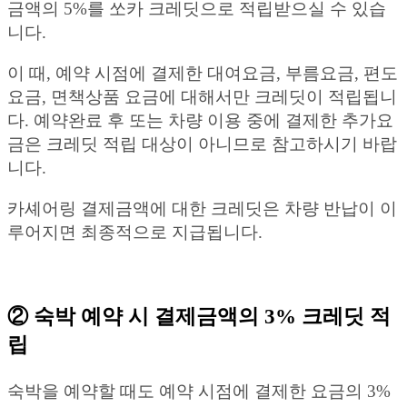
금액의 5%를 쏘카 크레딧으로 적립받으실 수 있습
니다.
이 때, 예약 시점에 결제한 대여요금, 부름요금, 편도
요금, 면책상품 요금에 대해서만 크레딧이 적립됩니
다. 예약완료 후 또는 차량 이용 중에 결제한 추가요
금은 크레딧 적립 대상이 아니므로 참고하시기 바랍
니다.
카셰어링 결제금액에 대한 크레딧은 차량 반납이 이
루어지면 최종적으로 지급됩니다.
② 숙박 예약 시 결제금액의 3% 크레딧 적
립
숙박을 예약할 때도 예약 시점에 결제한 요금의 3%