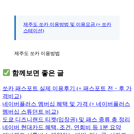
제주도 쏘카 이용방법 및 이용요금 (+ 쏘카
스테이션)
제주도 쏘카 이용방법
함께보면 좋은 글
쏘카 패스포트 실제 이용후기 (+ 패스포트 전・후 가
격비교)
네이버플러스 멤버십 혜택 및 가격 (+ 네이버플러스
멤버십 스튜던트 비교)
도쿄 디즈니랜드 티켓(입장권) 및 패스 종류 총 정리
네이버 현대카드 혜택, 조건, 연회비 등 1분 요약