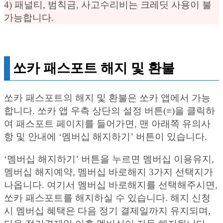
4) 패널티, 범칙금, 사고수리비는 크레딧 사용이 불
가능합니다.
쏘카 패스포트 해지 및 환불
쏘카 패스포트의 해지 및 환불은 쏘카 앱에서 가능
합니다. 쏘카 앱 우측 상단의 설정 버튼(≡)을 클릭하
여 패스포트 페이지를 들어가면, 맨 아래쪽 유의사
항 및 안내에 ‘멤버십 해지하기’ 버튼이 있습니다.
‘멤버십 해지하기’ 버튼을 누르면 멤버십 이용유지,
멤버십 해지예약, 멤버십 바로해지 3가지 선택지가
나옵니다. 여기서 멤버십 바로해지를 선택해주시면,
쏘카 패스포트를 해지하실 수 있습니다. 해지 신청
시 멤버십 혜택은 다음 정기 결제일까지 유지되며,