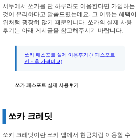
서두에서 쏘카를 단 하루라도 이용한다면 가입하는
것이 유리하다고 말씀드렸는데요. 그 이유는 혜택이
위처럼 굉장히 많기 때문입니다. 쏘카의 실제 사용
후기는 아래 게시글을 참고해주시기 바랍니다.
쏘카 패스포트 실제 이용후기 (+ 패스포트
전・후 가격비교)
쏘카 패스포트 실제 사용후기
쏘카 크레딧
쏘카 크레딧이란 쏘카 앱에서 현금처럼 이용할 수