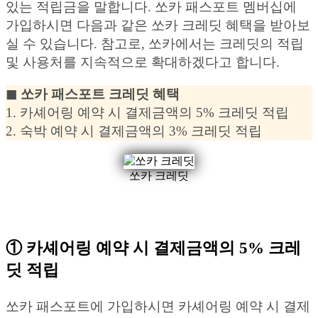
있는 적립금을 말합니다. 쏘카 패스포트 멤버십에
가입하시면 다음과 같은 쏘카 크레딧 혜택을 받아보
실 수 있습니다. 참고로, 쏘카에서는 크레딧의 적립
및 사용처를 지속적으로 확대하겠다고 합니다.
◼︎ 쏘카 패스포트 크레딧 혜택
1. 카셰어링 예약 시 결제금액의 5% 크레딧 적립
2. 숙박 예약 시 결제금액의 3% 크레딧 적립
쏘카 크레딧
① 카셰어링 예약 시 결제금액의 5% 크레
딧 적립
쏘카 패스포트에 가입하시면 카셰어링 예약 시 결제