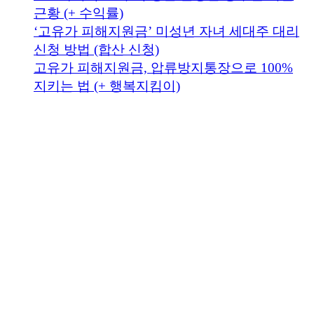
근황 (+ 수익률)
‘고유가 피해지원금’ 미성년 자녀 세대주 대리
신청 방법 (합산 신청)
고유가 피해지원금, 압류방지통장으로 100%
지키는 법 (+ 행복지킴이)