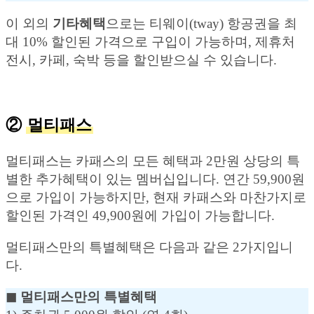
이 외의
기타혜택
으로는 티웨이(tway) 항공권을 최
대 10% 할인된 가격으로 구입이 가능하며, 제휴처
전시, 카페, 숙박 등을 할인받으실 수 있습니다.
②
멀티패스
멀티패스는 카패스의 모든 혜택과 2만원 상당의 특
별한 추가혜택이 있는 멤버십입니다. 연간 59,900원
으로 가입이 가능하지만, 현재 카패스와 마찬가지로
할인된 가격인 49,900원에 가입이 가능합니다.
멀티패스만의 특별혜택은 다음과 같은 2가지입니
다.
◼︎ 멀티패스만의 특별혜택