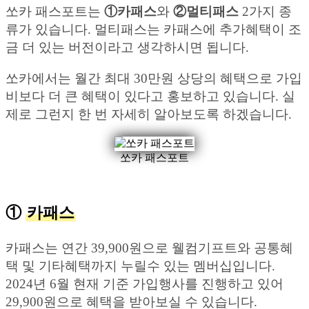
쏘카 패스포트는
①카패스
와
②멀티패스
2가지 종
류가 있습니다. 멀티패스는 카패스에 추가혜택이 조
금 더 있는 버전이라고 생각하시면 됩니다.
쏘카에서는 월간 최대 30만원 상당의 혜택으로 가입
비보다 더 큰 혜택이 있다고 홍보하고 있습니다. 실
제로 그런지 한 번 자세히 알아보도록 하겠습니다.
쏘카 패스포트
①
카패스
카패스는 연간 39,900원으로 웰컴기프트와 공통혜
택 및 기타혜택까지 누릴수 있는 멤버십입니다.
2024년 6월 현재 기준 가입행사를 진행하고 있어
29,900원으로 혜택을 받아보실 수 있습니다.