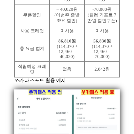
– 40,020원
-70,000원
쿠폰할인
(이번주 출발
(웰컴 기프트 7
35% 할인)
만원 할인쿠폰)
사용 크레딧
미사용
미사용
86,810원
56,830원
(114,370 +
(114,370 +
총 요금 합계
12,460 –
12,460 –
40,020)
70,000)
적립예정 크레
없음
2,842원
딧
쏘카 패스포트 활용 예시