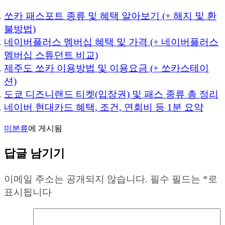
쏘카 패스포트 종류 및 혜택 알아보기 (+ 해지 및 환
불방법)
네이버플러스 멤버십 혜택 및 가격 (+ 네이버플러스
멤버십 스튜던트 비교)
제주도 쏘카 이용방법 및 이용요금 (+ 쏘카스테이
션)
도쿄 디즈니랜드 티켓(입장권) 및 패스 종류 총 정리
네이버 현대카드 혜택, 조건, 연회비 등 1분 요약
미분류
에 게시됨
답글 남기기
이메일 주소는 공개되지 않습니다.
필수 필드는
*
로
표시됩니다