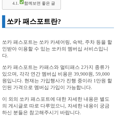
함께보면 좋은 글
쏘카 패스포트란?
쏘카 패스포트는 쏘카 카셰어링, 숙박, 주차 등을 할
인받아 이용할 수 있는 쏘카의 멤버십 서비스입니
다.
쏘카 패스포트는 카패스와 멀티패스 2가지 종류가
있으며, 각각 연간 멤버십 비용은 39,900원, 59,000
원입니다. 현재는 가입행사가 진행 중이라 1만원 할
인된 가격으로 멤버십 가입이 가능합니다.
이 외의 쏘카 패스포트에 대한 자세한 내용은 별도
의 게시글로 따로 다루었으니, 자세한 내용이 궁금
하신 분들은 참고해주시기 바랍니다.