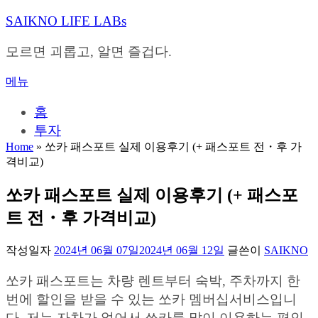
내
SAIKNO LIFE LABs
용
으
모르면 괴롭고, 알면 즐겁다.
로
바
메뉴
로
가
홈
기
투자
Home
»
쏘카 패스포트 실제 이용후기 (+ 패스포트 전・후 가
격비교)
쏘카 패스포트 실제 이용후기 (+ 패스포
트 전・후 가격비교)
작성일자
2024년 06월 07일
2024년 06월 12일
글쓴이
SAIKNO
쏘카 패스포트는 차량 렌트부터 숙박, 주차까지 한
번에 할인을 받을 수 있는 쏘카 멤버십서비스입니
다. 저는 자차가 없어서 쏘카를 많이 이용하는 편인