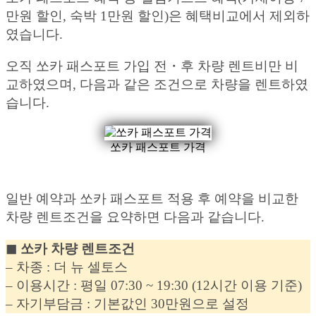
만원 할인, 숙박 1만원 할인)은 혜택비교에서 제외하
였습니다.
오직 쏘카 패스포트 가입 전・후 차량 렌트비만 비
교하였으며, 다음과 같은 조건으로 차량을 렌트하였
습니다.
쏘카 패스포트 가격
일반 예약과 쏘카 패스포트 적용 후 예약을 비교한
차량 렌트조건을 요약하면 다음과 같습니다.
◼︎ 쏘카 차량 렌트조건
– 차종 : 더 뉴 셀토스
– 이용시간 : 평일 07:30 ~ 19:30 (12시간 이용 기준)
– 자기부담금 : 기본값인 30만원으로 설정