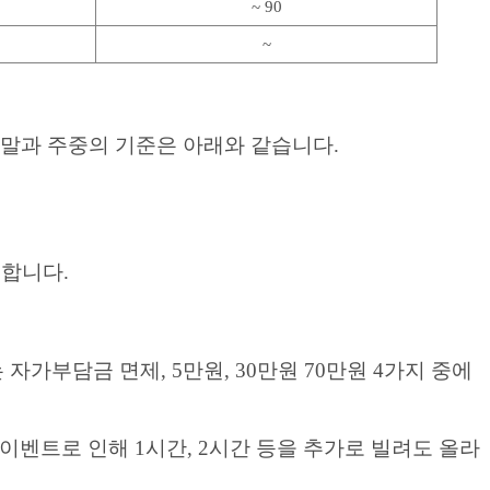
~ 90
~
주말과 주중의 기준은 아래와 같습니다.
 합니다.
가부담금 면제, 5만원, 30만원 70만원 4가지 중에
벤트로 인해 1시간, 2시간 등을 추가로 빌려도 올라