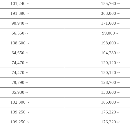
101,240 ~
155,760 ~
191,390 ~
363,000 ~
90,940 ~
171,600 ~
66,550 ~
99,000 ~
138,600 ~
198,000 ~
64,650 ~
104,280 ~
74,470 ~
120,120 ~
74,470 ~
120,120 ~
79,790 ~
128,700 ~
85,930 ~
138,600 ~
102,300 ~
165,000 ~
109,250 ~
176,220 ~
109,250 ~
176,220 ~