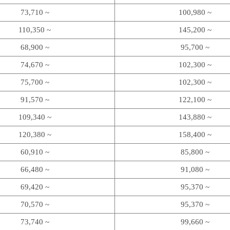
73,710 ~
100,980 ~
110,350 ~
145,200 ~
68,900 ~
95,700 ~
74,670 ~
102,300 ~
75,700 ~
102,300 ~
91,570 ~
122,100 ~
109,340 ~
143,880 ~
120,380 ~
158,400 ~
60,910 ~
85,800 ~
66,480 ~
91,080 ~
69,420 ~
95,370 ~
70,570 ~
95,370 ~
73,740 ~
99,660 ~