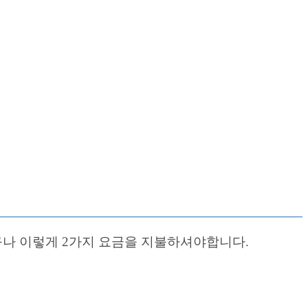
나 이렇게 2가지 요금을 지불하셔야합니다.