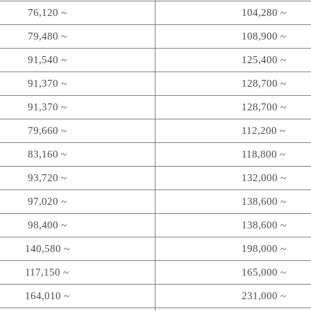
76,120 ~
104,280 ~
79,480 ~
108,900 ~
91,540 ~
125,400 ~
91,370 ~
128,700 ~
91,370 ~
128,700 ~
79,660 ~
112,200 ~
83,160 ~
118,800 ~
93,720 ~
132,000 ~
97,020 ~
138,600 ~
98,400 ~
138,600 ~
140,580 ~
198,000 ~
117,150 ~
165,000 ~
164,010 ~
231,000 ~