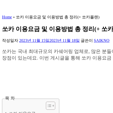
Home
»
쏘카 이용요금 및 이용방법 총 정리(+ 쏘카플랜)
쏘카 이용요금 및 이용방법 총 정리(+ 쏘
작성일자
2023년 11월 15일
2023년 11월 18일
글쓴이
SAIKNO
쏘카는 국내 최대규모의 카쉐어링 업체로, 많은 분들
장점이 있는데요. 이번 게시글을 통해 쏘카 이용요금
목 차