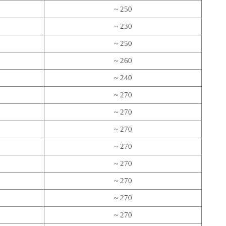
~ 250
~ 230
~ 250
~ 260
~ 240
~ 270
~ 270
~ 270
~ 270
~ 270
~ 270
~ 270
~ 270