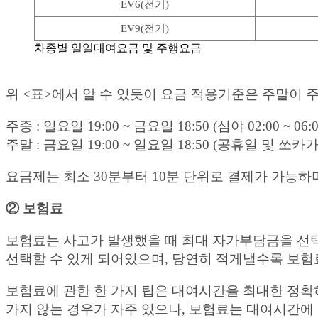
EV6(전기)
EV9(전기)
차종별 일일대여요금 및 주행요금
위 <표>에서 알 수 있듯이 요금 적용기준은 주말이 
주중 : 일요일 19:00 ~ 금요일 18:50 (심야 02:00 ~ 06:0
주말 : 금요일 19:00 ~ 일요일 18:50 (공휴일 및 
요금제는 최소 30분부터 10분 단위로 결제가 가능하
② 보험료
보험료는 사고가 발생했을 때 최대 자가부담금을 선택할 
선택할 수 있게 되어있으며, 당연히 적게낼수록 보험
보험료에 관한 한 가지 팁은 대여시간을 최대한 정확
가지 않는 경우가 자주 있으나, 보험료는 대여시간에