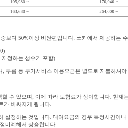
105,980 ~
170,940 ~
163,680 ~
264,000 ~
주중보다 50%이상 비싼편입니다. 쏘카에서 제공하는 
0)
쏘카가 지정하는 성수기 포함)
며, 부름 등 부가서비스 이용요금은 별도로 지불하셔야
수 있으며, 이에 따라 보험료가 상이합니다. 현재는 자
료가 비싸지게 됩니다.
히 설정하는 것입니다. 대여요금의 경우 특정시간이나 이
 정비례해서 상승합니다.