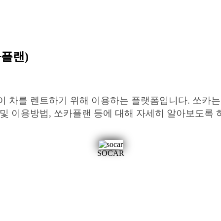
카플랜)
이 차를 렌트하기 위해 이용하는 플랫폼입니다. 쏘카
 및 이용방법, 쏘카플랜 등에 대해 자세히 알아보도록 
SOCAR