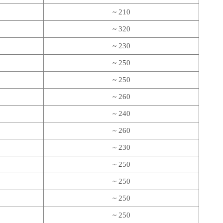
~ 210
~ 320
~ 230
~ 250
~ 250
~ 260
~ 240
~ 260
~ 230
~ 250
~ 250
~ 250
~ 250