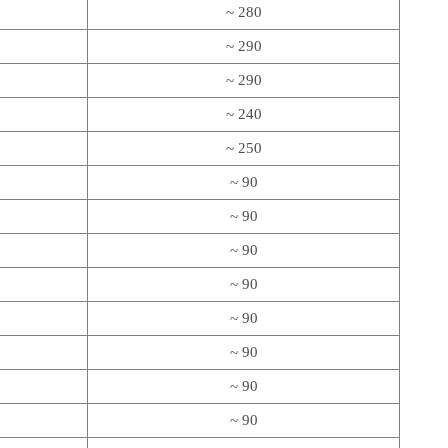
~ 280
~ 290
~ 290
~ 240
~ 250
~ 90
~ 90
~ 90
~ 90
~ 90
~ 90
~ 90
~ 90