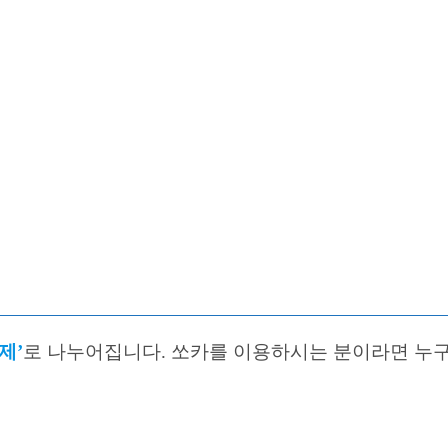
제’
로 나누어집니다. 쏘카를 이용하시는 분이라면 누구