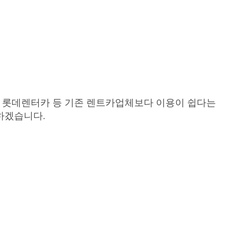
는 롯데렌터카 등 기존 렌트카업체보다 이용이 쉽다는
하겠습니다.