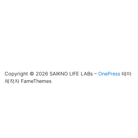
Copyright © 2026 SAIKNO LIFE LABs
–
OnePress
테마
제작자 FameThemes