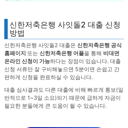
신한저축은행 사잇돌2 대출 신청
방법
신한저축은행 사잇돌2 대출은
신한저축은행 공식
홈페이지
또는
신한저축은행 어플
을 통해
비대면
온라인 신청이 가능
하다는 장점이 있습니다. 대출
신청 서류만 잘 구비해놓으면 5분이면 손쉽고 간
편하게 신청을 완료하실 수 있습니다.
대출 심사결과도 다른 대출에 비해 빠르게 통보(일
반적으로 1~3일 소요)되기 때문에 급하게 자금이
필요한 분들에게 큰 도움이 될 수 있습니다.