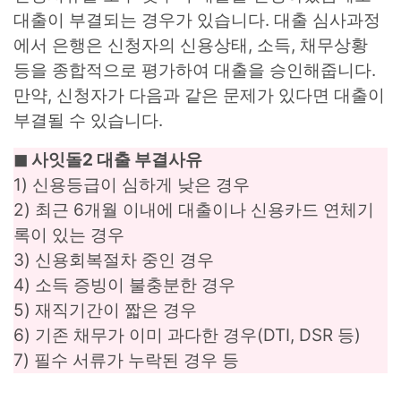
대출이 부결되는 경우가 있습니다. 대출 심사과정
에서 은행은 신청자의 신용상태, 소득, 채무상황
등을 종합적으로 평가하여 대출을 승인해줍니다.
만약, 신청자가 다음과 같은 문제가 있다면 대출이
부결될 수 있습니다.
◼︎ 사잇돌2 대출 부결사유
1) 신용등급이 심하게 낮은 경우
2) 최근 6개월 이내에 대출이나 신용카드 연체기
록이 있는 경우
3) 신용회복절차 중인 경우
4) 소득 증빙이 불충분한 경우
5) 재직기간이 짧은 경우
6) 기존 채무가 이미 과다한 경우(DTI, DSR 등)
7) 필수 서류가 누락된 경우 등