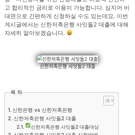
고 합리적인 금리로 이용이 가능합니다. 심지어 비
대면으로 간편하게 신청하실 수도 있는데요. 이번
게시글에서는 신한저축은행 사잇돌2 대출에 대해
자세히 알아보겠습니다.
신한저축은행 사잇돌2 대출
목 차
신한은행 vs 신한저축은행
신한저축은행 사잇돌2 대출
신한저축은행 사잇돌2 대출대상
신한저축은행 사잇돌2 대출 신청방법