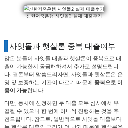
신한저축은행 사잇돌2 실제 대출후기
사잇돌과 햇살론 중복 대출여부
많은 분들이 사잇돌 대출과 햇살론이 중복으로 대
출이 가능한지 궁금해하셔서 추가로 설명드립니
다. 결론부터 말씀드리자면, 사잇돌과 햇살론은 운
영 및 보증하는 기관이 다르기 때문에
중복으로 이
용이 가능
합니다.
다만, 동시에 신청하면 두 대출 모두 심사에서 부
결될 수 있으니 한 번에 하나씩 진행하는 것을 추
천드립니다. 참고로, 일반적으로 사잇돌 대출보다
는 햇살론 대출의 금리가 더 낮기 때문에 햇살론을