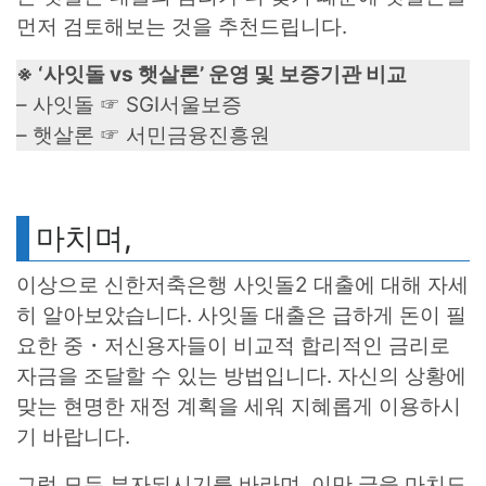
먼저 검토해보는 것을 추천드립니다.
※ ‘사잇돌 vs 햇살론’ 운영 및 보증기관 비교
– 사잇돌 ☞ SGI서울보증
– 햇살론 ☞ 서민금융진흥원
마치며,
이상으로 신한저축은행 사잇돌2 대출에 대해 자세
히 알아보았습니다. 사잇돌 대출은 급하게 돈이 필
요한 중・저신용자들이 비교적 합리적인 금리로
자금을 조달할 수 있는 방법입니다. 자신의 상황에
맞는 현명한 재정 계획을 세워 지혜롭게 이용하시
기 바랍니다.
그럼 모두 부자되시기를 바라며, 이만 글을 마치도