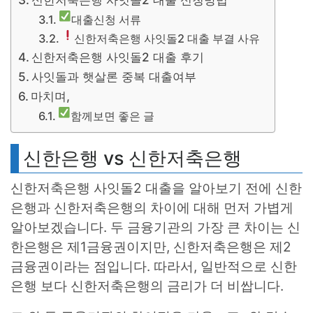
대출신청 서류
신한저축은행 사잇돌2 대출 부결 사유
신한저축은행 사잇돌2 대출 후기
사잇돌과 햇살론 중복 대출여부
마치며,
함께보면 좋은 글
신한은행 vs 신한저축은행
신한저축은행 사잇돌2 대출을 알아보기 전에 신한
은행과 신한저축은행의 차이에 대해 먼저 가볍게
알아보겠습니다. 두 금융기관의 가장 큰 차이는 신
한은행은 제1금융권이지만, 신한저축은행은 제2
금융권이라는 점입니다. 따라서, 일반적으로 신한
은행 보다 신한저축은행의 금리가 더 비쌉니다.