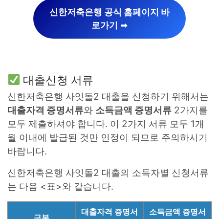
신한저축은행 공식 홈페이지 바
로가기
➡︎
대출신청 서류
신한저축은행 사잇돌2 대출을 신청하기 위해서는
대출자격 증명서류
와
소득금액 증명서류
2가지를
모두 제출하셔야 합니다. 이 2가지 서류 모두 1개
월 이내에 발급된 것만 인정이 되므로 주의하시기
바랍니다.
신한저축은행 사잇돌2 대출의 소득자별 신청서류
는 다음 <표>와 같습니다.
대출자격 증명서
소득금액 증명서
구분