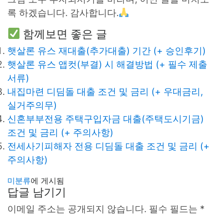
록 하겠습니다. 감사합니다.
함께보면 좋은 글
햇살론 유스 재대출(추가대출) 기간 (+ 승인후기)
햇살론 유스 앱컷(부결) 시 해결방법 (+ 필수 제출
서류)
내집마련 디딤돌 대출 조건 및 금리 (+ 우대금리,
실거주의무)
신혼부부전용 주택구입자금 대출(주택도시기금)
조건 및 금리 (+ 주의사항)
전세사기피해자 전용 디딤돌 대출 조건 및 금리 (+
주의사항)
미분류
에 게시됨
답글 남기기
이메일 주소는 공개되지 않습니다.
필수 필드는
*