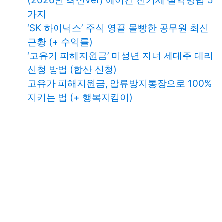
(2026년 최신ver) 에어컨 전기세 절약방법 5
가지
‘SK 하이닉스’ 주식 영끌 몰빵한 공무원 최신
근황 (+ 수익률)
‘고유가 피해지원금’ 미성년 자녀 세대주 대리
신청 방법 (합산 신청)
고유가 피해지원금, 압류방지통장으로 100%
지키는 법 (+ 행복지킴이)