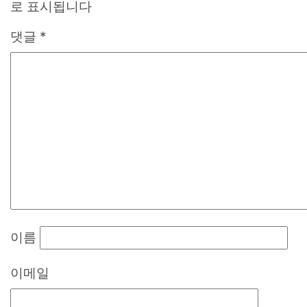
로 표시됩니다
댓글
*
이름
이메일