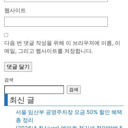
웹사이트
다음 번 댓글 작성을 위해 이 브라우저에 이름, 이
메일, 그리고 웹사이트를 저장합니다.
검색
검색
최신 글
서울 임산부 공영주차장 요금 50% 할인 혜택
총 정리