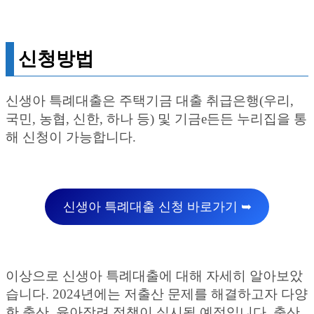
신청방법
신생아 특례대출은 주택기금 대출 취급은행(우리,
국민, 농협, 신한, 하나 등) 및 기금e든든 누리집을 통
해 신청이 가능합니다.
신생아 특례대출 신청 바로가기 ➥
이상으로 신생아 특례대출에 대해 자세히 알아보았
습니다. 2024년에는 저출산 문제를 해결하고자 다양
한 출산, 육아장려 정책이 실시될 예정입니다. 출산