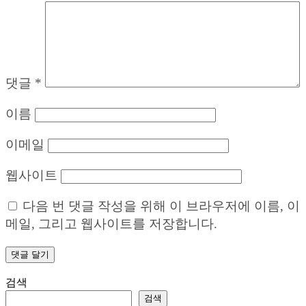
댓글
*
이름
이메일
웹사이트
다음 번 댓글 작성을 위해 이 브라우저에 이름, 이
메일, 그리고 웹사이트를 저장합니다.
검색
검색