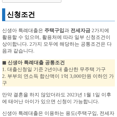
신청조건
신생아 특례대출은
주택구입
과
전세자금
2가지에
활용할 수 있으며, 활용처에 따라 일부 신청조건이
상이합니다. 2가지 모두에 해당하는 공통조건은 다
음과 같습니다.
◼︎ 신생아 특례대출 공통조건
1. 대출신청일 기준 2년이내 출산한 무주택 가구
2. 부부의 연소득 합산액이 1억 3,000만원 이하인 가
구
만약 결혼을 하지 않았더라도 2023년 1월 1일 이후
에 태어난 아이가 있으면 신청이 가능합니다.
신생아 특례대출은 이용하는 용도(주택구입, 전세자