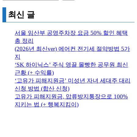
최신 글
서울 임산부 공영주차장 요금 50% 할인 혜택
총 정리
(2026년 최신ver) 에어컨 전기세 절약방법 5가
지
‘SK 하이닉스’ 주식 영끌 몰빵한 공무원 최신
근황 (+ 수익률)
‘고유가 피해지원금’ 미성년 자녀 세대주 대리
신청 방법 (합산 신청)
고유가 피해지원금, 압류방지통장으로 100%
지키는 법 (+ 행복지킴이)