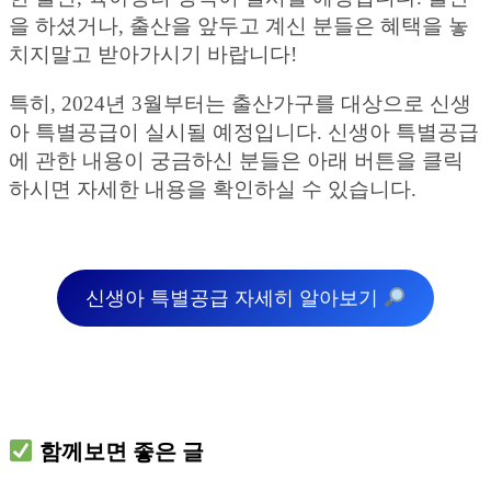
을 하셨거나, 출산을 앞두고 계신 분들은 혜택을 놓
치지말고 받아가시기 바랍니다!
특히, 2024년 3월부터는 출산가구를 대상으로 신생
아 특별공급이 실시될 예정입니다. 신생아 특별공급
에 관한 내용이 궁금하신 분들은 아래 버튼을 클릭
하시면 자세한 내용을 확인하실 수 있습니다.
신생아 특별공급 자세히 알아보기
함께보면 좋은 글