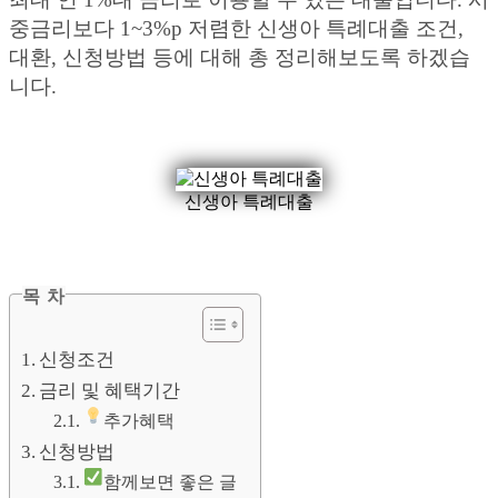
중금리보다 1~3%p 저렴한 신생아 특례대출 조건,
대환, 신청방법 등에 대해 총 정리해보도록 하겠습
니다.
신생아 특례대출
목 차
신청조건
금리 및 혜택기간
추가혜택
신청방법
함께보면 좋은 글