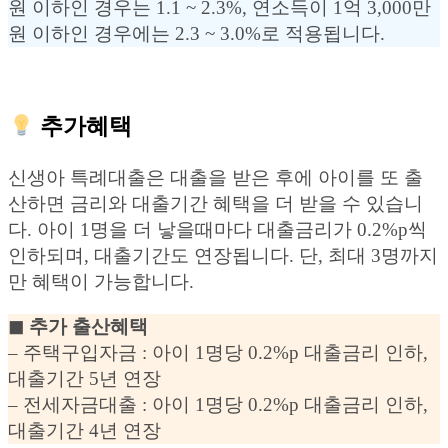
원 이하인 경우는 1.1 ~ 2.3%, 연소득이 1억 3,000만
원 이하인 경우에는 2.3 ~ 3.0%로 적용됩니다.
추가혜택
신생아 특례대출은 대출을 받은 후에 아이를 또 출
산하면 금리와 대출기간 혜택을 더 받을 수 있습니
다. 아이 1명을 더 낳을때마다 대출금리가 0.2%p씩
인하되며, 대출기간도 연장됩니다. 단, 최대 3명까지
만 혜택이 가능합니다.
◼︎ 추가 출산혜택
– 주택구입자금 : 아이 1명당 0.2%p 대출금리 인하,
대출기간 5년 연장
– 전세자금대출 : 아이 1명당 0.2%p 대출금리 인하,
대출기간 4년 연장