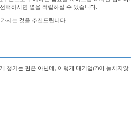
즈를 선택하시면 별을 적립하실 수 있습니다.
겨가시는 것을 추천드립니다.
챙기는 편은 아닌데, 이렇게 대기업(?)이 놓치지않