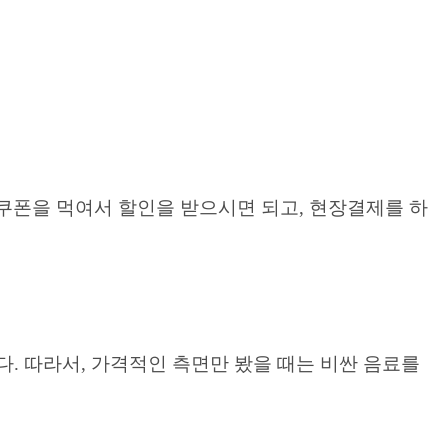
쿠폰을 먹여서 할인을 받으시면 되고, 현장결제를 하
다. 따라서, 가격적인 측면만 봤을 때는 비싼 음료를