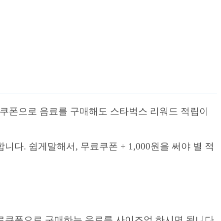
생일쿠폰으로 음료를 구매해도 스타벅스 리워드 적립이
니다. 쉽게말해서, 무료쿠폰 + 1,000원을 써야 별 적
무료쿠폰으로 구매하는 음료를 사이즈업 하시면 됩니다.