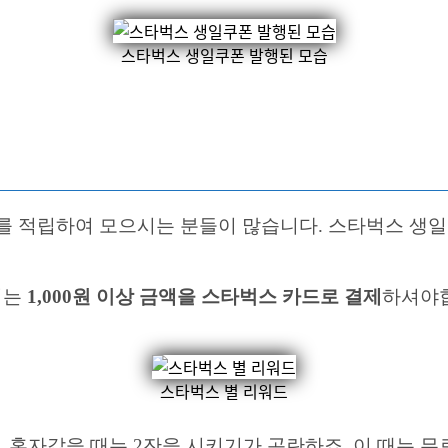
스타벅스 생일쿠폰 발행된 모습
워드를 적립하여 모으시는 분들이 많습니다. 스타벅스 
서는
1,000원 이상 금액을 스타벅스 카드로 결제
하셔야합
스타벅스 별 리워드
, 혼자갔을 때는 2잔을 시키기가 곤란하죠. 이 때는 