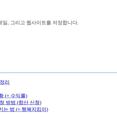
이메일, 그리고 웹사이트를 저장합니다.
 정리
 (+ 수익률)
 방법 (합산 신청)
는 법 (+ 행복지킴이)