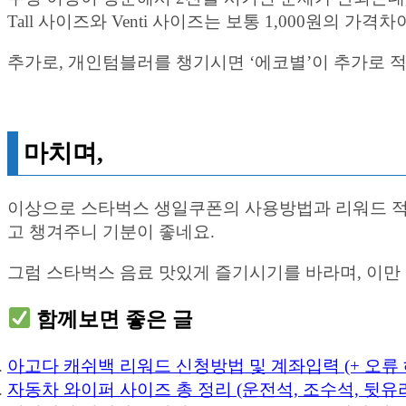
Tall 사이즈와 Venti 사이즈는 보통 1,000원의
추가로, 개인텀블러를 챙기시면 ‘에코별’이 추가로 
마치며,
이상으로 스타벅스 생일쿠폰의 사용방법과 리워드 적
고 챙겨주니 기분이 좋네요.
그럼 스타벅스 음료 맛있게 즐기시기를 바라며, 이만
함께보면 좋은 글
아고다 캐쉬백 리워드 신청방법 및 계좌입력 (+ 오류
자동차 와이퍼 사이즈 총 정리 (운전석, 조수석, 뒷유