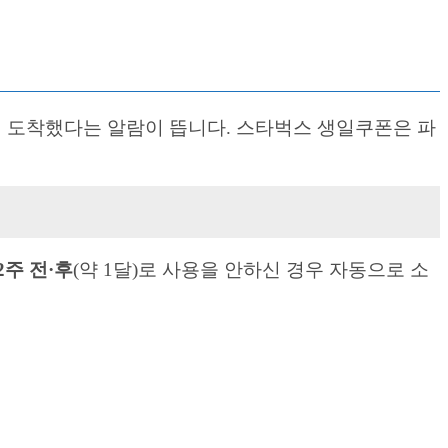
폰이 도착했다는 알람이 뜹니다. 스타벅스 생일쿠폰은 파
2주 전·후
(약 1달)로 사용을 안하신 경우 자동으로 소