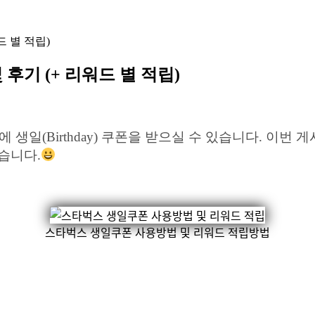
드 별 적립)
 후기 (+ 리워드 별 적립)
일(Birthday) 쿠폰을 받으실 수 있습니다. 이번 
습니다.
스타벅스 생일쿠폰 사용방법 및 리워드 적립방법