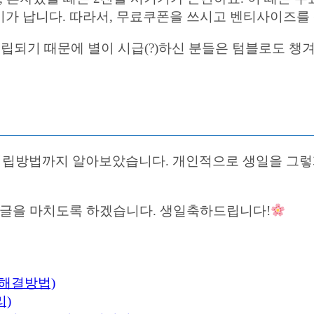
 가격차이가 납니다. 따라서, 무료쿠폰을 쓰시고 벤티사이
적립되기 때문에 별이 시급(?)하신 분들은 텀블로도 챙
립방법까지 알아보았습니다. 개인적으로 생일을 그렇게 
 글을 마치도록 하겠습니다. 생일축하드립니다!
 해결방법)
리)