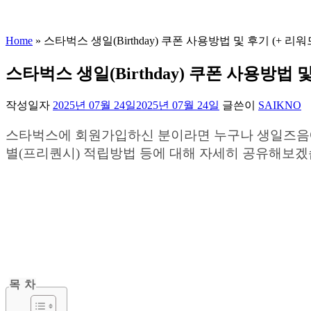
Home
»
스타벅스 생일(Birthday) 쿠폰 사용방법 및 후기 (+ 리워
스타벅스 생일(Birthday) 쿠폰 사용방법 및
작성일자
2025년 07월 24일
2025년 07월 24일
글쓴이
SAIKNO
스타벅스에 회원가입하신 분이라면 누구나 생일즈음에 생
별(프리퀀시) 적립방법 등에 대해 자세히 공유해보겠
목 차