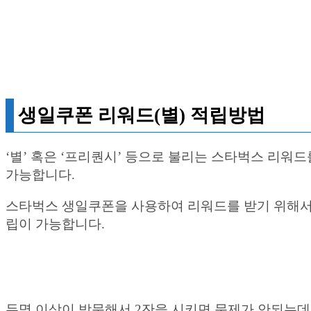
생일쿠폰 리워드(별) 적립방법
‘별’ 혹은 ‘프리퀀시’ 등으로 불리는 스타벅스 리
가능합니다.
스타벅스 생일쿠폰을 사용하여 리워드를 받기 위해
립이 가능합니다.
두명 이상이 방문해서 2잔을 시키면 문제가 안되는데