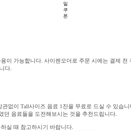
일
쿠
폰
이 가능합니다. 사이렌오더로 주문 시에는 결제 전 
니다.
없이 Tall사이즈 음료 1잔을 무료로 드실 수 있습니
망설였던 음료들을 도전해보시는 것을 추천드립니다.
용하실 때 참고하시기 바랍니다.