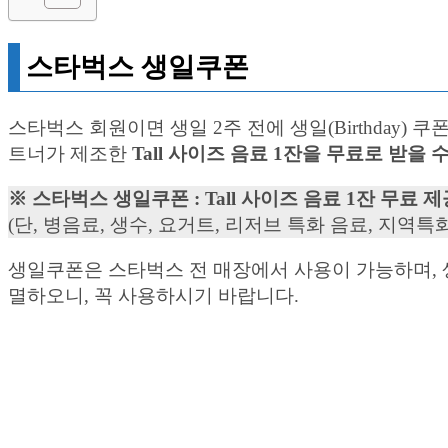
스타벅스 생일쿠폰
스타벅스 회원이면 생일 2주 전에 생일(Birthda
트너가 제조한
Tall 사이즈 음료 1잔을 무료로 받을 
※ 스타벅스 생일쿠폰 : Tall 사이즈 음료 1잔 무료 
(단, 병음료, 생수, 요거트, 리저브 특화 음료, 지역특
생일쿠폰은 스타벅스 전 매장에서 사용이 가능하며, 
멸하오니, 꼭 사용하시기 바랍니다.