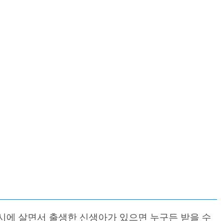
시에 살면서 출생한 신생아가 있으면 누구든 받을 수