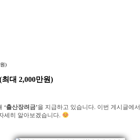
원)
대 2,000만원)
해
‘출산장려금’
을 지급하고 있습니다. 이번 게시글에서는
 자세히 알아보겠습니다.