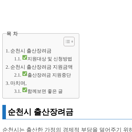
목 차
순천시 출산장려금
지원대상 및 신청방법
순천시 출산장려금 지원금액
출산장려금 지원중단
마치며,
함께보면 좋은 글
순천시 출산장려금
순천시는 출산한 가정의 경제적 부담을 덜어주기 위해