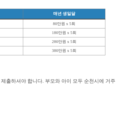
매년 생일달
80만원 x 5회
180만원 x 5회
280만원 x 5회
380만원 x 5회
 제출하셔야 합니다. 부모와 아이 모두 순천시에 거주