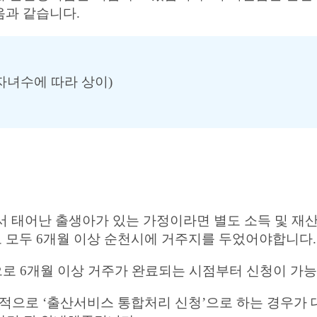
음과 같습니다.
(자녀수에 따라 상이)
에서 태어난 출생아가 있는 가정이라면 별도 소득 및 재
 모두 6개월 이상 순천시에 거주지를 두었어야합니다.
으로 6개월 이상 거주가 완료되는 시점부터 신청이 가
으로 ‘출산서비스 통합처리 신청’으로 하는 경우가 