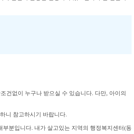
산조건없이 누구나 받으실 수 있습니다. 다만, 아이의
능하니 참고하시기 바랍니다.
대부분입니다. 내가 살고있는 지역의 행정복지센터(동