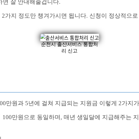
하면 잘 안내해줄겁니다.
’ 2가지 정도만 챙겨가시면 됩니다. 신청이 정상적으로
순천시 출산서비스 통합처
리 신고
00만원과 5년에 걸쳐 지급되는 지원금 이렇게 2가지가
100만원으로 동일하며, 매년 생일달에 지급해주는 지