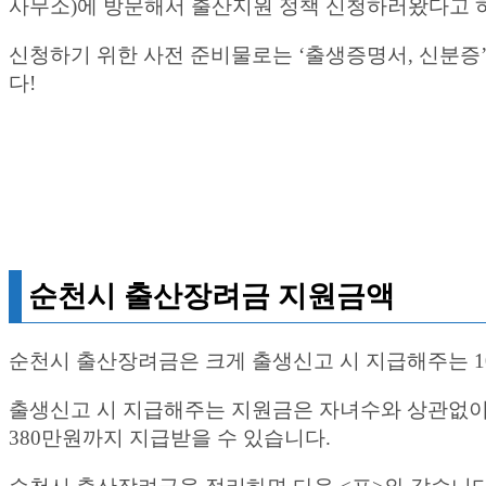
사무소)에 방문해서 출산지원 정책 신청하러왔다고 
신청하기 위한 사전 준비물로는 ‘출생증명서, 신분증
다!
순천시 출산장려금 지원금액
순천시 출산장려금은 크게 출생신고 시 지급해주는 1
출생신고 시 지급해주는 지원금은 자녀수와 상관없이 
380만원까지 지급받을 수 있습니다.