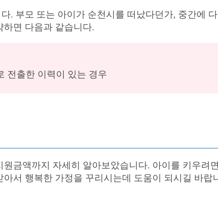
. 부모 또는 아이가 순천시를 떠났다던가, 중간에 
약하면 다음과 같습니다.
로 전출한 이력이 있는 경우
지원금액까지 자세히 알아보았습니다. 아이를 키우려면 
받아서 행복한 가정을 꾸리시는데 도움이 되시길 바랍