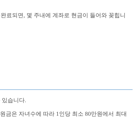
 완료되면, 몇 주내에 계좌로 현금이 들어와 꽂힙니
 있습니다.
원금은 자녀수에 따라 1인당 최소 80만원에서 최대