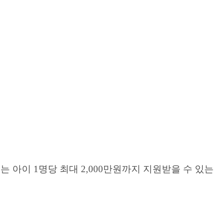
 아이 1명당 최대 2,000만원까지 지원받을 수 있는