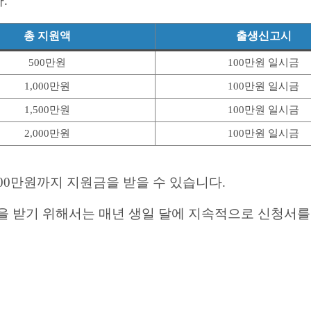
.
총 지원액
출생신고시
500만원
100만원 일시금
1,000만원
100만원 일시금
1,500만원
100만원 일시금
2,000만원
100만원 일시금
00만원까지 지원금을 받을 수 있습니다.
을 받기 위해서는 매년 생일 달에 지속적으로 신청서를