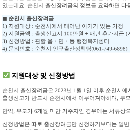
있는데요. 순천시 출산장려금의 정보를 요약하면 다
◼︎ 순천시 출산장려금
1) 지원대상 : 순천시에서 태어난 아기가 있는 가정
2) 지원금액 : 출생신고시 100만원 + 매년 추가지급 
3) 신청방법 : 관할 읍・면・동 행정복지센터
4) 문의번호 : 순천시 인구출산정책팀(061-749-6898)
지원대상 및 신청방법
순천시 출산장려금은 2023년 1월 1일 이후 순천시
출생신고가 반드시 순천시에서 이루어져야하며, 부모
만약, 부모가 6개월 미만 거주자인 경우에는 서류상
신청방법은 따로 출산장려금만 신청하기보다는 일반적