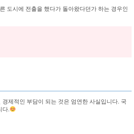
다른 도시에 전출을 했다가 돌아왔다던가 하는 경우인
경제적인 부담이 되는 것은 엄연한 사실입니다. 국
니다.