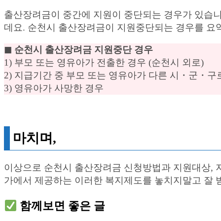
출산장려금이 중간에 지원이 중단되는 경우가 있습니다
데요. 순천시 출산장려금이 지원중단되는 경우를 요
◼︎ 순천시 출산장려금 지원중단 경우
1) 부모 또는 영유아가 전출한 경우 (순천시 외로)
2) 지급기간 중 부모 또는 영유아가 다른 시・군・구
3) 영유아가 사망한 경우
마치며,
이상으로 순천시 출산장려금 신청방법과 지원대상, 
가에서 제공하는 이러한 복지제도를 놓치지말고 잘 
함께보면 좋은 글