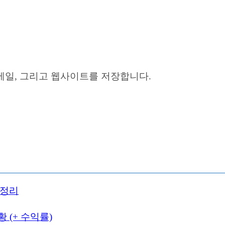
이메일, 그리고 웹사이트를 저장합니다.
 정리
 (+ 수익률)