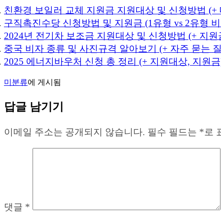
친환경 보일러 교체 지원금 지원대상 및 신청방법 (+
구직촉진수당 신청방법 및 지원금 (1유형 vs 2유형 비
2024년 전기차 보조금 지원대상 및 신청방법 (+ 지원
중국 비자 종류 및 사진규격 알아보기 (+ 자주 묻는 질
2025 에너지바우처 신청 총 정리 (+ 지원대상, 지원금
미분류
에 게시됨
답글 남기기
이메일 주소는 공개되지 않습니다.
필수 필드는
*
로 
댓글
*