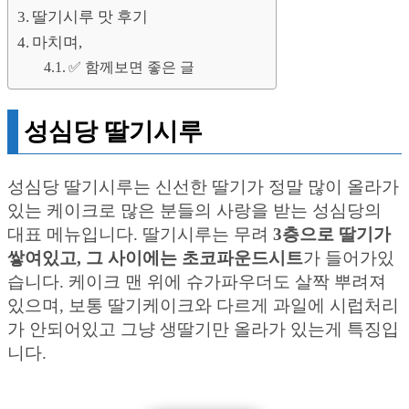
딸기시루 맛 후기
마치며,
✅ 함께보면 좋은 글
성심당 딸기시루
성심당 딸기시루는 신선한 딸기가 정말 많이 올라가
있는 케이크로 많은 분들의 사랑을 받는 성심당의
대표 메뉴입니다. 딸기시루는 무려
3층으로 딸기가
쌓여있고, 그 사이에는 초코파운드시트
가 들어가있
습니다. 케이크 맨 위에 슈가파우더도 살짝 뿌려져
있으며, 보통 딸기케이크와 다르게 과일에 시럽처리
가 안되어있고 그냥 생딸기만 올라가 있는게 특징입
니다.