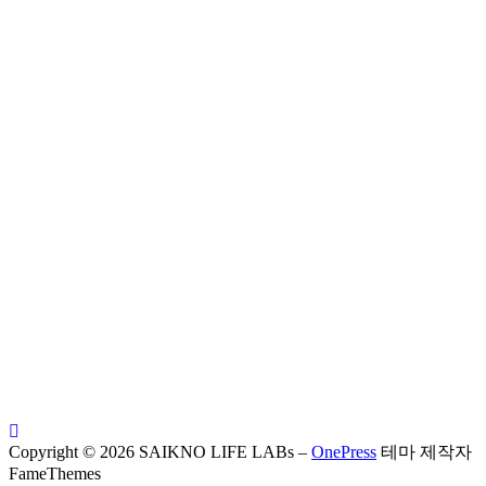
Copyright © 2026 SAIKNO LIFE LABs
–
OnePress
테마 제작자
FameThemes