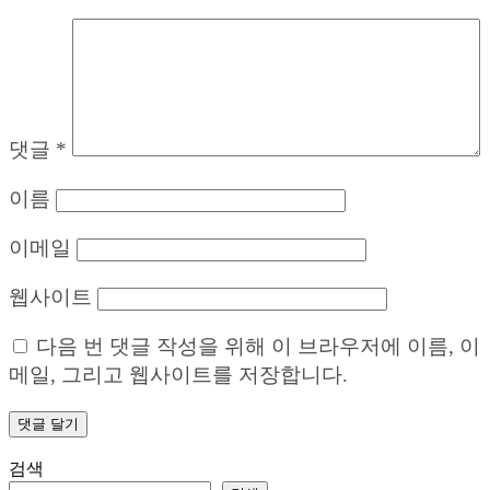
댓글
*
이름
이메일
웹사이트
다음 번 댓글 작성을 위해 이 브라우저에 이름, 이
메일, 그리고 웹사이트를 저장합니다.
검색