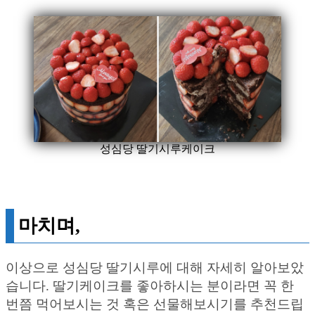
성심당 딸기시루케이크
마치며,
이상으로 성심당 딸기시루에 대해 자세히 알아보았
습니다. 딸기케이크를 좋아하시는 분이라면 꼭 한
번쯤 먹어보시는 것 혹은 선물해보시기를 추천드립