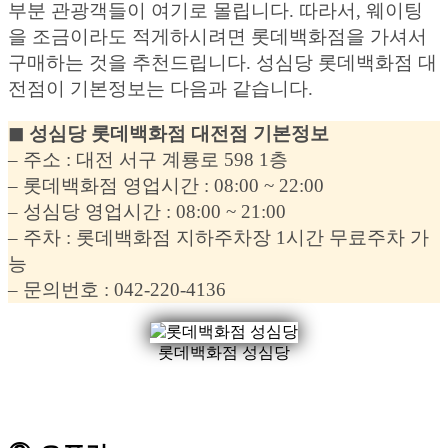
부분 관광객들이 여기로 몰립니다. 따라서, 웨이팅
을 조금이라도 적게하시려면 롯데백화점을 가셔서
구매하는 것을 추천드립니다. 성심당 롯데백화점 대
전점이 기본정보는 다음과 같습니다.
◼︎ 성심당 롯데백화점 대전점 기본정보
– 주소 : 대전 서구 계룡로 598 1층
– 롯데백화점 영업시간 : 08:00 ~ 22:00
– 성심당 영업시간 : 08:00 ~ 21:00
– 주차 : 롯데백화점 지하주차장 1시간 무료주차 가
능
– 문의번호 : 042-220-4136
롯데백화점 성심당