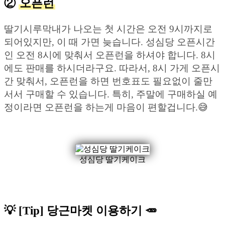
②
오픈런
딸기시루막내가 나오는 첫 시간은 오전 9시까지로
되어있지만, 이 때 가면 늦습니다. 성심당 오픈시간
인 오전 8시에 맞춰서 오픈런을 하셔야 합니다. 8시
에도 판매를 하시더라구요. 따라서, 8시 가게 오픈시
간 맞춰서, 오픈런을 하면 번호표도 필요없이 줄만
서서 구매할 수 있습니다. 특히, 주말에 구매하실 예
정이라면 오픈런을 하는게 마음이 편할겁니다.😅
성심당 딸기케이크
💡 [Tip] 당근마켓 이용하기 🥕