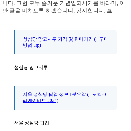
니다. 그럼 모두 즐거운 기념일되시기를 바라며, 이
만 글을 마치도록 하겠습니다. 감사합니다. 🙏
성심당 망고시루 가격 및 판매기간 (+ 구매
방법 Tip)
성심당 망고시루
서울 성심당 팝업 정보 1분요약 (+ 로컬크
리에이티브 2024)
서울 성심당 팝업