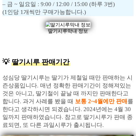
– 금 ~ 일요일 : 9:00 / 12:00 / 15:00 (하루 3번)
(1인당 1개씩만 구매가능합니다.)
딸기시루막내 정보
💡
딸기시루 판매기간
성심당 딸기시루는 딸기가 제철일 때만 판매하는 시
즌상품입니다. 매년 정확한 판매기간이 정해져있는
것은 아니고, 딸기철이 끝날 때 까지만 판매한다고
합니다. 과거 사례를 봤을 때
보통 2~4월에만 판매
를
한다고 생각하시면 되겠습니다. 2024년에는 4월 30
일까지 판매하였습니다. 참고로 딸기시루가 판매 종
료되면, 또 다른 과일시루가 출시됩니다.