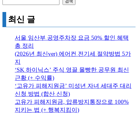
검색
최신 글
서울 임산부 공영주차장 요금 50% 할인 혜택
총 정리
(2026년 최신ver) 에어컨 전기세 절약방법 5가
지
‘SK 하이닉스’ 주식 영끌 몰빵한 공무원 최신
근황 (+ 수익률)
‘고유가 피해지원금’ 미성년 자녀 세대주 대리
신청 방법 (합산 신청)
고유가 피해지원금, 압류방지통장으로 100%
지키는 법 (+ 행복지킴이)