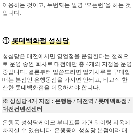
이용하는 것이고, 두번째는 일명 ‘오픈런’을 하는 것
입니다.
①
롯데백화점 성심당
성심당은 대전에서만 영업점을 운영한다는 철칙으
로 운영 중인 회사로 대전에만 총 4개의 지점을 운영
중입니다. 결론부터 말씀드리면 딸기시루를 구매할
때는 본점인 은행동점을 가시면 안되고, 비교적 한
산한 롯데백화점을 이용하셔야 합니다.
※ 성심당 4개 지점 : 은행동 / 대전역 / 롯데백화점 /
대전컨벤션센터
은행동 성심당케이크 부띠끄를 가면 웨이팅 지옥에
빠지실 수 있습니다. 은행동이 성심당 본점이라 대