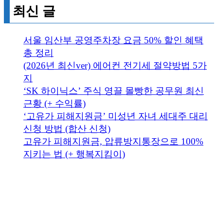
최신 글
서울 임산부 공영주차장 요금 50% 할인 혜택
총 정리
(2026년 최신ver) 에어컨 전기세 절약방법 5가
지
‘SK 하이닉스’ 주식 영끌 몰빵한 공무원 최신
근황 (+ 수익률)
‘고유가 피해지원금’ 미성년 자녀 세대주 대리
신청 방법 (합산 신청)
고유가 피해지원금, 압류방지통장으로 100%
지키는 법 (+ 행복지킴이)