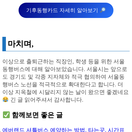
기후동행카드 자세히 알아보기
마치며,
이상으로 출퇴근하는 직장인, 학생 등을 위한 서울
동행버스에 대해 알아보았습니다. 서울시는 앞으로
도 경기도 및 각종 지자체와 적극 협의하여 서울동
행버스 노선을 적극적으로 확대한다고 합니다. 더
이상 지옥철에 시달리지 않는 날이 왔으면 좋겠네요
긴 글 읽어주셔서 감사합니다.
함께보면 좋은 글
에버랜드 셔틀버스 예약하는 방법, 타는곳, 시간표