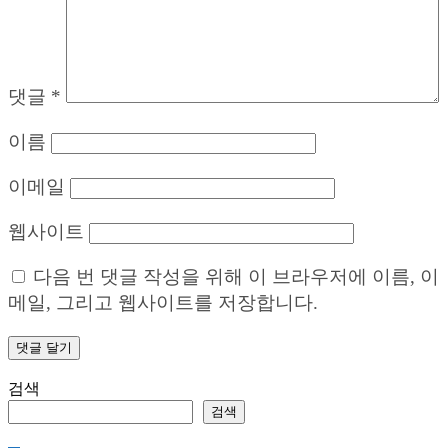
댓글
*
이름
이메일
웹사이트
다음 번 댓글 작성을 위해 이 브라우저에 이름, 이
메일, 그리고 웹사이트를 저장합니다.
검색
검색