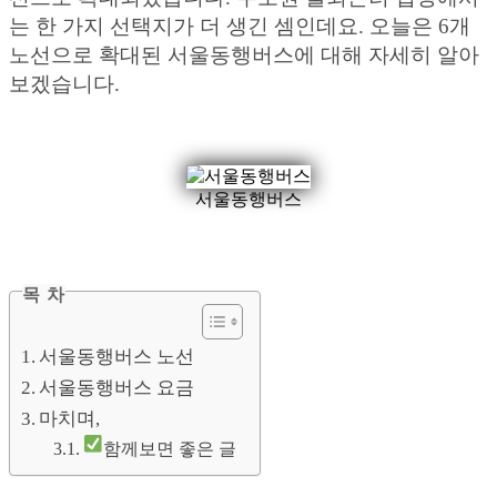
는 한 가지 선택지가 더 생긴 셈인데요. 오늘은 6개
노선으로 확대된 서울동행버스에 대해 자세히 알아
보겠습니다.
서울동행버스
목 차
서울동행버스 노선
서울동행버스 요금
마치며,
함께보면 좋은 글