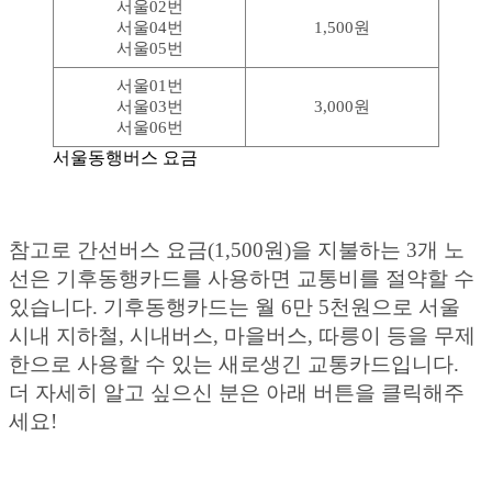
서울02번
서울04번
1,500원
서울05번
서울01번
서울03번
3,000원
서울06번
서울동행버스 요금
참고로 간선버스 요금(1,500원)을 지불하는 3개 노
선은 기후동행카드를 사용하면 교통비를 절약할 수
있습니다. 기후동행카드는 월 6만 5천원으로 서울
시내 지하철, 시내버스, 마을버스, 따릉이 등을 무제
한으로 사용할 수 있는 새로생긴 교통카드입니다.
더 자세히 알고 싶으신 분은 아래 버튼을 클릭해주
세요!