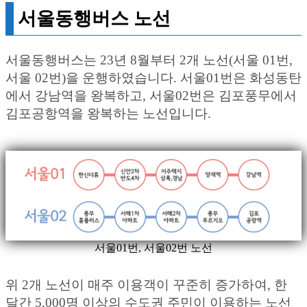
서울동행버스 노선
서울동행버스는 23년 8월부터 2개 노선(서울 01번,
서울 02번)을 운행하였습니다. 서울01번은 화성동탄
에서 강남역을 왕복하고, 서울02번은 김포풍무에서
김포공항역을 왕복하는 노선입니다.
서울01번, 서울02번 노선
위 2개 노선이 매주 이용객이 꾸준히 증가하여, 한
달간 5,000명 이상의 수도권 주민이 이용하는 노선