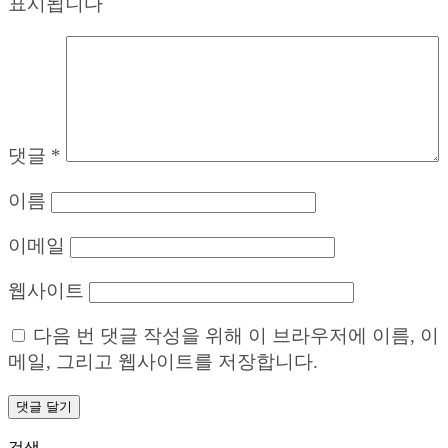
표시됩니다
댓글
*
이름
이메일
웹사이트
다음 번 댓글 작성을 위해 이 브라우저에 이름, 이
메일, 그리고 웹사이트를 저장합니다.
검색