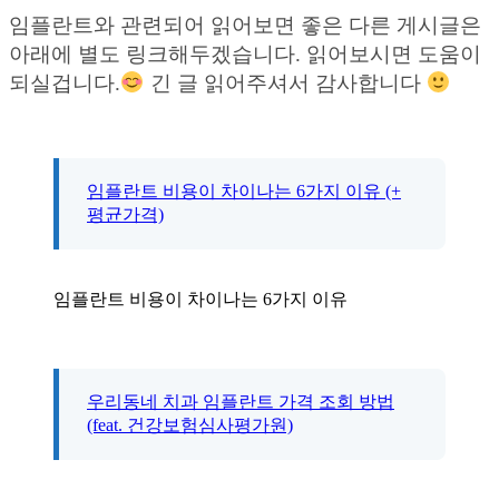
임플란트와 관련되어 읽어보면 좋은 다른 게시글은
아래에 별도 링크해두겠습니다. 읽어보시면 도움이
되실겁니다.
긴 글 읽어주셔서 감사합니다
임플란트 비용이 차이나는 6가지 이유 (+
평균가격)
임플란트 비용이 차이나는 6가지 이유
우리동네 치과 임플란트 가격 조회 방법
(feat. 건강보험심사평가원)