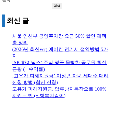
검색
최신 글
서울 임산부 공영주차장 요금 50% 할인 혜택
총 정리
(2026년 최신ver) 에어컨 전기세 절약방법 5가
지
‘SK 하이닉스’ 주식 영끌 몰빵한 공무원 최신
근황 (+ 수익률)
‘고유가 피해지원금’ 미성년 자녀 세대주 대리
신청 방법 (합산 신청)
고유가 피해지원금, 압류방지통장으로 100%
지키는 법 (+ 행복지킴이)