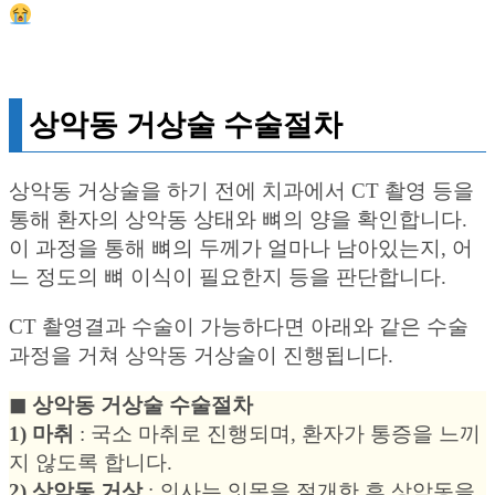
상악동 거상술 수술절차
상악동 거상술을 하기 전에 치과에서 CT 촬영 등을
통해 환자의 상악동 상태와 뼈의 양을 확인합니다.
이 과정을 통해 뼈의 두께가 얼마나 남아있는지, 어
느 정도의 뼈 이식이 필요한지 등을 판단합니다.
CT 촬영결과 수술이 가능하다면 아래와 같은 수술
과정을 거쳐 상악동 거상술이 진행됩니다.
◼︎ 상악동 거상술 수술절차
1) 마취
: 국소 마취로 진행되며, 환자가 통증을 느끼
지 않도록 합니다.
2) 상악동 거상
: 의사는 잇몸을 절개한 후 상악동을