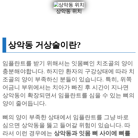
상악동 위치
상악동 거상술이란?
임플란트를 받기 위해서는 잇몸뼈인 치조골의 양이
충분해야합니다. 하지만 환자의 구강상태에 따라 치
조골의 양이 부족하신 분들이 있습니다. 특히, 위쪽
어금니 부위에서는 치아가 빠진 후 시간이 지나면
상악동이 확장되면서 임플란트를 심을 수 있는 뼈의
양이 줄어듭니다.
뼈의 양이 부족한 상태에서 임플란트를 그냥 바로
심으면 상악동을 뚫고 들어갈 위험이 있습니다. 따
라서 이런 경우에는
상악동과 잇몸 뼈 사이에 뼈를