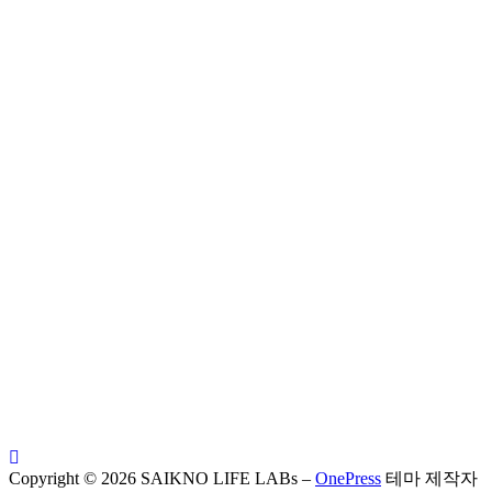
Copyright © 2026 SAIKNO LIFE LABs
–
OnePress
테마 제작자