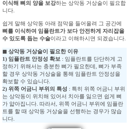
이식해 뼈의 양을 보강
하는 상악동 거상술이 필요합
니다.
쉽게 말해 상악동 아래 점막을 들어올려 그 공간에
뼈를 이식하여 임플란트가 보다 안전하게 자리잡을
수 있도록 돕는 수술
이라고 이해하시면 되겠습니다.
◼︎ 상악동 거상술이 필요한 이유
1) 임플란트 안정성 확보
: 임플란트를 단단하게 고
정하기 위해서는 충분한 뼈가 필요한데, 뼈가 부족
할 경우 상악동 거상술을 통해 임플란트 안정성을
확보할 수 있습니다.
2) 위쪽 어금니 부위의 특성
: 특히 위쪽 어금니 부위
는 상악동이 위치해 있어서 치아를 잃으면 쉽게 뼈
가 얇아집니다. 따라서, 위쪽 어금니 부위에 임플란
트를 할 때 상악동 거상술을 선행하는 경우가 많습
니다.