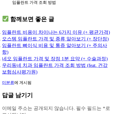
임플란트 가격 조회 방법
함께보면 좋은 글
임플란트 비용이 차이나는 6가지 이유 (+ 평균가격)
오스템 임플란트 가격 및 종류 알아보기 (+ 장단점)
임플란트 뼈이식 비용 및 통증 알아보기 (+ 주의사
항)
네오 임플란트 가격 및 장점 1분 요약 (+ 수술과정)
우리동네 치과 임플란트 가격 조회 방법 (feat. 건강
보험심사평가원)
미분류
에 게시됨
답글 남기기
이메일 주소는 공개되지 않습니다.
필수 필드는
*
로