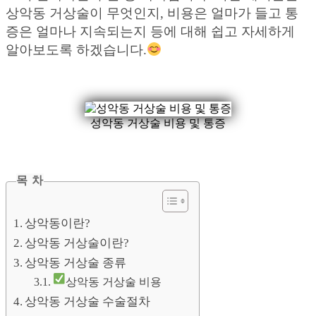
상악동 거상술이 무엇인지, 비용은 얼마가 들고 통
증은 얼마나 지속되는지 등에 대해 쉽고 자세하게
알아보도록 하겠습니다.
성악동 거상술 비용 및 통증
목 차
상악동이란?
상악동 거상술이란?
상악동 거상술 종류
상악동 거상술 비용
상악동 거상술 수술절차