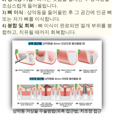
조심스럽게 들어올립니다.
3) 뼈 이식
: 상악동을 들어올린 후 그 공간에 인공 뼈
또는 자가 뼈를 이식합니다.
4) 봉합 및 회복
: 뼈 이식이 완료되면 절개 부위를 봉
합하고, 치유될 때까지 회복합니다.
상악동 거상술 수술방법(외측 접근법, 치조정 접근