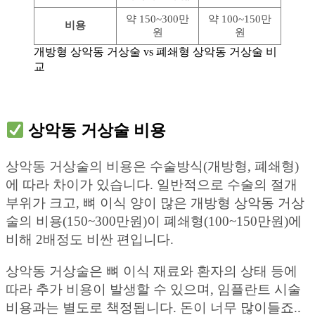
약 150~300만
약 100~150만
비용
원
원
개방형 상악동 거상술 vs 폐쇄형 상악동 거상술 비
교
상악동 거상술 비용
상악동 거상술의 비용은 수술방식(개방형, 폐쇄형)
에 따라 차이가 있습니다. 일반적으로 수술의 절개
부위가 크고, 뼈 이식 양이 많은 개방형 상악동 거상
술의 비용(150~300만원)이 폐쇄형(100~150만원)에
비해 2배정도 비싼 편입니다.
상악동 거상술은 뼈 이식 재료와 환자의 상태 등에
따라 추가 비용이 발생할 수 있으며, 임플란트 시술
비용과는 별도로 책정됩니다. 돈이 너무 많이들죠..