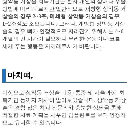
상악동 거상술 회복기간은 환자 개인의 상태와 수술
방법에 따라 다르지만 일반적으로
개방형 상악동 거
상술의 경우 2~3주, 폐쇄형 상악동 거상술의 경우
1~2주정도
소요됩니다. 그러나, 개방형 상악동 거상
술의 경우 뼈가 안정적으로 자리잡기 위해서는 4~6
개월의 긴 시간이 필요하니 무리한 운동이나 코를
세게 푸는 행동은 자제해주시기 바랍니다.
마치며,
이상으로 상악동 거상술 비용, 통증 및 시술과정, 회
복기간 등까지 자세히 알아보았습니다. 상악동 거상
술은 경험 많은 치과 전문의와 충분한 상담을 통해
적절한 치료 계획을 세우면 임플란트를 보다 안정적
으로 유지할 수 있습니다.