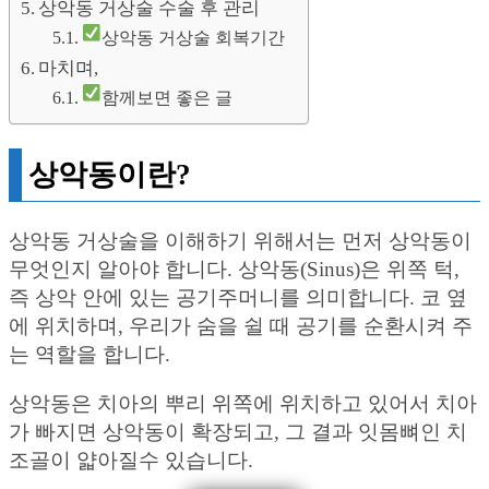
상악동 거상술 수술 후 관리
상악동 거상술 회복기간
마치며,
함께보면 좋은 글
상악동이란?
상악동 거상술을 이해하기 위해서는 먼저 상악동이
무엇인지 알아야 합니다. 상악동(Sinus)은 위쪽 턱,
즉 상악 안에 있는 공기주머니를 의미합니다. 코 옆
에 위치하며, 우리가 숨을 쉴 때 공기를 순환시켜 주
는 역할을 합니다.
상악동은 치아의 뿌리 위쪽에 위치하고 있어서 치아
가 빠지면 상악동이 확장되고, 그 결과 잇몸뼈인 치
조골이 얇아질수 있습니다.