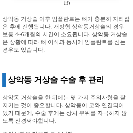
법)
상악동 거상술 이후 임플란트는 뼈가 충분히 자리잡
은 후에 진행됩니다. 개방형 상악동거상술의 경우
보통 4~6개월의 시간이 소요됩니다. 상악동 거상술
은 상황에 따라 뼈 이식과 동시에 임플란트를 심는
경우도 있습니다.
상악동 거상술 수술 후 관리
상악동 거상술을 한 뒤에는 몇 가지 주의사항을 잘
지키는 것이 중요합니다. 상악동이 코와 연결되어
있기 때문에, 수술 후에는 상처 부위를 자극하지 않
도록 신경써야합니다.