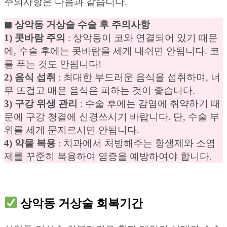
주의사항은 다음과 같습니다.
◼︎ 상악동 거상술 수술 후 주의사항
1) 콧바람 주의
: 상악동이 코와 연결되어 있기 때문
에, 수술 후에는 콧바람을 세게 내쉬면 안됩니다. 코
를 푸는 것도 안됩니다!
2) 음식 섭취
: 최대한 부드러운 음식을 섭취하며, 너
무 뜨겁고 매운 음식은 피하는 것이 좋습니다.
3) 구강 위생 관리
: 수술 후에는 감염에 취약하기 때
문에 구강 청결에 신경쓰시기 바랍니다. 단, 수술 부
위를 세게 문지르시면 안됩니다.
4) 약물 복용
: 치과에서 처방해주는 항생제와 소염
제를 꾸준히 복용하여 염증을 예방하여야 합니다.
상악동 거상술 회복기간