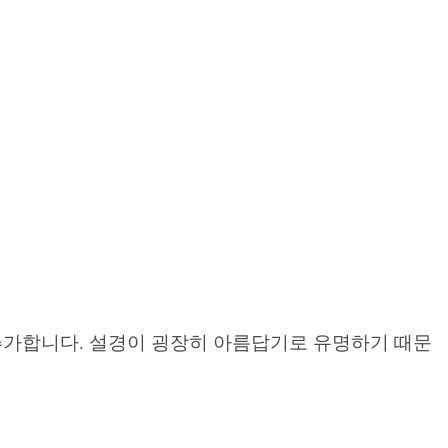
가합니다. 설경이 굉장히 아름답기로 유명하기 때문