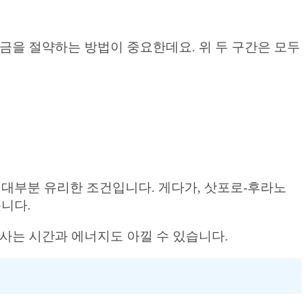
금을 절약하는 방법이 중요한데요. 위 두 구간은 모두
 대부분 유리한 조건입니다. 게다가, 삿포로-후라노
니다.
사는 시간과 에너지도 아낄 수 있습니다.