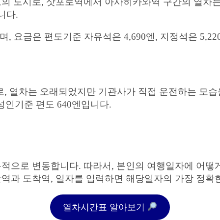
 도시로, 삿포로역에서 아사히카와역 구간의 열차는 3
니다.
요금은 편도기준 자유석은 4,690엔, 지정석은 5,22
, 열차는 오래되었지만 기관사가 직접 운전하는 모습을
성인기준 편도 640엔입니다.
적으로 변동합니다. 따라서, 본인의 여행일자에 어떻
역과 도착역, 일자를 입력하면 해당일자의 가장 정확
열차시간표 알아보기