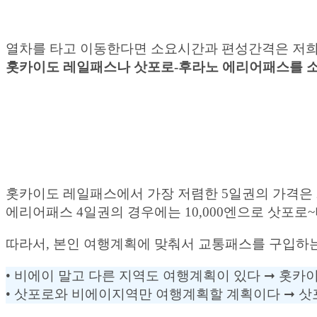
열차를 타고 이동한다면 소요시간과 편성간격은 저희가
홋카이도 레일패스나 삿포로-후라노 에리어패스를 소
홋카이도 레일패스에서 가장 저렴한 5일권의 가격은 2
에리어패스 4일권의 경우에는 10,000엔으로 삿포로
따라서, 본인 여행계획에 맞춰서 교통패스를 구입하는
• 비에이 말고 다른 지역도 여행계획이 있다 ➞ 홋카
• 삿포로와 비에이지역만 여행계획할 계획이다 ➞ 