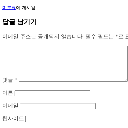
미분류
에 게시됨
답글 남기기
이메일 주소는 공개되지 않습니다.
필수 필드는
*
로 
댓글
*
이름
이메일
웹사이트