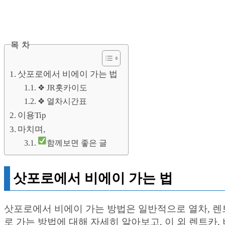
목 차
삿포로에서 비에이 가는 법
❖ JR홋카이도
❖ 열차시간표
이용Tip
마치며,
함께보면 좋은 글
삿포로에서 비에이 가는 법
삿포로에서 비에이 가는 방법은 일반적으로 열차, 렌트
로 가는 방법에 대해 자세히 알아보고, 이 외 렌트카