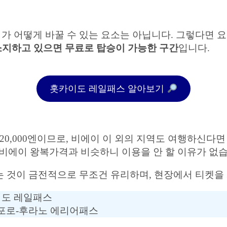
 어떻게 바꿀 수 있는 요소는 아닙니다. 그렇다면 요
지하고 있으면 무료로 탑승이 가능한 구간
입니다.
홋카이도 레일패스 알아보기
0,000엔이므로, 비에이 이 외의 지역도 여행하신다면
~비에이 왕복가격과 비슷하니 이용을 안 할 이유가 없습
 것이 금전적으로 무조건 유리하며, 현장에서 티켓을 
이도 레일패스
삿포로-후라노 에리어패스