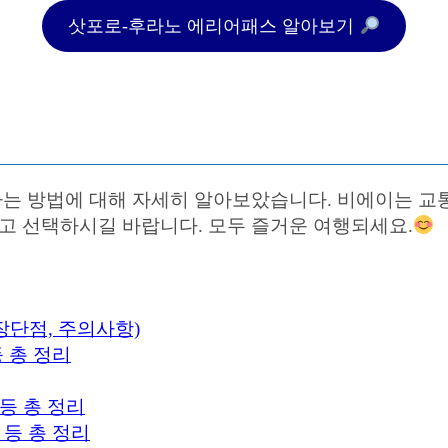
삿포로-후라노 에리어패스 알아보기
 방법에 대해 자세히 알아보았습니다. 비에이는 교통
 선택하시길 바랍니다. 모두 즐거운 여행되세요.
장단점, 주의사항)
 총 정리
등 총 정리
 등 총 정리