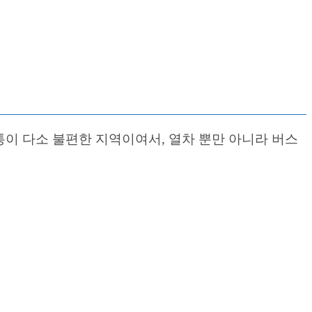
이 다소 불편한 지역이여서, 열차 뿐만 아니라 버스