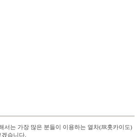
해서는 가장 많은 분들이 이용하는 열차(JR홋카이도)
보겠습니다.