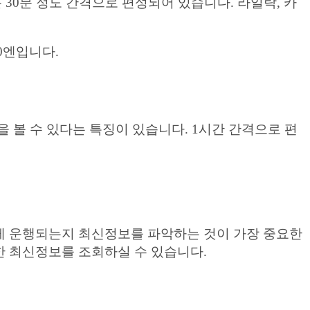
0분 정도 간격으로 편성되어 있습니다. 라일락, 카
0엔입니다.
 볼 수 있다는 특징이 있습니다. 1시간 간격으로 편
게 운행되는지 최신정보를 파악하는 것이 가장 중요한
한 최신정보를 조회하실 수 있습니다.