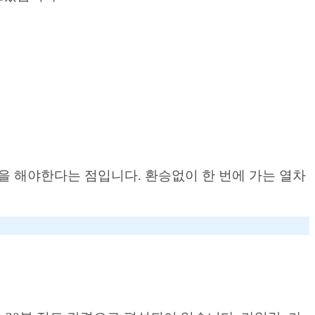
을 해야한다는 점입니다. 환승없이 한 번에 가는 열차