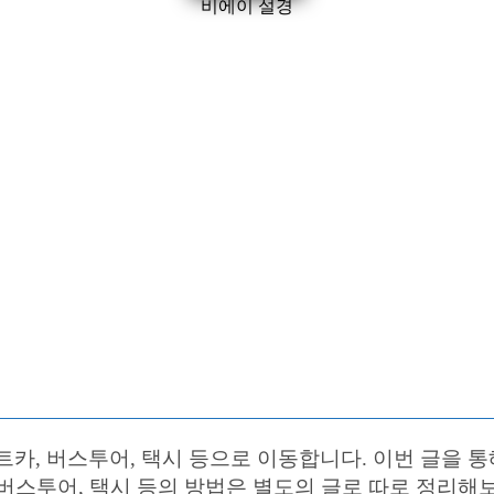
비에이 설경
카, 버스투어, 택시 등으로 이동합니다. 이번 글을 통
, 버스투어, 택시 등의 방법은 별도의 글로 따로 정리해