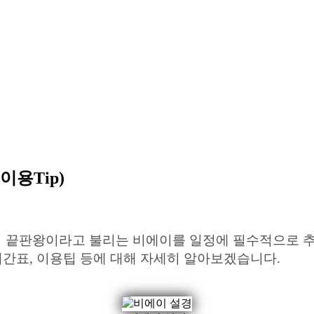
이용Tip)
 끝판왕이라고 불리는 비에이를 일정에 필수적으로 추
시간표, 이용팁 등에 대해 자세히 알아보겠습니다.