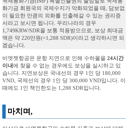
국제통화기금(IMF) 특별인출권의 줄임말로 국제통
화기금 회원국의 국제수지가 악화되었을 때, 담보없
이 필요한 만큼의 외화를 인출해갈 수 있는 권리증
서라고 보시면 됩니다. 우리나라의 경우
1,749KRW/SDR을 보통 적용받으므로, 보상 최대금
액은 약 220만원(=1,288 SDR)이라고 생각하시면 되
겠습니다.
비엣젯항공은 운항 지연으로 인해 수하물을
24시간
이내
에 찾을 수 없는 경우에도 보상을 실시하고 있
습니다. 지연보상은 국내선의 경우 1인 당 180,000
VND, 국제선의 경우 1인 당 300,000 VND입니다. 이
때에도 1인 책인한도는 1,288 SDR입니다.
마치며,