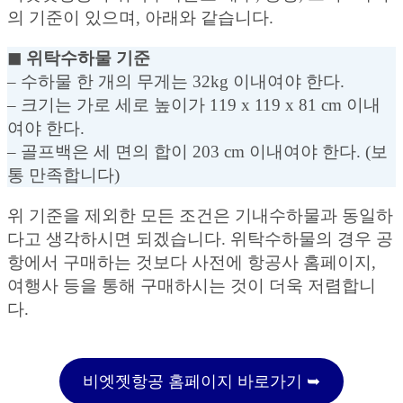
의 기준이 있으며, 아래와 같습니다.
◼︎ 위탁수하물 기준
– 수하물 한 개의 무게는 32kg 이내여야 한다.
– 크기는 가로 세로 높이가 119 x 119 x 81 cm 이내
여야 한다.
– 골프백은 세 면의 합이 203 cm 이내여야 한다. (보
통 만족합니다)
위 기준을 제외한 모든 조건은 기내수하물과 동일하
다고 생각하시면 되겠습니다. 위탁수하물의 경우 공
항에서 구매하는 것보다 사전에 항공사 홈페이지,
여행사 등을 통해 구매하시는 것이 더욱 저렴합니
다.
비엣젯항공 홈페이지 바로가기 ➥