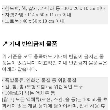
• 핸드백, 책, 잡지, 카메라 등 : 30 x 20 x 10 cm 이내
• 자켓가방 : 114 x 60 x 11 cm 이내
• 노트북 : 40 x 30 x 10 cm 이내
📍 기내 반입금지 물품
위 기준을 모두 충족해도 기내에 반입이 금지된 물
품들이 있습니다. 대표적인 기내 반입금지 물품들은
아래와 같습니다.
• 폭발물류, 인화성 물질 등 위험물질
• 칼, 창, 총 (모형포함) 등 위협적인 도구
• 100mL가 넘는 액체류 등
[참고] 모든 액체류(로션, 스킨, 술 등)는 100mL를 초
과하지 않는 개별 용기에 담아야하며, 전체 허용 휴