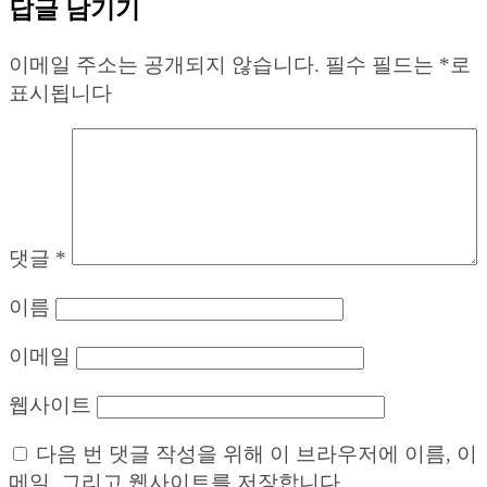
답글 남기기
이메일 주소는 공개되지 않습니다.
필수 필드는
*
로
표시됩니다
댓글
*
이름
이메일
웹사이트
다음 번 댓글 작성을 위해 이 브라우저에 이름, 이
메일, 그리고 웹사이트를 저장합니다.