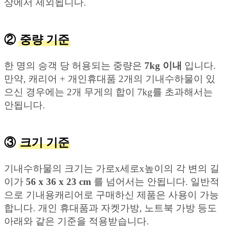
상에서 제외됩니다.
②
중량 기준
한 명의 승객 당 허용되는 중량은
7kg 이내
입니다.
만약, 캐리어 + 개인휴대품 2개의 기내수하물이 있
으신 경우에는 2개 무게의 합이 7kg를 초과해서는
안됩니다.
③
크기 기준
기내수하물의 크기는 가로x세로x높이의 각 변의 길
이가
56 x 36 x 23 cm
를 넘어서는 안됩니다. 일반적
으로 기내용캐리어로 구매하신 제품은 사용이 가능
합니다. 개인 휴대품과 자켓가방, 노트북 가방 등도
아래와 같은 기준을 적용받습니다.