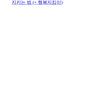
지키는 법 (+ 행복지킴이)