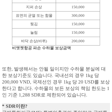
지퍼 손상
150,000
표면의 균열 또는 함몰
300,000
찢김
150,000
눌림
150,000
바닥 손상(바퀴)
200,000
비엣젯항공 파손 수하물 보상금액
또한, 발생해서는 안될 일이지만 수하물 분실에 대
한 보상기준도 있습니다. 국내선의 경우 1kg 당
200,000 VND, 국제선인 경우 1kg 당 20 USD를 보상
한다고 합니다. 수하물의 보든 보상의 책임 한도는 1
인 기준 1,288 SDR로 제한되어 있습니다.
* SDR이란?