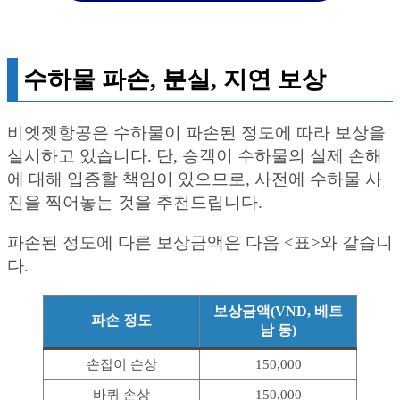
수하물 파손, 분실, 지연 보상
비엣젯항공은 수하물이 파손된 정도에 따라 보상을
실시하고 있습니다. 단, 승객이 수하물의 실제 손해
에 대해 입증할 책임이 있으므로, 사전에 수하물 사
진을 찍어놓는 것을 추천드립니다.
파손된 정도에 다른 보상금액은 다음 <표>와 같습니
다.
보상금액(VND, 베트
파손 정도
남 동)
손잡이 손상
150,000
바퀴 손상
150,000