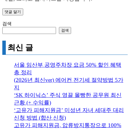
검색
검색
최신 글
서울 임산부 공영주차장 요금 50% 할인 혜택
총 정리
(2026년 최신ver) 에어컨 전기세 절약방법 5가
지
‘SK 하이닉스’ 주식 영끌 몰빵한 공무원 최신
근황 (+ 수익률)
‘고유가 피해지원금’ 미성년 자녀 세대주 대리
신청 방법 (합산 신청)
고유가 피해지원금, 압류방지통장으로 100%