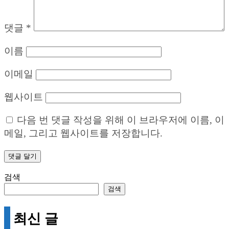
댓글
*
이름
이메일
웹사이트
다음 번 댓글 작성을 위해 이 브라우저에 이름, 이
메일, 그리고 웹사이트를 저장합니다.
검색
검색
최신 글