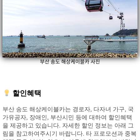
부산 송도 해상케이블카 사진
할인혜택
부산 송도 해상케이블카는 경로자, 다자녀 가구, 국
가유공자, 장애인, 부산시민 등에 대하여 할인혜택
을 제공하고 있습니다. 자세한 할인 정보는 아래 그
림을 참고하여주시기 바랍니다. 타 프로모션과 중복