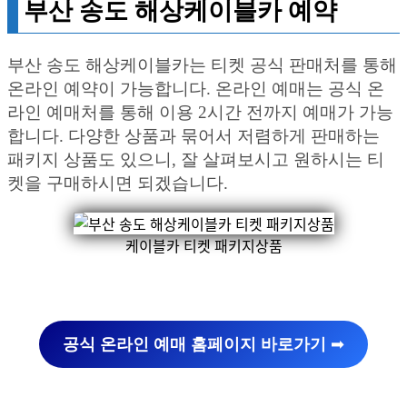
부산 송도 해상케이블카 예약
부산 송도 해상케이블카는 티켓 공식 판매처를 통해
온라인 예약이 가능합니다. 온라인 예매는 공식 온
라인 예매처를 통해 이용 2시간 전까지 예매가 가능
합니다. 다양한 상품과 묶어서 저렴하게 판매하는
패키지 상품도 있으니, 잘 살펴보시고 원하시는 티
켓을 구매하시면 되겠습니다.
케이블카 티켓 패키지상품
공식 온라인 예매 홈페이지 바로가기
➡︎