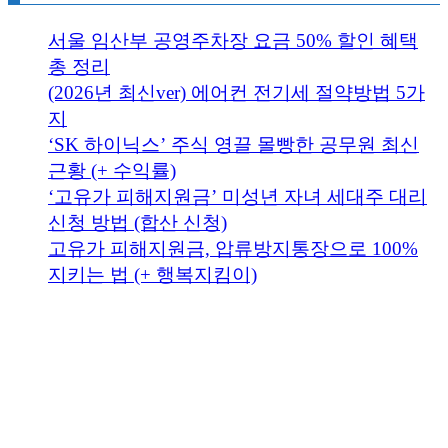
서울 임산부 공영주차장 요금 50% 할인 혜택
총 정리
(2026년 최신ver) 에어컨 전기세 절약방법 5가
지
‘SK 하이닉스’ 주식 영끌 몰빵한 공무원 최신
근황 (+ 수익률)
‘고유가 피해지원금’ 미성년 자녀 세대주 대리
신청 방법 (합산 신청)
고유가 피해지원금, 압류방지통장으로 100%
지키는 법 (+ 행복지킴이)