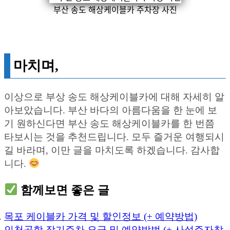
부산 송도 해상케이블카 주차장 사진
마치며,
이상으로 부상 송도 해상케이블카에 대해 자세히 알
아보았습니다. 부산 바다의 아름다움을 한 눈에 보
기 원하신다면 부산 송도 해상케이블카를 한 번쯤
타보시는 것을 추천드립니다. 모두 즐거운 여행되시
길 바라며, 이만 글을 마치도록 하겠습니다. 감사합
니다.
함께보면 좋은 글
목포 케이블카 가격 및 할인정보 (+ 예약방법)
인천공항 장기주차 요금 및 예약방법 (+ 사설주자창