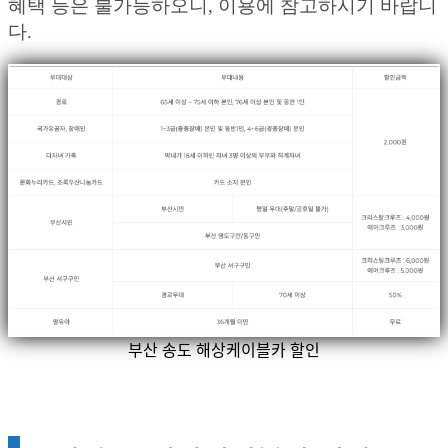
혜택 등은 불가능하오니, 이용에 참고하시기 바랍니
다.
부산 송도 해상케이블카 할인