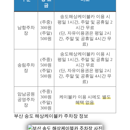
금
송도해상케이블카 이용 시
(주중)
평일 1시간, 주말 및 공휴일 2
남항주차
300원
시간 무료
장
(주말)
(단, 자유이용권은 평일 2시
500원
간, 주말 및 공휴일 4시간 무
료)
송도해상케이블카 이용 시
(주중)
평일 1시간, 주말 및 공휴일 2
송림주차
500원
시간 무료
장
(주말)
(단, 자유이용권은 평일 2시
500원
간, 주말 및 공휴일 4시간 무
료)
(주중)
암남공원
300원
케이블카 이용 시에도
별도
공영주차
(주말)
혜택 없음
장
300원
부산 송도 해상케이블카 주차장 정보