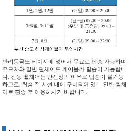
1월, 2월, 12월
(매일) 09:00 ~ 20:00
(월~금) 09:00 ~ 20:00
3~6월, 9~11월
(주말 및 공휴일) 09:00 ~
21:00
7월, 8월
(매일) 09:00 ~ 22:00
부산 송도 해상케이블카 운영시간
반려동물도 케이지에 넣어서 무료로 탑승 가능하며,
유모차와 일반 휠체어도 케이블카 탑승이 가능합니
다. 전동 휠체어는 안전상의 이유로 탑승이 불가능
하므로, 탑승 전 시설 내에 구비되어 있는 일반 휠체
어로 환승 후 이용하시기 바랍니다.