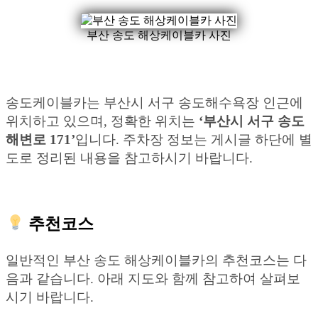
부산 송도 해상케이블카 사진
송도케이블카는 부산시 서구 송도해수욕장 인근에
위치하고 있으며, 정확한 위치는
‘부산시 서구 송도
해변로 171’
입니다. 주차장 정보는 게시글 하단에 별
도로 정리된 내용을 참고하시기 바랍니다.
추천코스
일반적인 부산 송도 해상케이블카의 추천코스는 다
음과 같습니다. 아래 지도와 함께 참고하여 살펴보
시기 바랍니다.