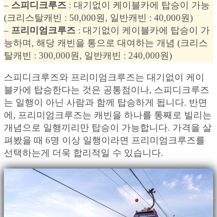
–
스피디크루즈
: 대기없이 케이블카에 탑승이 가능
(크리스탈캐빈 : 50,000원, 일반캐빈 : 40,000원)
–
프리미엄크루즈
: 대기없이 케이블카에 탑승이 가
능하며, 해당 캐빈을 통으로 대여하는 개념 (크리스
탈캐빈 : 300,000원, 일반캐빈 : 240,000원)
스피디크루즈와 프리미엄크루즈는 대기없이 케이
블카에 탑승한다는 것은 공통점이나, 스피디크루즈
는 일행이 아닌 사람과 함께 탑승하게 됩니다. 반면
에, 프리미엄크루즈는 캐빈을 하나를 통째로 빌리는
개념으로 일행끼리만 탑승이 가능합니다. 가격을 살
펴봤을 때 6명 이상 일행이라면 프리미엄크루즈를
선택하는게 더욱 합리적일 수 있습니다.