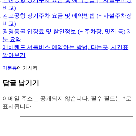
비교)
김포공항 장기주차 요금 및 예약방법 (+ 사설주차장
비교)
광명동굴 입장료 및 할인정보 (+ 주차장, 맛집 등) 3
분 요약
에버랜드 셔틀버스 예약하는 방법, 타는곳, 시간표
알아보기
미분류
에 게시됨
답글 남기기
이메일 주소는 공개되지 않습니다.
필수 필드는
*
로
표시됩니다