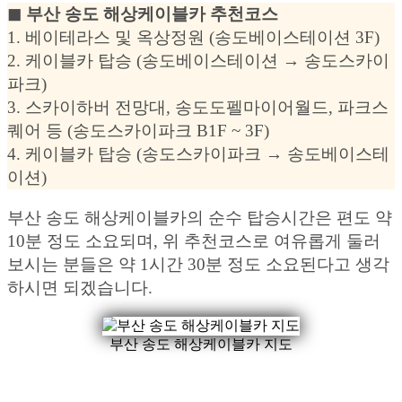
◼︎ 부산 송도 해상케이블카 추천코스
1. 베이테라스 및 옥상정원 (송도베이스테이션 3F)
2. 케이블카 탑승 (송도베이스테이션 → 송도스카이
파크)
3. 스카이하버 전망대, 송도도펠마이어월드, 파크스
퀘어 등 (송도스카이파크 B1F ~ 3F)
4. 케이블카 탑승 (송도스카이파크 → 송도베이스테
이션)
부산 송도 해상케이블카의 순수 탑승시간은 편도 약
10분 정도 소요되며, 위 추천코스로 여유롭게 둘러
보시는 분들은 약 1시간 30분 정도 소요된다고 생각
하시면 되겠습니다.
부산 송도 해상케이블카 지도