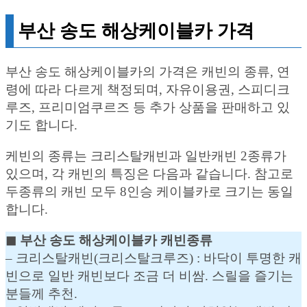
부산 송도 해상케이블카 가격
부산 송도 해상케이블카의 가격은 캐빈의 종류, 연
령에 따라 다르게 책정되며, 자유이용권, 스피디크
루즈, 프리미엄쿠르즈 등 추가 상품을 판매하고 있
기도 합니다.
케빈의 종류는 크리스탈캐빈과 일반캐빈 2종류가
있으며, 각 캐빈의 특징은 다음과 같습니다. 참고로
두종류의 캐빈 모두 8인승 케이블카로 크기는 동일
합니다.
◼︎ 부산 송도 해상케이블카 캐빈종류
– 크리스탈캐빈(크리스탈크루즈) : 바닥이 투명한 캐
빈으로 일반 캐빈보다 조금 더 비쌈. 스릴을 즐기는
분들께 추천.