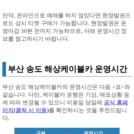
만약, 온라인으로 예매를 하지 않았다면 현장발권으
로도 상시 티켓 구매가 가능합니다. 현장발권은 운
영마감 30분 전까지 가능하므로, 아래 운영시간 정
보를 참고하시기 바랍니다.
부산 송도 해상케이블카 운영시간
부산 송도 해상케이블카의 운영시간은 다음 <표>와
같습니다. 다만, 케이블카 운행은 기상, 매표상황 등
에 따라 변경될 수 있으니 이용일 당일에
공식 홈페
이지(클릭 시 이동)
를 확인하시는 것을 추천드립니
다.
구분
운영시간