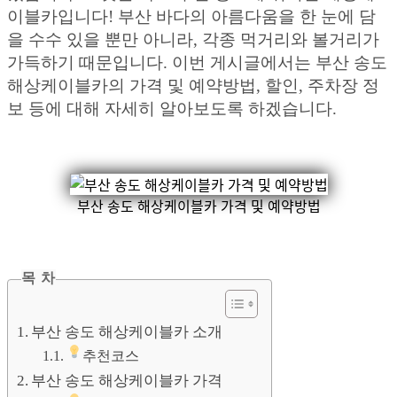
이블카입니다! 부산 바다의 아름다움을 한 눈에 담
을 수수 있을 뿐만 아니라, 각종 먹거리와 볼거리가
가득하기 때문입니다. 이번 게시글에서는 부산 송도
해상케이블카의 가격 및 예약방법, 할인, 주차장 정
보 등에 대해 자세히 알아보도록 하겠습니다.
부산 송도 해상케이블카 가격 및 예약방법
목 차
부산 송도 해상케이블카 소개
추천코스
부산 송도 해상케이블카 가격