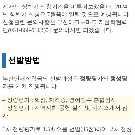
2023년 상반기 신청기간을 미루어보았을 때, 2024
년 상반기 신청은 7월쯤에 열릴 것으로 예상됩니다.
신청관련 문의사항은 부산테크노파크 지산학협력
단(051-866-9163)에 문의하시면 되겠습니다.
선발방법
부산인재장학금의 선발과정은
정량평가
와
정성평
가
를 거쳐 진행됩니다.
– 정량평가 : 학점, 자격증, 영어점수 혼합심사
– 정성평가 : 지역사회 공헌 실적 및 자기소개서 심
사
1차 정량평가로 1.5배수를 선발(85점)하여, 2차 정성