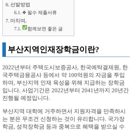
선발방법
❖ 필수 제출서류
마치며,
함께보면 좋은 글
부산지역인재장학금이란?
2022년부터 주택도시보증공사, 한국예탁결제원, 한
국주택금융공사 등에서 약 100억원의 자금을 투입
하여, 부산지역 인재 육성을 위해 지급하는 장학금
입니다. 사업기간은 2022년부터 2041년까지 20년간
진행될 예정입니다.
부산지역 대학에 거주하면서 지원자격을 만족하시
는 분은 무조건 신청하는 것이 유리합니다. 국가장
학금, 성적장학금 등과 중복으로 혜택을 받으실 수