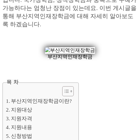
가능하다는 엄청난 장점이 있는데요. 이번 게시글을
통해 부산지역인재장학금에 대해 자세히 알아보도
록 하겠습니다.
부산지역인재장학금
목 차
부산지역인재장학금이란?
지원대상
지원자격
지원내용
신청방법