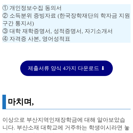
① 개인정보수집 동의서
② 소득분위 증빙자료 (한국장학재단의 학자금 지원
구간 통지서)
③ 대학 재학증명서, 성적증명서, 자기소개서
④ 자격증 사본, 영어성적표
제출서류 양식 4가지 다운로드 ⬇︎
마치며,
이상으로 부산지역인재장학금에 대해 알아보았습
니다. 부산소재 대학교에 거주하는 학생이시라면 놓