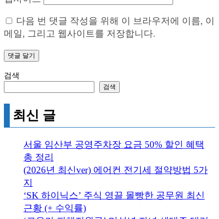
다음 번 댓글 작성을 위해 이 브라우저에 이름, 이
메일, 그리고 웹사이트를 저장합니다.
검색
검색
최신 글
서울 임산부 공영주차장 요금 50% 할인 혜택
총 정리
(2026년 최신ver) 에어컨 전기세 절약방법 5가
지
‘SK 하이닉스’ 주식 영끌 몰빵한 공무원 최신
근황 (+ 수익률)