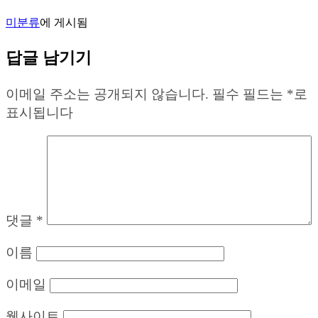
미분류
에 게시됨
답글 남기기
이메일 주소는 공개되지 않습니다.
필수 필드는
*
로
표시됩니다
댓글
*
이름
이메일
웹사이트