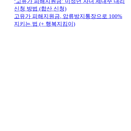
‘고유가 피해지원금’ 미성년 자녀 세대주 대리
신청 방법 (합산 신청)
고유가 피해지원금, 압류방지통장으로 100%
지키는 법 (+ 행복지킴이)