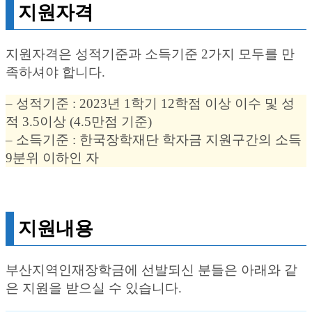
지원자격
지원자격은 성적기준과 소득기준 2가지 모두를 만
족하셔야 합니다.
– 성적기준 : 2023년 1학기 12학점 이상 이수 및 성
적 3.5이상 (4.5만점 기준)
– 소득기준 : 한국장학재단 학자금 지원구간의 소득
9분위 이하인 자
지원내용
부산지역인재장학금에 선발되신 분들은 아래와 같
은 지원을 받으실 수 있습니다.