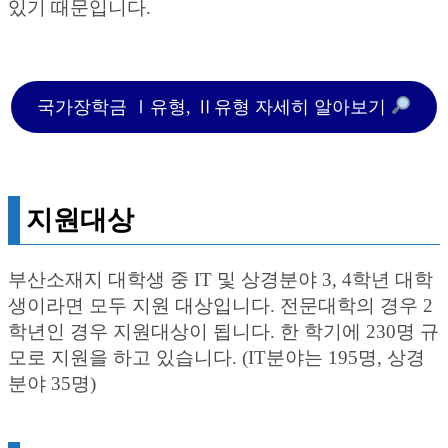
있기 때문입니다.
국가장학금 Ⅰ유형, Ⅱ유형 자세히 알아보기
지원대상
부산소재지 대학생 중 IT 및 상경분야 3, 4학년 대학
생이라면 모두 지원 대상입니다. 전문대학의 경우 2
학년인 경우 지원대상이 됩니다. 한 학기에 230명 규
모로 지원을 하고 있습니다. (IT분야는 195명, 상경
분야 35명)