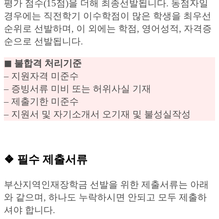
평가 점수(15점)을 더해 최종선발됩니다. 동점자일
경우에는 직전학기 이수학점이 많은 학생을 최우선
순위로 선발하며, 이 외에는 학점, 영어성적, 자격증
순으로 선발됩니다.
◼︎ 불합격 처리기준
– 지원자격 미준수
– 증빙서류 미비 또는 허위사실 기재
– 제출기한 미준수
– 지원서 및 자기소개서 오기재 및 불성실작성
❖ 필수 제출서류
부산지역인재장학금 선발을 위한 제출서류는 아래
와 같으며, 하나도 누락하시면 안되고 모두 제출하
셔야 합니다.