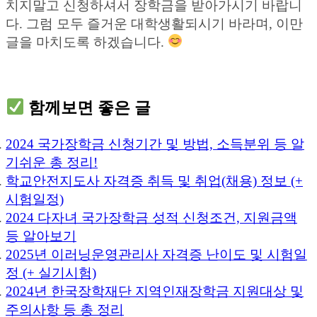
치지말고 신청하셔서 장학금을 받아가시기 바랍니
다. 그럼 모두 즐거운 대학생활되시기 바라며, 이만
글을 마치도록 하겠습니다.
함께보면 좋은 글
2024 국가장학금 신청기간 및 방법, 소득분위 등 알
기쉬운 총 정리!
학교안전지도사 자격증 취득 및 취업(채용) 정보 (+
시험일정)
2024 다자녀 국가장학금 성적 신청조건, 지원금액
등 알아보기
2025년 이러닝운영관리사 자격증 난이도 및 시험일
정 (+ 실기시험)
2024년 한국장학재단 지역인재장학금 지원대상 및
주의사항 등 총 정리