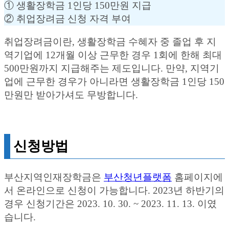
① 생활장학금 1인당 150만원 지급
② 취업장려금 신청 자격 부여
취업장려금이란, 생활장학금 수혜자 중 졸업 후 지
역기업에 12개월 이상 근무한 경우 1회에 한해 최대
500만원까지 지급해주는 제도입니다. 만약, 지역기
업에 근무한 경우가 아니라면 생활장학금 1인당 150
만원만 받아가셔도 무방합니다.
신청방법
부산지역인재장학금은
부산청년플랫폼
홈페이지에
서 온라인으로 신청이 가능합니다. 2023년 하반기의
경우 신청기간은 2023. 10. 30. ~ 2023. 11. 13. 이였
습니다.