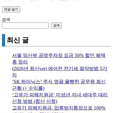
검색
검색
최신 글
서울 임산부 공영주차장 요금 50% 할인 혜택
총 정리
(2026년 최신ver) 에어컨 전기세 절약방법 5가
지
‘SK 하이닉스’ 주식 영끌 몰빵한 공무원 최신
근황 (+ 수익률)
‘고유가 피해지원금’ 미성년 자녀 세대주 대리
신청 방법 (합산 신청)
고유가 피해지원금, 압류방지통장으로 100%