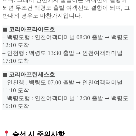
되면 무조건 백령도 출발 여객선도 결항이 되며, 그
반대의 경우도 마찬가지입니다.
◼︎ 코리아프라이드호
– 백령도행 : 인천여객터미널 08:30 출발 ➞ 백령도
12:10 도착
– 인천행 : 백령도 13:30 출발 ➞ 인천여객터미널
17:10 도착
◼︎ 코리아프린세스호
– 인천행 : 백령도 07:00 출발 ➞ 인천여객터미널
11:10 도착
– 백령도행 : 인천여객터미널 12:30 출발 ➞ 백령도
16:10 도착
승선 시 주의사항