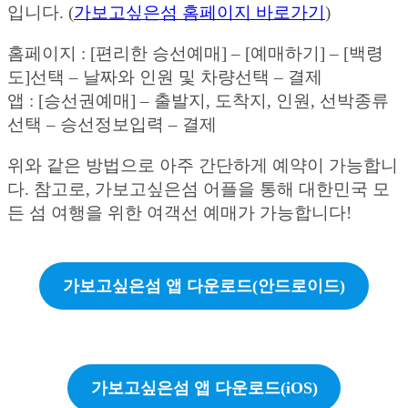
입니다. (
가보고싶은섬 홈페이지 바로가기
)
홈페이지 : [편리한 승선예매] – [예매하기] – [백령
도]선택 – 날짜와 인원 및 차량선택 – 결제
앱 : [승선권예매] – 출발지, 도착지, 인원, 선박종류
선택 – 승선정보입력 – 결제
위와 같은 방법으로 아주 간단하게 예약이 가능합니
다. 참고로, 가보고싶은섬 어플을 통해 대한민국 모
든 섬 여행을 위한 여객선 예매가 가능합니다!
가보고싶은섬 앱 다운로드(안드로이드)
가보고싶은섬 앱 다운로드(iOS)