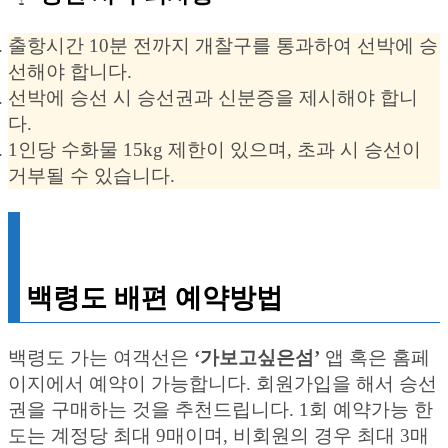
출항시간 10분 전까지 개찰구를 통과하여 선박에 승
선해야 합니다.
선박에 승선 시 승선권과 신분증을 제시해야 합니
다.
1인당 수화물 15kg 제한이 있으며, 초과 시 승선이
거부될 수 있습니다.
백령도 배편 예약방법
백령도 가는 여객선은
‘가보고싶은섬’
앱 혹은 홈페
이지에서 예약이 가능합니다. 회원가입을 해서 승선
권을 구매하는 것을 추천드립니다. 1회 예약가능 한
도는 계정당 최대 9매이며, 비회원의 경우 최대 3매