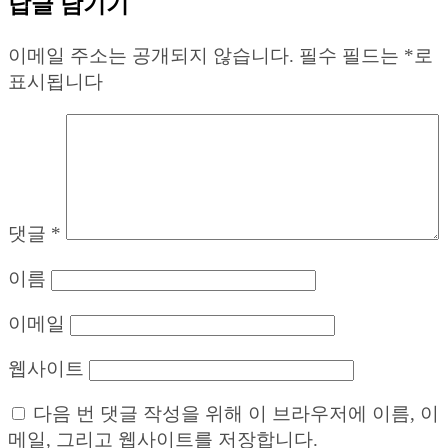
답글 남기기
이메일 주소는 공개되지 않습니다.
필수 필드는
*
로
표시됩니다
댓글
*
이름
이메일
웹사이트
다음 번 댓글 작성을 위해 이 브라우저에 이름, 이
메일, 그리고 웹사이트를 저장합니다.