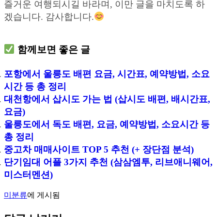
즐거운 여행되시길 바라며, 이만 글을 마치도록 하
겠습니다. 감사합니다.
함께보면 좋은 글
포항에서 울릉도 배편 요금, 시간표, 예약방법, 소요
시간 등 총 정리
대천항에서 삽시도 가는 법 (삽시도 배편, 배시간표,
요금)
울릉도에서 독도 배편, 요금, 예약방법, 소요시간 등
총 정리
중고차 매매사이트 TOP 5 추천 (+ 장단점 분석)
단기임대 어플 3가지 추천 (삼삼엠투, 리브애니웨어,
미스터멘션)
미분류
에 게시됨