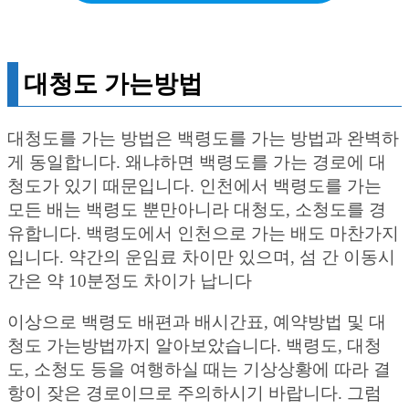
대청도 가는방법
대청도를 가는 방법은 백령도를 가는 방법과 완벽하
게 동일합니다. 왜냐하면 백령도를 가는 경로에 대
청도가 있기 때문입니다. 인천에서 백령도를 가는
모든 배는 백령도 뿐만아니라 대청도, 소청도를 경
유합니다. 백령도에서 인천으로 가는 배도 마찬가지
입니다. 약간의 운임료 차이만 있으며, 섬 간 이동시
간은 약 10분정도 차이가 납니다
이상으로 백령도 배편과 배시간표, 예약방법 및 대
청도 가는방법까지 알아보았습니다. 백령도, 대청
도, 소청도 등을 여행하실 때는 기상상황에 따라 결
항이 잦은 경로이므로 주의하시기 바랍니다. 그럼