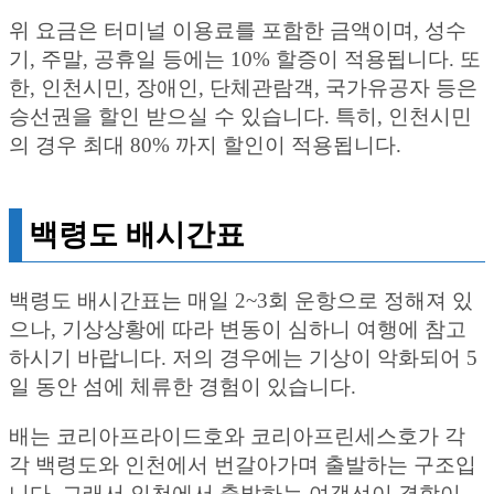
위 요금은 터미널 이용료를 포함한 금액이며, 성수
기, 주말, 공휴일 등에는 10% 할증이 적용됩니다. 또
한, 인천시민, 장애인, 단체관람객, 국가유공자 등은
승선권을 할인 받으실 수 있습니다. 특히, 인천시민
의 경우 최대 80% 까지 할인이 적용됩니다.
백령도 배시간표
백령도 배시간표는 매일 2~3회 운항으로 정해져 있
으나, 기상상황에 따라 변동이 심하니 여행에 참고
하시기 바랍니다. 저의 경우에는 기상이 악화되어 5
일 동안 섬에 체류한 경험이 있습니다.
배는 코리아프라이드호와 코리아프린세스호가 각
각 백령도와 인천에서 번갈아가며 출발하는 구조입
니다. 그래서 인천에서 출발하는 여객선이 결항이