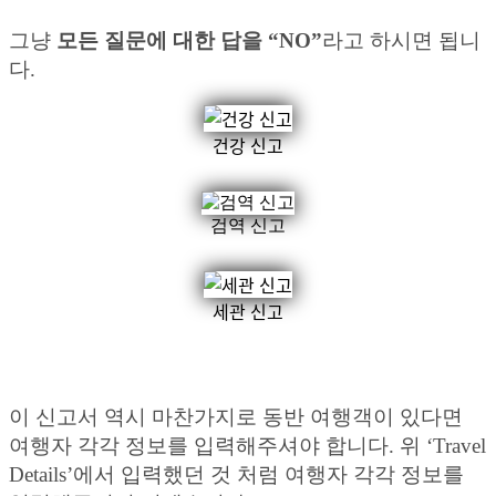
그냥
모든 질문에 대한 답을 “NO”
라고 하시면 됩니
다.
건강 신고
검역 신고
세관 신고
이 신고서 역시 마찬가지로 동반 여행객이 있다면
여행자 각각 정보를 입력해주셔야 합니다. 위 ‘Travel
Details’에서 입력했던 것 처럼 여행자 각각 정보를