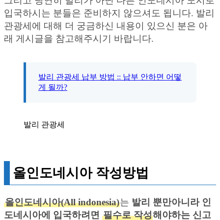
그리고 당연히 발리가 아닌 다른 인도네시아 도시로
입국하시는 분들은 준비하지 않으셔도 됩니다. 발리
관광세에 대해 더 궁금하신 내용이 있으신 분은 아
래 게시글을 참고해주시기 바랍니다.
발리 관광세 납부 방법 :: 납부 안하면 어떻
게 될까?
발리 관광세
올인도네시아 작성방법
올인도네시아(All indonesia)
는
발리 뿐만아니라 인
도네시아에 입국하려면
필수로 작성
해야하는 신고