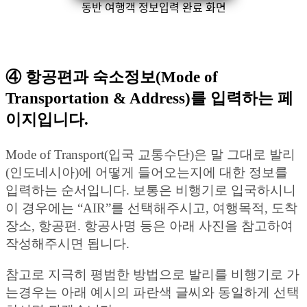
동반 여행객 정보입력 완료 화면
④
항공편과 숙소정보(Mode of
Transportation & Address)
를 입력하는 페
이지입니다.
Mode of Transport(입국 교통수단)은 말 그대로 발리
(인도네시아)에 어떻게 들어오는지에 대한 정보를
입력하는 순서입니다. 보통은 비행기로 입국하시니
이 경우에는 “AIR”를 선택해주시고, 여행목적, 도착
장소, 항공편. 항공사명 등은 아래 사진을 참고하여
작성해주시면 됩니다.
참고로 지극히 평범한 방법으로 발리를 비행기로 가
는경우는 아래 예시의 파란색 글씨와 동일하게 선택