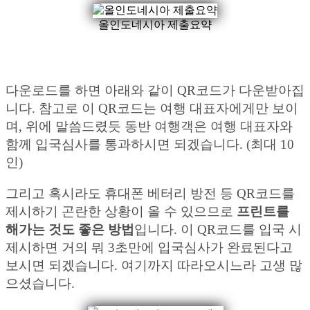
올인도네시아 제출요약
다운로드를 하면 아래와 같이 QR코드가 다운받아집
니다. 참고로 이 QR코드는 여행 대표자에게만 보이
며, 위에 말씀드렸듯 동반 여행객은 여행 대표자와
함께 입국심사를 통과하시면 되겠습니다. (최대 10
인)
그리고 혹시라도 휴대폰 베터리 방전 등 QR코드를
제시하기 곤란한 상황이 올 수 있으므로
프린트를
해가는 것도 좋은 방법
입니다. 이 QR코드를 입국 시
제시하면 거의 뭐 3초만에 입국심사가 완료된다고
보시면 되겠습니다. 여기까지 따라오시느라 고생 많
으셨습니다.