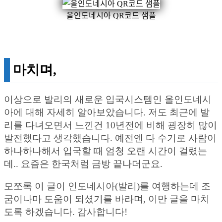
올인도네시아 QR코드 샘플
마치며,
이상으로 발리의 새로운 입국시스템인 올인도네시
아에 대해 자세히 알아보았습니다. 저도 최근에 발
리를 다녀오면서 느낀건 10년전에 비해 굉장히 많이
발전했다고 생각했습니다. 예전엔 다 수기로 사람이
하나하나해서 입국할 때 엄청 오랜 시간이 걸렸는
데.. 요즘은 한국처럼 금방 끝나더군요.
모쪼록 이 글이 인도네시아(발리)를 여행하는데 조
굼이나마 도움이 되셨기를 바라며, 이만 글을 마치
도록 하겠습니다. 감사합니다!