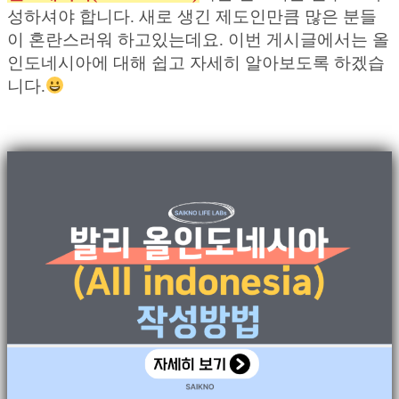
성하셔야 합니다. 새로 생긴 제도인만큼 많은 분들
이 혼란스러워 하고있는데요. 이번 게시글에서는 올
인도네시아에 대해 쉽고 자세히 알아보도록 하겠습
니다.