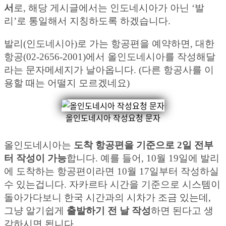
서
로, 해당 게시글에서는 인도네시아가 아닌 ‘발
리’로 통일해서 지칭하도록 하겠습니다.
발리(인도네시아)로 가는 항공편을 예약하면, 대한
항공(02-2656-2001)에서 올인도네시아를 작성해달
라는 문자메세지가 날아옵니다. (다른 항공사를 이
용할 때는 어떨지 모르겠네요)
올인도네시아 작성요청 문자
올인도네시아는
도착 항공편을 기준으로 2일 전부
터 작성이 가능
합니다. 예를 들어, 10월 19일에 발리
에 도착하는 항공편이라면 10월 17일부터 작성하실
수 있는겁니다. 자카르타 시간을 기준으로 시스템이
돌아가다보니 한국 시간과의 시차가 조금 있는데,
그냥 알기쉽게
출발하기 전 날 작성
하면 된다고 생
각하시면 됩니다.