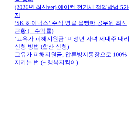
(2026년 최신ver) 에어컨 전기세 절약방법 5가
지
‘SK 하이닉스’ 주식 영끌 몰빵한 공무원 최신
근황 (+ 수익률)
‘고유가 피해지원금’ 미성년 자녀 세대주 대리
신청 방법 (합산 신청)
고유가 피해지원금, 압류방지통장으로 100%
지키는 법 (+ 행복지킴이)