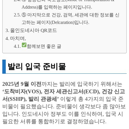
Address)를 입력하는 페이지입니다.
⑤ 마지막으로 건강, 검역, 세관에 대한 정보를 신
고하는 페이지(Delcaration)입니다.
올인도네시아 QR코드
마치며,
함께보면 좋은 글
발리 입국 준비물
2025년 9월 이전
까지는 발리에 입국하기 위해서는
‘도착비자(VOS), 전자 세관신고서(ECD), 건강 신고
서(SSHP), 발리 관광세’
이렇게 총 4가지의 입국 준
비물이 필요했습니다. 준비물이 생각보다 좀 많아보
입니다. 인도네시아 정부도 이를 인식하여, 입국 시
필요한 서류를 통합하기로 결정하였습니다.