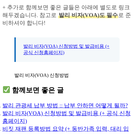
+ 추가로 함께보면 좋은 글들은 아래에 별도로 링크
해두겠습니다. 참고로
발리 비자(VOA)도 필수
로 준
비하셔야 합니다!
발리 비자(VOA) 신청방법 및 발급비용 (+
공식 신청홈페이지)
발리 비자(VOA) 신청방법
함께보면 좋은 글
발리 관광세 납부 방법 :: 납부 안하면 어떻게 될까?
발리 비자(VOA) 신청방법 및 발급비용 (+ 공식 신청
홈페이지)
비짓 재팬 등록방법 요약 (+ 동반가족 입력, 대리 입