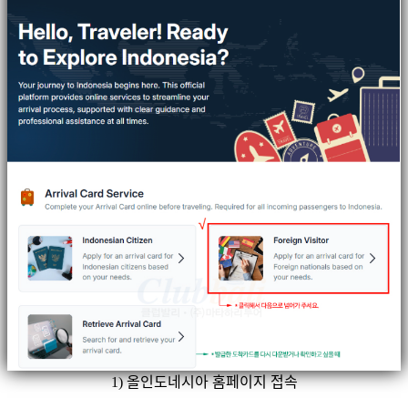
1) 올인도네시아 홈페이지 접속