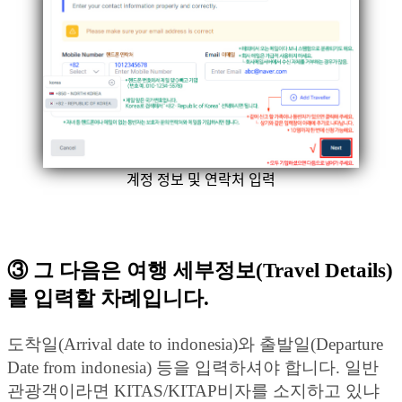
계정 정보 및 연락처 입력
③ 그 다음은
여행 세부정보(Travel Details)
를 입력할 차례입니다.
도착일(Arrival date to indonesia)와 출발일(Departure
Date from indonesia) 등을 입력하셔야 합니다. 일반
관광객이라면 KITAS/KITAP비자를 소지하고 있냐