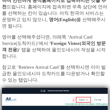
하여 안전하게 공식홈페이지로 접속하시는 것을 추
천
드립니다. 홈페이지에 접속하면 우측 상단에 언어
를 선택하는 칸이 있습니다. 아직 한국어 서비스는
운영하고 있지 않으니,
영어(English)
를 선택해주시
면 됩니다.
영어를 선택해주셨다면, 아래쪽 ‘Arrival Card
Service(도착카드)’에서
‘Foreign Vistor(외국인 방문
객 전용)
‘ 탭을 선택하여 올인도네시아 작성을 시작
합니다.
참고로 ‘Retrieve Arrival Card’를 선택하시면 이미 발
급한 올인도네시아 도착카드를 다운받거나 확인할
수 있는 탭입니다.