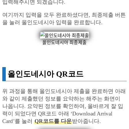
입력해주시면 되겠습니다.
여기까지 입력을 모두 완료하셨다면, 최종제출 버튼
을 눌러 올인도네시아 입력을 완료합니다.
올인도네시아 최종제출
올인도네시아 QR코드
위 과정을 통해 올인도네시아 제출을 완료하면 아래
와 같이 제출했던 정보를 요약하는 해주는 화면이
나옵니다. 요약된 정보를 확인하여, 올바르게 잘 입
력이 되었다면 QR코드 아래 ‘Download Arrival
Card’를 눌러
QR코드를 다운
받아줍니다.