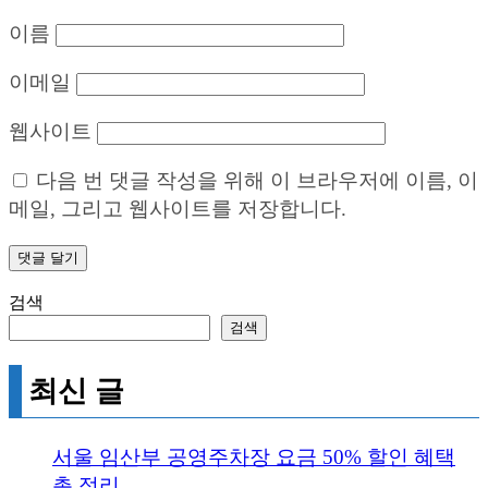
이름
이메일
웹사이트
다음 번 댓글 작성을 위해 이 브라우저에 이름, 이
메일, 그리고 웹사이트를 저장합니다.
검색
검색
최신 글
서울 임산부 공영주차장 요금 50% 할인 혜택
총 정리