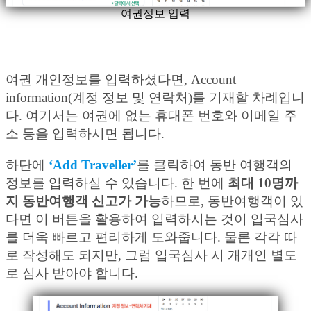
여권정보 입력
여권 개인정보를 입력하셨다면, Account
information(계정 정보 및 연락처)를 기재할 차례입니
다. 여기서는 여권에 없는 휴대폰 번호와 이메일 주
소 등을 입력하시면 됩니다.
하단에
‘Add Traveller’
를 클릭하여 동반 여행객의
정보를 입력하실 수 있습니다. 한 번에
최대 10명까
지 동반여행객 신고가 가능
하므로, 동반여행객이 있
다면 이 버튼을 활용하여 입력하시는 것이 입국심사
를 더욱 빠르고 편리하게 도와줍니다. 물론 각각 따
로 작성해도 되지만, 그럼 입국심사 시 개개인 별도
로 심사 받아야 합니다.