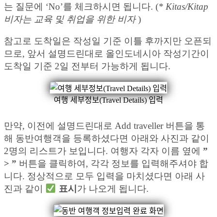
는 질문에 ‘No’를 체크하시면 됩니다. (
* Kitas/Kitap
비자는 교육 및 취업을 위한 비자
)
참고로 도착일은 작성일 기준 이틀 후까지만 오픈되
므로, 앞서 설명드린대로 올인도네시아 작성기간이
도착일 기준 2일 전부터 가능하게 됩니다.
여행 세부정보(Travel Details) 입력
만약, 이전에 설명드린대로 Add traveller 버튼을 통
해 동반여행객을 등록하셨다면 아래와 사진과 같이
2명의 리스트가 보입니다. 여행자 각자 이름 옆에
”
> ”
버튼을 클릭하여, 각각 정보를 입력해주셔야 합
니다. 정상적으로 모두 입력을 마치셨다면 아래 사
진과 같이
표시
가 나오게 됩니다.