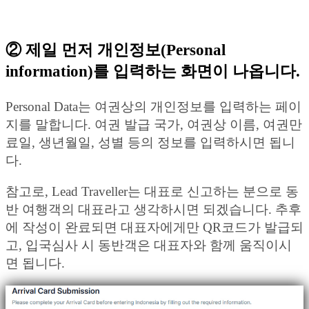
② 제일 먼저
개인정보(Personal
information)
를 입력하는 화면이 나옵니다.
Personal Data는 여권상의 개인정보를 입력하는 페이
지를 말합니다. 여권 발급 국가, 여권상 이름, 여권만
료일, 생년월일, 성별 등의 정보를 입력하시면 됩니
다.
참고로, Lead Traveller는 대표로 신고하는 분으로 동
반 여행객의 대표라고 생각하시면 되겠습니다. 추후
에 작성이 완료되면 대표자에게만 QR코드가 발급되
고, 입국심사 시 동반객은 대표자와 함께 움직이시
면 됩니다.