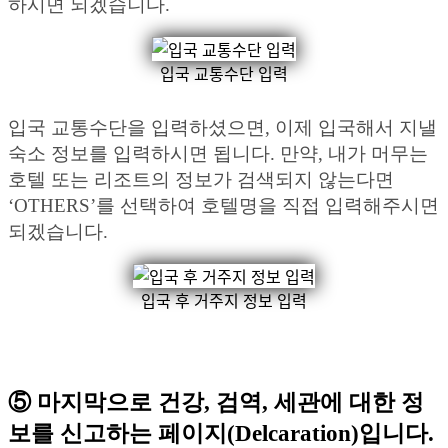
하시면 되겠습니다.
입국 교통수단 입력
입국 교통수단을 입력하셨으면, 이제 입국해서 지낼
숙소 정보를 입력하시면 됩니다. 만약, 내가 머무는
호텔 또는 리조트의 정보가 검색되지 않는다면
‘OTHERS’를 선택하여 호텔명을 직접 입력해주시면
되겠습니다.
입국 후 거주지 정보 입력
⑤ 마지막으로
건강, 검역, 세관에 대한 정
보
를 신고하는 페이지(Delcaration)입니다.