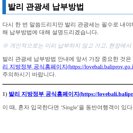
발리 관광세 납부방법
다시 한 번 말씀드리지만 발리 관광세는 필수로 내야
해 납부방법에 대해 설명드리겠습니다.
※ 개인적으로는 미리 납부하지 않고 가고, 현장에서
발리 관광세 납부방법 안내에 앞서 가장 중요한 것은
리 지방정부 공식홈페이지(https://lovebali.baliprov.go.i
주의하시기 바랍니다.
1)
발리 지방정부 공식홈페이지(https://lovebali.baliprov
이 때, 혼자 입국한다면 ‘Single’을 동반여행객이 있다