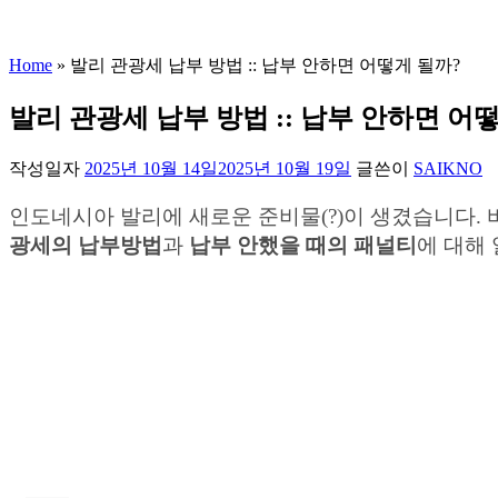
Home
»
발리 관광세 납부 방법 :: 납부 안하면 어떻게 될까?
발리 관광세 납부 방법 :: 납부 안하면 어
작성일자
2025년 10월 14일
2025년 10월 19일
글쓴이
SAIKNO
인도네시아 발리에 새로운 준비물(?)이 생겼습니다.
광세의 납부방법
과
납부 안했을 때의 패널티
에 대해