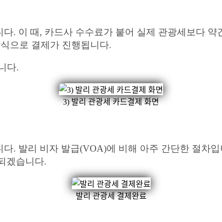
다. 이 때, 카드사 수수료가 붙어 실제 관광세보다 약
방식으로 결제가 진행됩니다.
니다.
3) 발리 관광세 카드결제 화면
. 발리 비자 발급(VOA)에 비해 아주 간단한 절차입
되겠습니다.
발리 관광세 결제완료