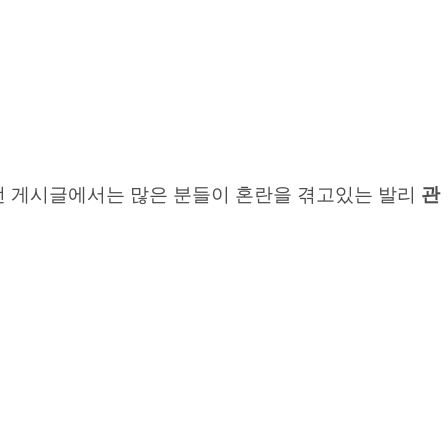
이번 게시글에서는 많은 분들이 혼란을 겪고있는 발리
관