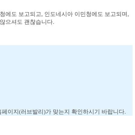
광청에도 보고되고, 인도네시아 이민청에도 보고되며,
 않으셔도 괜찮습니다.
식홈페이지(러브발리)가 맞는지 확인하시기 바랍니다.