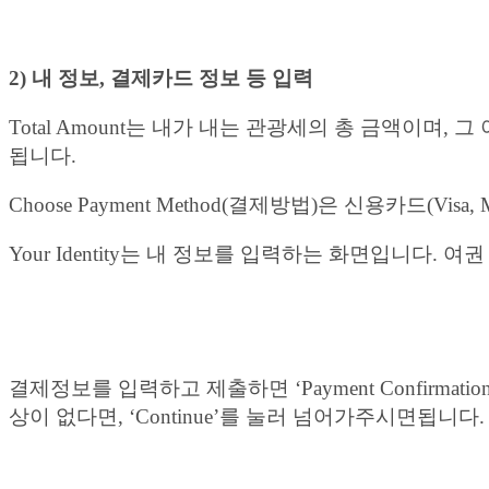
2) 내 정보, 결제카드 정보 등 입력
Total Amount는 내가 내는 관광세의 총 금액이며, 그
됩니다.
Choose Payment Method(결제방법)은 신용카드(V
Your Identity는 내 정보를 입력하는 화면입니다.
결제정보를 입력하고 제출하면 ‘Payment Confir
상이 없다면, ‘Continue’를 눌러 넘어가주시면됩니다.