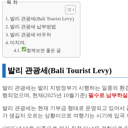
목 차
발리 관광세(Bali Tourist Levy)
발리 관광세 납부방법
발리 관광세 바우처
마치며,
함께보면 좋은 글
발리 관광세(Bali Tourist Levy)
발리 관광세는 발리 지방정부가 시행하는 일종의 환경
행되었으며, 현재(2025년 10월기준)
필수로 납부하실
발리 관광세는 현재 기부금 형태로 운영되고 있어서
가 생길지 모르는 상황이므로 여행가는 시기에 입국