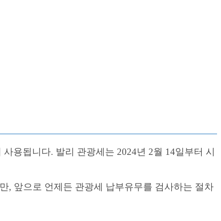
됩니다. 발리 관광세는 2024년 2월 14일부터 시
만, 앞으로 언제든 관광세 납부유무를 검사하는 절차