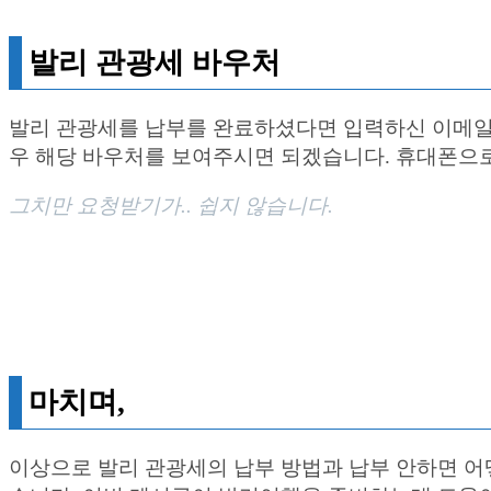
발리 관광세 바우처
발리 관광세를 납부를 완료하셨다면 입력하신 이메일로
우 해당 바우처를 보여주시면 되겠습니다. 휴대폰으로
그치만 요청받기가.. 쉽지 않습니다.
마치며,
이상으로 발리 관광세의 납부 방법과 납부 안하면 어