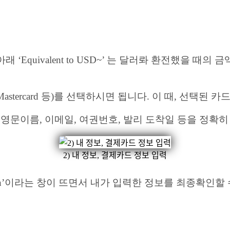
 아래 ‘Equivalent to USD~’ 는 달러롸 환전했을
isa, Mastercard 등)를 선택하시면 됩니다. 이 때, 
 여권 영문이름, 이메일, 여권번호, 발리 도착일 등을 정확
2) 내 정보, 결제카드 정보 입력
mation’이라는 창이 뜨면서 내가 입력한 정보를 최종확인