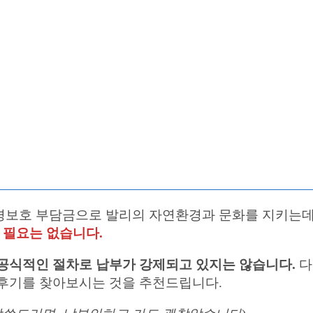
보호 부담금으로 발리의 자연환경과 문화를 지키는데 사용
 필요는 없습니다.
공식적인 절차로 납부가 강제되고 있지는 않습니다.
다
 후기를 찾아보시는 것을 추천드립니다.