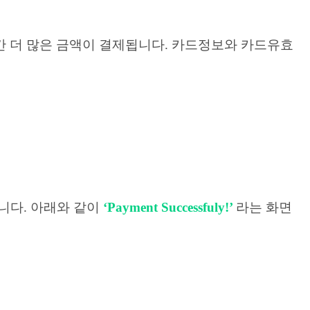
간 더 많은 금액이 결제됩니다. 카드정보와 카드유효
니다. 아래와 같이
‘Payment Successfuly!’
라는 화면