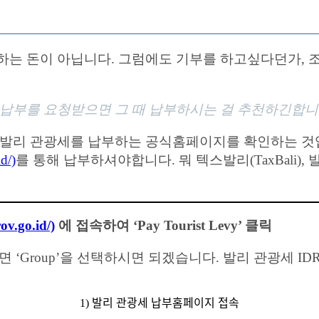
하는 돈이 아닙니다. 그럼에도 기부를 하고싶다던가, 
 납부를 요청받으면 그 때 납부하시는 걸 추천하긴합니
 발리 관광세를 납부하는 공식홈페이지를 확인하는 것
d/)
를 통해 납부하셔야합니다. 뭐 텍스발리(TaxBali),
.go.id/)
에 접속하여 ‘Pay Tourist Levy’ 클릭
면 ‘Group’을 선택하시면 되겠습니다. 발리 관광세 IDR 
1) 발리 관광세 납부홈페이지 접속