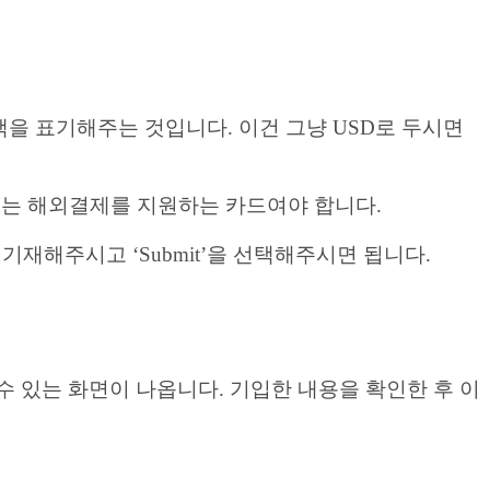
 때의 금액을 표기해주는 것입니다. 이건 그냥 USD로 두시면
선택된 카드는 해외결제를 지원하는 카드여야 합니다.
히 기재해주시고 ‘Submit’을 선택해주시면 됩니다.
할 수 있는 화면이 나옵니다. 기입한 내용을 확인한 후 이