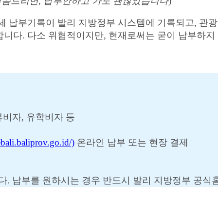
로 말씀드리면, 납부안하고 가도 괜찮았습니다
)
세 납부기록이 발리 지방정부 시스템에 기록되고, 관
합니다. 다소 위협적이지만, 현재로써는 굳이 납부하지
류비자, 유학비자 등
baliprov.go.id/)
온라인 납부 또는 현장 결제
습니다. 납부를 원하시는 경우 반드시 발리 지방정부 공