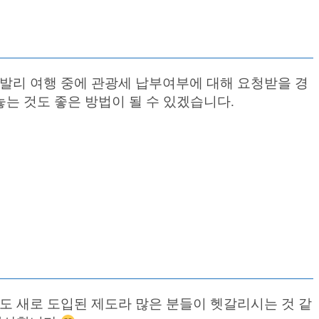
발리 여행 중에 관광세 납부여부에 대해 요청받을 경
는 것도 좋은 방법이 될 수 있겠습니다.
도 새로 도입된 제도라 많은 분들이 헷갈리시는 것 같