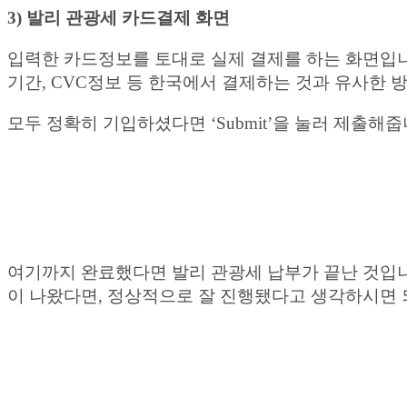
3) 발리 관광세 카드결제 화면
입력한 카드정보를 토대로 실제 결제를 하는 화면입니
기간, CVC정보 등 한국에서 결제하는 것과 유사한 
모두 정확히 기입하셨다면 ‘Submit’을 눌러 제출해줍
여기까지 완료했다면 발리 관광세 납부가 끝난 것입니다
이 나왔다면, 정상적으로 잘 진행됐다고 생각하시면 