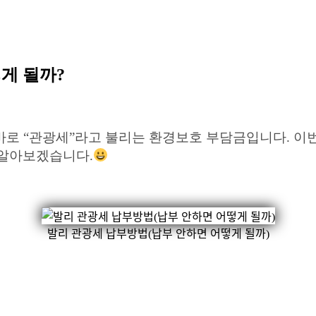
떻게 될까?
 바로 “관광세”라고 불리는 환경보호 부담금입니다. 
 알아보겠습니다.
발리 관광세 납부방법(납부 안하면 어떻게 될까)