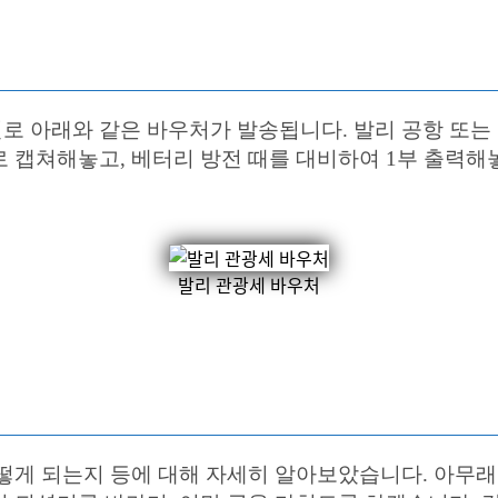
 아래와 같은 바우처가 발송됩니다. 발리 공항 또는 
 캡쳐해놓고, 베터리 방전 때를 대비하여 1부 출력해놓
발리 관광세 바우처
떻게 되는지 등에 대해 자세히 알아보았습니다. 아무래