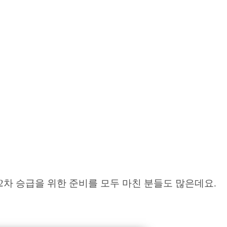
2차 승급을 위한 준비를 모두 마친 분들도 많은데요.