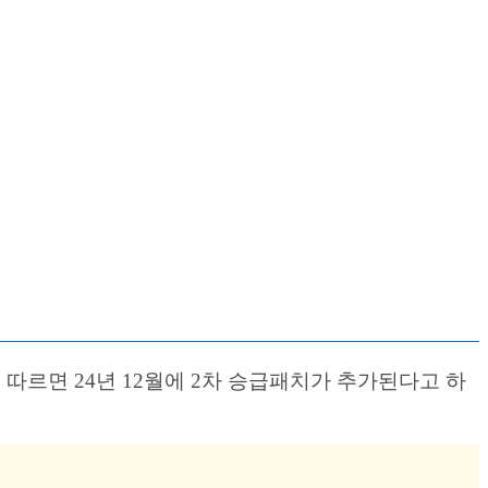
 따르면 24년 12월에 2차 승급패치가 추가된다고 하