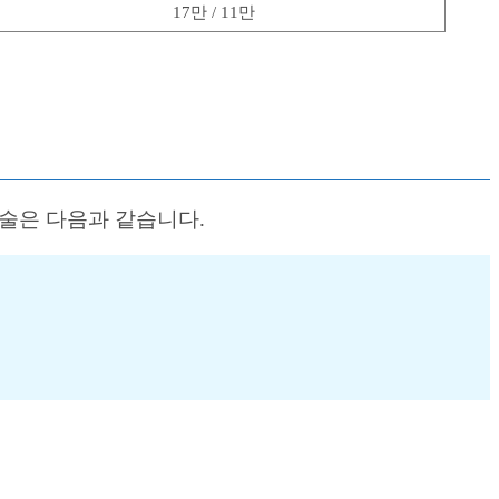
17만 / 11만
기술은 다음과 같습니다.