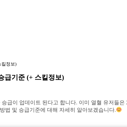
스킬정보)
승급기준 (+ 스킬정보)
차 승급이 업데이트 된다고 합니다. 이미 열혈 유저들은 
 방법 및 승급기준에 대해 자세히 알아보겠습니다.