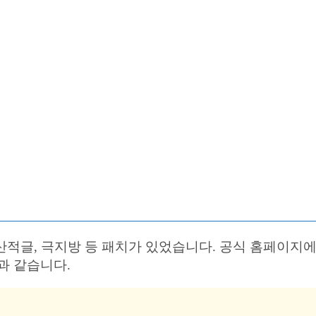
산적글, 극지방 등 패치가 있었습니다. 공식 홈페이지에
과 같습니다.