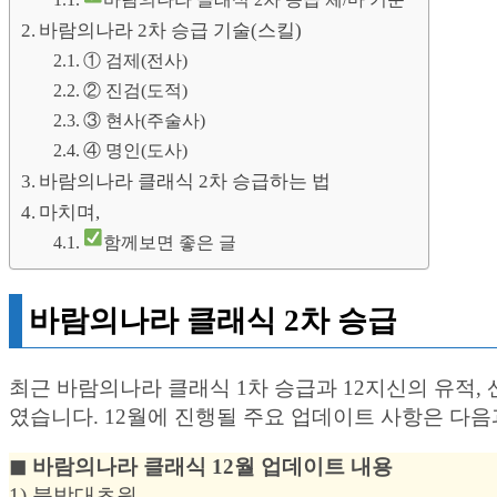
바람의나라 2차 승급 기술(스킬)
① 검제(전사)
② 진검(도적)
③ 현사(주술사)
④ 명인(도사)
바람의나라 클래식 2차 승급하는 법
마치며,
함께보면 좋은 글
바람의나라 클래식 2차 승급
최근 바람의나라 클래식 1차 승급과 12지신의 유적, 
였습니다. 12월에 진행될 주요 업데이트 사항은 다음
◼︎ 바람의나라 클래식 12월 업데이트 내용
1) 북방대초원