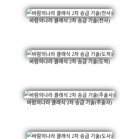
바람의나라 클래식 2차 승급 기술(전사)
바람의나라 클래식 2차 승급 기술(도적)
바람의나라 클래식 2차 승급 기술(주술사)