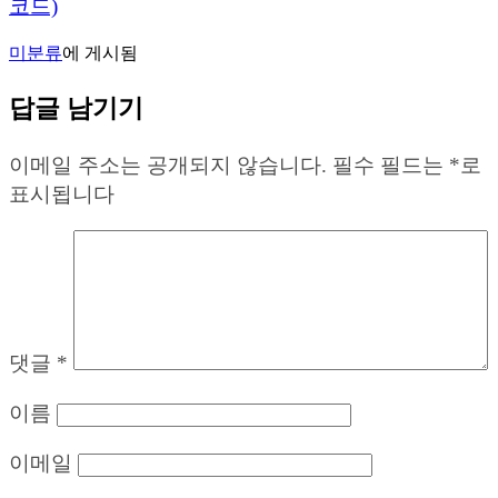
코드)
미분류
에 게시됨
답글 남기기
이메일 주소는 공개되지 않습니다.
필수 필드는
*
로
표시됩니다
댓글
*
이름
이메일