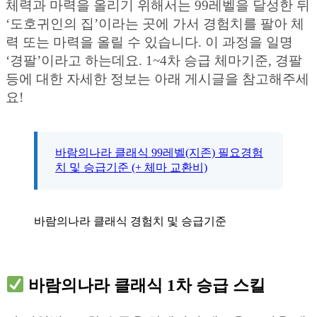
체력과 마력을 올리기 위해서는 99레벨을 달성한 뒤
‘도호귀인의 집’이라는 곳에 가서 경험치를 팔아 체
력 또는 마력을 올릴 수 있습니다. 이 과정을 일명
‘경팔’이라고 하는데요. 1~4차 승급 체마기준, 경팔
등에 대한 자세한 정보는 아래 게시글을 참고해주세
요!
바람의나라 클래식 99레벨(지존) 필요경험
치 및 승급기준 (+ 체마 교환비)
바람의나라 클래식 경험치 및 승급기준
바람의나라 클래식 1차 승급 스킬