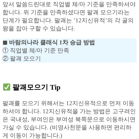
앞서 말씀드린대로 직업별 체/마 기준을 만족하셔야
합니다. 위 기준을 만족하셨다면 팔괘 모으기라는
단계가 필요합니다. 팔괘는 ’12지신유적’의 각 굴의
왕을 잡아 구할 수 있습니다.
◼︎ 바람의나라 클래식 1차 승급 방법
① 직업별 체/마 기준 만족
② 팔괘 모으기
팔괘모으기 Tip
팔괘를 모으기 위해서는 12지신유적으로 먼저 이동
하셔야 합니다. 12지신유적을 가는 방법은 고구려인
은 국내성, 부여인은 부여성 북쪽문으로 이동하시면
가실 수 있습니다. (비영사천문을 사용하면 편리하
게 이동이 가능합니다.)