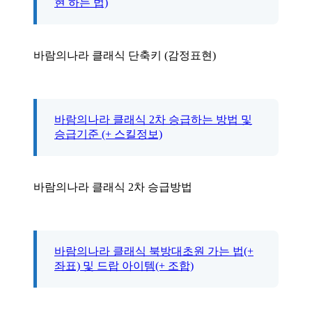
현 하는 법)
바람의나라 클래식 단축키 (감정표현)
바람의나라 클래식 2차 승급하는 방법 및
승급기준 (+ 스킬정보)
바람의나라 클래식 2차 승급방법
바람의나라 클래식 북방대초원 가는 법(+
좌표) 및 드랍 아이템(+ 조합)