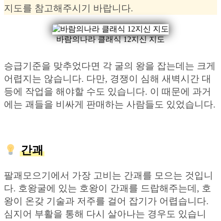
지도를 참고해주시기 바랍니다.
바람의나라 클래식 12지신 지도
승급기준을 맞추었다면 각 굴의 왕을 잡는데는 크게
어렵지는 않습니다. 다만, 경쟁이 심해 새벽시간 대
등에 작업을 해야할 수도 있습니다. 이 때문에 과거
에는 괘들을 비싸게 판매하는 사람들도 있었습니다.
간괘
팔괘모으기에서 가장 고비는 간괘를 모으는 것입니
다. 호왕굴에 있는 호왕이 간괘를 드랍해주는데, 호
왕이 온갖 기술과 저주를 걸어 잡기가 어렵습니다.
심지어 부활을 통해 다시 살아나는 경우도 있습니