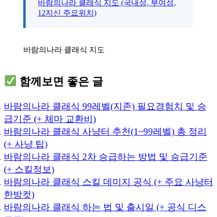
바람의나라 클래식 지도 (국내성, 부여성,
12지신 주요위치)
바람의나라 클래식 지도
함께보면 좋은 글
바람의나라 클래식 99레벨(지존) 필요경험치 및 승
급기준 (+ 체마 교환비)
바람의나라 클래식 사냥터 추천(1~99레벨) 총 정리
(+ 사냥 팁)
바람의나라 클래식 2차 승급하는 방법 및 승급기준
(+ 스킬정보)
바람의나라 클래식 스킬 데미지 공식 (+ 주요 사냥터
한방컷)
바람의나라 클래식 하는 법 및 출시일 (+ 공식 디스