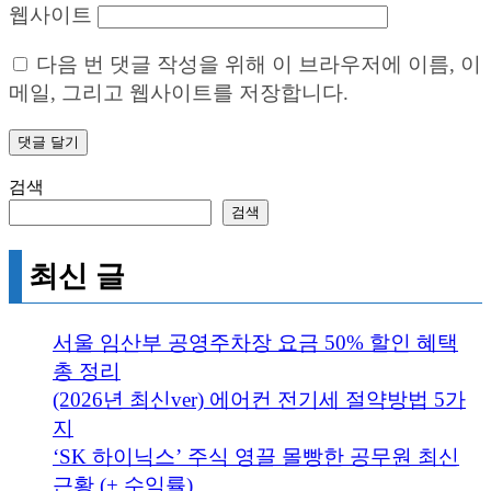
웹사이트
다음 번 댓글 작성을 위해 이 브라우저에 이름, 이
메일, 그리고 웹사이트를 저장합니다.
검색
검색
최신 글
서울 임산부 공영주차장 요금 50% 할인 혜택
총 정리
(2026년 최신ver) 에어컨 전기세 절약방법 5가
지
‘SK 하이닉스’ 주식 영끌 몰빵한 공무원 최신
근황 (+ 수익률)