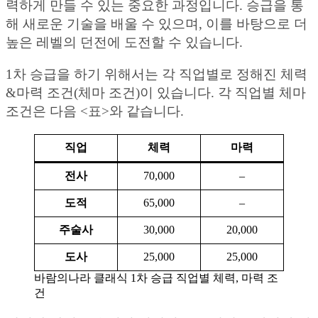
력하게 만들 수 있는 중요한 과정입니다. 승급을 통
해 새로운 기술을 배울 수 있으며, 이를 바탕으로 더
높은 레벨의 던전에 도전할 수 있습니다.
1차 승급을 하기 위해서는 각 직업별로 정해진 체력
&마력 조건(체마 조건)이 있습니다. 각 직업별 체마
조건은 다음 <표>와 같습니다.
직업
체력
마력
전사
70,000
–
도적
65,000
–
주술사
30,000
20,000
도사
25,000
25,000
바람의나라 클래식 1차 승급 직업별 체력, 마력 조
건