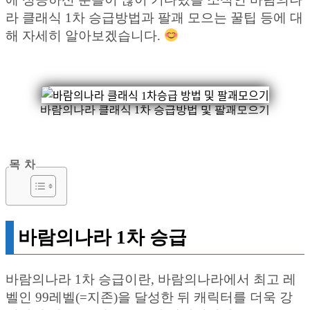
라 클래식 1차 승급방법과 팔괘 모으는 꿀팁 등에 대
해 자세히 알아보겠습니다.
바람의나라 클래식 1차 승급방법 및 팔괘모으기
목 차
바람의나라 1차 승급
바람의나라 1차 승급이란, 바람의나라에서 최고 레
벨인 99레벨(=지존)을 달성한 뒤 캐릭터를 더욱 강