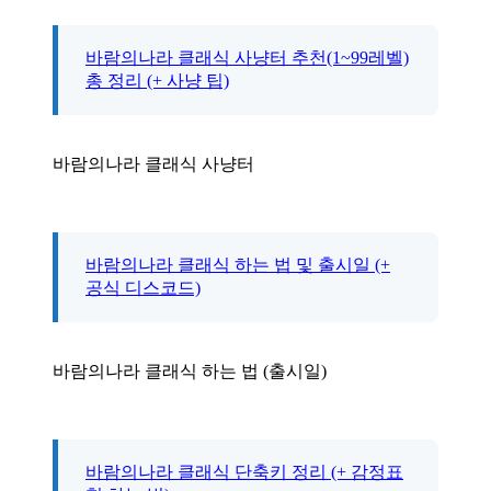
바람의나라 클래식 사냥터 추천(1~99레벨)
총 정리 (+ 사냥 팁)
바람의나라 클래식 사냥터
바람의나라 클래식 하는 법 및 출시일 (+
공식 디스코드)
바람의나라 클래식 하는 법 (출시일)
바람의나라 클래식 단축키 정리 (+ 감정표