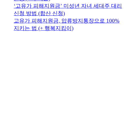
‘고유가 피해지원금’ 미성년 자녀 세대주 대리
신청 방법 (합산 신청)
고유가 피해지원금, 압류방지통장으로 100%
지키는 법 (+ 행복지킴이)