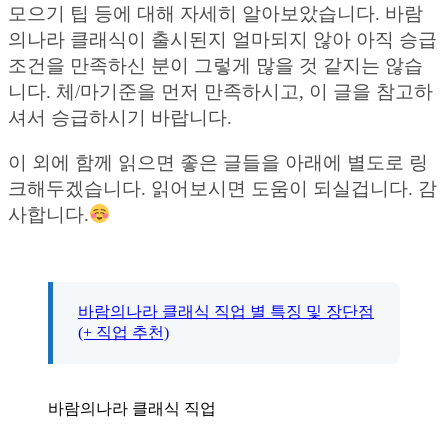
모으기 팁 등에 대해 자세히 알아보았습니다. 바람
의나라 클래식이 출시된지 얼마되지 않아 아직 승급
조건을 만족하신 분이 그렇게 많을 것 같지는 않습
니다. 체/마기준을 먼저 만족하시고, 이 글을 참고하
셔서 승급하시기 바랍니다.
이 외에 함께 읽으면 좋은 글들을 아래에 별도로 링
크해두겠습니다. 읽어보시면 도움이 되실겁니다. 감
사합니다.
바람의나라 클래식 직업 별 특징 및 장단점
(+ 직업 추천)
바람의나라 클래식 직업