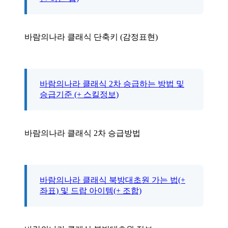
바람의나라 클래식 단축키 (감정표현)
바람의나라 클래식 2차 승급하는 방법 및
승급기준 (+ 스킬정보)
바람의나라 클래식 2차 승급방법
바람의나라 클래식 북방대초원 가는 법(+
좌표) 및 드랍 아이템(+ 조합)