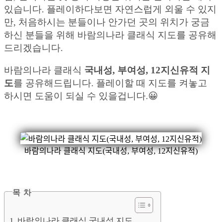
있습니다. 플레이하다보면 자연스럽게 외울 수 있지
만, 처음하시는 분들이나 안가던 곳의 위치가 궁금
하신 분들을 위해 바람의나라 클래식 지도를 공유해
드리겠습니다.
바람의나라 클래식
국내성, 부여성, 12지신유적 지
도
를 공유해드립니다. 플레이할 때 지도를 켜놓고
하시면 도움이 되실 수 있을겁니다.😀
바람의나라 클래식 지도(국내성, 부여성, 12지신유적)
목 차
바람의나라 클래식 국내성 지도