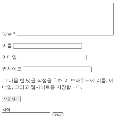
댓글
*
이름
이메일
웹사이트
다음 번 댓글 작성을 위해 이 브라우저에 이름, 이
메일, 그리고 웹사이트를 저장합니다.
검색
검색