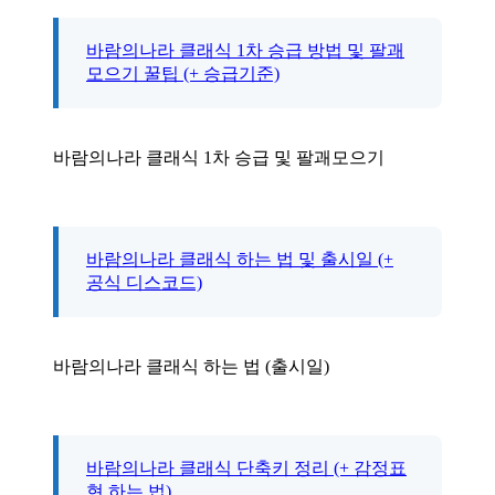
바람의나라 클래식 1차 승급 방법 및 팔괘
모으기 꿀팁 (+ 승급기준)
바람의나라 클래식 1차 승급 및 팔괘모으기
바람의나라 클래식 하는 법 및 출시일 (+
공식 디스코드)
바람의나라 클래식 하는 법 (출시일)
바람의나라 클래식 단축키 정리 (+ 감정표
현 하는 법)