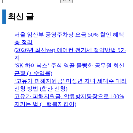
최신 글
서울 임산부 공영주차장 요금 50% 할인 혜택
총 정리
(2026년 최신ver) 에어컨 전기세 절약방법 5가
지
‘SK 하이닉스’ 주식 영끌 몰빵한 공무원 최신
근황 (+ 수익률)
‘고유가 피해지원금’ 미성년 자녀 세대주 대리
신청 방법 (합산 신청)
고유가 피해지원금, 압류방지통장으로 100%
지키는 법 (+ 행복지킴이)