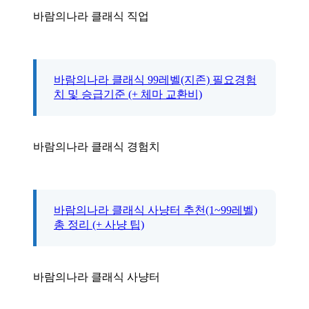
바람의나라 클래식 직업
바람의나라 클래식 99레벨(지존) 필요경험
치 및 승급기준 (+ 체마 교환비)
바람의나라 클래식 경험치
바람의나라 클래식 사냥터 추천(1~99레벨)
총 정리 (+ 사냥 팁)
바람의나라 클래식 사냥터