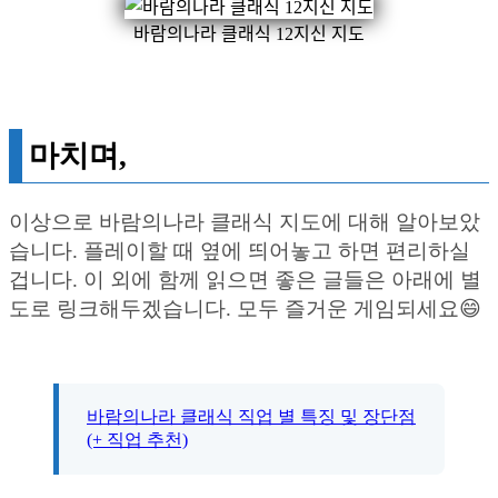
바람의나라 클래식 12지신 지도
마치며,
이상으로 바람의나라 클래식 지도에 대해 알아보았
습니다. 플레이할 때 옆에 띄어놓고 하면 편리하실
겁니다. 이 외에 함께 읽으면 좋은 글들은 아래에 별
도로 링크해두겠습니다. 모두 즐거운 게임되세요😄
바람의나라 클래식 직업 별 특징 및 장단점
(+ 직업 추천)