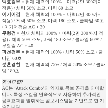
백호검무
= 현재 체력의 100% + 마력(2만 300까지
적용) / 체력 50% 소모, 마력 60 소모
이기어검
= 현재 체력의 100% + 마력(2만 300까지
적용) / 체력 50% 소모, 마력 180 소모 / 쿨타임 60초
/ 이기어검술 AC + 20
무형검
= 현재 체력의 100% + 마력(2만 300까지 적
용) / 체력 50% 소모, 마력 180 소모 / 쿨타임 60초 /
무형술 AC + 40
파천검무
= 현재 체력의 100% / 체력 50% 소모 / 쿨
타임 60초
분혼경천
= 현재 체력의 75% / 체력 50% 소모 / 쿨타
임 180초
※ ‘AC’란?
AC는 ‘Attack Combo’의 약자로 콤보 공격을 의미합
니다. 특정 스킬을 연속적으로 사용하여 추가적인
공격효과를 발휘하는 콤보시스템을 기반으로 한 기
술입니다.