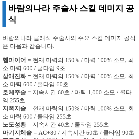
바람의나라 주술사 스킬 데미지 공
식
바람의나라 클래식 주술사의 주요 스킬 데미지 공식
은 다음과 같습니다.
헬파이어
= 현재 마력의 150% / 마력 100% 소모, 최
소 마력 600 / 쿨타임 9초
삼매진화
= 현재 마력의 150% / 마력 100% 소모, 최
소 마력 600 / 쿨타임 60초
호체주술
= 지속시간 60초 / 마력 1,000 소모 / 쿨타
임 255초
지폭지술
= 현재 마력의 150% / 마력 100% 소모, 최
소 마력 600 / 쿨타임 255초
노도성황
= 지속시간 40초 / 쿨타임 255초
마기지체술
= AC+80 / 지속시간 60초 / 쿨타임 90초