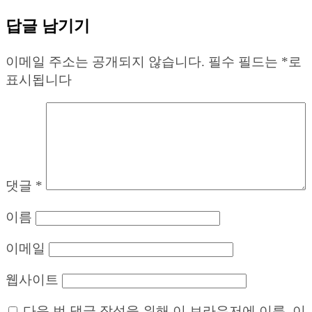
답글 남기기
이메일 주소는 공개되지 않습니다.
필수 필드는
*
로
표시됩니다
댓글
*
이름
이메일
웹사이트
다음 번 댓글 작성을 위해 이 브라우저에 이름, 이