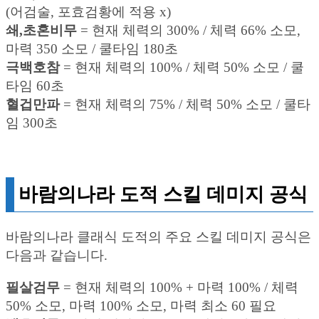
(어검술, 포효검황에 적용 x)
쇄,초혼비무
= 현재 체력의 300% / 체력 66% 소모,
마력 350 소모 / 쿨타임 180초
극백호참
= 현재 체력의 100% / 체력 50% 소모 / 쿨
타임 60초
혈겁만파
= 현재 체력의 75% / 체력 50% 소모 / 쿨타
임 300초
바람의나라 도적 스킬 데미지 공식
바람의나라 클래식 도적의 주요 스킬 데미지 공식은
다음과 같습니다.
필살검무
= 현재 체력의 100% + 마력 100% / 체력
50% 소모, 마력 100% 소모, 마력 최소 60 필요