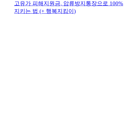
고유가 피해지원금, 압류방지통장으로 100%
지키는 법 (+ 행복지킴이)