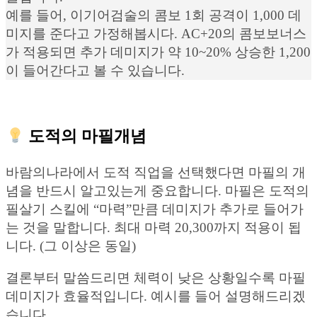
예를 들어, 이기어검술의 콤보 1회 공격이 1,000 데
미지를 준다고 가정해봅시다. AC+20의 콤보보너스
가 적용되면 추가 데미지가 약 10~20% 상승한 1,200
이 들어간다고 볼 수 있습니다.
도적의 마필개념
바람의나라에서 도적 직업을 선택했다면 마필의 개
념을 반드시 알고있는게 중요합니다. 마필은 도적의
필살기 스킬에 “마력”만큼 데미지가 추가로 들어가
는 것을 말합니다. 최대 마력 20,300까지 적용이 됩
니다. (그 이상은 동일)
결론부터 말씀드리면 체력이 낮은 상황일수록 마필
데미지가 효율적입니다. 예시를 들어 설명해드리겠
습니다.