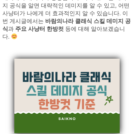
지 공식을 알면 대략적인 데미지를 알 수 있고, 어떤
사냥터가 나에게 더 효과적인지 알 수 있습니다. 이
번 게시글에서는
바람의나라 클래식 스킬 데미지 공
식
과
주요 사냥터 한방컷
등에 대해 알아보겠습니
다.