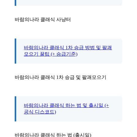
바람의나라 클래식 사냥터
바람의나라 클래식 1차 승급 방법 및 팔괘
모으기 꿀팁 (+ 승급기준)
바람의나라 클래식 1차 승급 및 팔괘모으기
바람의나라 클래식 하는 법 및 출시일 (+
공식 디스코드)
바람의나라 클래식 하는 법 (출시일)