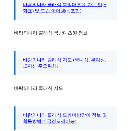
바람의나라 클래식 북방대초원 가는 법(+
좌표) 및 드랍 아이템(+ 조합)
바람의나라 클래식 북방대초원 정보
바람의나라 클래식 지도 (국내성, 부여성,
12지신 주요위치)
바람의나라 클래식 지도
바람의나라 클래식 도깨비방망이 정보 및
획득방법(+ 극경도깨비봉)