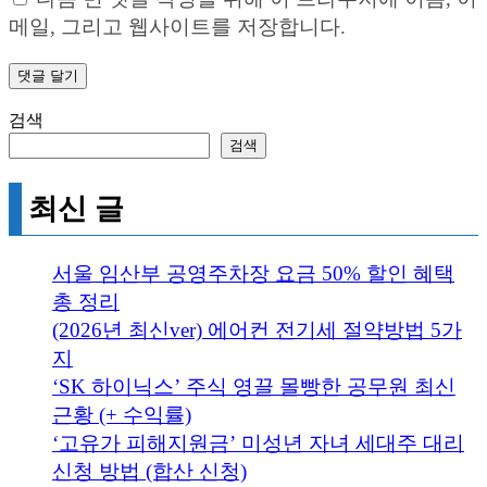
메일, 그리고 웹사이트를 저장합니다.
검색
검색
최신 글
서울 임산부 공영주차장 요금 50% 할인 혜택
총 정리
(2026년 최신ver) 에어컨 전기세 절약방법 5가
지
‘SK 하이닉스’ 주식 영끌 몰빵한 공무원 최신
근황 (+ 수익률)
‘고유가 피해지원금’ 미성년 자녀 세대주 대리
신청 방법 (합산 신청)