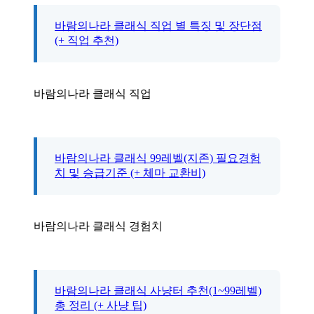
바람의나라 클래식 직업 별 특징 및 장단점
(+ 직업 추천)
바람의나라 클래식 직업
바람의나라 클래식 99레벨(지존) 필요경험
치 및 승급기준 (+ 체마 교환비)
바람의나라 클래식 경험치
바람의나라 클래식 사냥터 추천(1~99레벨)
총 정리 (+ 사냥 팁)