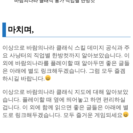
바람의나라 클래식 흉가 직업별 한방컷
마치며,
이상으로 바람의나라 클래식 스킬 데미지 공식과 주
요 사냥터의 직업별 한방컷까지 알아보았습니다. 이
외에 바람의나라를 플레이할 때 알아두면 좋은 글들
은 아래에 별도 링크해두겠습니다. 그럼 모두 즐겜
하시길 바랍니다.
이상으로 바람의나라 클래식 지도에 대해 알아보았
습니다. 플레이할 때 옆에 띄어놓고 하면 편리하실
겁니다. 이 외에 함께 읽으면 좋은 글들은 아래에 별
도로 링크해두겠습니다. 모두 즐거운 게임되세요