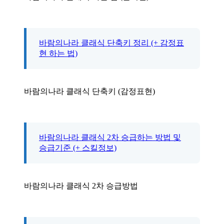
바람의나라 클래식 단축키 정리 (+ 감정표
현 하는 법)
바람의나라 클래식 단축키 (감정표현)
바람의나라 클래식 2차 승급하는 방법 및
승급기준 (+ 스킬정보)
바람의나라 클래식 2차 승급방법