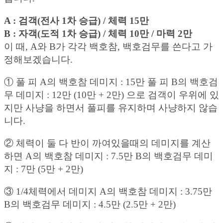
A : 검객(전사 1차 승급) / 체력 15만
B : 자객(도적 1차 승급) / 체력 10만 / 마력 2만
이 때, A와 B가 각각 백호참, 백호검무를 쓴다고 가
정해보겠습니다.
① 풀 피 A의 백호참 데미지 : 15만 풀 피 B의 백호검
무 데미지 : 12만 (10만 + 2만) 으로 검객이 우위에 있
지만 사냥을 하면서 풀피를 유지하며 사냥하지 않습
니다.
② 체력이 둘 다 반이 까여있을때의 데미지를 계산
하면 A의 백호참 데미지 : 7.5만 B의 백호검무 데미
지 : 7만 (5만 + 2만)
③ 1/4체력에서 데미지 A의 백호참 데미지 : 3.75만
B의 백호검무 데미지 : 4.5만 (2.5만 + 2만)