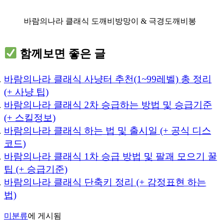
바람의나라 클래식 도깨비방망이 & 극경도깨비봉
함께보면 좋은 글
바람의나라 클래식 사냥터 추천(1~99레벨) 총 정리
(+ 사냥 팁)
바람의나라 클래식 2차 승급하는 방법 및 승급기준
(+ 스킬정보)
바람의나라 클래식 하는 법 및 출시일 (+ 공식 디스
코드)
바람의나라 클래식 1차 승급 방법 및 팔괘 모으기 꿀
팁 (+ 승급기준)
바람의나라 클래식 단축키 정리 (+ 감정표현 하는
법)
미분류
에 게시됨