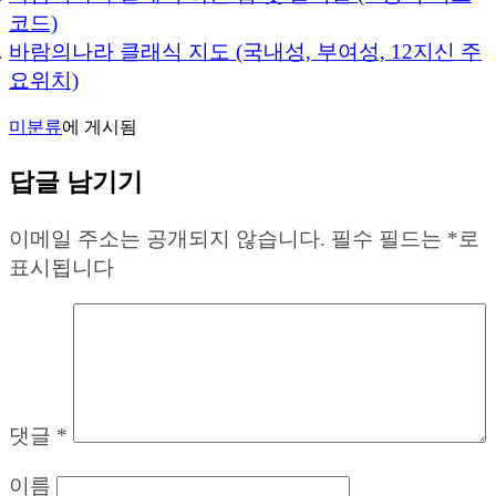
코드)
바람의나라 클래식 지도 (국내성, 부여성, 12지신 주
요위치)
미분류
에 게시됨
답글 남기기
이메일 주소는 공개되지 않습니다.
필수 필드는
*
로
표시됩니다
댓글
*
이름