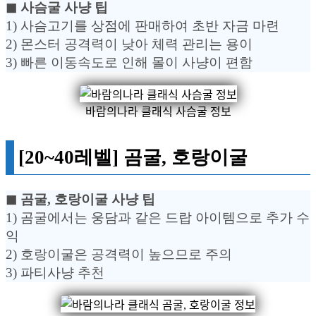
◼︎ 사슴굴 사냥 팁
1) 사슴고기를 상점에 판매하여 초반 자금 마련
2) 몬스터 공격력이 낮아 체력 관리는 용이
3) 빠른 이동속도로 인해 몰이 사냥이 편함
바람의나라 클래식 사슴굴 정보
[20~40레벨] 곰굴, 호랑이굴
◼︎ 곰굴, 호랑이굴 사냥 팁
1) 곰굴에서는 웅담과 같은 드랍 아이템으로 추가 수
익
2) 호랑이굴은 공격력이 높으므로 주의
3) 파티사냥 추천