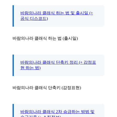
바람의나라 클래식 하는 법 및 출시일 (+
공식 디스코드)
바람의나라 클래식 하는 법 (출시일)
바람의나라 클래식 단축키 정리 (+ 감정표
현 하는 법)
바람의나라 클래식 단축키 (감정표현)
바람의나라 클래식 2차 승급하는 방법 및