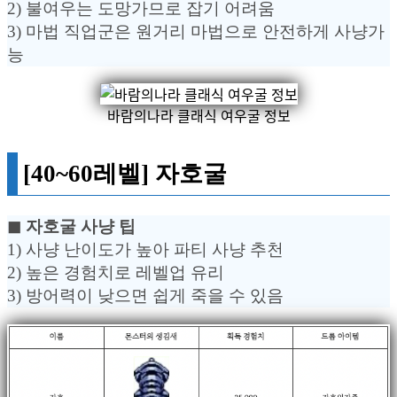
2) 불여우는 도망가므로 잡기 어려움
3) 마법 직업군은 원거리 마법으로 안전하게 사냥가
능
바람의나라 클래식 여우굴 정보
[40~60레벨] 자호굴
◼︎ 자호굴 사냥 팁
1) 사냥 난이도가 높아 파티 사냥 추천
2) 높은 경험치로 레벨업 유리
3) 방어력이 낮으면 쉽게 죽을 수 있음