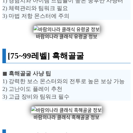
1) 경험치와 아이템 드랍률이 높은 중후반 사냥터
2) 체력관리와 팀워크 필요
3) 마법 저항 몬스터에 주의
바람의나라 클래식 유령굴 정보
[75~99레벨] 흑해골굴
◼︎ 흑해골굴 사냥 팁
1) 강력한 보스 몬스터와의 전투로 높은 보상 가능
2) 고난이도 플레이 추천
3) 고급 장비와 팀워크 필수
바람의나라 클래식 흑해골굴 정보