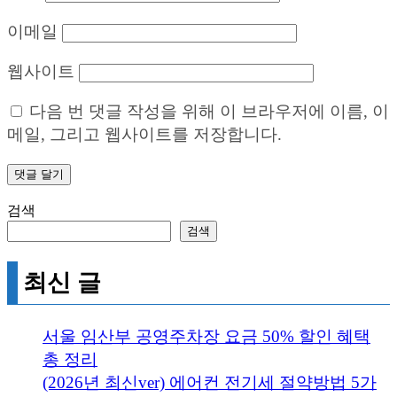
이메일
웹사이트
다음 번 댓글 작성을 위해 이 브라우저에 이름, 이
메일, 그리고 웹사이트를 저장합니다.
검색
검색
최신 글
서울 임산부 공영주차장 요금 50% 할인 혜택
총 정리
(2026년 최신ver) 에어컨 전기세 절약방법 5가