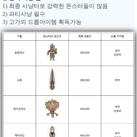
1) 최종 사냥터로 강력한 몬스터들이 많음
2) 파티사냥 필수
3) 고가의 드롭아이템 획득가능