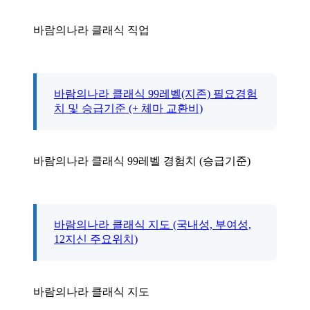
바람의나라 클래식 직업
바람의나라 클래식 99레벨(지존) 필요경험
치 및 승급기준 (+ 체마 교환비)
바람의나라 클래식 99레벨 경험치 (승급기준)
바람의나라 클래식 지도 (국내성, 부여성,
12지신 주요위치)
바람의나라 클래식 지도