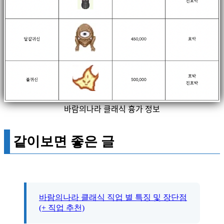
바람의나라 클래식 흉가 정보
같이보면 좋은 글
바람의나라 클래식 직업 별 특징 및 장단점
(+ 직업 추천)