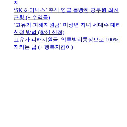
지
‘SK 하이닉스’ 주식 영끌 몰빵한 공무원 최신
근황 (+ 수익률)
‘고유가 피해지원금’ 미성년 자녀 세대주 대리
신청 방법 (합산 신청)
고유가 피해지원금, 압류방지통장으로 100%
지키는 법 (+ 행복지킴이)