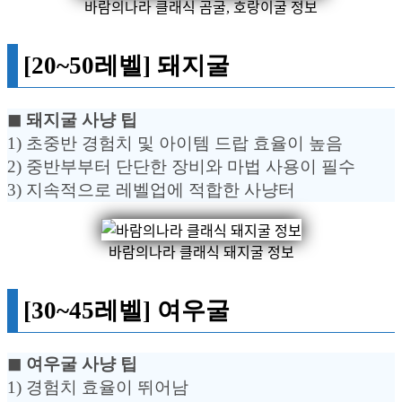
바람의나라 클래식 곰굴, 호랑이굴 정보
[20~50레벨] 돼지굴
◼︎ 돼지굴 사냥 팁
1) 초중반 경험치 및 아이템 드랍 효율이 높음
2) 중반부부터 단단한 장비와 마법 사용이 필수
3) 지속적으로 레벨업에 적합한 사냥터
바람의나라 클래식 돼지굴 정보
[30~45레벨] 여우굴
◼︎ 여우굴 사냥 팁
1) 경험치 효율이 뛰어남