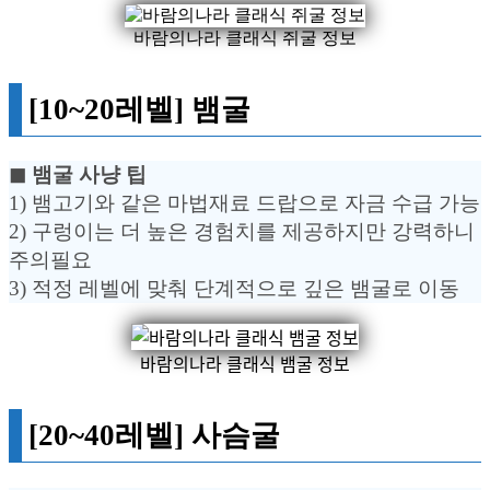
바람의나라 클래식 쥐굴 정보
[10~20레벨] 뱀굴
◼︎ 뱀굴 사냥 팁
1) 뱀고기와 같은 마법재료 드랍으로 자금 수급 가능
2) 구렁이는 더 높은 경험치를 제공하지만 강력하니
주의필요
3) 적정 레벨에 맞춰 단계적으로 깊은 뱀굴로 이동
바람의나라 클래식 뱀굴 정보
[20~40레벨] 사슴굴