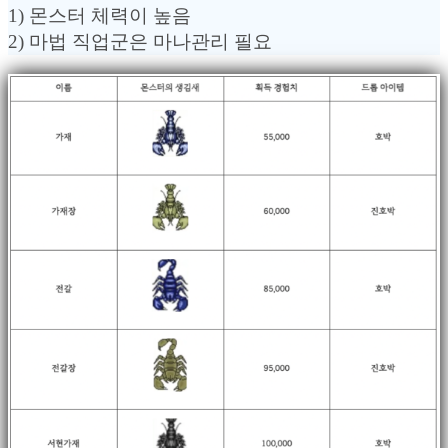
1) 몬스터 체력이 높음
2) 마법 직업군은 마나관리 필요