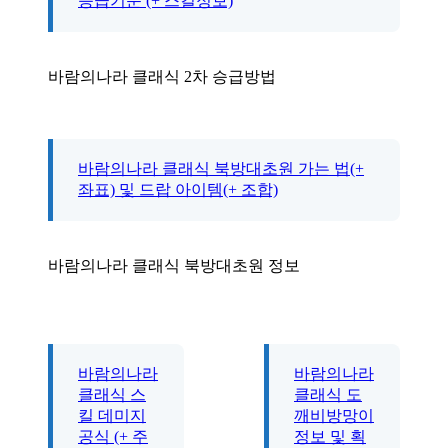
승급기준 (+ 스킬정보)
바람의나라 클래식 2차 승급방법
바람의나라 클래식 북방대초원 가는 법(+
좌표) 및 드랍 아이템(+ 조합)
바람의나라 클래식 북방대초원 정보
바람의나라
바람의나라
클래식 스
클래식 도
킬 데미지
깨비방망이
공식 (+ 주
정보 및 획