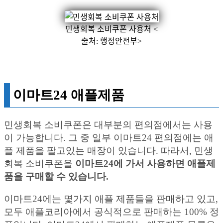
민생회복 소비쿠폰 사용처 <
출처: 행정안전부>
이마트24 애플제품
민생회복 소비쿠폰은 대부분의 편의점에서는 사용
이 가능합니다. 그 중 일부 이마트24 편의점에는 애
플 제품을 팔고있는 매장이 있습니다. 따라서, 민생
회복 소비쿠폰을
이마트24에 가서 사용하면 애플제
품을 구매할 수 있습니다.
이마트24에는 몇가지 애플 제품들을 판매하고 있고,
모두 애플코리아에서 공식적으로 판매하는 100% 정