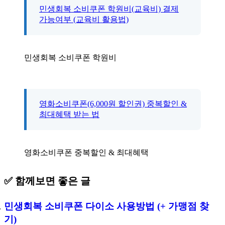
민생회복 소비쿠폰 학원비(교육비) 결제
가능여부 (교육비 활용법)
민생회복 소비쿠폰 학원비
영화소비쿠폰(6,000원 할인권) 중복할인 &
최대혜택 받는 법
영화소비쿠폰 중복할인 & 최대혜택
✅ 함께보면 좋은 글
민생회복 소비쿠폰 다이소 사용방법 (+ 가맹점 찾
기)