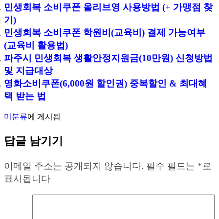
민생회복 소비쿠폰 올리브영 사용방법 (+ 가맹점 찾
기)
민생회복 소비쿠폰 학원비(교육비) 결제 가능여부
(교육비 활용법)
파주시 민생회복 생활안정지원금(10만원) 신청방법
및 지급대상
영화소비쿠폰(6,000원 할인권) 중복할인 & 최대혜
택 받는 법
미분류
에 게시됨
답글 남기기
이메일 주소는 공개되지 않습니다.
필수 필드는
*
로
표시됩니다