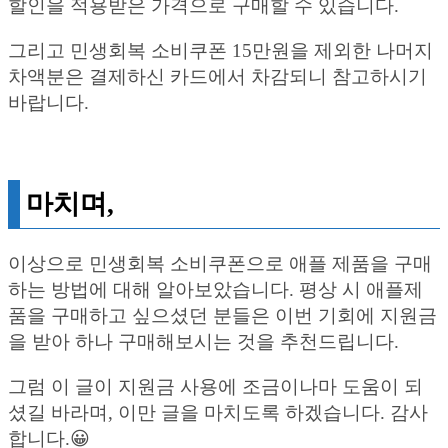
할인을 적용받은 가격으로 구매할 수 있습니다.
그리고 민생회복 소비쿠폰 15만원을 제외한 나머지
차액분은 결제하신 카드에서 차감되니 참고하시기
바랍니다.
마치며,
이상으로 민생회복 소비쿠폰으로 애플 제품을 구매
하는 방법에 대해 알아보았습니다. 평상 시 애플제
품을 구매하고 싶으셨던 분들은 이번 기회에 지원금
을 받아 하나 구매해보시는 것을 추천드립니다.
그럼 이 글이 지원금 사용에 조금이나마 도움이 되
셨길 바라며, 이만 글을 마치도록 하겠습니다. 감사
합니다.😀