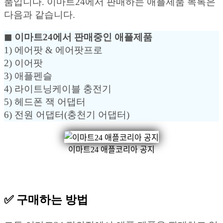
품입니다. 이마트24에서 판매하는 애플제품 목록은
다음과 같습니다.
◼︎ 이마트24에서 판매중인 애플제품
1) 에어팟 & 에어팟프로
2) 이어팟
3) 애플펜슬
4) 라이트닝케이블 충전기
5) 헤드폰 잭 어댑터
6) 전원 어댑터(충천기 어댑터)
이마트24 애플코리아 공지
✅ 구매하는 방법