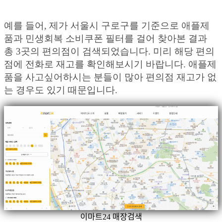
예를 들어, 제가 서울시 구로구를 기준으로 애플제
품과 민생회복 소비쿠폰 필터를 걸어 찾아본 결과
총 3곳의 편의점이 검색되었습니다. 미리 해당 편의
점에 전화로 재고를 확인해보시기 바랍니다. 애플제
품을 사고싶어하시는 분들이 많아 편의점 재고가 없
는 경우도 있기 때문입니다.
이마트24 매장검색