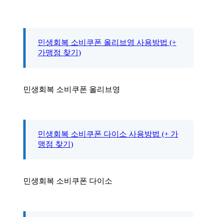
민생회복 소비쿠폰 올리브영 사용방법 (+
가맹점 찾기)
민생회복 소비쿠폰 올리브영
민생회복 소비쿠폰 다이소 사용방법 (+ 가
맹점 찾기)
민생회복 소비쿠폰 다이소