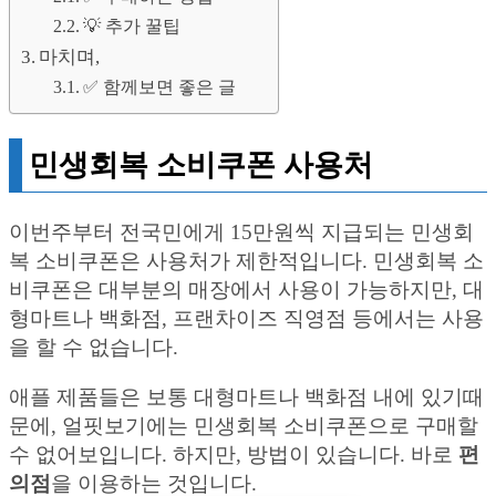
💡 추가 꿀팁
마치며,
✅ 함께보면 좋은 글
민생회복 소비쿠폰 사용처
이번주부터 전국민에게 15만원씩 지급되는 민생회
복 소비쿠폰은 사용처가 제한적입니다. 민생회복 소
비쿠폰은 대부분의 매장에서 사용이 가능하지만, 대
형마트나 백화점, 프랜차이즈 직영점 등에서는 사용
을 할 수 없습니다.
애플 제품들은 보통 대형마트나 백화점 내에 있기때
문에, 얼핏보기에는 민생회복 소비쿠폰으로 구매할
수 없어보입니다. 하지만, 방법이 있습니다. 바로
편
의점
을 이용하는 것입니다.