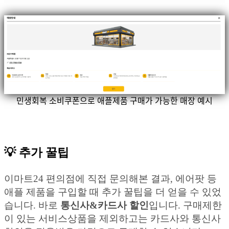
민생회복 소비쿠폰으로 애플제품 구매가 가능한 매장 예시
💡 추가 꿀팁
이마트24 편의점에 직접 문의해본 결과, 에어팟 등
애플 제품을 구입할 때 추가 꿀팁을 더 얻을 수 있었
습니다. 바로
통신사&카드사 할인
입니다. 구매제한
이 있는 서비스상품을 제외하고는 카드사와 통신사