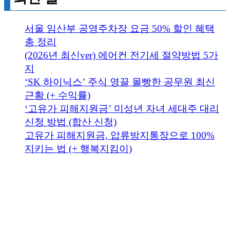
서울 임산부 공영주차장 요금 50% 할인 혜택
총 정리
(2026년 최신ver) 에어컨 전기세 절약방법 5가
지
‘SK 하이닉스’ 주식 영끌 몰빵한 공무원 최신
근황 (+ 수익률)
‘고유가 피해지원금’ 미성년 자녀 세대주 대리
신청 방법 (합산 신청)
고유가 피해지원금, 압류방지통장으로 100%
지키는 법 (+ 행복지킴이)