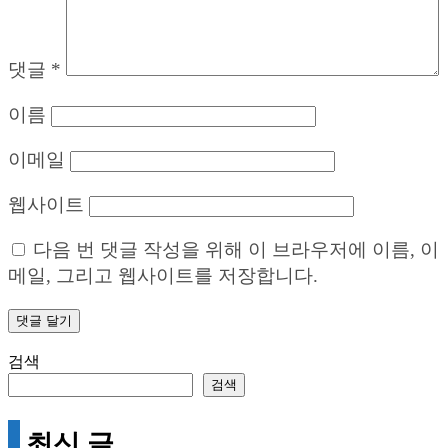
댓글
*
이름
이메일
웹사이트
다음 번 댓글 작성을 위해 이 브라우저에 이름, 이
메일, 그리고 웹사이트를 저장합니다.
검색
검색
최신 글