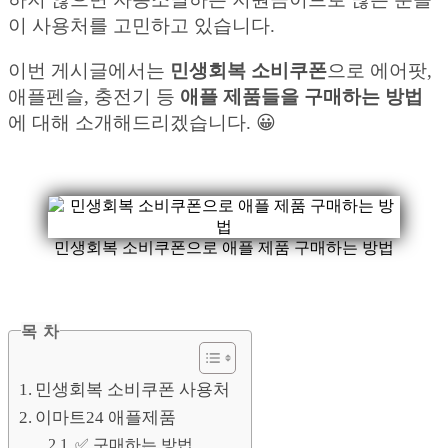
이 사용처를 고민하고 있습니다.
이번 게시글에서는
민생회복 소비쿠폰
으로 에어팟,
애플펜슬, 충전기 등
애플 제품들을 구매하는 방법
에 대해 소개해드리겠습니다. 😀
민생회복 소비쿠폰으로 애플 제품 구매하는 방법
목 차
민생회복 소비쿠폰 사용처
이마트24 애플제품
✅ 구매하는 방법