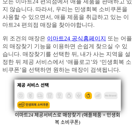
모든 이마트24 편의점에서 애플 제품을 판매하고 있
지 않습니다. 따라서, 우리는 민생회복 소비쿠폰을
사용할 수 있으면서, 애플 제품을 취급하고 있는 이
마트24 편의점 매장을 찾아야합니다.
위 조건의 매장은
이마트24 공식홈페이지
또는 어플
의 매장찾기 기능을 이용하면 손쉽게 찾으실 수 있
습니다. 매장찾기를 선택한 뒤, 내가 사는 지역을 설
정한 뒤 제공 서비스에서 ‘애플로고’와 ‘민생회복 소
비쿠폰’을 선택하면 원하는 매장이 검색됩니다.
이마트24 제공서비스로 매장찾기 (애플제품 + 민생회
복 소비쿠폰)