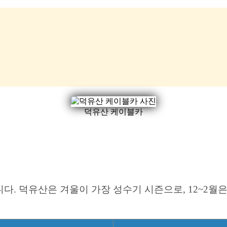
덕유산 케이블카
다. 덕유산은 겨울이 가장 성수기 시즌으로, 12~2