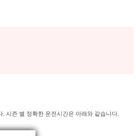
. 시즌 별 정확한 운전시간은 아래와 같습니다.