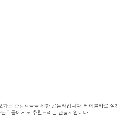
을 오가는 관광객들을 위한 곤돌라입니다. 케이블카로 
가족단위들에게도 추천드리는 관광지입니다.