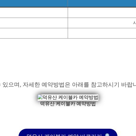
 있으며, 자세한 예약방법은 아래를 참고하시기 바랍
덕유산 케이블카 예약방법