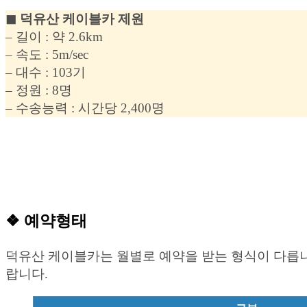
◼︎ 덕유산 케이블카 제원
– 길이 : 약 2.6km
– 속도 : 5m/sec
– 대수 : 103기
– 정원 : 8명
– 수송능력 : 시간당 2,400명
❖ 예약형태
덕유산 케이블카는 월별로 예약을 받는 형식이 다릅니
랍니다.