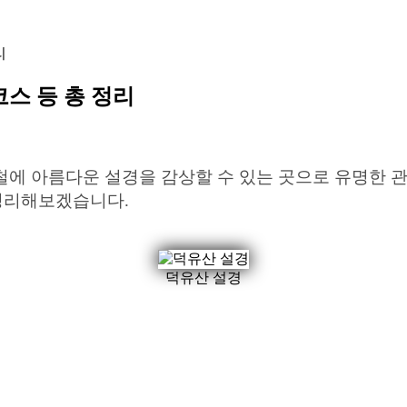
리
코스 등 총 정리
에 아름다운 설경을 감상할 수 있는 곳으로 유명한 관
 정리해보겠습니다.
덕유산 설경