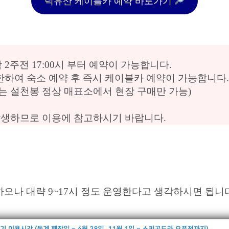
덕유산 케이블카 예약 바로가기
2주전 17:00시 부터 예약이 가능합니다.
한하여 숙소 예약 후 즉시 케이블카 예약이 가능합니다.
도는 설천봉 정상 매표소에서 현장 구매만 가능)
이 발생하므로 이용에 참고하시기 바랍니다.
오나 대략 9~17시 정도 운영한다고 생각하시면 됩니다