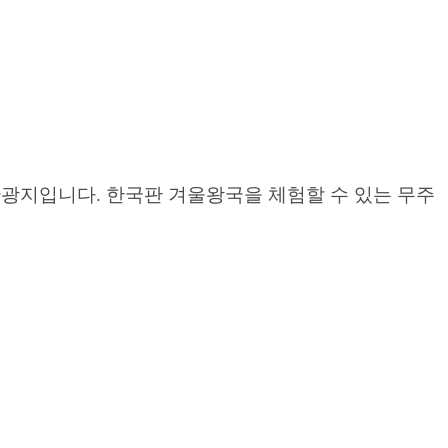
광지입니다. 한국판 겨울왕국을 체험할 수 있는 무주