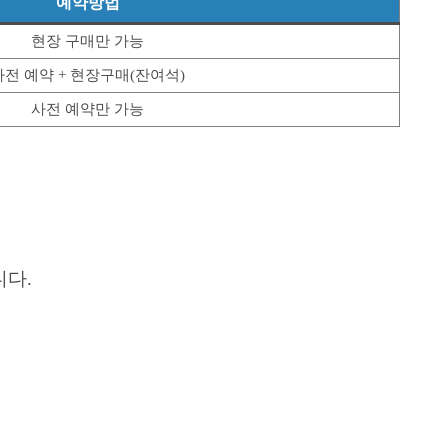
예약방법
현장 구매만 가능
사전 예약 + 현장구매(잔여석)
사전 예약만 가능
니다.