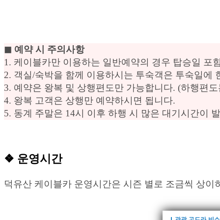
◼︎ 예약 시 주의사항
1. 케이블카만 이용하는 일반예약의 경우 탑승일 포함 
2. 객실/숙박을 함께 이용하시는 투숙객은 투숙일에 
3. 예약은 왕복 및 상행편도만 가능합니다. (하행편
4. 왕복 고객은 상행만 예약하시면 됩니다.
5. 동계 주말은 14시 이후 하행 시 많은 대기시간
❖ 운영시간
덕유산 케이블카 운영시간은 시즌 별로 조금씩 상이하