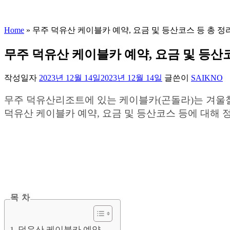
Home
»
무주 덕유산 케이블카 예약, 요금 및 등산코스 등 총 정
무주 덕유산 케이블카 예약, 요금 및 등산
작성일자
2023년 12월 14일
2023년 12월 14일
글쓴이
SAIKNO
무주 덕유산리조트에 있는 케이블카(곤돌라)는 겨울철
덕유산 케이블카 예약, 요금 및 등산코스 등에 대해
목 차
덕유산 케이블카 예약