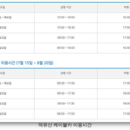
덕유산 케이블카 이용시간