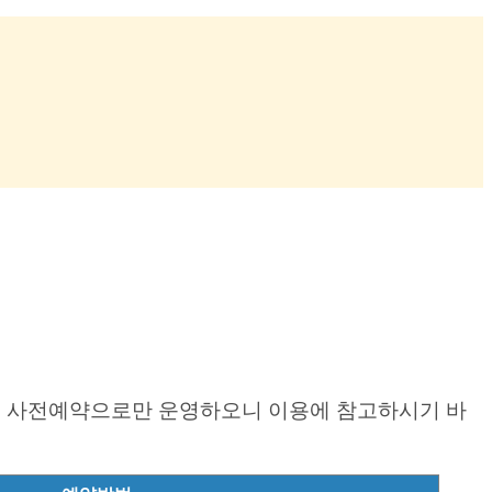
월은 사전예약으로만 운영하오니 이용에 참고하시기 바