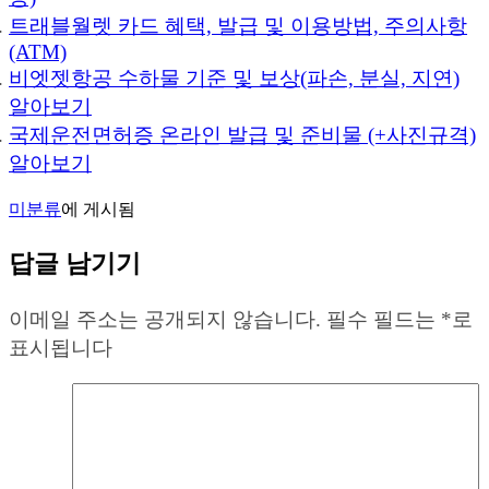
트래블월렛 카드 혜택, 발급 및 이용방법, 주의사항
(ATM)
비엣젯항공 수하물 기준 및 보상(파손, 분실, 지연)
알아보기
국제운전면허증 온라인 발급 및 준비물 (+사진규격)
알아보기
미분류
에 게시됨
답글 남기기
이메일 주소는 공개되지 않습니다.
필수 필드는
*
로
표시됩니다