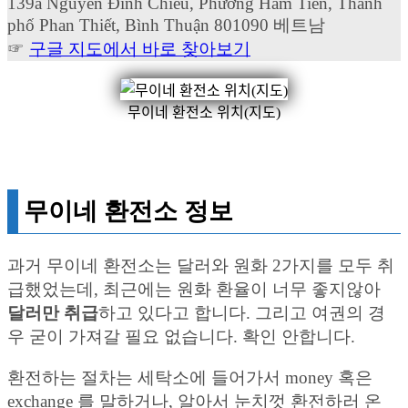
139a Nguyễn Đình Chiểu, Phường Hàm Tiến, Thành
phố Phan Thiết, Bình Thuận 801090 베트남
☞
구글 지도에서 바로 찾아보기
무이네 환전소 위치(지도)
무이네 환전소 정보
과거 무이네 환전소는 달러와 원화 2가지를 모두 취
급했었는데, 최근에는 원화 환율이 너무 좋지않아
달러만 취급
하고 있다고 합니다. 그리고 여권의 경
우 굳이 가져갈 필요 없습니다. 확인 안합니다.
환전하는 절차는 세탁소에 들어가서 money 혹은
exchange 를 말하거나, 알아서 눈치껏 환전하러 온