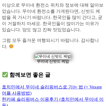
이상으로 무이네 환전소 위치와 정보에 대해 알아보
았습니다. 무이네 환전소를 가게된다면, 신밧드 케
밥을 꼭 가시기 바랍니다. 한국인들 많이 간다고, 굳
이 거절하지 마세요. 한국인들이 많이가는 이유가
있습니다. 양도 많고 진짜 맛있었습니다.
그럼 모두 즐거운 여행되시기 바랍니다. 감사합니
다.
무이네 신밧드 케밥
함께보면 좋은 글
호치민에서 무이네 슬리핑버스로 가는 법 (+ Vexere
어플 사용방법)
한카페 슬리핑버스 이용후기 (호치민에서 무이네 이
동)