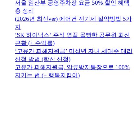
서울 임산부 공영주차장 요금 50% 할인 혜택
총 정리
(2026년 최신ver) 에어컨 전기세 절약방법 5가
지
‘SK 하이닉스’ 주식 영끌 몰빵한 공무원 최신
근황 (+ 수익률)
‘고유가 피해지원금’ 미성년 자녀 세대주 대리
신청 방법 (합산 신청)
고유가 피해지원금, 압류방지통장으로 100%
지키는 법 (+ 행복지킴이)