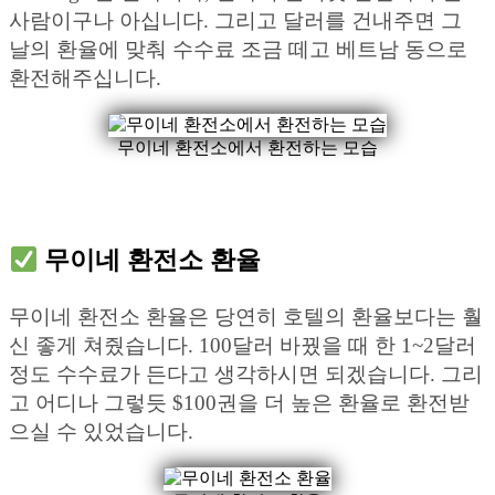
사람이구나 아십니다. 그리고 달러를 건내주면 그
날의 환율에 맞춰 수수료 조금 떼고 베트남 동으로
환전해주십니다.
무이네 환전소에서 환전하는 모습
무이네 환전소 환율
무이네 환전소 환율은 당연히 호텔의 환율보다는 훨
신 좋게 쳐줬습니다. 100달러 바꿨을 때 한 1~2달러
정도 수수료가 든다고 생각하시면 되겠습니다. 그리
고 어디나 그렇듯 $100권을 더 높은 환율로 환전받
으실 수 있었습니다.