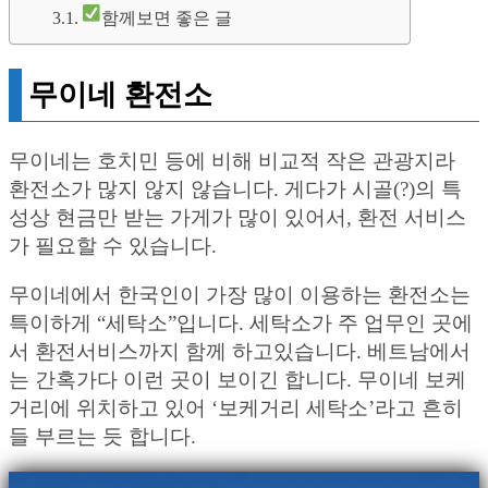
함께보면 좋은 글
무이네 환전소
무이네는 호치민 등에 비해 비교적 작은 관광지라
환전소가 많지 않지 않습니다. 게다가 시골(?)의 특
성상 현금만 받는 가게가 많이 있어서, 환전 서비스
가 필요할 수 있습니다.
무이네에서 한국인이 가장 많이 이용하는 환전소는
특이하게 “세탁소”입니다. 세탁소가 주 업무인 곳에
서 환전서비스까지 함께 하고있습니다. 베트남에서
는 간혹가다 이런 곳이 보이긴 합니다. 무이네 보케
거리에 위치하고 있어 ‘보케거리 세탁소’라고 흔히
들 부르는 듯 합니다.