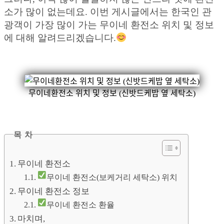
소가 많이 없는데요. 이번 게시글에서는 한국인 관
광객이 가장 많이 가는 무이네 환전소 위치 및 정보
에 대해 알려드리겠습니다.
무이네환전소 위치 및 정보 (신밧드케밥 옆 세탁소)
목 차
무이네 환전소
무이네 환전소(보케거리 세탁소) 위치
무이네 환전소 정보
무이네 환전소 환율
마치며,