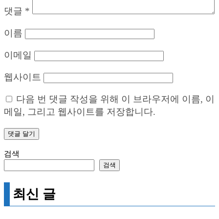
댓글
*
이름
이메일
웹사이트
다음 번 댓글 작성을 위해 이 브라우저에 이름, 이
메일, 그리고 웹사이트를 저장합니다.
검색
검색
최신 글