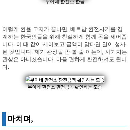
무이네 환전소 환율
이렇게 환율 고지가 끝나면, 베트남 환전사기를 경
계하는 한국인들을 위해 친절하게 함께 돈을 세어줍
니다. 이 때 같이 세어보고 금액이 맞다면 딜이 성사
된 것입니다. 제가 관상을 좀 볼 줄 아는데, 사기치는
관상은 아니셨습니다. 마음 편하게 환전하셔도 됩니
다.
무이네 환전소 환전금액 확인하는 모습
마치며,