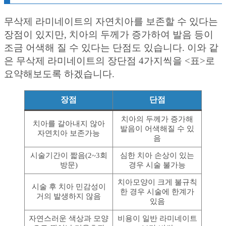
무삭제 라미네이트의 자연치아를 보존할 수 있다는
장점이 있지만, 치아의 두께가 증가하여 발음 등이
조금 어색해 질 수 있다는 단점도 있습니다. 이와 같
은 무삭제 라미네이트의 장단점 4가지씩을 <표>로
요약해보도록 하겠습니다.
장점
단점
치아의 두께가 증가해
치아를 갈아내지 않아
발음이 어색해질 수 있
자연치아 보존가능
음
시술기간이 짧음(2~3회
심한 치아 손상이 있는
방문)
경우 시술 불가능
치아모양이 크게 불규칙
시술 후 치아 민감성이
한 경우 시술에 한계가
거의 발생하지 않음
있음
자연스러운 색상과 모양
비용이 일반 라미네이트