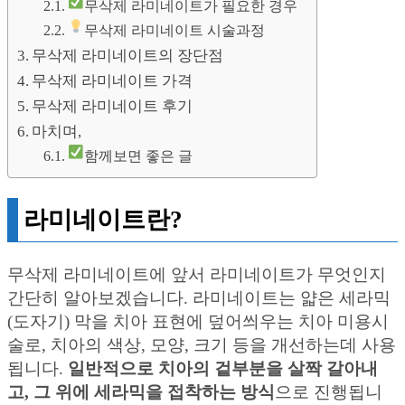
무삭제 라미네이트가 필요한 경우
무삭제 라미네이트 시술과정
무삭제 라미네이트의 장단점
무삭제 라미네이트 가격
무삭제 라미네이트 후기
마치며,
함께보면 좋은 글
라미네이트란?
무삭제 라미네이트에 앞서 라미네이트가 무엇인지
간단히 알아보겠습니다. 라미네이트는 얇은 세라믹
(도자기) 막을 치아 표현에 덮어씌우는 치아 미용시
술로, 치아의 색상, 모양, 크기 등을 개선하는데 사용
됩니다.
일반적으로 치아의 겉부분을 살짝 갈아내
고, 그 위에 세라믹을 접착하는 방식
으로 진행됩니