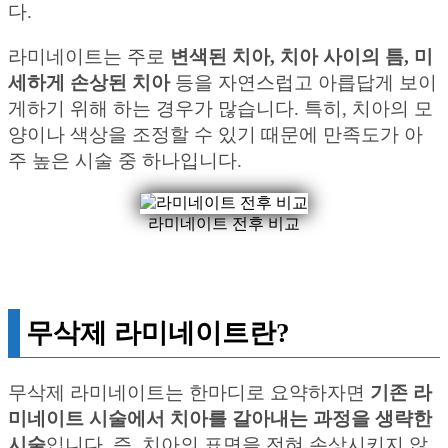
다.
라미네이트는 주로
변색된 치아, 치아 사이의 틈, 미
세하게 손상된 치아
등을 자연스럽고 아릅답게 보이
게하기 위해 하는 경우가 많습니다. 특히, 치아의 모
양이나 색상을 조정할 수 있기 때문에 만족도가 아
주 높은 시술 중 하나입니다.
라미네이트 전후 비교
무삭제 라미네이트란?
무삭제 라미네이트는 한마디로 요약하자면
기존 라
미네이트 시술에서 치아를 갈아내는 과정을 생략한
시술
입니다. 즉, 치아의 표면을 전혀 손상시키지 않