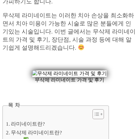
가피하기도 합니다.
무삭제 라미네이트는 이러한 치아 손상을 최소화하
면서 치아 미용이 가능한 시술로 많은 분들에게 인
기있는 시술입니다. 이번 글에서는 무삭제 라미네이
트의 가격 및 후기, 장단점, 시술 과정 등에 대해 알
기쉽게 설명해드리겠습니다.
무삭제 라미네이트 가격 및 후기
목 차
라미네이트란?
무삭제 라미네이트란?