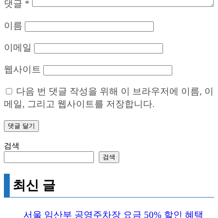
댓글
*
이름
이메일
웹사이트
다음 번 댓글 작성을 위해 이 브라우저에 이름, 이
메일, 그리고 웹사이트를 저장합니다.
검색
검색
최신 글
서울 임산부 공영주차장 요금 50% 할인 혜택