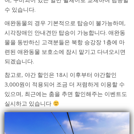
수 있습니다.
애완동물의 경우 기본적으로 탑승이 불가능하며,
시각장애인 안내견만 탑승이 가능합니다. 애완동
물을 동반하신 고객분들은 북항 승강장 1층에 마
련된 애완동물 보호소에 잠시 맡기고 다녀오시면
되겠습니다.
참고로, 야간 할인은 18시 이후부터 야간할인
3,000원이 적용되어 조금 더 저렴하게 이용할 수
있으며, 최근에는 춤을 추면 할인해주는 이벤트도
실시하고 있습니다