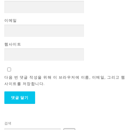
이메일
웹사이트
다음 번 댓글 작성을 위해 이 브라우저에 이름, 이메일, 그리고 웹
사이트를 저장합니다.
검색