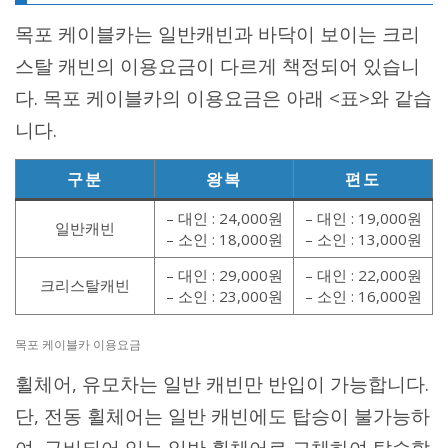
목포 케이블카는 일반캐빈과 바닥이 보이는 크리
스탈 캐빈의 이용요금이 다르게 책정되어 있습니
다. 목포 케이블카의 이용요금은 아래 <표>와 같습
니다.
구분
왕복
편도
– 대인 : 24,000원
– 대인 : 19,000원
일반캐빈
– 소인 : 18,000원
– 소인 : 13,000원
– 대인 : 29,000원
– 대인 : 22,000원
크리스탈캐빈
– 소인 : 23,000원
– 소인 : 16,000원
목포 케이블카 이용요금
휠체어, 유모차는 일반 캐빈만 반입이 가능합니다.
단, 전동 휠체어는 일반 캐빈에도 탑승이 불가능하
여, 구비되어 있는 일반 휠체어로 교체하여 탑승할