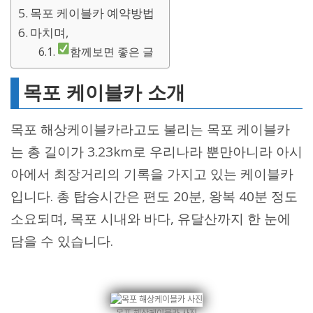
목포 케이블카 예약방법
마치며,
함께보면 좋은 글
목포 케이블카 소개
목포 해상케이블카라고도 불리는 목포 케이블카
는 총 길이가 3.23km로 우리나라 뿐만아니라 아시
아에서 최장거리의 기록을 가지고 있는 케이블카
입니다. 총 탑승시간은 편도 20분, 왕복 40분 정도
소요되며, 목포 시내와 바다, 유달산까지 한 눈에
담을 수 있습니다.