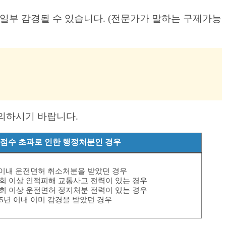
일부 감경될 수 있습니다. (전문가가 말하는 구제가능
주의하시기 바랍니다.
점수 초과로 인한 행정처분인 경우
년 이내 운전면허 취소처분을 받았던 경우
 3회 이상 인적피해 교통사고 전력이 있는 경우
 3회 이상 운전면허 정지처분 전력이 있는 경우
 5년 이내 이미 감경을 받았던 경우