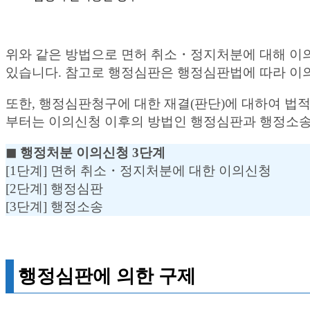
위와 같은 방법으로 면허 취소・정지처분에 대해 이
있습니다. 참고로 행정심판은 행정심판법에 따라 이의
또한, 행정심판청구에 대한 재결(판단)에 대하여 
부터는 이의신청 이후의 방법인 행정심판과 행정소송
◼︎ 행정처분 이의신청 3단계
[1단계] 면허 취소・정지처분에 대한 이의신청
[2단계] 행정심판
[3단계] 행정소송
행정심판에 의한 구제