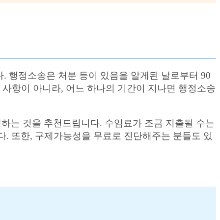
 행정소송은 처분 등이 있음을 알게된 날로부터 90
인 사항이 아니라, 어느 하나의 기간이 지나면 행정소송
하는 것을 추천드립니다. 수임료가 조금 지출될 수는
. 또한, 구제가능성을 무료로 진단해주는 분들도 있