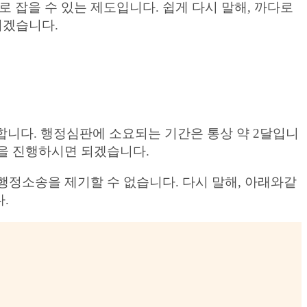
잡을 수 있는 제도입니다. 쉽게 다시 말해, 까다로
되겠습니다.
합니다. 행정심판에 소요되는 기간은 통상 약 2달입니
을 진행하시면 되겠습니다.
정소송을 제기할 수 없습니다. 다시 말해, 아래와같
.