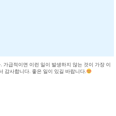
 가급적이면 이런 일이 발생하지 않는 것이 가장 이
 감사합니다. 좋은 일이 있길 바랍니다.