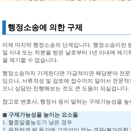
행정소송에 의한 구제
이제 마지막 행정소송의 단계입니다. 행정소송이란 법
일 이내 또는 처분을 받은 날로부터 1년 이내에 제기
을 제기할 수 없습니다.
행정소송까지 가게된다면 가급적이면 해당분야 전문가
있으나, 서류작성 및 검토에 접수까지 알아서 전문적
으니 상담만 진행해보는 것도 큰 도움이 되실겁니다.
참고로 변호사, 행정사 등이 말하는 구제가능성을 높
◼︎ 구제가능성을 높이는 요소들
1. 혈중알콜농도가 낮은 경우
2. 운전하게 된 동기에 고의성이 없는 경우(불가피한 