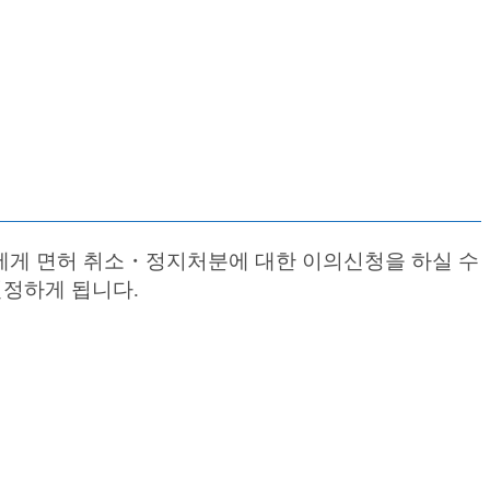
에게 면허 취소・정지처분에 대한 이의신청을 하실 수
정하게 됩니다.