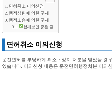
면허취소 이의신청
행정심판에 의한 구제
행정소송에 의한 구제
함께보면 좋은 글
면허취소 이의신청
운전면허를 부당하게 취소・정지 처분을 받았을 경우
있습니다. 이의신청 내용은 운전면허행정처분 이의심