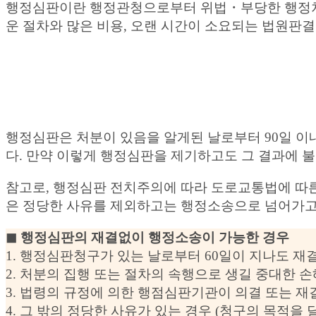
행정심판이란 행정관청으로부터 위법・부당한 행정처분을
운 절차와 많은 비용, 오랜 시간이 소요되는 법원판
행정심판은 처분이 있음을 알게된 날로부터 90일 이내
다. 만약 이렇게 행정심판을 제기하고도 그 결과에
참고로, 행정심판 전치주의에 따라 도로교통법에 따른
은 정당한 사유를 제외하고는 행정소송으로 넘어가고
◼︎ 행정심판의 재결없이 행정소송이 가능한 경우
1. 행정심판청구가 있는 날로부터 60일이 지나도 재
2. 처분의 집행 또는 절차의 속행으로 생길 중대한 
3. 법령의 규정에 의한 행점심판기관이 의결 또는 재
4. 그 밖의 정당한 사유가 있는 경우 (청구의 목적을 