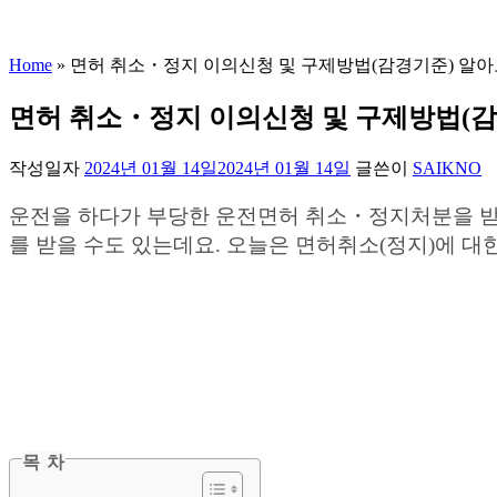
Home
»
면허 취소・정지 이의신청 및 구제방법(감경기준) 알
면허 취소・정지 이의신청 및 구제방법(
작성일자
2024년 01월 14일
2024년 01월 14일
글쓴이
SAIKNO
운전을 하다가 부당한 운전면허 취소・정지처분을 받았
를 받을 수도 있는데요. 오늘은 면허취소(정지)에 
목 차