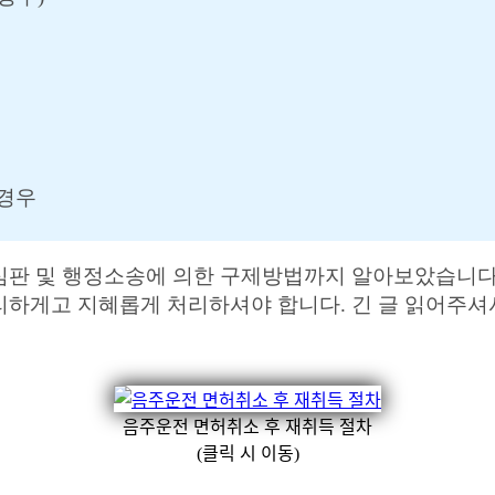
 경우
판 및 행정소송에 의한 구제방법까지 알아보았습니다.
하게고 지혜롭게 처리하셔야 합니다. 긴 글 읽어주셔서
음주운전 면허취소 후 재취득 절차
(클릭 시 이동)