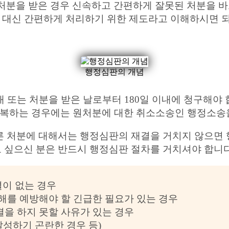
 받은 경우 신속하고 간편하게 잘못된 처분을 바로 
결 대신 간편하게 처리하기 위한 제도라고 이해하시면 
행정심판의 개념
 또는 처분을 받은 날로부터 180일 이내에 청구해야 
 불복하는 경우에는 원처분에 대한 취소소송인 행정소송
 처분에 대해서는 행정심판의 재결을 거치지 않으면 행
 싶으신 분은 반드시 행정심판 절차를 거치셔야 합니다
결이 없는 경우
손해를 예방해야 할 긴급한 필요가 있는 경우
결을 하지 못할 사유가 있는 경우
달성하기 곤란한 경우 등)