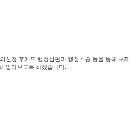
이의신청 후에도 행정심판과 행정소송 등을 통해 구제
세히 알아보도록 하겠습니다.