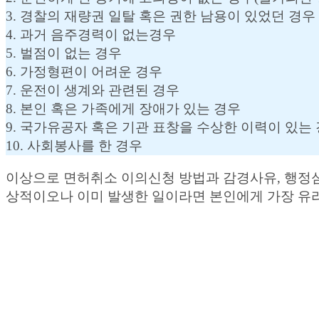
3. 경찰의 재량권 일탈 혹은 권한 남용이 있었던 경우
4. 과거 음주경력이 없는경우
5. 벌점이 없는 경우
6. 가정형편이 어려운 경우
7. 운전이 생계와 관련된 경우
8. 본인 혹은 가족에게 장애가 있는 경우
9. 국가유공자 혹은 기관 표창을 수상한 이력이 있는
10. 사회봉사를 한 경우
이상으로 면허취소 이의신청 방법과 감경사유, 행정심
상적이오나 이미 발생한 일이라면 본인에게 가장 유리