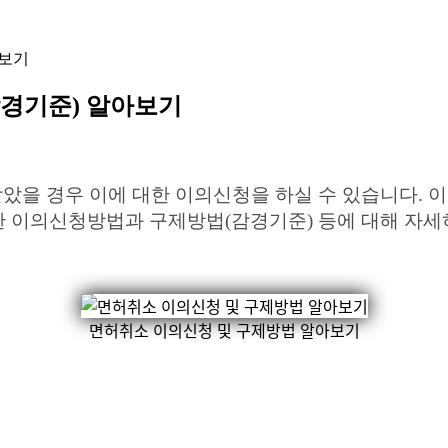
아보기
감경기준) 알아보기
을 경우 이에 대한 이의신청을 하실 수 있습니다. 
대한 이의신청방법과 구제방법(감경기준) 등에 대해 자
면허취소 이의신청 및 구제방법 알아보기