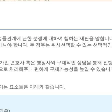
률관계에 관한 분쟁에 대하여 행하는 재판을 말합니다.
하셔야 합니다. 두 경우는 취사선택할 수 있는 선택적
인 변호사 혹은 행정사와 구체적인 상담을 통해 진행
으로 처리해주니 편하게 구제가능성을 높일 수 있습니다
이는 요소들은 아래와 같습니다.
경우)