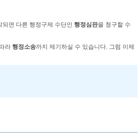
각되면 다른 행정구제 수단인
행정심판
을 청구할 수
 따라
행정소송
까지 제기하실 수 있습니다. 그럼 이제