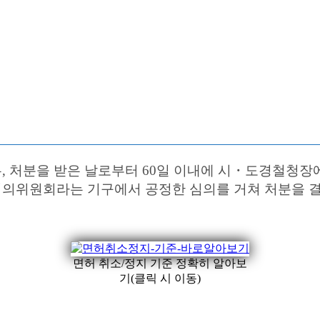
, 처분을 받은 날로부터 60일 이내에 시・도경철청장
의위원회라는 기구에서 공정한 심의를 거쳐 처분을 결
면허 취소/정지 기준 정확히 알아보
기(클릭 시 이동)