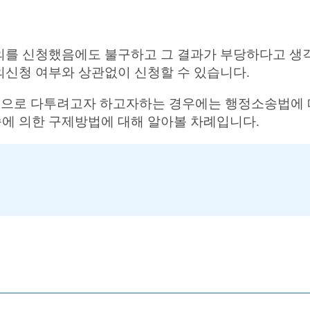
의를 신청했음에도 불구하고 그 결과가 부당하다고 생
신청 여부와 상관없이 신청할 수 있습니다.
법적으로 다투려고자 하고자하는 경우에는 행정소송법에
에 의한 구제방법에 대해 알아볼 차례입니다.